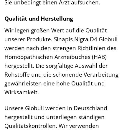
Sie unbedingt einen Arzt aufsuchen.
Qualität und Herstellung
Wir legen großen Wert auf die Qualität
unserer Produkte. Sinapis Nigra D4 Globuli
werden nach den strengen Richtlinien des
Homöopathischen Arzneibuches (HAB)
hergestellt. Die sorgfältige Auswahl der
Rohstoffe und die schonende Verarbeitung
gewährleisten eine hohe Qualität und
Wirksamkeit.
Unsere Globuli werden in Deutschland
hergestellt und unterliegen ständigen
Qualitätskontrollen. Wir verwenden