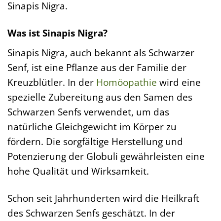
Sinapis Nigra.
Was ist Sinapis Nigra?
Sinapis Nigra, auch bekannt als Schwarzer
Senf, ist eine Pflanze aus der Familie der
Kreuzblütler. In der
Homöopathie
wird eine
spezielle Zubereitung aus den Samen des
Schwarzen Senfs verwendet, um das
natürliche Gleichgewicht im Körper zu
fördern. Die sorgfältige Herstellung und
Potenzierung der Globuli gewährleisten eine
hohe Qualität und Wirksamkeit.
Schon seit Jahrhunderten wird die Heilkraft
des Schwarzen Senfs geschätzt. In der