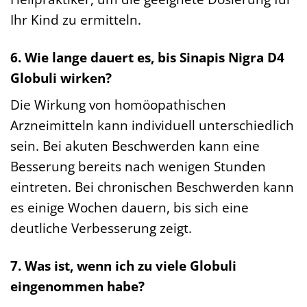
Ihr Kind zu ermitteln.
6. Wie lange dauert es, bis Sinapis Nigra D4
Globuli wirken?
Die Wirkung von homöopathischen
Arzneimitteln kann individuell unterschiedlich
sein. Bei akuten Beschwerden kann eine
Besserung bereits nach wenigen Stunden
eintreten. Bei chronischen Beschwerden kann
es einige Wochen dauern, bis sich eine
deutliche Verbesserung zeigt.
7. Was ist, wenn ich zu viele Globuli
eingenommen habe?