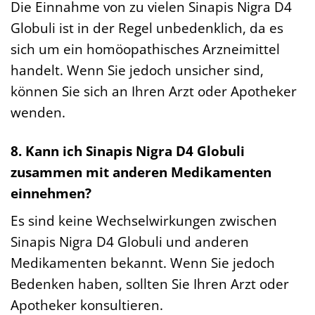
Die Einnahme von zu vielen Sinapis Nigra D4
Globuli ist in der Regel unbedenklich, da es
sich um ein homöopathisches Arzneimittel
handelt. Wenn Sie jedoch unsicher sind,
können Sie sich an Ihren Arzt oder Apotheker
wenden.
8. Kann ich Sinapis Nigra D4 Globuli
zusammen mit anderen Medikamenten
einnehmen?
Es sind keine Wechselwirkungen zwischen
Sinapis Nigra D4 Globuli und anderen
Medikamenten bekannt. Wenn Sie jedoch
Bedenken haben, sollten Sie Ihren Arzt oder
Apotheker konsultieren.