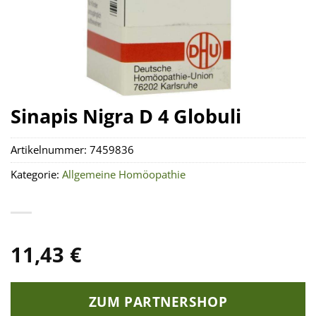
Sinapis Nigra D 4 Globuli
Artikelnummer:
7459836
Kategorie:
Allgemeine Homöopathie
11,43
€
ZUM PARTNERSHOP