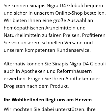
Sie können Sinapis Nigra D4 Globuli bequem
und sicher in unserem Online-Shop bestellen.
Wir bieten Ihnen eine große Auswahl an
homöopathischen Arzneimitteln und
Naturheilmitteln zu fairen Preisen. Profitieren
Sie von unserem schnellen Versand und
unserem kompetenten Kundenservice.
Alternativ können Sie Sinapis Nigra D4 Globuli
auch in Apotheken und Reformhäusern
erwerben. Fragen Sie Ihren Apotheker oder
Drogisten nach dem Produkt.
Ihr Wohlbefinden liegt uns am Herzen
Wir möchten Sie dabei unterstützen, Ihre