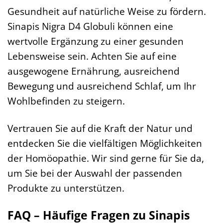
Gesundheit auf natürliche Weise zu fördern.
Sinapis Nigra D4 Globuli können eine
wertvolle Ergänzung zu einer gesunden
Lebensweise sein. Achten Sie auf eine
ausgewogene Ernährung, ausreichend
Bewegung und ausreichend Schlaf, um Ihr
Wohlbefinden zu steigern.
Vertrauen Sie auf die Kraft der Natur und
entdecken Sie die vielfältigen Möglichkeiten
der Homöopathie. Wir sind gerne für Sie da,
um Sie bei der Auswahl der passenden
Produkte zu unterstützen.
FAQ – Häufige Fragen zu Sinapis