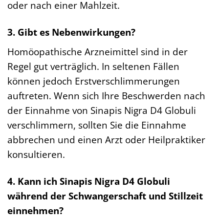
oder nach einer Mahlzeit.
3. Gibt es Nebenwirkungen?
Homöopathische Arzneimittel sind in der
Regel gut verträglich. In seltenen Fällen
können jedoch Erstverschlimmerungen
auftreten. Wenn sich Ihre Beschwerden nach
der Einnahme von Sinapis Nigra D4 Globuli
verschlimmern, sollten Sie die Einnahme
abbrechen und einen Arzt oder Heilpraktiker
konsultieren.
4. Kann ich Sinapis Nigra D4 Globuli
während der Schwangerschaft und Stillzeit
einnehmen?