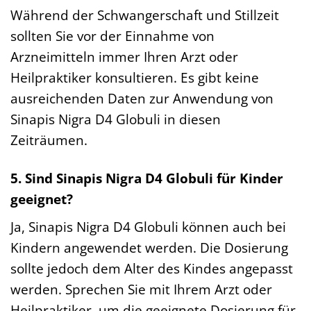
Während der Schwangerschaft und Stillzeit
sollten Sie vor der Einnahme von
Arzneimitteln immer Ihren Arzt oder
Heilpraktiker konsultieren. Es gibt keine
ausreichenden Daten zur Anwendung von
Sinapis Nigra D4 Globuli in diesen
Zeiträumen.
5. Sind Sinapis Nigra D4 Globuli für Kinder
geeignet?
Ja, Sinapis Nigra D4 Globuli können auch bei
Kindern angewendet werden. Die Dosierung
sollte jedoch dem Alter des Kindes angepasst
werden. Sprechen Sie mit Ihrem Arzt oder
Heilpraktiker, um die geeignete Dosierung für