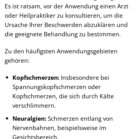
Es ist ratsam, vor der Anwendung einen Arzt
oder Heilpraktiker zu konsultieren, um die
Ursache Ihrer Beschwerden abzuklären und
die geeignete Behandlung zu bestimmen.
Zu den häufigsten Anwendungsgebieten
gehören:
Kopfschmerzen:
Insbesondere bei
Spannungskopfschmerzen oder
Kopfschmerzen, die sich durch Kälte
verschlimmern.
Neuralgien:
Schmerzen entlang von
Nervenbahnen, beispielsweise im
Gesichtsbereich.