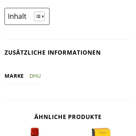
Inhalt
ZUSÄTZLICHE INFORMATIONEN
MARKE
DHU
ÄHNLICHE PRODUKTE