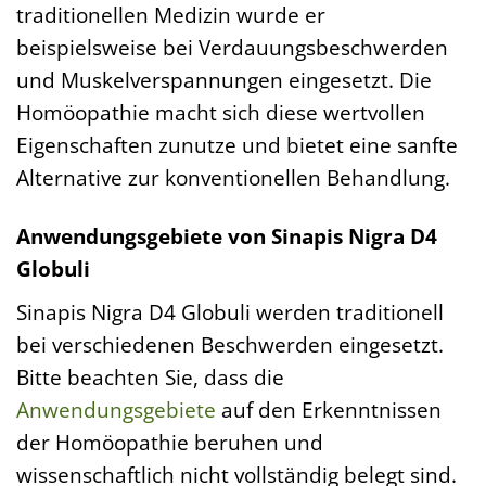
traditionellen Medizin wurde er
beispielsweise bei Verdauungsbeschwerden
und Muskelverspannungen eingesetzt. Die
Homöopathie macht sich diese wertvollen
Eigenschaften zunutze und bietet eine sanfte
Alternative zur konventionellen Behandlung.
Anwendungsgebiete von Sinapis Nigra D4
Globuli
Sinapis Nigra D4 Globuli werden traditionell
bei verschiedenen Beschwerden eingesetzt.
Bitte beachten Sie, dass die
Anwendungsgebiete
auf den Erkenntnissen
der Homöopathie beruhen und
wissenschaftlich nicht vollständig belegt sind.