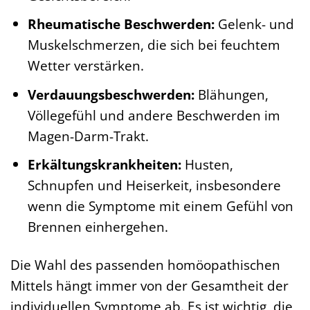
Rheumatische Beschwerden:
Gelenk- und
Muskelschmerzen, die sich bei feuchtem
Wetter verstärken.
Verdauungsbeschwerden:
Blähungen,
Völlegefühl und andere Beschwerden im
Magen-Darm-Trakt.
Erkältungskrankheiten:
Husten,
Schnupfen und Heiserkeit, insbesondere
wenn die Symptome mit einem Gefühl von
Brennen einhergehen.
Die Wahl des passenden homöopathischen
Mittels hängt immer von der Gesamtheit der
individuellen Symptome ab. Es ist wichtig, die