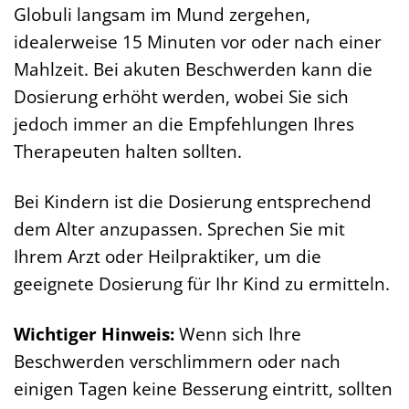
Globuli langsam im Mund zergehen,
idealerweise 15 Minuten vor oder nach einer
Mahlzeit. Bei akuten Beschwerden kann die
Dosierung erhöht werden, wobei Sie sich
jedoch immer an die Empfehlungen Ihres
Therapeuten halten sollten.
Bei Kindern ist die Dosierung entsprechend
dem Alter anzupassen. Sprechen Sie mit
Ihrem Arzt oder Heilpraktiker, um die
geeignete Dosierung für Ihr Kind zu ermitteln.
Wichtiger Hinweis:
Wenn sich Ihre
Beschwerden verschlimmern oder nach
einigen Tagen keine Besserung eintritt, sollten