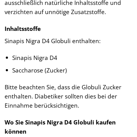
ausschließlich natürliche Inhaltsstoffe und
verzichten auf unnötige Zusatzstoffe.
Inhaltsstoffe
Sinapis Nigra D4 Globuli enthalten:
Sinapis Nigra D4
Saccharose (Zucker)
Bitte beachten Sie, dass die Globuli Zucker
enthalten. Diabetiker sollten dies bei der
Einnahme berücksichtigen.
Wo Sie Sinapis Nigra D4 Globuli kaufen
können