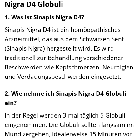
Nigra D4 Globuli
1. Was ist Sinapis Nigra D4?
Sinapis Nigra D4 ist ein homöopathisches
Arzneimittel, das aus dem Schwarzen Senf
(Sinapis Nigra) hergestellt wird. Es wird
traditionell zur Behandlung verschiedener
Beschwerden wie Kopfschmerzen, Neuralgien
und Verdauungsbeschwerden eingesetzt.
2. Wie nehme ich Sinapis Nigra D4 Globuli
ein?
In der Regel werden 3-mal täglich 5 Globuli
eingenommen. Die Globuli sollten langsam im
Mund zergehen, idealerweise 15 Minuten vor