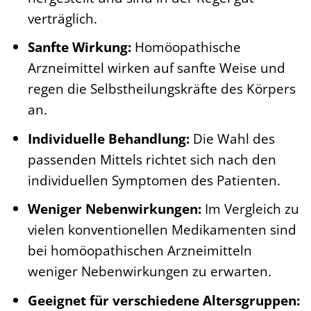
verträglich.
Sanfte Wirkung:
Homöopathische
Arzneimittel wirken auf sanfte Weise und
regen die Selbstheilungskräfte des Körpers
an.
Individuelle Behandlung:
Die Wahl des
passenden Mittels richtet sich nach den
individuellen Symptomen des Patienten.
Weniger Nebenwirkungen:
Im Vergleich zu
vielen konventionellen Medikamenten sind
bei homöopathischen Arzneimitteln
weniger Nebenwirkungen zu erwarten.
Geeignet für verschiedene Altersgruppen: