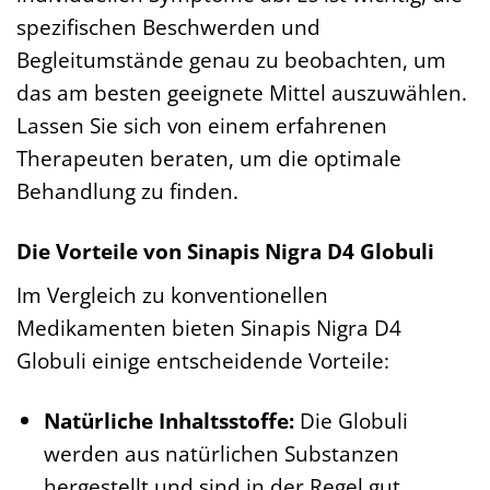
spezifischen Beschwerden und
Begleitumstände genau zu beobachten, um
das am besten geeignete Mittel auszuwählen.
Lassen Sie sich von einem erfahrenen
Therapeuten beraten, um die optimale
Behandlung zu finden.
Die Vorteile von Sinapis Nigra D4 Globuli
Im Vergleich zu konventionellen
Medikamenten bieten Sinapis Nigra D4
Globuli einige entscheidende Vorteile:
Natürliche Inhaltsstoffe:
Die Globuli
werden aus natürlichen Substanzen
hergestellt und sind in der Regel gut