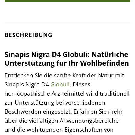
BESCHREIBUNG
Sinapis Nigra D4 Globuli: Natürliche
Unterstützung für Ihr Wohlbefinden
Entdecken Sie die sanfte Kraft der Natur mit
Sinapis Nigra D4
Globuli
. Dieses
homöopathische Arzneimittel wird traditionell
zur Unterstützung bei verschiedenen
Beschwerden eingesetzt. Erfahren Sie mehr
über die vielfältigen Anwendungsbereiche
und die wohltuenden Eigenschaften von