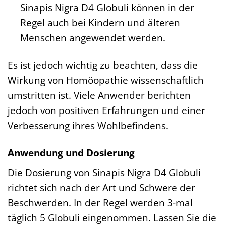
Sinapis Nigra D4 Globuli können in der
Regel auch bei Kindern und älteren
Menschen angewendet werden.
Es ist jedoch wichtig zu beachten, dass die
Wirkung von Homöopathie wissenschaftlich
umstritten ist. Viele Anwender berichten
jedoch von positiven Erfahrungen und einer
Verbesserung ihres Wohlbefindens.
Anwendung und Dosierung
Die Dosierung von Sinapis Nigra D4 Globuli
richtet sich nach der Art und Schwere der
Beschwerden. In der Regel werden 3-mal
täglich 5 Globuli eingenommen. Lassen Sie die