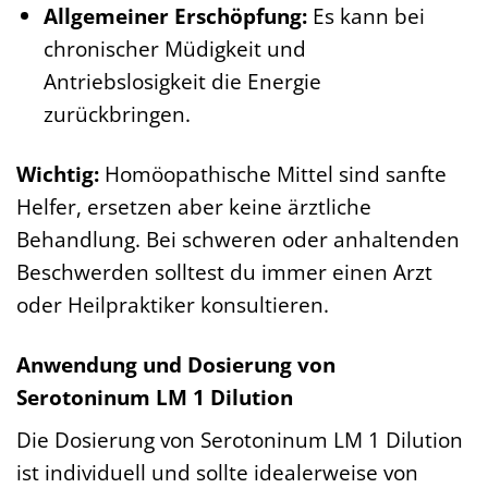
Allgemeiner Erschöpfung:
Es kann bei
chronischer Müdigkeit und
Antriebslosigkeit die Energie
zurückbringen.
Wichtig:
Homöopathische Mittel sind sanfte
Helfer, ersetzen aber keine ärztliche
Behandlung. Bei schweren oder anhaltenden
Beschwerden solltest du immer einen Arzt
oder Heilpraktiker konsultieren.
Anwendung und Dosierung von
Serotoninum LM 1 Dilution
Die Dosierung von Serotoninum LM 1 Dilution
ist individuell und sollte idealerweise von