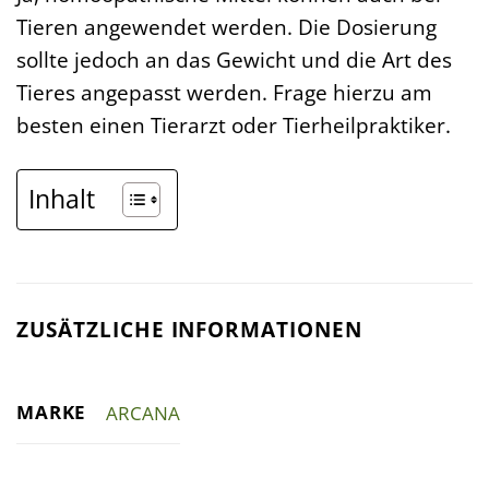
Tieren angewendet werden. Die Dosierung
sollte jedoch an das Gewicht und die Art des
Tieres angepasst werden. Frage hierzu am
besten einen Tierarzt oder Tierheilpraktiker.
Inhalt
ZUSÄTZLICHE INFORMATIONEN
MARKE
ARCANA