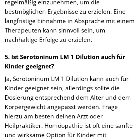
regelmäßig einzunehmen, um die
bestmöglichen Ergebnisse zu erzielen. Eine
langfristige Einnahme in Absprache mit einem
Therapeuten kann sinnvoll sein, um
nachhaltige Erfolge zu erzielen.
5. Ist Serotoninum LM 1 Dilution auch für
Kinder geeignet?
Ja, Serotoninum LM 1 Dilution kann auch für
Kinder geeignet sein, allerdings sollte die
Dosierung entsprechend dem Alter und dem
Körpergewicht angepasst werden. Frage
hierzu am besten deinen Arzt oder
Heilpraktiker. Homöopathie ist oft eine sanfte
und wirksame Option für Kinder mit