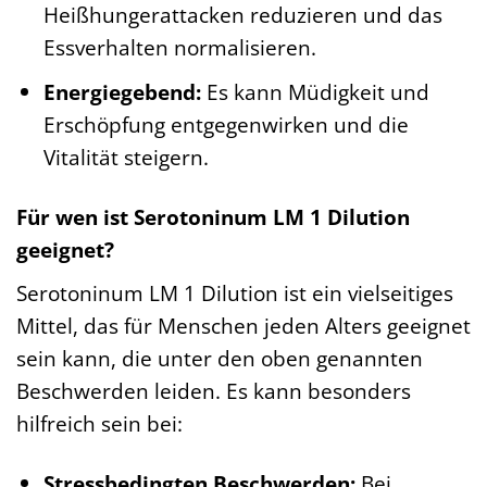
Heißhungerattacken reduzieren und das
Essverhalten normalisieren.
Energiegebend:
Es kann Müdigkeit und
Erschöpfung entgegenwirken und die
Vitalität steigern.
Für wen ist Serotoninum LM 1 Dilution
geeignet?
Serotoninum LM 1 Dilution ist ein vielseitiges
Mittel, das für Menschen jeden Alters geeignet
sein kann, die unter den oben genannten
Beschwerden leiden. Es kann besonders
hilfreich sein bei:
Stressbedingten Beschwerden:
Bei