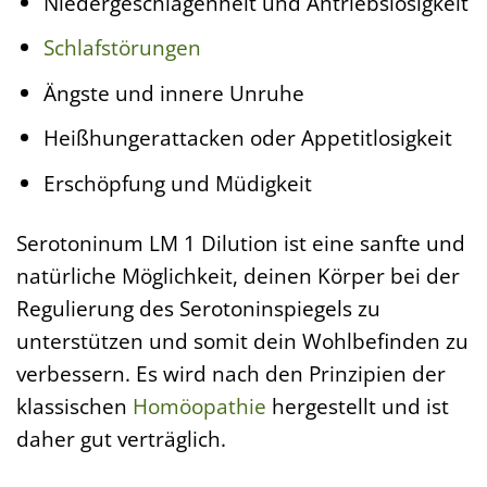
Niedergeschlagenheit und Antriebslosigkeit
Schlafstörungen
Ängste und innere Unruhe
Heißhungerattacken oder Appetitlosigkeit
Erschöpfung und Müdigkeit
Serotoninum LM 1 Dilution ist eine sanfte und
natürliche Möglichkeit, deinen Körper bei der
Regulierung des Serotoninspiegels zu
unterstützen und somit dein Wohlbefinden zu
verbessern. Es wird nach den Prinzipien der
klassischen
Homöopathie
hergestellt und ist
daher gut verträglich.