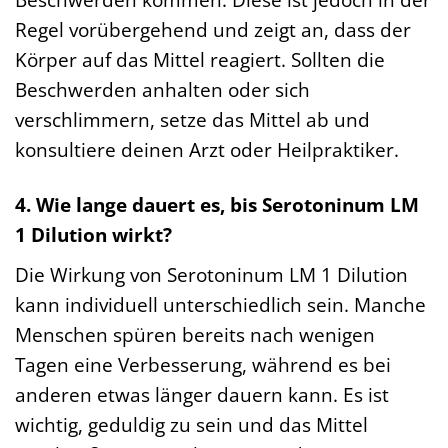
Regel vorübergehend und zeigt an, dass der
Körper auf das Mittel reagiert. Sollten die
Beschwerden anhalten oder sich
verschlimmern, setze das Mittel ab und
konsultiere deinen Arzt oder Heilpraktiker.
4. Wie lange dauert es, bis Serotoninum LM
1 Dilution wirkt?
Die Wirkung von Serotoninum LM 1 Dilution
kann individuell unterschiedlich sein. Manche
Menschen spüren bereits nach wenigen
Tagen eine Verbesserung, während es bei
anderen etwas länger dauern kann. Es ist
wichtig, geduldig zu sein und das Mittel