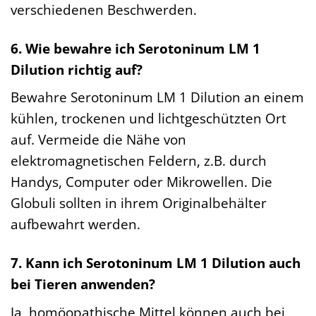
verschiedenen Beschwerden.
6. Wie bewahre ich Serotoninum LM 1
Dilution richtig auf?
Bewahre Serotoninum LM 1 Dilution an einem
kühlen, trockenen und lichtgeschützten Ort
auf. Vermeide die Nähe von
elektromagnetischen Feldern, z.B. durch
Handys, Computer oder Mikrowellen. Die
Globuli sollten in ihrem Originalbehälter
aufbewahrt werden.
7. Kann ich Serotoninum LM 1 Dilution auch
bei Tieren anwenden?
Ja, homöopathische Mittel können auch bei