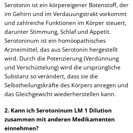
Serotonin ist ein körpereigener Botenstoff, der
im Gehirn und im Verdauungstrakt vorkommt
und zahlreiche Funktionen im Körper steuert,
darunter Stimmung, Schlaf und Appetit.
Serotoninum ist ein homöopathisches
Arzneimittel, das aus Serotonin hergestellt
wird. Durch die Potenzierung (Verdünnung
und Verschüttelung) wird die ursprüngliche
Substanz so verändert, dass sie die
Selbstheilungskräfte des Körpers anregen und
das Gleichgewicht wiederherstellen kann.
2. Kann ich Serotoninum LM 1 Dilution
zusammen mit anderen Medikamenten
einnehmen?