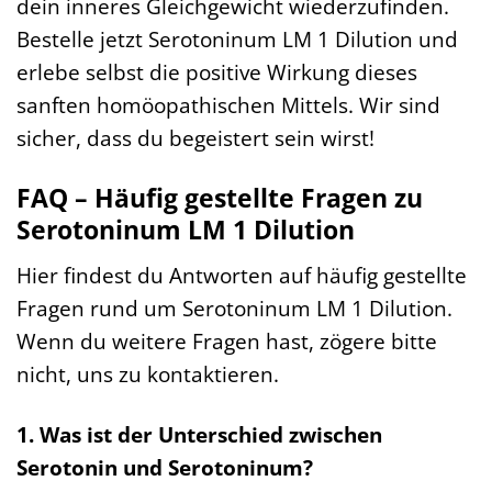
dein inneres Gleichgewicht wiederzufinden.
Bestelle jetzt Serotoninum LM 1 Dilution und
erlebe selbst die positive Wirkung dieses
sanften homöopathischen Mittels. Wir sind
sicher, dass du begeistert sein wirst!
FAQ – Häufig gestellte Fragen zu
Serotoninum LM 1 Dilution
Hier findest du Antworten auf häufig gestellte
Fragen rund um Serotoninum LM 1 Dilution.
Wenn du weitere Fragen hast, zögere bitte
nicht, uns zu kontaktieren.
1. Was ist der Unterschied zwischen
Serotonin und Serotoninum?