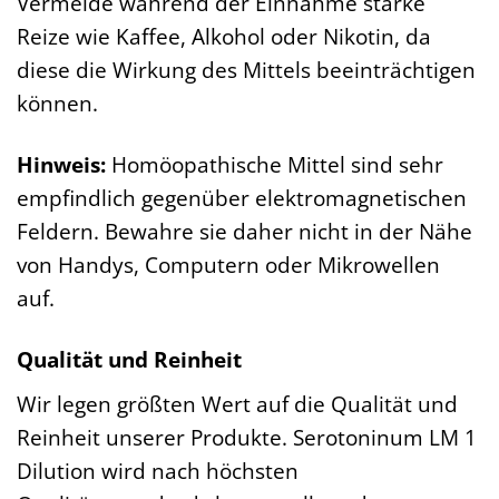
Vermeide während der Einnahme starke
Reize wie Kaffee, Alkohol oder Nikotin, da
diese die Wirkung des Mittels beeinträchtigen
können.
Hinweis:
Homöopathische Mittel sind sehr
empfindlich gegenüber elektromagnetischen
Feldern. Bewahre sie daher nicht in der Nähe
von Handys, Computern oder Mikrowellen
auf.
Qualität und Reinheit
Wir legen größten Wert auf die Qualität und
Reinheit unserer Produkte. Serotoninum LM 1
Dilution wird nach höchsten