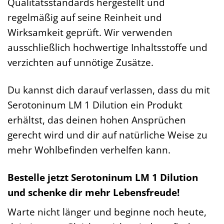
Qualitätsstandards hergestellt und
regelmäßig auf seine Reinheit und
Wirksamkeit geprüft. Wir verwenden
ausschließlich hochwertige Inhaltsstoffe und
verzichten auf unnötige Zusätze.
Du kannst dich darauf verlassen, dass du mit
Serotoninum LM 1 Dilution ein Produkt
erhältst, das deinen hohen Ansprüchen
gerecht wird und dir auf natürliche Weise zu
mehr Wohlbefinden verhelfen kann.
Bestelle jetzt Serotoninum LM 1 Dilution
und schenke dir mehr Lebensfreude!
Warte nicht länger und beginne noch heute,