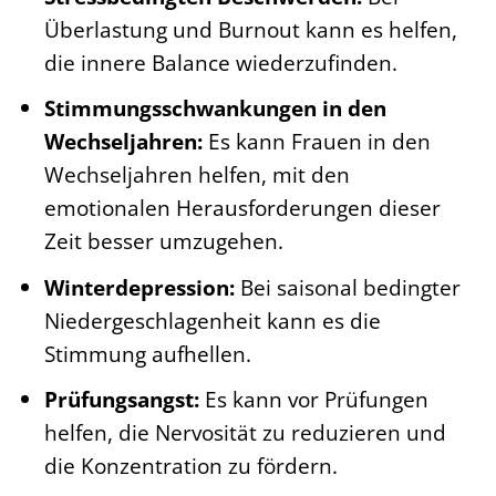
Überlastung und Burnout kann es helfen,
die innere Balance wiederzufinden.
Stimmungsschwankungen in den
Wechseljahren:
Es kann Frauen in den
Wechseljahren helfen, mit den
emotionalen Herausforderungen dieser
Zeit besser umzugehen.
Winterdepression:
Bei saisonal bedingter
Niedergeschlagenheit kann es die
Stimmung aufhellen.
Prüfungsangst:
Es kann vor Prüfungen
helfen, die Nervosität zu reduzieren und
die Konzentration zu fördern.