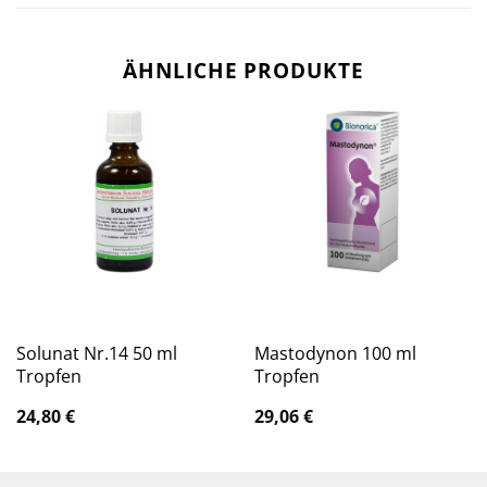
ÄHNLICHE PRODUKTE
Solunat Nr.14 50 ml
Mastodynon 100 ml
Tropfen
Tropfen
24,80
€
29,06
€