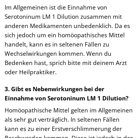
Im Allgemeinen ist die Einnahme von
Serotoninum LM 1 Dilution zusammen mit
anderen Medikamenten unbedenklich. Da es
sich jedoch um ein homöopathisches Mittel
handelt, kann es in seltenen Fällen zu
Wechselwirkungen kommen. Wenn du
Bedenken hast, sprich bitte mit deinem Arzt
oder Heilpraktiker.
3. Gibt es Nebenwirkungen bei der
Einnahme von Serotoninum LM 1 Dilution?
Homöopathische Mittel gelten im Allgemeinen
als sehr gut verträglich. In seltenen Fällen
kann es zu einer Erstverschlimmerung der
Beschwerden kommen. Diese ist jedoch in der