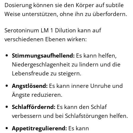
Dosierung können sie den Körper auf subtile
Weise unterstützen, ohne ihn zu überfordern.
Serotoninum LM 1 Dilution kann auf
verschiedenen Ebenen wirken:
Stimmungsaufhellend:
Es kann helfen,
Niedergeschlagenheit zu lindern und die
Lebensfreude zu steigern.
Angstlösend:
Es kann innere Unruhe und
Ängste reduzieren.
Schlaffördernd:
Es kann den Schlaf
verbessern und bei Schlafstörungen helfen.
Appetitregulierend:
Es kann