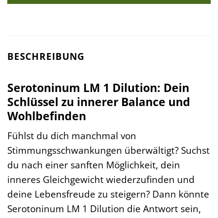
BESCHREIBUNG
Serotoninum LM 1 Dilution: Dein
Schlüssel zu innerer Balance und
Wohlbefinden
Fühlst du dich manchmal von
Stimmungsschwankungen überwältigt? Suchst
du nach einer sanften Möglichkeit, dein
inneres Gleichgewicht wiederzufinden und
deine Lebensfreude zu steigern? Dann könnte
Serotoninum LM 1 Dilution die Antwort sein,