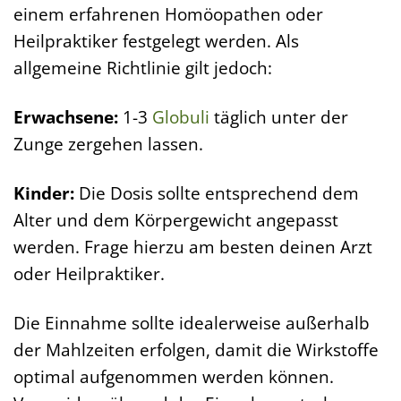
einem erfahrenen Homöopathen oder
Heilpraktiker festgelegt werden. Als
allgemeine Richtlinie gilt jedoch:
Erwachsene:
1-3
Globuli
täglich unter der
Zunge zergehen lassen.
Kinder:
Die Dosis sollte entsprechend dem
Alter und dem Körpergewicht angepasst
werden. Frage hierzu am besten deinen Arzt
oder Heilpraktiker.
Die Einnahme sollte idealerweise außerhalb
der Mahlzeiten erfolgen, damit die Wirkstoffe
optimal aufgenommen werden können.