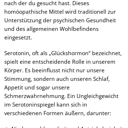
nach der du gesucht hast. Dieses
homöopathische Mittel wird traditionell zur
Unterstützung der psychischen Gesundheit
und des allgemeinen Wohlbefindens
eingesetzt.
Serotonin, oft als „Glückshormon“ bezeichnet,
spielt eine entscheidende Rolle in unserem
Körper. Es beeinflusst nicht nur unsere
Stimmung, sondern auch unseren Schlaf,
Appetit und sogar unsere
Schmerzwahrnehmung. Ein Ungleichgewicht
im Serotoninspiegel kann sich in
verschiedenen Formen äußern, darunter: