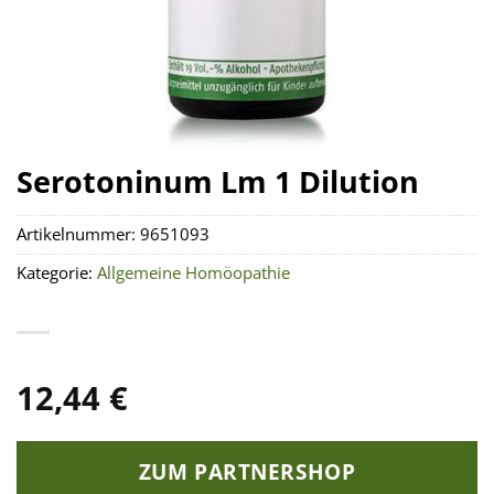
Serotoninum Lm 1 Dilution
Artikelnummer:
9651093
Kategorie:
Allgemeine Homöopathie
12,44
€
ZUM PARTNERSHOP