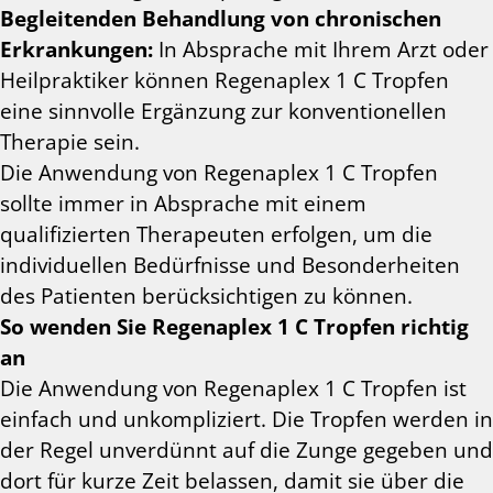
Begleitenden Behandlung von chronischen
Erkrankungen:
In Absprache mit Ihrem Arzt oder
Heilpraktiker können Regenaplex 1 C Tropfen
eine sinnvolle Ergänzung zur konventionellen
Therapie sein.
Die Anwendung von Regenaplex 1 C Tropfen
sollte immer in Absprache mit einem
qualifizierten Therapeuten erfolgen, um die
individuellen Bedürfnisse und Besonderheiten
des Patienten berücksichtigen zu können.
So wenden Sie Regenaplex 1 C Tropfen richtig
an
Die Anwendung von Regenaplex 1 C Tropfen ist
einfach und unkompliziert. Die Tropfen werden in
der Regel unverdünnt auf die Zunge gegeben und
dort für kurze Zeit belassen, damit sie über die