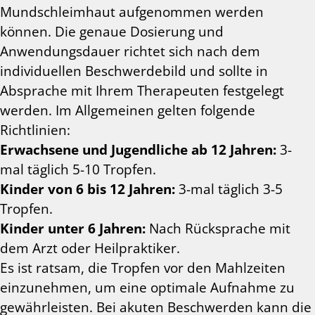
Mundschleimhaut aufgenommen werden
können. Die genaue Dosierung und
Anwendungsdauer richtet sich nach dem
individuellen Beschwerdebild und sollte in
Absprache mit Ihrem Therapeuten festgelegt
werden. Im Allgemeinen gelten folgende
Richtlinien:
Erwachsene und Jugendliche ab 12 Jahren:
3-
mal täglich 5-10 Tropfen.
Kinder von 6 bis 12 Jahren:
3-mal täglich 3-5
Tropfen.
Kinder unter 6 Jahren:
Nach Rücksprache mit
dem Arzt oder Heilpraktiker.
Es ist ratsam, die Tropfen vor den Mahlzeiten
einzunehmen, um eine optimale Aufnahme zu
gewährleisten. Bei akuten Beschwerden kann die