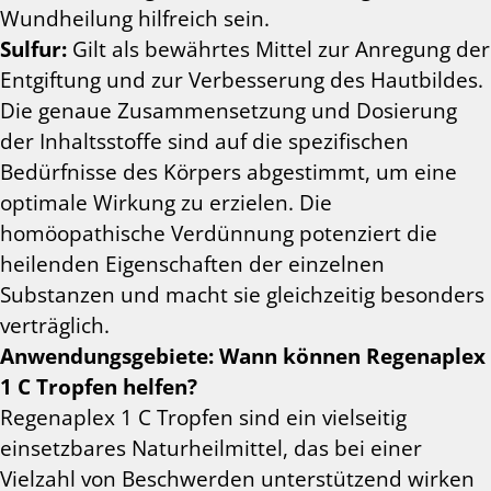
Wundheilung hilfreich sein.
Sulfur:
Gilt als bewährtes Mittel zur Anregung der
Entgiftung und zur Verbesserung des Hautbildes.
Die genaue Zusammensetzung und Dosierung
der Inhaltsstoffe sind auf die spezifischen
Bedürfnisse des Körpers abgestimmt, um eine
optimale Wirkung zu erzielen. Die
homöopathische Verdünnung potenziert die
heilenden Eigenschaften der einzelnen
Substanzen und macht sie gleichzeitig besonders
verträglich.
Anwendungsgebiete: Wann können Regenaplex
1 C Tropfen helfen?
Regenaplex 1 C Tropfen sind ein vielseitig
einsetzbares Naturheilmittel, das bei einer
Vielzahl von Beschwerden unterstützend wirken