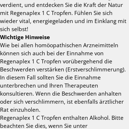
verdient, und entdecken Sie die Kraft der Natur
mit Regenaplex 1 C Tropfen. Fühlen Sie sich
wieder vital, energiegeladen und im Einklang mit
sich selbst!
Wichtige Hinweise
Wie bei allen homöopathischen Arzneimitteln
können sich auch bei der Einnahme von
Regenaplex 1 C Tropfen vorübergehend die
Beschwerden verstärken (Erstverschlimmerung).
In diesem Fall sollten Sie die Einnahme
unterbrechen und Ihren Therapeuten
konsultieren. Wenn die Beschwerden anhalten
oder sich verschlimmern, ist ebenfalls ärztlicher
Rat einzuholen.
Regenaplex 1 C Tropfen enthalten Alkohol. Bitte
beachten Sie dies, wenn Sie unter