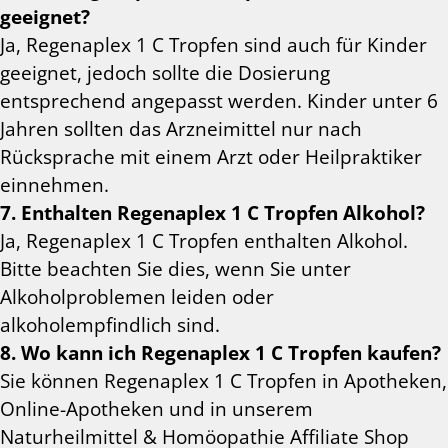
geeignet?
Ja, Regenaplex 1 C Tropfen sind auch für Kinder
geeignet, jedoch sollte die Dosierung
entsprechend angepasst werden. Kinder unter 6
Jahren sollten das Arzneimittel nur nach
Rücksprache mit einem Arzt oder Heilpraktiker
einnehmen.
7. Enthalten Regenaplex 1 C Tropfen Alkohol?
Ja, Regenaplex 1 C Tropfen enthalten Alkohol.
Bitte beachten Sie dies, wenn Sie unter
Alkoholproblemen leiden oder
alkoholempfindlich sind.
8. Wo kann ich Regenaplex 1 C Tropfen kaufen?
Sie können Regenaplex 1 C Tropfen in Apotheken,
Online-Apotheken und in unserem
Naturheilmittel &
Homöopathie
Affiliate Shop