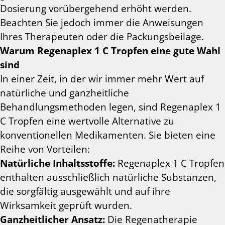
Dosierung vorübergehend erhöht werden.
Beachten Sie jedoch immer die Anweisungen
Ihres Therapeuten oder die Packungsbeilage.
Warum Regenaplex 1 C Tropfen eine gute Wahl
sind
In einer Zeit, in der wir immer mehr Wert auf
natürliche und ganzheitliche
Behandlungsmethoden legen, sind Regenaplex 1
C Tropfen eine wertvolle Alternative zu
konventionellen Medikamenten. Sie bieten eine
Reihe von Vorteilen:
Natürliche Inhaltsstoffe:
Regenaplex 1 C Tropfen
enthalten ausschließlich natürliche Substanzen,
die sorgfältig ausgewählt und auf ihre
Wirksamkeit geprüft wurden.
Ganzheitlicher Ansatz:
Die Regenatherapie