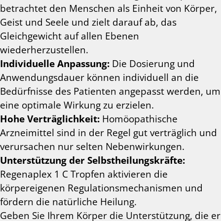
betrachtet den Menschen als Einheit von Körper,
Geist und Seele und zielt darauf ab, das
Gleichgewicht auf allen Ebenen
wiederherzustellen.
Individuelle Anpassung:
Die Dosierung und
Anwendungsdauer können individuell an die
Bedürfnisse des Patienten angepasst werden, um
eine optimale Wirkung zu erzielen.
Hohe Verträglichkeit:
Homöopathische
Arzneimittel sind in der Regel gut verträglich und
verursachen nur selten Nebenwirkungen.
Unterstützung der Selbstheilungskräfte:
Regenaplex 1 C Tropfen aktivieren die
körpereigenen Regulationsmechanismen und
fördern die natürliche Heilung.
Geben Sie Ihrem Körper die Unterstützung, die er