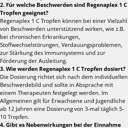
2. Für welche Beschwerden sind Regenaplex 1 C
Tropfen geeignet?
Regenaplex 1 C Tropfen können bei einer Vielzahl
von Beschwerden unterstützend wirken, wie z.B.
bei chronischen Erkrankungen,
Stoffwechselstörungen, Verdauungsproblemen,
zur Stärkung des Immunsystems und zur
Förderung der Ausleitung.
3. Wie werden Regenaplex 1 C Tropfen dosiert?
Die Dosierung richtet sich nach dem individuellen
Beschwerdebild und sollte in Absprache mit
einem Therapeuten festgelegt werden. Im
Allgemeinen gilt für Erwachsene und Jugendliche
ab 12 Jahren eine Dosierung von 3-mal täglich 5-
10 Tropfen.
4. Gibt es Nebenwirkungen bei der Einnahme