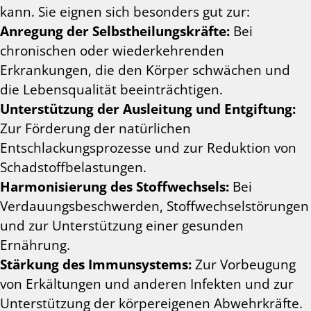
kann. Sie eignen sich besonders gut zur:
Anregung der Selbstheilungskräfte:
Bei
chronischen oder wiederkehrenden
Erkrankungen, die den Körper schwächen und
die Lebensqualität beeinträchtigen.
Unterstützung der Ausleitung und Entgiftung:
Zur Förderung der natürlichen
Entschlackungsprozesse und zur Reduktion von
Schadstoffbelastungen.
Harmonisierung des Stoffwechsels:
Bei
Verdauungsbeschwerden, Stoffwechselstörungen
und zur Unterstützung einer gesunden
Ernährung.
Stärkung des Immunsystems:
Zur Vorbeugung
von Erkältungen und anderen Infekten und zur
Unterstützung der körpereigenen Abwehrkräfte.