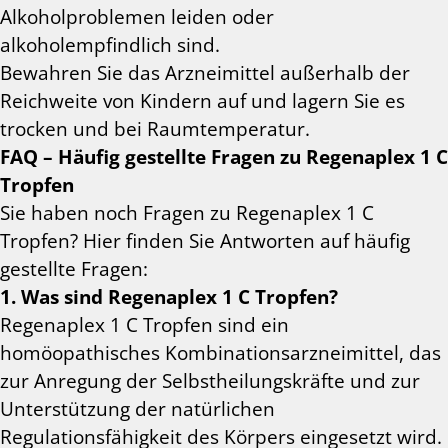
Alkoholproblemen leiden oder
alkoholempfindlich sind.
Bewahren Sie das Arzneimittel außerhalb der
Reichweite von Kindern auf und lagern Sie es
trocken und bei Raumtemperatur.
FAQ – Häufig gestellte Fragen zu Regenaplex 1 C
Tropfen
Sie haben noch Fragen zu Regenaplex 1 C
Tropfen? Hier finden Sie Antworten auf häufig
gestellte Fragen:
1. Was sind Regenaplex 1 C Tropfen?
Regenaplex 1 C Tropfen sind ein
homöopathisches Kombinationsarzneimittel, das
zur Anregung der Selbstheilungskräfte und zur
Unterstützung der natürlichen
Regulationsfähigkeit des Körpers eingesetzt wird.