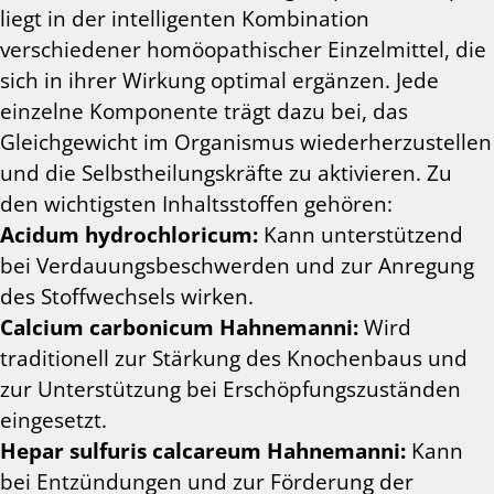
liegt in der intelligenten Kombination
verschiedener homöopathischer
Einzelmittel
, die
sich in ihrer Wirkung optimal ergänzen. Jede
einzelne Komponente trägt dazu bei, das
Gleichgewicht im Organismus wiederherzustellen
und die Selbstheilungskräfte zu aktivieren. Zu
den wichtigsten Inhaltsstoffen gehören:
Acidum hydrochloricum:
Kann unterstützend
bei Verdauungsbeschwerden und zur Anregung
des Stoffwechsels wirken.
Calcium carbonicum Hahnemanni:
Wird
traditionell zur Stärkung des Knochenbaus und
zur Unterstützung bei Erschöpfungszuständen
eingesetzt.
Hepar sulfuris calcareum Hahnemanni:
Kann
bei Entzündungen und zur Förderung der