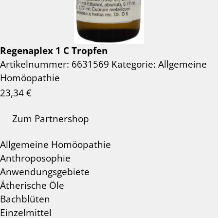
Regenaplex 1 C Tropfen
Artikelnummer:
6631569
Kategorie:
Allgemeine
Homöopathie
23,34
€
Zum Partnershop
Allgemeine Homöopathie
Anthroposophie
Anwendungsgebiete
Ätherische Öle
Bachblüten
Einzelmittel