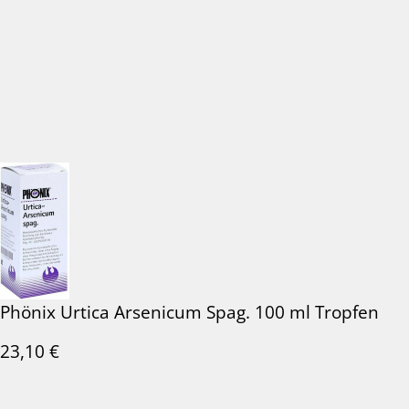
Phönix Urtica Arsenicum Spag. 100 ml Tropfen
23,10
€