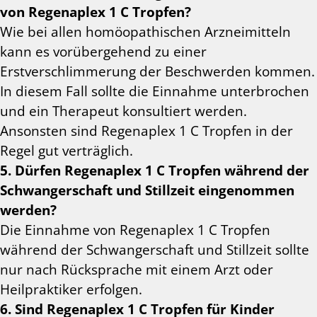
von Regenaplex 1 C Tropfen?
Wie bei allen homöopathischen Arzneimitteln
kann es vorübergehend zu einer
Erstverschlimmerung der Beschwerden kommen.
In diesem Fall sollte die Einnahme unterbrochen
und ein Therapeut konsultiert werden.
Ansonsten sind Regenaplex 1 C Tropfen in der
Regel gut verträglich.
5. Dürfen Regenaplex 1 C Tropfen während der
Schwangerschaft und Stillzeit eingenommen
werden?
Die Einnahme von Regenaplex 1 C Tropfen
während der Schwangerschaft und Stillzeit sollte
nur nach Rücksprache mit einem Arzt oder
Heilpraktiker erfolgen.
6. Sind Regenaplex 1 C Tropfen für Kinder