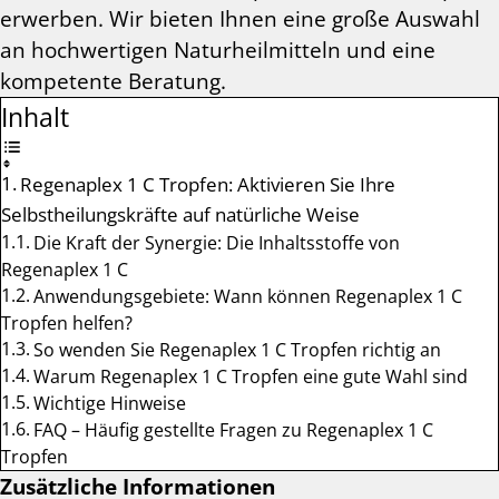
erwerben. Wir bieten Ihnen eine große Auswahl
an hochwertigen Naturheilmitteln und eine
kompetente Beratung.
Inhalt
Regenaplex 1 C Tropfen: Aktivieren Sie Ihre
Selbstheilungskräfte auf natürliche Weise
Die Kraft der Synergie: Die Inhaltsstoffe von
Regenaplex 1 C
Anwendungsgebiete: Wann können Regenaplex 1 C
Tropfen helfen?
So wenden Sie Regenaplex 1 C Tropfen richtig an
Warum Regenaplex 1 C Tropfen eine gute Wahl sind
Wichtige Hinweise
FAQ – Häufig gestellte Fragen zu Regenaplex 1 C
Tropfen
Zusätzliche Informationen