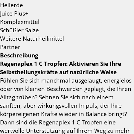
Heilerde
Juice Plus+
Komplexmittel
Schüßler Salze
Weitere Naturheilmittel
Partner
Beschreibung
Regenaplex 1 C Tropfen: Aktivieren Sie Ihre
Selbstheilungskräfte auf natürliche Weise
Fühlen Sie sich manchmal ausgelaugt, energielos
oder von kleinen Beschwerden geplagt, die Ihren
Alltag trüben? Sehnen Sie sich nach einem
sanften, aber wirkungsvollen Impuls, der Ihre
körpereigenen Kräfte wieder in Balance bringt?
Dann sind die
Regenaplex
1 C
Tropfen
eine
wertvolle Unterstützung auf Ihrem Weg zu mehr