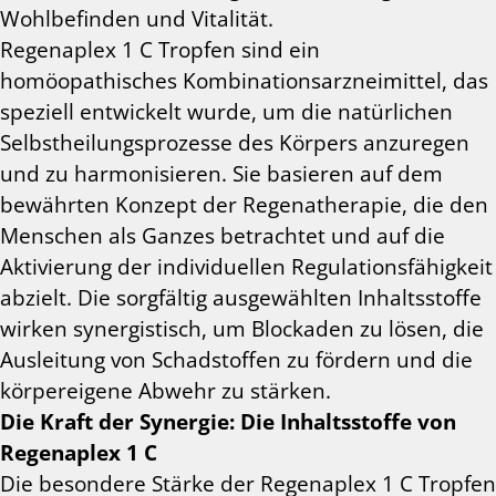
Wohlbefinden und Vitalität.
Regenaplex 1 C Tropfen sind ein
homöopathisches Kombinationsarzneimittel, das
speziell entwickelt wurde, um die natürlichen
Selbstheilungsprozesse des Körpers anzuregen
und zu harmonisieren. Sie basieren auf dem
bewährten Konzept der Regenatherapie, die den
Menschen als Ganzes betrachtet und auf die
Aktivierung der individuellen Regulationsfähigkeit
abzielt. Die sorgfältig ausgewählten Inhaltsstoffe
wirken synergistisch, um Blockaden zu lösen, die
Ausleitung von Schadstoffen zu fördern und die
körpereigene Abwehr zu stärken.
Die Kraft der Synergie: Die Inhaltsstoffe von
Regenaplex 1 C
Die besondere Stärke der Regenaplex 1 C Tropfen