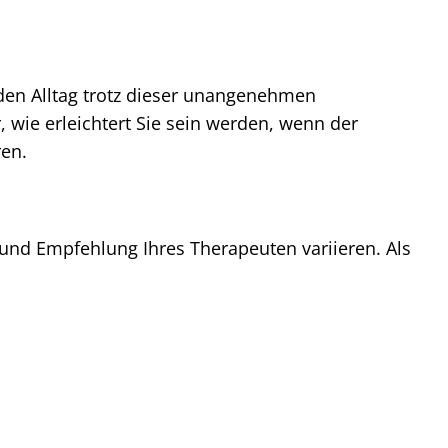
den Alltag trotz dieser unangenehmen
 wie erleichtert Sie sein werden, wenn der
ren.
n und Empfehlung Ihres Therapeuten variieren. Als