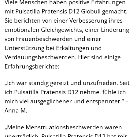
Viele Menschen haben positive Erfahrungen
mit Pulsatilla Pratensis D12 Globuli gemacht.
Sie berichten von einer Verbesserung ihres
emotionalen Gleichgewichts, einer Linderung
von Frauenbeschwerden und einer
Unterstützung bei Erkältungen und
Verdauungsbeschwerden. Hier sind einige
Erfahrungsberichte:
„Ich war ständig gereizt und unzufrieden. Seit
ich Pulsatilla Pratensis D12 nehme, fühle ich
mich viel ausgeglichener und entspannter.“ –
Anna M.
„Meine Menstruationsbeschwerden waren
unerträglich. Pulsatilla Pratensis D12 hat mir