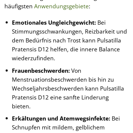
häufigsten
Anwendungsgebiete
:
Emotionales Ungleichgewicht:
Bei
Stimmungsschwankungen, Reizbarkeit und
dem Bedürfnis nach Trost kann Pulsatilla
Pratensis D12 helfen, die innere Balance
wiederzufinden.
Frauenbeschwerden:
Von
Menstruationsbeschwerden bis hin zu
Wechseljahrsbeschwerden kann Pulsatilla
Pratensis D12 eine sanfte Linderung
bieten.
Erkältungen und Atemwegsinfekte:
Bei
Schnupfen mit mildem, gelblichem