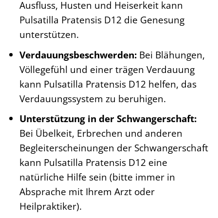
Ausfluss, Husten und Heiserkeit kann
Pulsatilla Pratensis D12 die Genesung
unterstützen.
Verdauungsbeschwerden:
Bei Blähungen,
Völlegefühl und einer trägen Verdauung
kann Pulsatilla Pratensis D12 helfen, das
Verdauungssystem zu beruhigen.
Unterstützung in der Schwangerschaft:
Bei Übelkeit, Erbrechen und anderen
Begleiterscheinungen der Schwangerschaft
kann Pulsatilla Pratensis D12 eine
natürliche Hilfe sein (bitte immer in
Absprache mit Ihrem Arzt oder
Heilpraktiker).