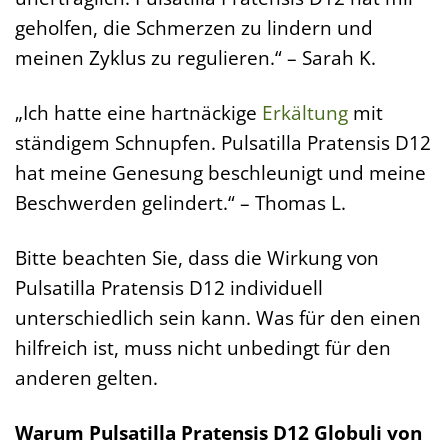
geholfen, die Schmerzen zu lindern und
meinen Zyklus zu regulieren.“ – Sarah K.
„Ich hatte eine hartnäckige
Erkältung
mit
ständigem Schnupfen. Pulsatilla Pratensis D12
hat meine Genesung beschleunigt und meine
Beschwerden gelindert.“ – Thomas L.
Bitte beachten Sie, dass die Wirkung von
Pulsatilla Pratensis D12 individuell
unterschiedlich sein kann. Was für den einen
hilfreich ist, muss nicht unbedingt für den
anderen gelten.
Warum Pulsatilla Pratensis D12 Globuli von