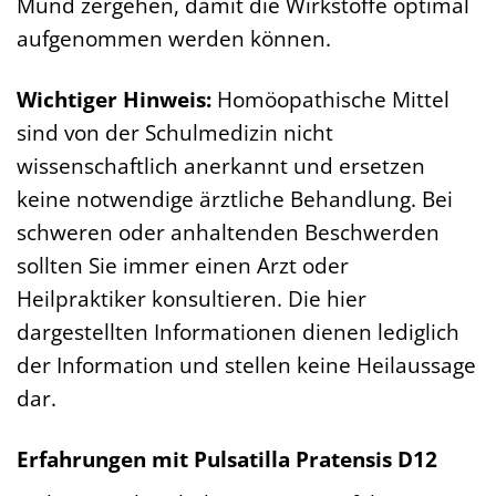
Mund zergehen, damit die Wirkstoffe optimal
aufgenommen werden können.
Wichtiger Hinweis:
Homöopathische Mittel
sind von der Schulmedizin nicht
wissenschaftlich anerkannt und ersetzen
keine notwendige ärztliche Behandlung. Bei
schweren oder anhaltenden Beschwerden
sollten Sie immer einen Arzt oder
Heilpraktiker konsultieren. Die hier
dargestellten Informationen dienen lediglich
der Information und stellen keine Heilaussage
dar.
Erfahrungen mit Pulsatilla Pratensis D12