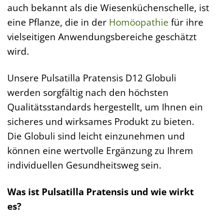
auch bekannt als die Wiesenküchenschelle, ist
eine Pflanze, die in der
Homöopathie
für ihre
vielseitigen Anwendungsbereiche geschätzt
wird.
Unsere Pulsatilla Pratensis D12 Globuli
werden sorgfältig nach den höchsten
Qualitätsstandards hergestellt, um Ihnen ein
sicheres und wirksames Produkt zu bieten.
Die Globuli sind leicht einzunehmen und
können eine wertvolle Ergänzung zu Ihrem
individuellen Gesundheitsweg sein.
Was ist Pulsatilla Pratensis und wie wirkt
es?