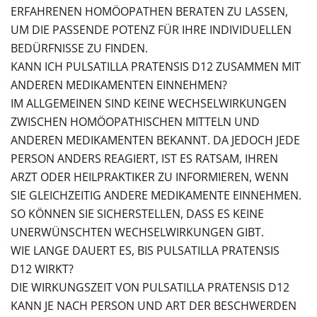
ERFAHRENEN HOMÖOPATHEN BERATEN ZU LASSEN,
UM DIE PASSENDE POTENZ FÜR IHRE INDIVIDUELLEN
BEDÜRFNISSE ZU FINDEN.
KANN ICH PULSATILLA PRATENSIS D12 ZUSAMMEN MIT
ANDEREN MEDIKAMENTEN EINNEHMEN?
IM ALLGEMEINEN SIND KEINE WECHSELWIRKUNGEN
ZWISCHEN HOMÖOPATHISCHEN MITTELN UND
ANDEREN MEDIKAMENTEN BEKANNT. DA JEDOCH JEDE
PERSON ANDERS REAGIERT, IST ES RATSAM, IHREN
ARZT ODER HEILPRAKTIKER ZU INFORMIEREN, WENN
SIE GLEICHZEITIG ANDERE MEDIKAMENTE EINNEHMEN.
SO KÖNNEN SIE SICHERSTELLEN, DASS ES KEINE
UNERWÜNSCHTEN WECHSELWIRKUNGEN GIBT.
WIE LANGE DAUERT ES, BIS PULSATILLA PRATENSIS
D12 WIRKT?
DIE WIRKUNGSZEIT VON PULSATILLA PRATENSIS D12
KANN JE NACH PERSON UND ART DER BESCHWERDEN