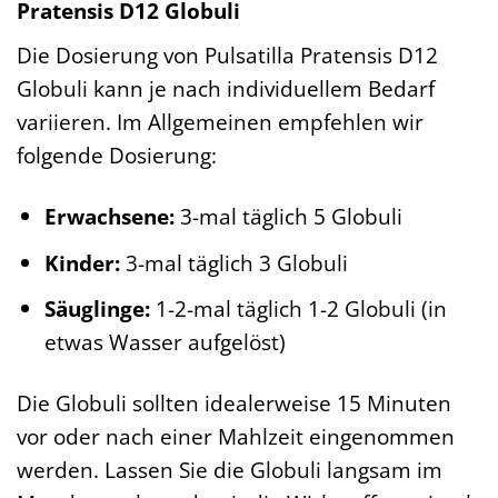
Pratensis D12 Globuli
Die Dosierung von Pulsatilla Pratensis D12
Globuli kann je nach individuellem Bedarf
variieren. Im Allgemeinen empfehlen wir
folgende Dosierung:
Erwachsene:
3-mal täglich 5 Globuli
Kinder:
3-mal täglich 3 Globuli
Säuglinge:
1-2-mal täglich 1-2 Globuli (in
etwas Wasser aufgelöst)
Die Globuli sollten idealerweise 15 Minuten
vor oder nach einer Mahlzeit eingenommen
werden. Lassen Sie die Globuli langsam im