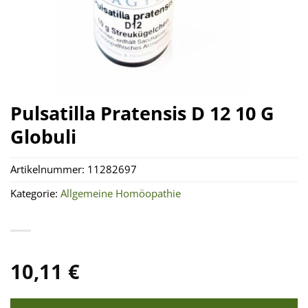
Pulsatilla Pratensis D 12 10 G
Globuli
Artikelnummer:
11282697
Kategorie:
Allgemeine Homöopathie
10,11
€