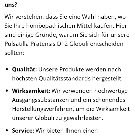
uns?
Wir verstehen, dass Sie eine Wahl haben, wo
Sie Ihre homöopathischen Mittel kaufen. Hier
sind einige Gründe, warum Sie sich für unsere
Pulsatilla Pratensis D12 Globuli entscheiden
sollten:
Qualität:
Unsere Produkte werden nach
höchsten Qualitätsstandards hergestellt.
Wirksamkeit:
Wir verwenden hochwertige
Ausgangssubstanzen und ein schonendes
Herstellungsverfahren, um die Wirksamkeit
unserer Globuli zu gewährleisten.
Service:
Wir bieten Ihnen einen