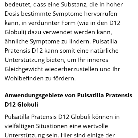
bedeutet, dass eine Substanz, die in hoher
Dosis bestimmte Symptome hervorrufen
kann, in verdünnter Form (wie in den D12
Globuli) dazu verwendet werden kann,
ähnliche Symptome zu lindern. Pulsatilla
Pratensis D12 kann somit eine natürliche
Unterstützung bieten, um Ihr inneres
Gleichgewicht wiederherzustellen und Ihr
Wohlbefinden zu fördern.
Anwendungsgebiete von Pulsatilla Pratensis
D12 Globuli
Pulsatilla Pratensis D12 Globuli können in
vielfältigen Situationen eine wertvolle
Unterstützung sein. Hier sind einige der