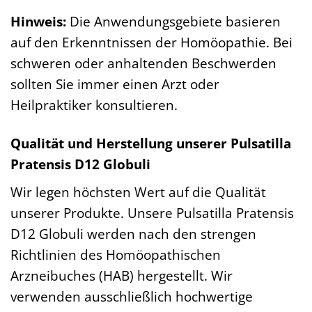
Hinweis:
Die Anwendungsgebiete basieren
auf den Erkenntnissen der Homöopathie. Bei
schweren oder anhaltenden Beschwerden
sollten Sie immer einen Arzt oder
Heilpraktiker konsultieren.
Qualität und Herstellung unserer Pulsatilla
Pratensis D12 Globuli
Wir legen höchsten Wert auf die Qualität
unserer Produkte. Unsere Pulsatilla Pratensis
D12 Globuli werden nach den strengen
Richtlinien des Homöopathischen
Arzneibuches (HAB) hergestellt. Wir
verwenden ausschließlich hochwertige