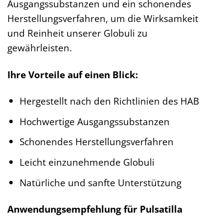
Ausgangssubstanzen und ein schonendes
Herstellungsverfahren, um die Wirksamkeit
und Reinheit unserer Globuli zu
gewährleisten.
Ihre Vorteile auf einen Blick:
Hergestellt nach den Richtlinien des HAB
Hochwertige Ausgangssubstanzen
Schonendes Herstellungsverfahren
Leicht einzunehmende Globuli
Natürliche und sanfte Unterstützung
Anwendungsempfehlung für Pulsatilla