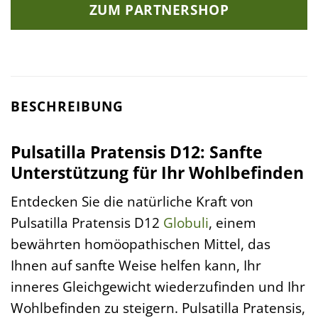
ZUM PARTNERSHOP
BESCHREIBUNG
Pulsatilla Pratensis D12: Sanfte
Unterstützung für Ihr Wohlbefinden
Entdecken Sie die natürliche Kraft von
Pulsatilla Pratensis D12
Globuli
, einem
bewährten homöopathischen Mittel, das
Ihnen auf sanfte Weise helfen kann, Ihr
inneres Gleichgewicht wiederzufinden und Ihr
Wohlbefinden zu steigern. Pulsatilla Pratensis,