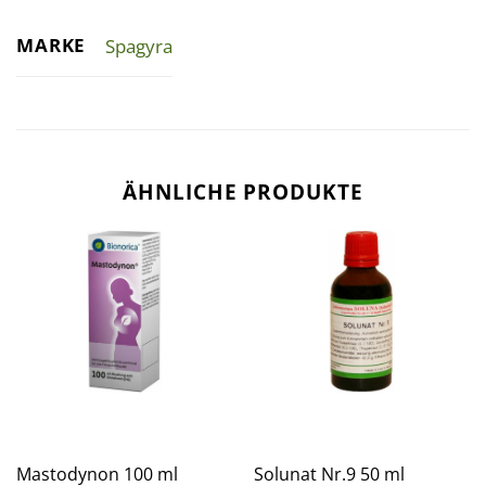
MARKE
Spagyra
ÄHNLICHE PRODUKTE
Mastodynon 100 ml
Solunat Nr.9 50 ml