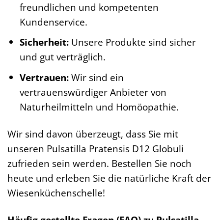
freundlichen und kompetenten
Kundenservice.
Sicherheit:
Unsere Produkte sind sicher
und gut verträglich.
Vertrauen:
Wir sind ein
vertrauenswürdiger Anbieter von
Naturheilmitteln und Homöopathie.
Wir sind davon überzeugt, dass Sie mit
unseren Pulsatilla Pratensis D12 Globuli
zufrieden sein werden. Bestellen Sie noch
heute und erleben Sie die natürliche Kraft der
Wiesenküchenschelle!
Häufig gestellte Fragen (FAQ) zu Pulsatilla