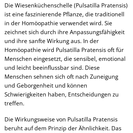
Die Wiesenküchenschelle (Pulsatilla Pratensis)
ist eine faszinierende Pflanze, die traditionell
in der Homöopathie verwendet wird. Sie
zeichnet sich durch ihre Anpassungsfähigkeit
und ihre sanfte Wirkung aus. In der
Homöopathie wird Pulsatilla Pratensis oft für
Menschen eingesetzt, die sensibel, emotional
und leicht beeinflussbar sind. Diese
Menschen sehnen sich oft nach Zuneigung
und Geborgenheit und können
Schwierigkeiten haben, Entscheidungen zu
treffen.
Die Wirkungsweise von Pulsatilla Pratensis
beruht auf dem Prinzip der Ähnlichkeit. Das