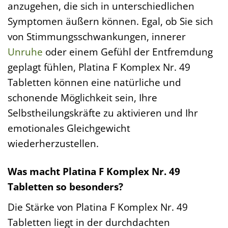
anzugehen, die sich in unterschiedlichen
Symptomen äußern können. Egal, ob Sie sich
von Stimmungsschwankungen, innerer
Unruhe
oder einem Gefühl der Entfremdung
geplagt fühlen, Platina F Komplex Nr. 49
Tabletten können eine natürliche und
schonende Möglichkeit sein, Ihre
Selbstheilungskräfte zu aktivieren und Ihr
emotionales Gleichgewicht
wiederherzustellen.
Was macht Platina F Komplex Nr. 49
Tabletten so besonders?
Die Stärke von Platina F Komplex Nr. 49
Tabletten liegt in der durchdachten