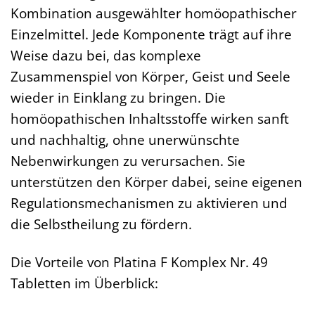
Kombination ausgewählter homöopathischer
Einzelmittel. Jede Komponente trägt auf ihre
Weise dazu bei, das komplexe
Zusammenspiel von Körper, Geist und Seele
wieder in Einklang zu bringen. Die
homöopathischen Inhaltsstoffe wirken sanft
und nachhaltig, ohne unerwünschte
Nebenwirkungen zu verursachen. Sie
unterstützen den Körper dabei, seine eigenen
Regulationsmechanismen zu aktivieren und
die Selbstheilung zu fördern.
Die Vorteile von Platina F Komplex Nr. 49
Tabletten im Überblick: