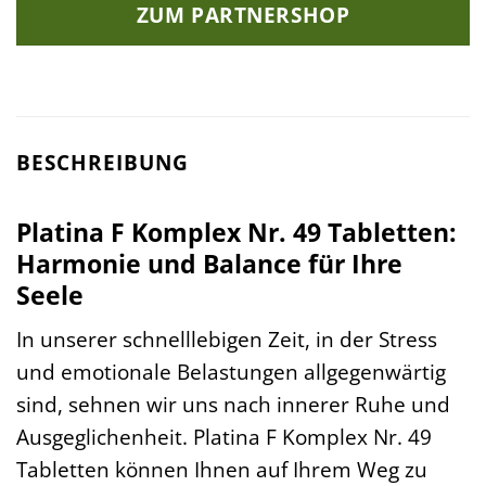
ZUM PARTNERSHOP
BESCHREIBUNG
Platina F Komplex Nr. 49 Tabletten:
Harmonie und Balance für Ihre
Seele
In unserer schnelllebigen Zeit, in der Stress
und emotionale Belastungen allgegenwärtig
sind, sehnen wir uns nach innerer Ruhe und
Ausgeglichenheit. Platina F Komplex Nr. 49
Tabletten können Ihnen auf Ihrem Weg zu