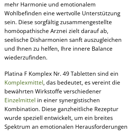
mehr Harmonie und emotionalem
Wohlbefinden eine wertvolle Unterstützung
sein. Diese sorgfältig zusammengestellte
homöopathische Arznei zielt darauf ab,
seelische Disharmonien sanft auszugleichen
und Ihnen zu helfen, Ihre innere Balance
wiederzufinden.
Platina F Komplex Nr. 49 Tabletten sind ein
Komplexmittel
, das bedeutet, es vereint die
bewährten Wirkstoffe verschiedener
Einzelmittel
in einer synergistischen
Kombination. Diese ganzheitliche Rezeptur
wurde speziell entwickelt, um ein breites
Spektrum an emotionalen Herausforderungen