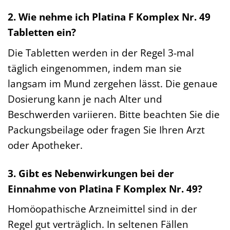
2. Wie nehme ich Platina F Komplex Nr. 49
Tabletten ein?
Die Tabletten werden in der Regel 3-mal
täglich eingenommen, indem man sie
langsam im Mund zergehen lässt. Die genaue
Dosierung kann je nach Alter und
Beschwerden variieren. Bitte beachten Sie die
Packungsbeilage oder fragen Sie Ihren Arzt
oder Apotheker.
3. Gibt es Nebenwirkungen bei der
Einnahme von Platina F Komplex Nr. 49?
Homöopathische Arzneimittel sind in der
Regel gut verträglich. In seltenen Fällen