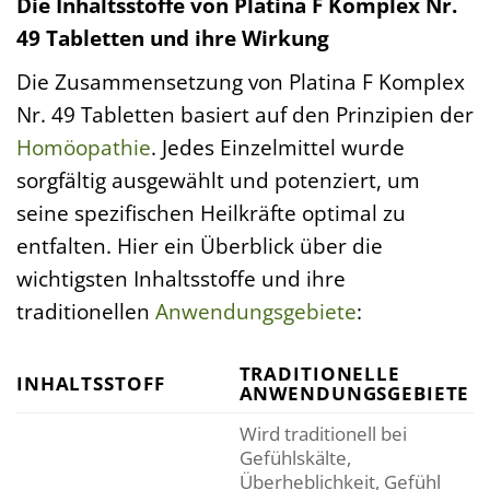
Die Inhaltsstoffe von Platina F Komplex Nr.
49 Tabletten und ihre Wirkung
Die Zusammensetzung von Platina F Komplex
Nr. 49 Tabletten basiert auf den Prinzipien der
Homöopathie
. Jedes Einzelmittel wurde
sorgfältig ausgewählt und potenziert, um
seine spezifischen Heilkräfte optimal zu
entfalten. Hier ein Überblick über die
wichtigsten Inhaltsstoffe und ihre
traditionellen
Anwendungsgebiete
:
TRADITIONELLE
INHALTSSTOFF
ANWENDUNGSGEBIETE
Wird traditionell bei
Gefühlskälte,
Überheblichkeit, Gefühl