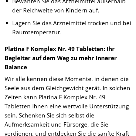
Bewahren Sie das Arzneimittel außerhalb
der Reichweite von Kindern auf.
Lagern Sie das Arzneimittel trocken und bei
Raumtemperatur.
Platina F Komplex Nr. 49 Tabletten: Ihr
Begleiter auf dem Weg zu mehr innerer
Balance
Wir alle kennen diese Momente, in denen die
Seele aus dem Gleichgewicht gerät. In solchen
Zeiten kann Platina F Komplex Nr. 49
Tabletten Ihnen eine wertvolle Unterstützung
sein. Schenken Sie sich selbst die
Aufmerksamkeit und Fürsorge, die Sie
verdienen, und entdecken Sie die sanfte Kraft