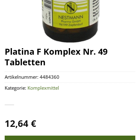
Platina F Komplex Nr. 49
Tabletten
Artikelnummer:
4484360
Kategorie:
Komplexmittel
12,64
€