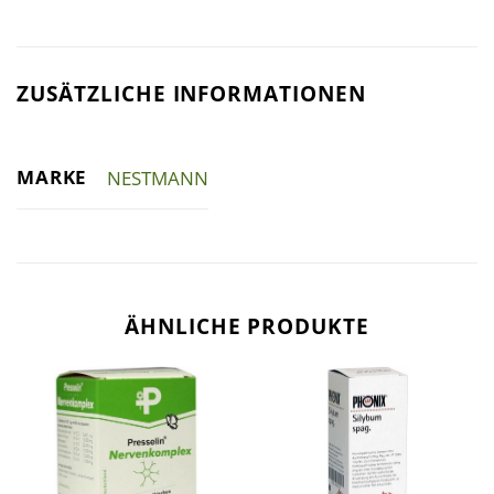
ZUSÄTZLICHE INFORMATIONEN
MARKE
NESTMANN
ÄHNLICHE PRODUKTE