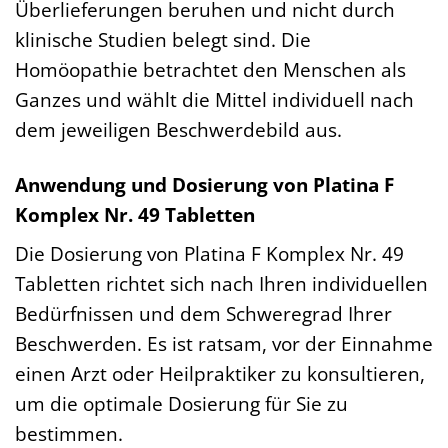
Überlieferungen beruhen und nicht durch
klinische Studien belegt sind. Die
Homöopathie betrachtet den Menschen als
Ganzes und wählt die Mittel individuell nach
dem jeweiligen Beschwerdebild aus.
Anwendung und Dosierung von Platina F
Komplex Nr. 49 Tabletten
Die Dosierung von Platina F Komplex Nr. 49
Tabletten richtet sich nach Ihren individuellen
Bedürfnissen und dem Schweregrad Ihrer
Beschwerden. Es ist ratsam, vor der Einnahme
einen Arzt oder Heilpraktiker zu konsultieren,
um die optimale Dosierung für Sie zu
bestimmen.