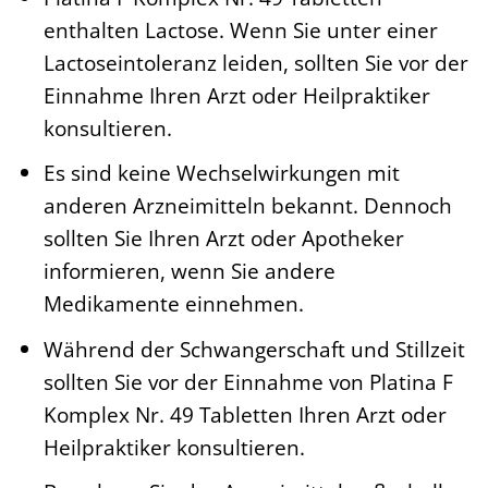
enthalten Lactose. Wenn Sie unter einer
Lactoseintoleranz leiden, sollten Sie vor der
Einnahme Ihren Arzt oder Heilpraktiker
konsultieren.
Es sind keine Wechselwirkungen mit
anderen Arzneimitteln bekannt. Dennoch
sollten Sie Ihren Arzt oder Apotheker
informieren, wenn Sie andere
Medikamente einnehmen.
Während der Schwangerschaft und Stillzeit
sollten Sie vor der Einnahme von Platina F
Komplex Nr. 49 Tabletten Ihren Arzt oder
Heilpraktiker konsultieren.