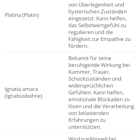
von Überlegenheit und
hysterischen Zuständen
Platina (Platin)
eingesetzt. Kann helfen,
das Selbstwertgefühl zu
regulieren und die
Fähigkeit zur Empathie zu
fördern.
Bekannt für seine
beruhigende Wirkung bei
Kummer, Trauer,
Schockzuständen und
widersprüchlichen
Ignatia amara
Gefühlen. Kann helfen,
(Ignatiusbohne)
emotionale Blockaden zu
lösen und die Verarbeitung
von belastenden
Erfahrungen zu
unterstützen.
Wird traditionell bei