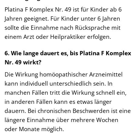
Platina F Komplex Nr. 49 ist für Kinder ab 6
Jahren geeignet. Für Kinder unter 6 Jahren
sollte die Einnahme nach Rücksprache mit
einem Arzt oder Heilpraktiker erfolgen.
6. Wie lange dauert es, bis Platina F Komplex
Nr. 49 wirkt?
Die Wirkung homöopathischer Arzneimittel
kann individuell unterschiedlich sein. In
manchen Fällen tritt die Wirkung schnell ein,
in anderen Fällen kann es etwas länger
dauern. Bei chronischen Beschwerden ist eine
längere Einnahme über mehrere Wochen
oder Monate möglich.