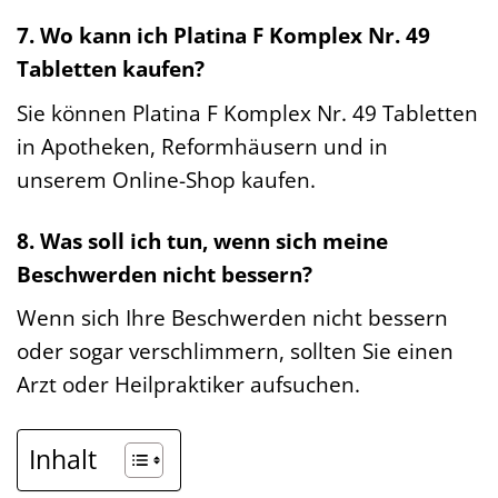
7. Wo kann ich Platina F Komplex Nr. 49
Tabletten kaufen?
Sie können Platina F Komplex Nr. 49 Tabletten
in Apotheken, Reformhäusern und in
unserem Online-Shop kaufen.
8. Was soll ich tun, wenn sich meine
Beschwerden nicht bessern?
Wenn sich Ihre Beschwerden nicht bessern
oder sogar verschlimmern, sollten Sie einen
Arzt oder Heilpraktiker aufsuchen.
Inhalt