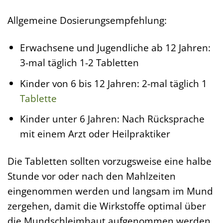
Allgemeine Dosierungsempfehlung:
Erwachsene und Jugendliche ab 12 Jahren:
3-mal täglich 1-2 Tabletten
Kinder von 6 bis 12 Jahren: 2-mal täglich 1
Tablette
Kinder unter 6 Jahren: Nach Rücksprache
mit einem Arzt oder Heilpraktiker
Die Tabletten sollten vorzugsweise eine halbe
Stunde vor oder nach den Mahlzeiten
eingenommen werden und langsam im Mund
zergehen, damit die Wirkstoffe optimal über
die Mundschleimhaut aufgenommen werden