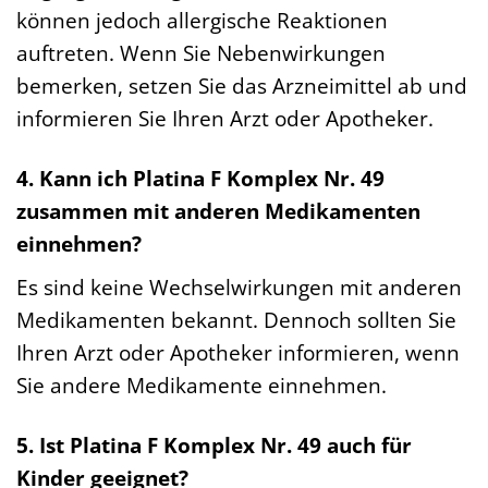
können jedoch allergische Reaktionen
auftreten. Wenn Sie Nebenwirkungen
bemerken, setzen Sie das Arzneimittel ab und
informieren Sie Ihren Arzt oder Apotheker.
4. Kann ich Platina F Komplex Nr. 49
zusammen mit anderen Medikamenten
einnehmen?
Es sind keine Wechselwirkungen mit anderen
Medikamenten bekannt. Dennoch sollten Sie
Ihren Arzt oder Apotheker informieren, wenn
Sie andere Medikamente einnehmen.
5. Ist Platina F Komplex Nr. 49 auch für
Kinder geeignet?