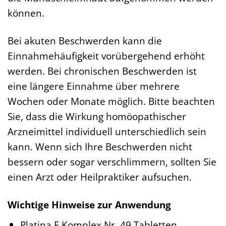
können.
Bei akuten Beschwerden kann die
Einnahmehäufigkeit vorübergehend erhöht
werden. Bei chronischen Beschwerden ist
eine längere Einnahme über mehrere
Wochen oder Monate möglich. Bitte beachten
Sie, dass die Wirkung homöopathischer
Arzneimittel individuell unterschiedlich sein
kann. Wenn sich Ihre Beschwerden nicht
bessern oder sogar verschlimmern, sollten Sie
einen Arzt oder Heilpraktiker aufsuchen.
Wichtige Hinweise zur Anwendung
Platina F Komplex Nr. 49 Tabletten