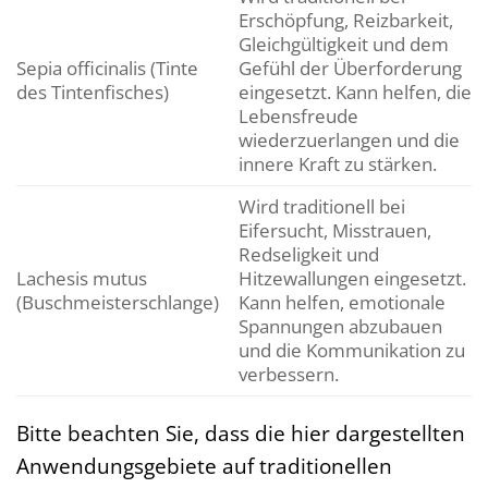
Erschöpfung, Reizbarkeit,
Gleichgültigkeit und dem
Sepia officinalis (Tinte
Gefühl der Überforderung
des Tintenfisches)
eingesetzt. Kann helfen, die
Lebensfreude
wiederzuerlangen und die
innere Kraft zu stärken.
Wird traditionell bei
Eifersucht, Misstrauen,
Redseligkeit und
Lachesis mutus
Hitzewallungen eingesetzt.
(Buschmeisterschlange)
Kann helfen, emotionale
Spannungen abzubauen
und die Kommunikation zu
verbessern.
Bitte beachten Sie, dass die hier dargestellten
Anwendungsgebiete auf traditionellen