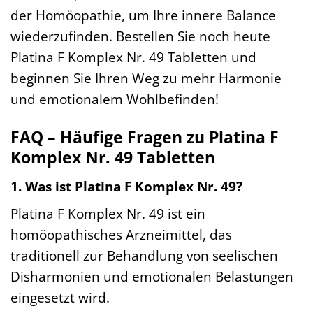
der Homöopathie, um Ihre innere Balance
wiederzufinden. Bestellen Sie noch heute
Platina F Komplex Nr. 49 Tabletten und
beginnen Sie Ihren Weg zu mehr Harmonie
und emotionalem Wohlbefinden!
FAQ – Häufige Fragen zu Platina F
Komplex Nr. 49 Tabletten
1. Was ist Platina F Komplex Nr. 49?
Platina F Komplex Nr. 49 ist ein
homöopathisches Arzneimittel, das
traditionell zur Behandlung von seelischen
Disharmonien und emotionalen Belastungen
eingesetzt wird.