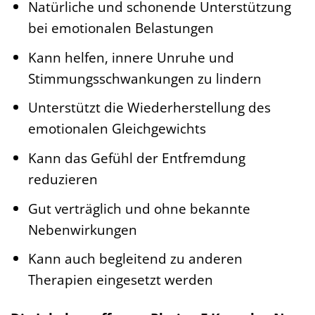
Natürliche und schonende Unterstützung
bei emotionalen Belastungen
Kann helfen, innere Unruhe und
Stimmungsschwankungen zu lindern
Unterstützt die Wiederherstellung des
emotionalen Gleichgewichts
Kann das Gefühl der Entfremdung
reduzieren
Gut verträglich und ohne bekannte
Nebenwirkungen
Kann auch begleitend zu anderen
Therapien eingesetzt werden