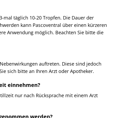
-mal täglich 10-20 Tropfen. Die Dauer der
chwerden kann Pascoventral über einen kürzeren
re Anwendung möglich. Beachten Sie bitte die
 Nebenwirkungen auftreten. Diese sind jedoch
 sich bitte an Ihren Arzt oder Apotheker.
zeit einnehmen?
tillzeit nur nach Rücksprache mit einem Arzt
ingenommen werden?