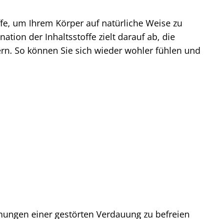
offe, um Ihrem Körper auf natürliche Weise zu
tion der Inhaltsstoffe zielt darauf ab, die
rn. So können Sie sich wieder wohler fühlen und
nungen einer gestörten Verdauung zu befreien