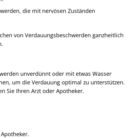
werden, die mit nervösen Zuständen
Ursachen von Verdauungsbeschwerden ganzheitlich
n.
werden unverdünnt oder mit etwas Wasser
en, um die Verdauung optimal zu unterstützen.
n Sie Ihren Arzt oder Apotheker.
 Apotheker.