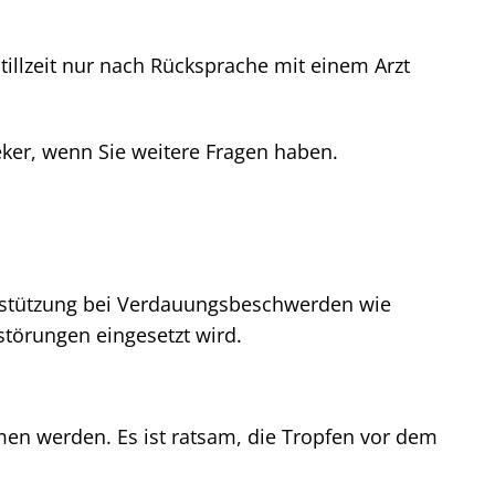
tillzeit nur nach Rücksprache mit einem Arzt
eker, wenn Sie weitere Fragen haben.
terstützung bei Verdauungsbeschwerden wie
örungen eingesetzt wird.
n werden. Es ist ratsam, die Tropfen vor dem