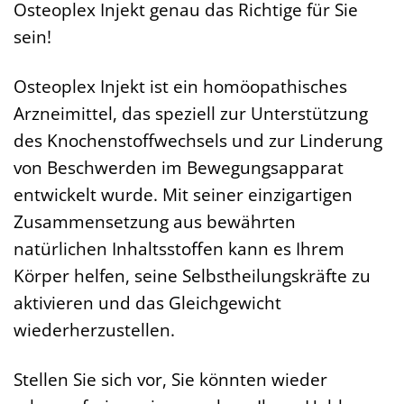
Osteoplex Injekt genau das Richtige für Sie
sein!
Osteoplex Injekt ist ein homöopathisches
Arzneimittel, das speziell zur Unterstützung
des Knochenstoffwechsels und zur Linderung
von Beschwerden im Bewegungsapparat
entwickelt wurde. Mit seiner einzigartigen
Zusammensetzung aus bewährten
natürlichen Inhaltsstoffen kann es Ihrem
Körper helfen, seine Selbstheilungskräfte zu
aktivieren und das Gleichgewicht
wiederherzustellen.
Stellen Sie sich vor, Sie könnten wieder