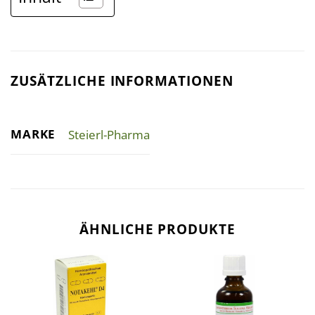
ZUSÄTZLICHE INFORMATIONEN
MARKE
Steierl-Pharma
ÄHNLICHE PRODUKTE