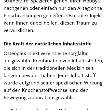
schmerzfrei spazieren gehen, Ihren Hobbys
nachgehen oder einfach nur den Alltag ohne
Einschränkungen genießen. Osteoplex Injekt
kann Ihnen dabei helfen, diesen Traum zu
verwirklichen.
Die Kraft der natürlichen Inhaltsstoffe
Osteoplex Injekt vereint eine sorgfältig
ausgewählte Kombination von Inhaltsstoffen,
die sich in der traditionellen Medizin seit
langem bewährt haben. Jeder Inhaltsstoff
wurde aufgrund seiner spezifischen Wirkung
auf den Knochenstoffwechsel und den
Bewegungsapparat ausgewählt: