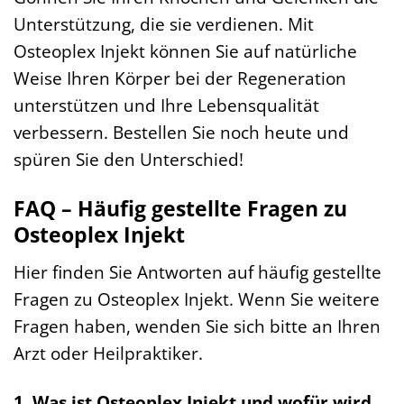
Unterstützung, die sie verdienen. Mit
Osteoplex Injekt können Sie auf natürliche
Weise Ihren Körper bei der Regeneration
unterstützen und Ihre Lebensqualität
verbessern. Bestellen Sie noch heute und
spüren Sie den Unterschied!
FAQ – Häufig gestellte Fragen zu
Osteoplex Injekt
Hier finden Sie Antworten auf häufig gestellte
Fragen zu Osteoplex Injekt. Wenn Sie weitere
Fragen haben, wenden Sie sich bitte an Ihren
Arzt oder Heilpraktiker.
1. Was ist Osteoplex Injekt und wofür wird