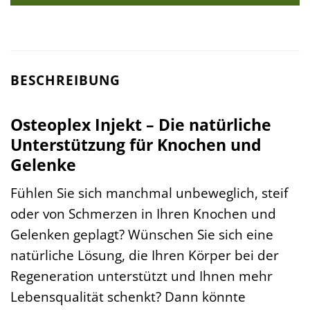
BESCHREIBUNG
Osteoplex Injekt – Die natürliche
Unterstützung für Knochen und
Gelenke
Fühlen Sie sich manchmal unbeweglich, steif
oder von Schmerzen in Ihren Knochen und
Gelenken geplagt? Wünschen Sie sich eine
natürliche Lösung, die Ihren Körper bei der
Regeneration unterstützt und Ihnen mehr
Lebensqualität schenkt? Dann könnte