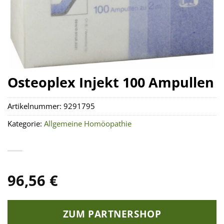
Osteoplex Injekt 100 Ampullen
Artikelnummer:
9291795
Kategorie:
Allgemeine Homöopathie
96,56
€
ZUM PARTNERSHOP