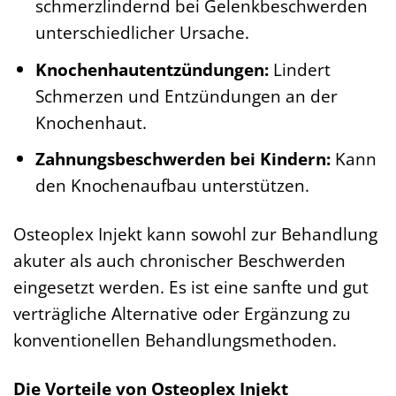
schmerzlindernd bei Gelenkbeschwerden
unterschiedlicher Ursache.
Knochenhautentzündungen:
Lindert
Schmerzen und Entzündungen an der
Knochenhaut.
Zahnungsbeschwerden bei Kindern:
Kann
den Knochenaufbau unterstützen.
Osteoplex Injekt kann sowohl zur Behandlung
akuter als auch chronischer Beschwerden
eingesetzt werden. Es ist eine sanfte und gut
verträgliche Alternative oder Ergänzung zu
konventionellen Behandlungsmethoden.
Die Vorteile von Osteoplex Injekt