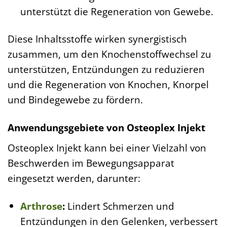
unterstützt die Regeneration von Gewebe.
Diese Inhaltsstoffe wirken synergistisch
zusammen, um den Knochenstoffwechsel zu
unterstützen, Entzündungen zu reduzieren
und die Regeneration von Knochen, Knorpel
und Bindegewebe zu fördern.
Anwendungsgebiete von Osteoplex Injekt
Osteoplex Injekt kann bei einer Vielzahl von
Beschwerden im Bewegungsapparat
eingesetzt werden, darunter:
Arthrose
:
Lindert Schmerzen und
Entzündungen in den Gelenken, verbessert