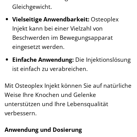
Gleichgewicht.
Vielseitige Anwendbarkeit:
Osteoplex
Injekt kann bei einer Vielzahl von
Beschwerden im Bewegungsapparat
eingesetzt werden.
Einfache Anwendung:
Die Injektionslösung
ist einfach zu verabreichen.
Mit Osteoplex Injekt können Sie auf natürliche
Weise Ihre Knochen und Gelenke
unterstützen und Ihre Lebensqualität
verbessern.
Anwendung und Dosierung