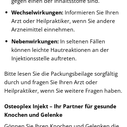
gegen einen der Inhaltsstoffe sind.
Wechselwirkungen:
Informieren Sie Ihren
Arzt oder Heilpraktiker, wenn Sie andere
Arzneimittel einnehmen.
Nebenwirkungen:
In seltenen Fällen
können leichte Hautreaktionen an der
Injektionsstelle auftreten.
Bitte lesen Sie die Packungsbeilage sorgfältig
durch und fragen Sie Ihren Arzt oder
Heilpraktiker, wenn Sie weitere Fragen haben.
Osteoplex Injekt – Ihr Partner für gesunde
Knochen und Gelenke
Gönnen Sie Ihren Knochen und Gelenken die