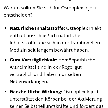
Warum sollten Sie sich für Osteoplex Injekt
entscheiden?
Natürliche Inhaltsstoffe:
Osteoplex Injekt
enthält ausschließlich natürliche
Inhaltsstoffe, die sich in der traditionellen
Medizin seit langem bewährt haben.
Gute Verträglichkeit:
Homöopathische
Arzneimittel sind in der Regel gut
verträglich und haben nur selten
Nebenwirkungen.
Ganzheitliche Wirkung:
Osteoplex Injekt
unterstützt den Körper bei der Aktivierung
seiner Selbstheilungskräfte und fördert das