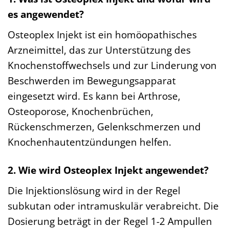
es angewendet?
Osteoplex Injekt ist ein homöopathisches
Arzneimittel, das zur Unterstützung des
Knochenstoffwechsels und zur Linderung von
Beschwerden im Bewegungsapparat
eingesetzt wird. Es kann bei Arthrose,
Osteoporose, Knochenbrüchen,
Rückenschmerzen, Gelenkschmerzen und
Knochenhautentzündungen helfen.
2. Wie wird Osteoplex Injekt angewendet?
Die Injektionslösung wird in der Regel
subkutan oder intramuskulär verabreicht. Die
Dosierung beträgt in der Regel 1-2 Ampullen