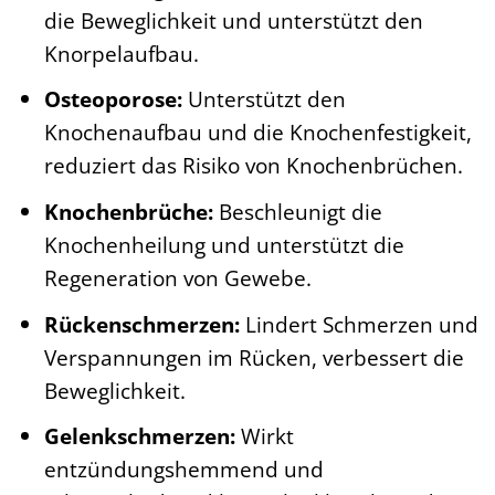
die Beweglichkeit und unterstützt den
Knorpelaufbau.
Osteoporose:
Unterstützt den
Knochenaufbau und die Knochenfestigkeit,
reduziert das Risiko von Knochenbrüchen.
Knochenbrüche:
Beschleunigt die
Knochenheilung und unterstützt die
Regeneration von Gewebe.
Rückenschmerzen:
Lindert Schmerzen und
Verspannungen im Rücken, verbessert die
Beweglichkeit.
Gelenkschmerzen:
Wirkt
entzündungshemmend und