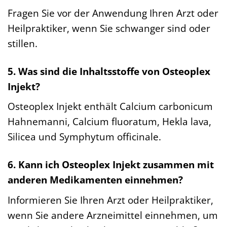
Fragen Sie vor der Anwendung Ihren Arzt oder
Heilpraktiker, wenn Sie schwanger sind oder
stillen.
5. Was sind die Inhaltsstoffe von Osteoplex
Injekt?
Osteoplex Injekt enthält Calcium carbonicum
Hahnemanni, Calcium fluoratum, Hekla lava,
Silicea und Symphytum officinale.
6. Kann ich Osteoplex Injekt zusammen mit
anderen Medikamenten einnehmen?
Informieren Sie Ihren Arzt oder Heilpraktiker,
wenn Sie andere Arzneimittel einnehmen, um