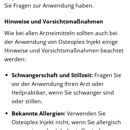
Sie Fragen zur Anwendung haben.
Hinweise und Vorsichtsmaßnahmen
Wie bei allen Arzneimitteln sollten auch bei
der Anwendung von Osteoplex Injekt einige
Hinweise und Vorsichtsmaßnahmen beachtet
werden:
Schwangerschaft und Stillzeit:
Fragen Sie
vor der Anwendung Ihren Arzt oder
Heilpraktiker, wenn Sie schwanger sind
oder stillen.
Bekannte Allergien:
Verwenden Sie
Osteoplex Injekt nicht, wenn Sie allergisch