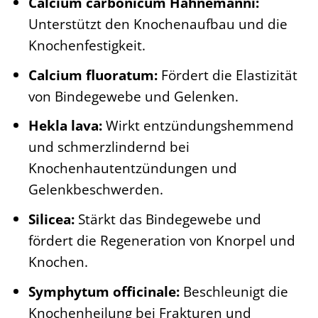
Calcium carbonicum Hahnemanni:
Unterstützt den Knochenaufbau und die
Knochenfestigkeit.
Calcium fluoratum:
Fördert die Elastizität
von Bindegewebe und Gelenken.
Hekla lava:
Wirkt entzündungshemmend
und schmerzlindernd bei
Knochenhautentzündungen und
Gelenkbeschwerden.
Silicea:
Stärkt das Bindegewebe und
fördert die Regeneration von Knorpel und
Knochen.
Symphytum officinale:
Beschleunigt die
Knochenheilung bei Frakturen und