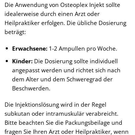
Die Anwendung von Osteoplex Injekt sollte
idealerweise durch einen Arzt oder
Heilpraktiker erfolgen. Die übliche Dosierung
beträgt:
Erwachsene:
1-2 Ampullen pro Woche.
Kinder:
Die Dosierung sollte individuell
angepasst werden und richtet sich nach
dem Alter und dem Schweregrad der
Beschwerden.
Die Injektionslösung wird in der Regel
subkutan oder intramuskulär verabreicht.
Bitte beachten Sie die Packungsbeilage und
fragen Sie Ihren Arzt oder Heilpraktiker, wenn