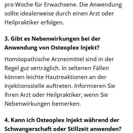
pro Woche für Erwachsene. Die Anwendung
sollte idealerweise durch einen Arzt oder
Heilpraktiker erfolgen.
3. Gibt es Nebenwirkungen bei der
Anwendung von Osteoplex Injekt?
Homöopathische Arzneimittel sind in der
Regel gut verträglich. In seltenen Fällen
können leichte Hautreaktionen an der
Injektionsstelle auftreten. Informieren Sie
Ihren Arzt oder Heilpraktiker, wenn Sie
Nebenwirkungen bemerken.
4. Kann ich Osteoplex Injekt während der
Schwangerschaft oder Stillzeit anwenden?