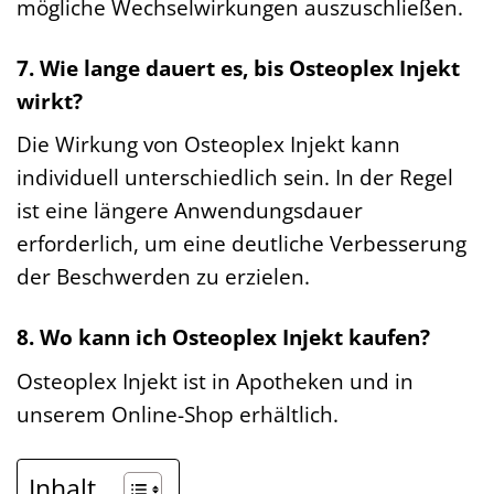
mögliche Wechselwirkungen auszuschließen.
7. Wie lange dauert es, bis Osteoplex Injekt
wirkt?
Die Wirkung von Osteoplex Injekt kann
individuell unterschiedlich sein. In der Regel
ist eine längere Anwendungsdauer
erforderlich, um eine deutliche Verbesserung
der Beschwerden zu erzielen.
8. Wo kann ich Osteoplex Injekt kaufen?
Osteoplex Injekt ist in Apotheken und in
unserem Online-Shop erhältlich.
Inhalt