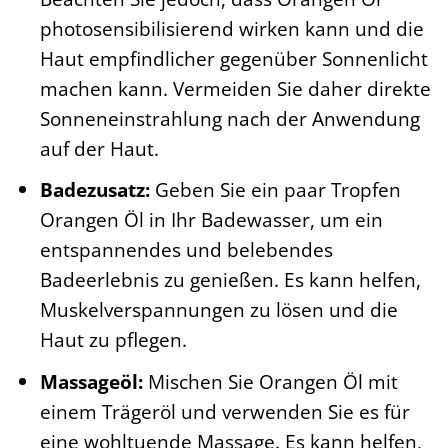
photosensibilisierend wirken kann und die
Haut empfindlicher gegenüber Sonnenlicht
machen kann. Vermeiden Sie daher direkte
Sonneneinstrahlung nach der Anwendung
auf der Haut.
Badezusatz:
Geben Sie ein paar Tropfen
Orangen Öl in Ihr Badewasser, um ein
entspannendes und belebendes
Badeerlebnis zu genießen. Es kann helfen,
Muskelverspannungen zu lösen und die
Haut zu pflegen.
Massageöl:
Mischen Sie Orangen Öl mit
einem Trägeröl und verwenden Sie es für
eine wohltuende Massage. Es kann helfen,