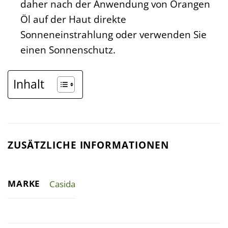
daher nach der Anwendung von Orangen
Öl auf der Haut direkte
Sonneneinstrahlung oder verwenden Sie
einen Sonnenschutz.
Inhalt
ZUSÄTZLICHE INFORMATIONEN
MARKE
Casida