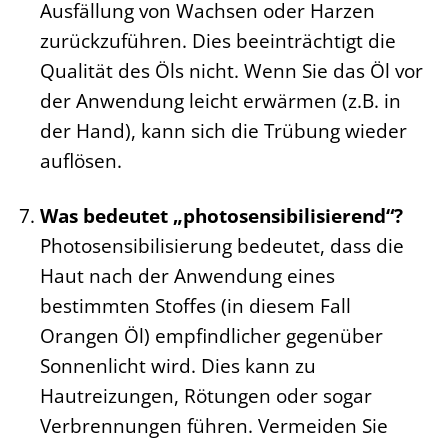
Ausfällung von Wachsen oder Harzen
zurückzuführen. Dies beeinträchtigt die
Qualität des Öls nicht. Wenn Sie das Öl vor
der Anwendung leicht erwärmen (z.B. in
der Hand), kann sich die Trübung wieder
auflösen.
Was bedeutet „photosensibilisierend“?
Photosensibilisierung bedeutet, dass die
Haut nach der Anwendung eines
bestimmten Stoffes (in diesem Fall
Orangen Öl) empfindlicher gegenüber
Sonnenlicht wird. Dies kann zu
Hautreizungen, Rötungen oder sogar
Verbrennungen führen. Vermeiden Sie