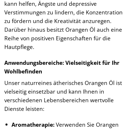
kann helfen, Ängste und depressive
Verstimmungen zu lindern, die Konzentration
zu fördern und die Kreativität anzuregen.
Darüber hinaus besitzt Orangen Öl auch eine
Reihe von positiven Eigenschaften für die
Hautpflege.
Anwendungsbereiche: Vielseitigkeit für Ihr
Wohlbefinden
Unser naturreines ätherisches Orangen Öl ist
vielseitig einsetzbar und kann Ihnen in
verschiedenen Lebensbereichen wertvolle
Dienste leisten:
Aromatherapie:
Verwenden Sie Orangen