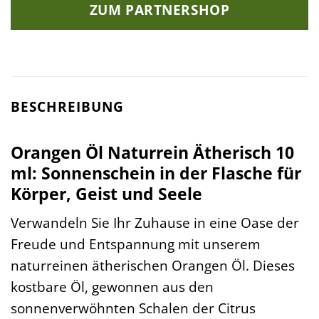
ZUM PARTNERSHOP
BESCHREIBUNG
Orangen Öl Naturrein Ätherisch 10
ml: Sonnenschein in der Flasche für
Körper, Geist und Seele
Verwandeln Sie Ihr Zuhause in eine Oase der
Freude und Entspannung mit unserem
naturreinen ätherischen Orangen Öl. Dieses
kostbare Öl, gewonnen aus den
sonnenverwöhnten Schalen der Citrus