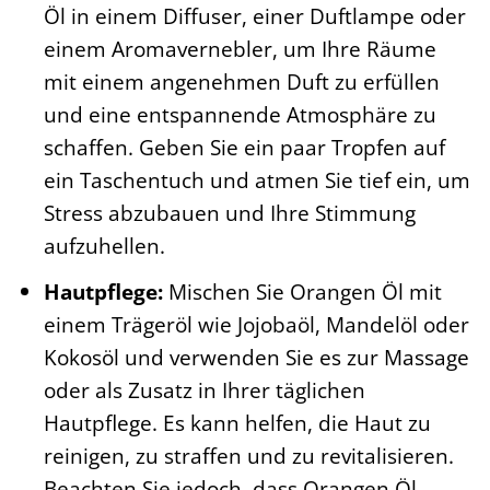
Öl in einem Diffuser, einer Duftlampe oder
einem Aromavernebler, um Ihre Räume
mit einem angenehmen Duft zu erfüllen
und eine entspannende Atmosphäre zu
schaffen. Geben Sie ein paar Tropfen auf
ein Taschentuch und atmen Sie tief ein, um
Stress abzubauen und Ihre Stimmung
aufzuhellen.
Hautpflege:
Mischen Sie Orangen Öl mit
einem Trägeröl wie Jojobaöl, Mandelöl oder
Kokosöl und verwenden Sie es zur Massage
oder als Zusatz in Ihrer täglichen
Hautpflege. Es kann helfen, die Haut zu
reinigen, zu straffen und zu revitalisieren.
Beachten Sie jedoch, dass Orangen Öl