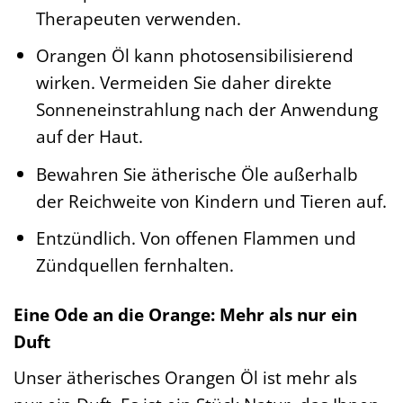
Therapeuten verwenden.
Orangen Öl kann photosensibilisierend
wirken. Vermeiden Sie daher direkte
Sonneneinstrahlung nach der Anwendung
auf der Haut.
Bewahren Sie ätherische Öle außerhalb
der Reichweite von Kindern und Tieren auf.
Entzündlich. Von offenen Flammen und
Zündquellen fernhalten.
Eine Ode an die Orange: Mehr als nur ein
Duft
Unser ätherisches Orangen Öl ist mehr als