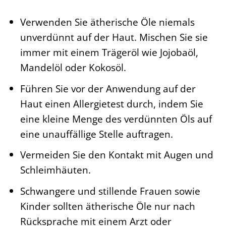
Verwenden Sie ätherische Öle niemals
unverdünnt auf der Haut. Mischen Sie sie
immer mit einem Trägeröl wie Jojobaöl,
Mandelöl oder Kokosöl.
Führen Sie vor der Anwendung auf der
Haut einen Allergietest durch, indem Sie
eine kleine Menge des verdünnten Öls auf
eine unauffällige Stelle auftragen.
Vermeiden Sie den Kontakt mit Augen und
Schleimhäuten.
Schwangere und stillende Frauen sowie
Kinder sollten ätherische Öle nur nach
Rücksprache mit einem Arzt oder