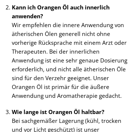
Kann ich Orangen Öl auch innerlich
anwenden?
Wir empfehlen die innere Anwendung von
ätherischen Ölen generell nicht ohne
vorherige Rücksprache mit einem Arzt oder
Therapeuten. Bei der innerlichen
Anwendung ist eine sehr genaue Dosierung
erforderlich, und nicht alle ätherischen Öle
sind für den Verzehr geeignet. Unser
Orangen Öl ist primär für die äußere
Anwendung und Aromatherapie gedacht.
Wie lange ist Orangen Öl haltbar?
Bei sachgemäßer Lagerung (kühl, trocken
und vor Licht geschützt) ist unser