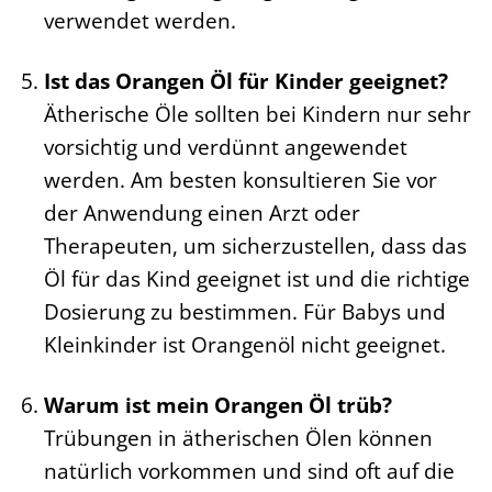
verwendet werden.
Ist das Orangen Öl für Kinder geeignet?
Ätherische Öle sollten bei Kindern nur sehr
vorsichtig und verdünnt angewendet
werden. Am besten konsultieren Sie vor
der Anwendung einen Arzt oder
Therapeuten, um sicherzustellen, dass das
Öl für das Kind geeignet ist und die richtige
Dosierung zu bestimmen. Für Babys und
Kleinkinder ist Orangenöl nicht geeignet.
Warum ist mein Orangen Öl trüb?
Trübungen in ätherischen Ölen können
natürlich vorkommen und sind oft auf die