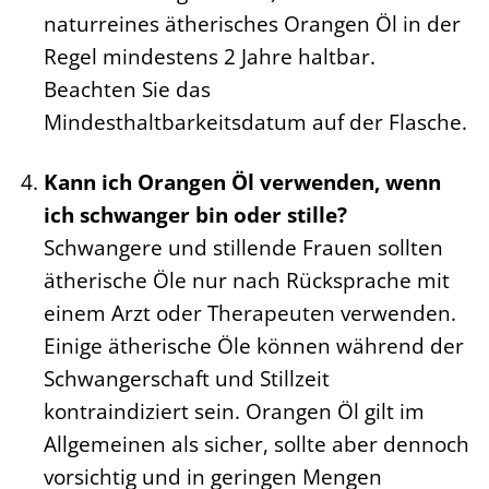
naturreines ätherisches Orangen Öl in der
Regel mindestens 2 Jahre haltbar.
Beachten Sie das
Mindesthaltbarkeitsdatum auf der Flasche.
Kann ich Orangen Öl verwenden, wenn
ich schwanger bin oder stille?
Schwangere und stillende Frauen sollten
ätherische Öle nur nach Rücksprache mit
einem Arzt oder Therapeuten verwenden.
Einige ätherische Öle können während der
Schwangerschaft und Stillzeit
kontraindiziert sein. Orangen Öl gilt im
Allgemeinen als sicher, sollte aber dennoch
vorsichtig und in geringen Mengen