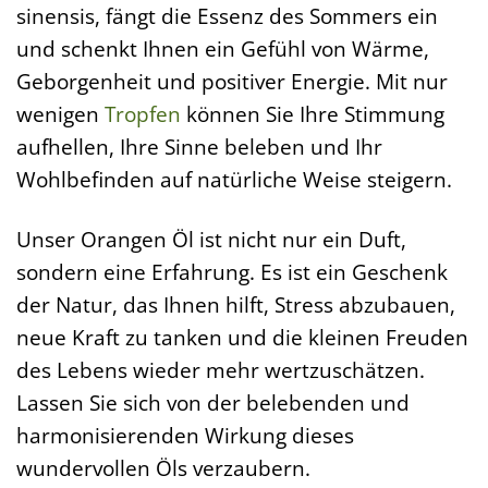
sinensis, fängt die Essenz des Sommers ein
und schenkt Ihnen ein Gefühl von Wärme,
Geborgenheit und positiver Energie. Mit nur
wenigen
Tropfen
können Sie Ihre Stimmung
aufhellen, Ihre Sinne beleben und Ihr
Wohlbefinden auf natürliche Weise steigern.
Unser Orangen Öl ist nicht nur ein Duft,
sondern eine Erfahrung. Es ist ein Geschenk
der Natur, das Ihnen hilft, Stress abzubauen,
neue Kraft zu tanken und die kleinen Freuden
des Lebens wieder mehr wertzuschätzen.
Lassen Sie sich von der belebenden und
harmonisierenden Wirkung dieses
wundervollen Öls verzaubern.