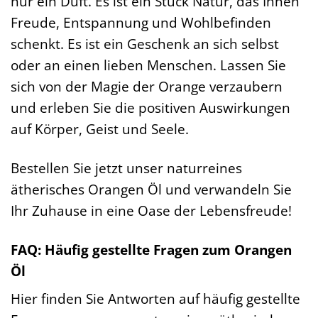
nur ein Duft. Es ist ein Stück Natur, das Ihnen
Freude, Entspannung und Wohlbefinden
schenkt. Es ist ein Geschenk an sich selbst
oder an einen lieben Menschen. Lassen Sie
sich von der Magie der Orange verzaubern
und erleben Sie die positiven Auswirkungen
auf Körper, Geist und Seele.
Bestellen Sie jetzt unser naturreines
ätherisches Orangen Öl und verwandeln Sie
Ihr Zuhause in eine Oase der Lebensfreude!
FAQ: Häufig gestellte Fragen zum Orangen
Öl
Hier finden Sie Antworten auf häufig gestellte