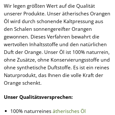
Wir legen größten Wert auf die Qualität
unserer Produkte. Unser ätherisches Orangen
Öl wird durch schonende Kaltpressung aus
den Schalen sonnengereifter Orangen
gewonnen. Dieses Verfahren bewahrt die
wertvollen Inhaltsstoffe und den natürlichen
Duft der Orange. Unser Öl ist 100% naturrein,
ohne Zusätze, ohne Konservierungsstoffe und
ohne synthetische Duftstoffe. Es ist ein reines
Naturprodukt, das Ihnen die volle Kraft der
Orange schenkt.
Unser Qualitätsversprechen:
100% naturreines
ätherisches Öl