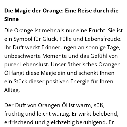
Die Magie der Orange: Eine Reise durch die
Sinne
Die Orange ist mehr als nur eine Frucht. Sie ist
ein Symbol für Glück, Fülle und Lebensfreude.
Ihr Duft weckt Erinnerungen an sonnige Tage,
unbeschwerte Momente und das Gefühl von
purer Lebenslust. Unser ätherisches Orangen
Öl fängt diese Magie ein und schenkt Ihnen
ein Stück dieser positiven Energie für Ihren
Alltag.
Der Duft von Orangen Öl ist warm, süß,
fruchtig und leicht würzig. Er wirkt belebend,
erfrischend und gleichzeitig beruhigend. Er