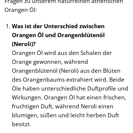
Fragen zu unserem naturreinen ätherischen
Orangen Öl:
Was ist der Unterschied zwischen
Orangen Öl und Orangenblütenöl
(Neroli)?
Orangen Öl wird aus den Schalen der
Orange gewonnen, während
Orangenblütenöl (Neroli) aus den Blüten
des Orangenbaums extrahiert wird. Beide
Öle haben unterschiedliche Duftprofile und
Wirkungen. Orangen Öl hat einen frischen,
fruchtigen Duft, während Neroli einen
blumigen, süßen und leicht herben Duft
besitzt.