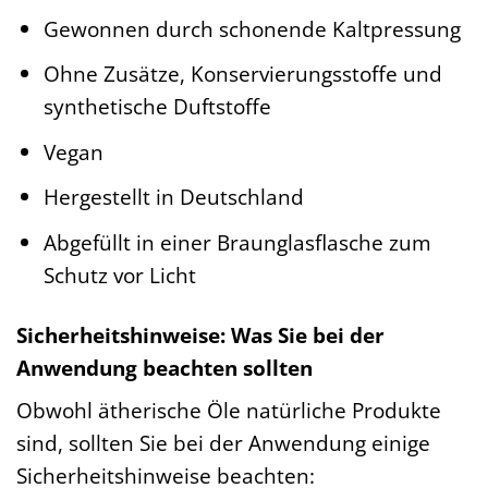
Gewonnen durch schonende Kaltpressung
Ohne Zusätze, Konservierungsstoffe und
synthetische Duftstoffe
Vegan
Hergestellt in Deutschland
Abgefüllt in einer Braunglasflasche zum
Schutz vor Licht
Sicherheitshinweise: Was Sie bei der
Anwendung beachten sollten
Obwohl ätherische Öle natürliche Produkte
sind, sollten Sie bei der Anwendung einige
Sicherheitshinweise beachten: