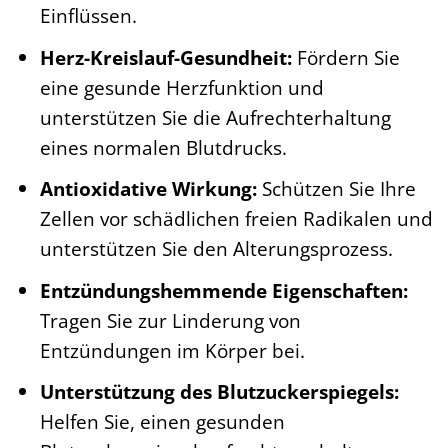
Einflüssen.
Herz-Kreislauf-Gesundheit:
Fördern Sie
eine gesunde Herzfunktion und
unterstützen Sie die Aufrechterhaltung
eines normalen Blutdrucks.
Antioxidative Wirkung:
Schützen Sie Ihre
Zellen vor schädlichen freien Radikalen und
unterstützen Sie den Alterungsprozess.
Entzündungshemmende Eigenschaften:
Tragen Sie zur Linderung von
Entzündungen im Körper bei.
Unterstützung des Blutzuckerspiegels:
Helfen Sie, einen gesunden