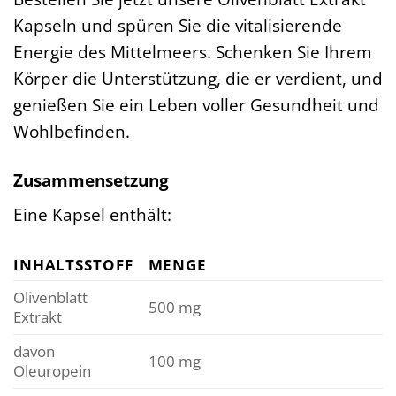
Kapseln und spüren Sie die vitalisierende
Energie des Mittelmeers. Schenken Sie Ihrem
Körper die Unterstützung, die er verdient, und
genießen Sie ein Leben voller Gesundheit und
Wohlbefinden.
Zusammensetzung
Eine Kapsel enthält:
INHALTSSTOFF
MENGE
Olivenblatt
500 mg
Extrakt
davon
100 mg
Oleuropein