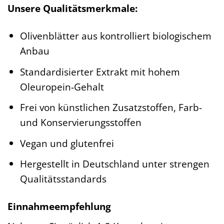
Unsere Qualitätsmerkmale:
Olivenblätter aus kontrolliert biologischem
Anbau
Standardisierter Extrakt mit hohem
Oleuropein-Gehalt
Frei von künstlichen Zusatzstoffen, Farb-
und Konservierungsstoffen
Vegan und glutenfrei
Hergestellt in Deutschland unter strengen
Qualitätsstandards
Einnahmeempfehlung