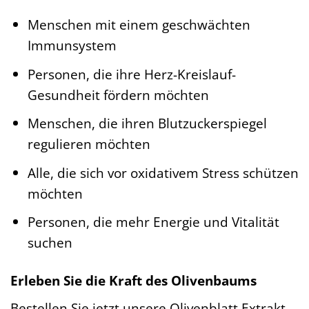
Menschen mit einem geschwächten
Immunsystem
Personen, die ihre Herz-Kreislauf-
Gesundheit fördern möchten
Menschen, die ihren Blutzuckerspiegel
regulieren möchten
Alle, die sich vor oxidativem Stress schützen
möchten
Personen, die mehr Energie und Vitalität
suchen
Erleben Sie die Kraft des Olivenbaums
Bestellen Sie jetzt unsere Olivenblatt Extrakt