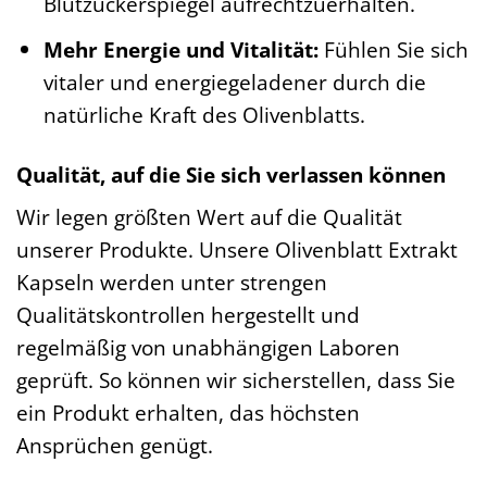
Blutzuckerspiegel aufrechtzuerhalten.
Mehr Energie und Vitalität:
Fühlen Sie sich
vitaler und energiegeladener durch die
natürliche Kraft des Olivenblatts.
Qualität, auf die Sie sich verlassen können
Wir legen größten Wert auf die Qualität
unserer Produkte. Unsere Olivenblatt Extrakt
Kapseln werden unter strengen
Qualitätskontrollen hergestellt und
regelmäßig von unabhängigen Laboren
geprüft. So können wir sicherstellen, dass Sie
ein Produkt erhalten, das höchsten
Ansprüchen genügt.