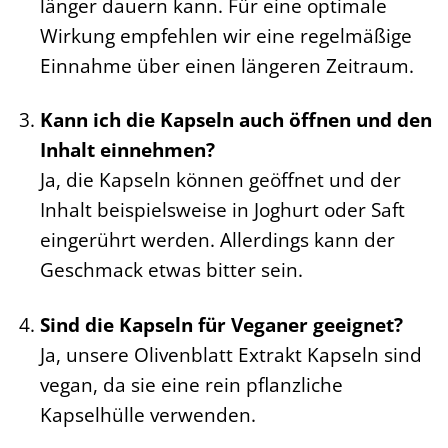
länger dauern kann. Für eine optimale
Wirkung empfehlen wir eine regelmäßige
Einnahme über einen längeren Zeitraum.
Kann ich die Kapseln auch öffnen und den
Inhalt einnehmen?
Ja, die Kapseln können geöffnet und der
Inhalt beispielsweise in Joghurt oder Saft
eingerührt werden. Allerdings kann der
Geschmack etwas bitter sein.
Sind die Kapseln für Veganer geeignet?
Ja, unsere Olivenblatt Extrakt Kapseln sind
vegan, da sie eine rein pflanzliche
Kapselhülle verwenden.