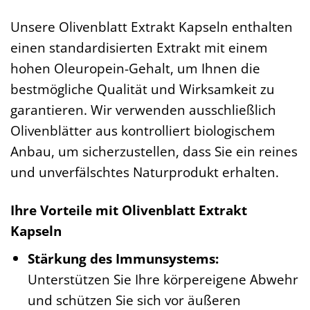
Unsere Olivenblatt Extrakt Kapseln enthalten
einen standardisierten Extrakt mit einem
hohen Oleuropein-Gehalt, um Ihnen die
bestmögliche Qualität und Wirksamkeit zu
garantieren. Wir verwenden ausschließlich
Olivenblätter aus kontrolliert biologischem
Anbau, um sicherzustellen, dass Sie ein reines
und unverfälschtes Naturprodukt erhalten.
Ihre Vorteile mit Olivenblatt Extrakt
Kapseln
Stärkung des Immunsystems:
Unterstützen Sie Ihre körpereigene Abwehr
und schützen Sie sich vor äußeren