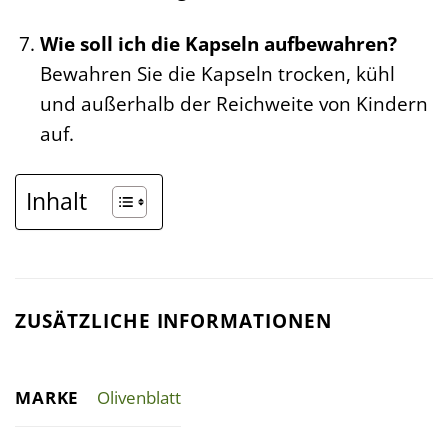
Wie soll ich die Kapseln aufbewahren?
Bewahren Sie die Kapseln trocken, kühl
und außerhalb der Reichweite von Kindern
auf.
Inhalt
ZUSÄTZLICHE INFORMATIONEN
MARKE
Olivenblatt