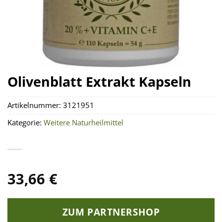
Olivenblatt Extrakt Kapseln
Artikelnummer:
3121951
Kategorie:
Weitere Naturheilmittel
33,66
€
ZUM PARTNERSHOP