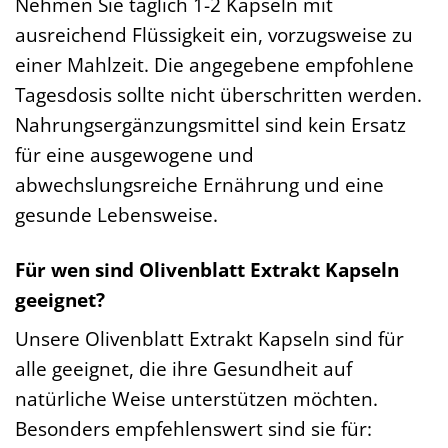
Nehmen Sie täglich 1-2 Kapseln mit
ausreichend Flüssigkeit ein, vorzugsweise zu
einer Mahlzeit. Die angegebene empfohlene
Tagesdosis sollte nicht überschritten werden.
Nahrungsergänzungsmittel sind kein Ersatz
für eine ausgewogene und
abwechslungsreiche Ernährung und eine
gesunde Lebensweise.
Für wen sind Olivenblatt Extrakt Kapseln
geeignet?
Unsere Olivenblatt Extrakt Kapseln sind für
alle geeignet, die ihre Gesundheit auf
natürliche Weise unterstützen möchten.
Besonders empfehlenswert sind sie für: