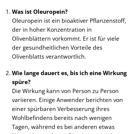
Was ist Oleuropein?
Oleuropein ist ein bioaktiver Pflanzenstoff,
der in hoher Konzentration in
Olivenblättern vorkommt. Er ist für viele
der gesundheitlichen Vorteile des
Olivenblatts verantwortlich.
Wie lange dauert es, bis ich eine Wirkung
spüre?
Die Wirkung kann von Person zu Person
variieren. Einige Anwender berichten von
einer spürbaren Verbesserung ihres
Wohlbefindens bereits nach wenigen
Tagen, während es bei anderen etwas