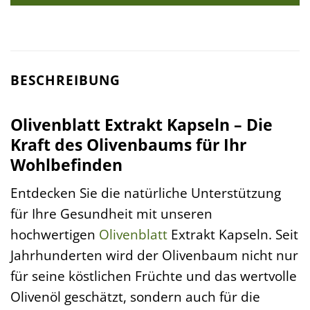
BESCHREIBUNG
Olivenblatt Extrakt Kapseln – Die
Kraft des Olivenbaums für Ihr
Wohlbefinden
Entdecken Sie die natürliche Unterstützung
für Ihre Gesundheit mit unseren
hochwertigen
Olivenblatt
Extrakt Kapseln. Seit
Jahrhunderten wird der Olivenbaum nicht nur
für seine köstlichen Früchte und das wertvolle
Olivenöl geschätzt, sondern auch für die