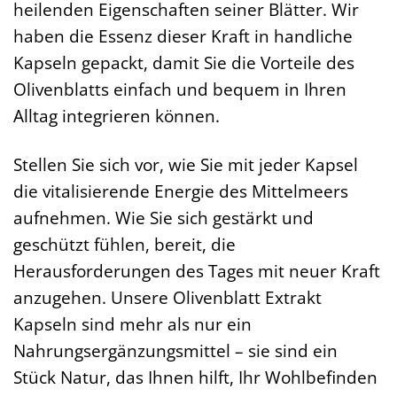
heilenden Eigenschaften seiner Blätter. Wir
haben die Essenz dieser Kraft in handliche
Kapseln gepackt, damit Sie die Vorteile des
Olivenblatts einfach und bequem in Ihren
Alltag integrieren können.
Stellen Sie sich vor, wie Sie mit jeder Kapsel
die vitalisierende Energie des Mittelmeers
aufnehmen. Wie Sie sich gestärkt und
geschützt fühlen, bereit, die
Herausforderungen des Tages mit neuer Kraft
anzugehen. Unsere Olivenblatt Extrakt
Kapseln sind mehr als nur ein
Nahrungsergänzungsmittel – sie sind ein
Stück Natur, das Ihnen hilft, Ihr Wohlbefinden