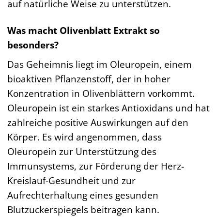
auf natürliche Weise zu unterstützen.
Was macht Olivenblatt Extrakt so
besonders?
Das Geheimnis liegt im Oleuropein, einem
bioaktiven Pflanzenstoff, der in hoher
Konzentration in Olivenblättern vorkommt.
Oleuropein ist ein starkes Antioxidans und hat
zahlreiche positive Auswirkungen auf den
Körper. Es wird angenommen, dass
Oleuropein zur Unterstützung des
Immunsystems, zur Förderung der Herz-
Kreislauf-Gesundheit und zur
Aufrechterhaltung eines gesunden
Blutzuckerspiegels beitragen kann.