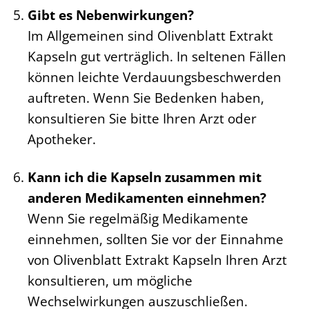
Gibt es Nebenwirkungen?
Im Allgemeinen sind Olivenblatt Extrakt
Kapseln gut verträglich. In seltenen Fällen
können leichte Verdauungsbeschwerden
auftreten. Wenn Sie Bedenken haben,
konsultieren Sie bitte Ihren Arzt oder
Apotheker.
Kann ich die Kapseln zusammen mit
anderen Medikamenten einnehmen?
Wenn Sie regelmäßig Medikamente
einnehmen, sollten Sie vor der Einnahme
von Olivenblatt Extrakt Kapseln Ihren Arzt
konsultieren, um mögliche
Wechselwirkungen auszuschließen.