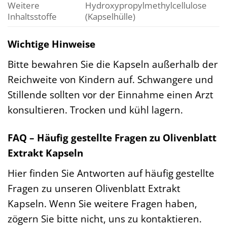
Weitere
Hydroxypropylmethylcellulose
Inhaltsstoffe
(Kapselhülle)
Wichtige Hinweise
Bitte bewahren Sie die Kapseln außerhalb der
Reichweite von Kindern auf. Schwangere und
Stillende sollten vor der Einnahme einen Arzt
konsultieren. Trocken und kühl lagern.
FAQ – Häufig gestellte Fragen zu Olivenblatt
Extrakt Kapseln
Hier finden Sie Antworten auf häufig gestellte
Fragen zu unseren Olivenblatt Extrakt
Kapseln. Wenn Sie weitere Fragen haben,
zögern Sie bitte nicht, uns zu kontaktieren.