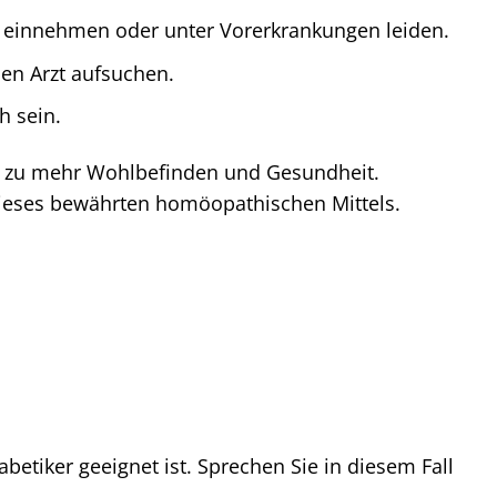
e einnehmen oder unter Vorerkrankungen leiden.
en Arzt aufsuchen.
h sein.
eg zu mehr Wohlbefinden und Gesundheit.
 dieses bewährten homöopathischen Mittels.
abetiker geeignet ist. Sprechen Sie in diesem Fall