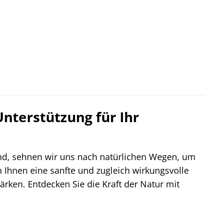
Unterstützung für Ihr
ind, sehnen wir uns nach natürlichen Wegen, um
 Ihnen eine sanfte und zugleich wirkungsvolle
ärken. Entdecken Sie die Kraft der Natur mit