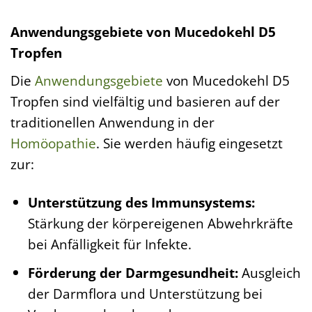
Anwendungsgebiete von Mucedokehl D5
Tropfen
Die
Anwendungsgebiete
von Mucedokehl D5
Tropfen sind vielfältig und basieren auf der
traditionellen Anwendung in der
Homöopathie
. Sie werden häufig eingesetzt
zur:
Unterstützung des Immunsystems:
Stärkung der körpereigenen Abwehrkräfte
bei Anfälligkeit für Infekte.
Förderung der Darmgesundheit:
Ausgleich
der Darmflora und Unterstützung bei