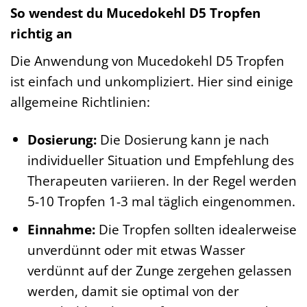
So wendest du Mucedokehl D5 Tropfen
richtig an
Die Anwendung von Mucedokehl D5 Tropfen
ist einfach und unkompliziert. Hier sind einige
allgemeine Richtlinien:
Dosierung:
Die Dosierung kann je nach
individueller Situation und Empfehlung des
Therapeuten variieren. In der Regel werden
5-10 Tropfen 1-3 mal täglich eingenommen.
Einnahme:
Die Tropfen sollten idealerweise
unverdünnt oder mit etwas Wasser
verdünnt auf der Zunge zergehen gelassen
werden, damit sie optimal von der