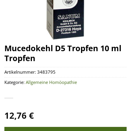
Mucedokehl D5 Tropfen 10 ml
Tropfen
Artikelnummer:
3483795
Kategorie:
Allgemeine Homöopathie
12,76
€