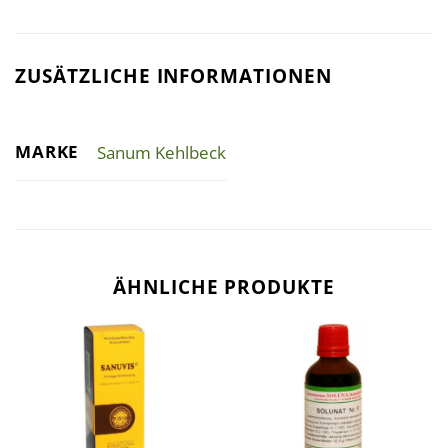
ZUSÄTZLICHE INFORMATIONEN
MARKE
Sanum Kehlbeck
ÄHNLICHE PRODUKTE