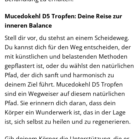
Mucedokehl D5 Tropfen: Deine Reise zur
inneren Balance
Stell dir vor, du stehst an einem Scheideweg.
Du kannst dich für den Weg entscheiden, der
mit künstlichen und belastenden Methoden
gepflastert ist, oder du wählst den natürlichen
Pfad, der dich sanft und harmonisch zu
deinem Ziel führt. Mucedokehl D5 Tropfen
sind ein Wegweiser auf diesem natürlichen
Pfad. Sie erinnern dich daran, dass dein
Körper ein Wunderwerk ist, das in der Lage
ist, sich selbst zu heilen und zu regenerieren.
Gib deinem Körper die Unterstützung, die er