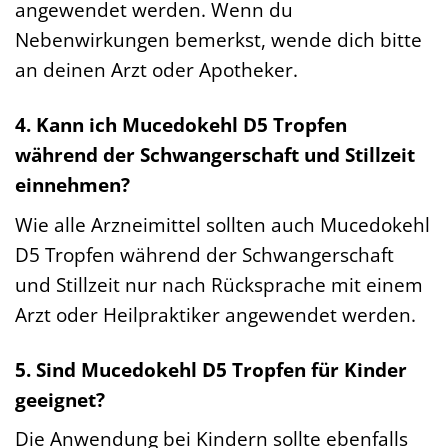
angewendet werden. Wenn du
Nebenwirkungen bemerkst, wende dich bitte
an deinen Arzt oder Apotheker.
4. Kann ich Mucedokehl D5 Tropfen
während der Schwangerschaft und Stillzeit
einnehmen?
Wie alle Arzneimittel sollten auch Mucedokehl
D5 Tropfen während der Schwangerschaft
und Stillzeit nur nach Rücksprache mit einem
Arzt oder Heilpraktiker angewendet werden.
5. Sind Mucedokehl D5 Tropfen für Kinder
geeignet?
Die Anwendung bei Kindern sollte ebenfalls