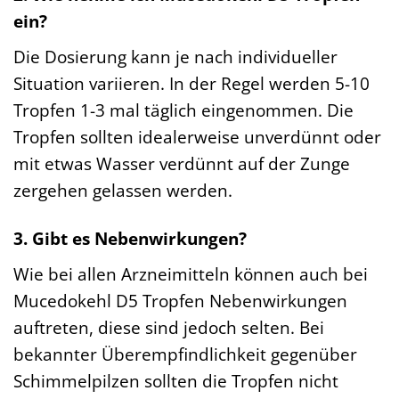
ein?
Die Dosierung kann je nach individueller
Situation variieren. In der Regel werden 5-10
Tropfen 1-3 mal täglich eingenommen. Die
Tropfen sollten idealerweise unverdünnt oder
mit etwas Wasser verdünnt auf der Zunge
zergehen gelassen werden.
3. Gibt es Nebenwirkungen?
Wie bei allen Arzneimitteln können auch bei
Mucedokehl D5 Tropfen Nebenwirkungen
auftreten, diese sind jedoch selten. Bei
bekannter Überempfindlichkeit gegenüber
Schimmelpilzen sollten die Tropfen nicht