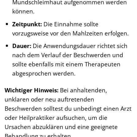
Mundschleimhaut aufgenommen werden
können.
Zeitpunkt:
Die Einnahme sollte
vorzugsweise vor den Mahlzeiten erfolgen.
Dauer:
Die Anwendungsdauer richtet sich
nach dem Verlauf der Beschwerden und
sollte ebenfalls mit einem Therapeuten
abgesprochen werden.
Wichtiger Hinweis:
Bei anhaltenden,
unklaren oder neu auftretenden
Beschwerden solltest du unbedingt einen Arzt
oder Heilpraktiker aufsuchen, um die
Ursachen abzuklären und eine geeignete
Behandlung zu erhalten.