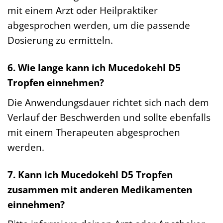
mit einem Arzt oder Heilpraktiker
abgesprochen werden, um die passende
Dosierung zu ermitteln.
6. Wie lange kann ich Mucedokehl D5
Tropfen einnehmen?
Die Anwendungsdauer richtet sich nach dem
Verlauf der Beschwerden und sollte ebenfalls
mit einem Therapeuten abgesprochen
werden.
7. Kann ich Mucedokehl D5 Tropfen
zusammen mit anderen Medikamenten
einnehmen?