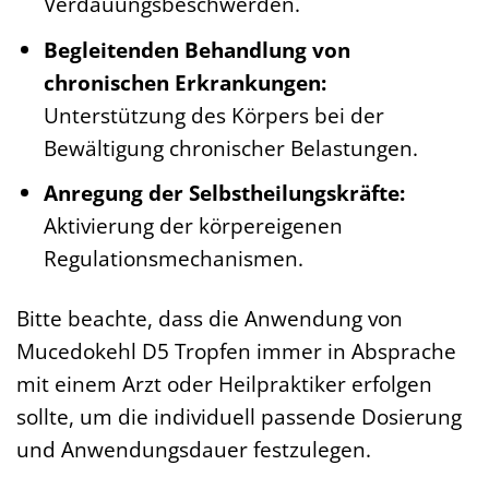
Verdauungsbeschwerden.
Begleitenden Behandlung von
chronischen Erkrankungen:
Unterstützung des Körpers bei der
Bewältigung chronischer Belastungen.
Anregung der Selbstheilungskräfte:
Aktivierung der körpereigenen
Regulationsmechanismen.
Bitte beachte, dass die Anwendung von
Mucedokehl D5 Tropfen immer in Absprache
mit einem Arzt oder Heilpraktiker erfolgen
sollte, um die individuell passende Dosierung
und Anwendungsdauer festzulegen.