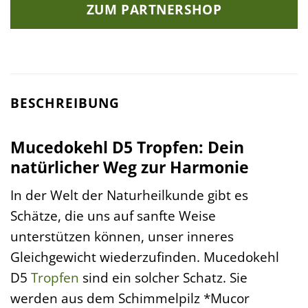
ZUM PARTNERSHOP
BESCHREIBUNG
Mucedokehl D5 Tropfen: Dein
natürlicher Weg zur Harmonie
In der Welt der Naturheilkunde gibt es
Schätze, die uns auf sanfte Weise
unterstützen können, unser inneres
Gleichgewicht wiederzufinden. Mucedokehl
D5
Tropfen
sind ein solcher Schatz. Sie
werden aus dem Schimmelpilz *Mucor