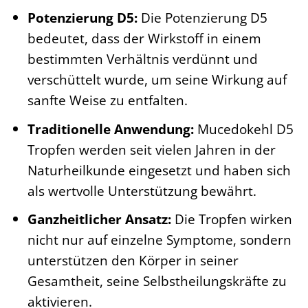
Potenzierung D5:
Die Potenzierung D5
bedeutet, dass der Wirkstoff in einem
bestimmten Verhältnis verdünnt und
verschüttelt wurde, um seine Wirkung auf
sanfte Weise zu entfalten.
Traditionelle Anwendung:
Mucedokehl D5
Tropfen werden seit vielen Jahren in der
Naturheilkunde eingesetzt und haben sich
als wertvolle Unterstützung bewährt.
Ganzheitlicher Ansatz:
Die Tropfen wirken
nicht nur auf einzelne Symptome, sondern
unterstützen den Körper in seiner
Gesamtheit, seine Selbstheilungskräfte zu
aktivieren.