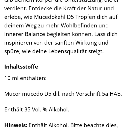
verdient. Entdecke die Kraft der Natur und
erlebe, wie Mucedokehl D5 Tropfen dich auf
deinem Weg zu mehr Wohlbefinden und
innerer Balance begleiten können. Lass dich
inspirieren von der sanften Wirkung und
spüre, wie deine Lebensqualität steigt.
Inhaltsstoffe
10 ml enthalten:
Mucor mucedo D5 dil. nach Vorschrift 5a HAB.
Enthält 35 Vol.-% Alkohol.
Hinweis:
Enthält Alkohol. Bitte beachte dies,