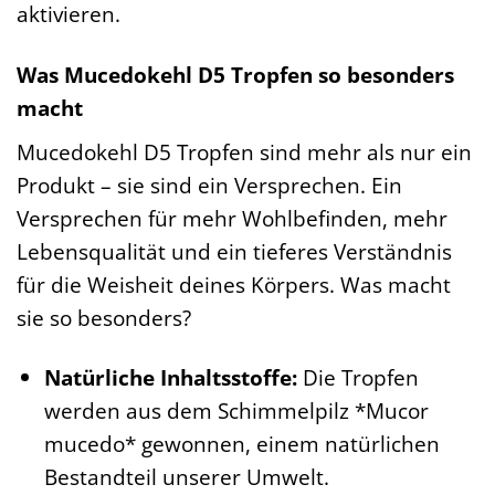
aktivieren.
Was Mucedokehl D5 Tropfen so besonders
macht
Mucedokehl D5 Tropfen sind mehr als nur ein
Produkt – sie sind ein Versprechen. Ein
Versprechen für mehr Wohlbefinden, mehr
Lebensqualität und ein tieferes Verständnis
für die Weisheit deines Körpers. Was macht
sie so besonders?
Natürliche Inhaltsstoffe:
Die Tropfen
werden aus dem Schimmelpilz *Mucor
mucedo* gewonnen, einem natürlichen
Bestandteil unserer Umwelt.