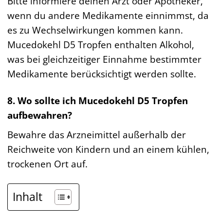
Bitte informiere deinen Arzt oder Apotheker,
wenn du andere Medikamente einnimmst, da
es zu Wechselwirkungen kommen kann.
Mucedokehl D5 Tropfen enthalten Alkohol,
was bei gleichzeitiger Einnahme bestimmter
Medikamente berücksichtigt werden sollte.
8. Wo sollte ich Mucedokehl D5 Tropfen
aufbewahren?
Bewahre das Arzneimittel außerhalb der
Reichweite von Kindern und an einem kühlen,
trockenen Ort auf.
Inhalt