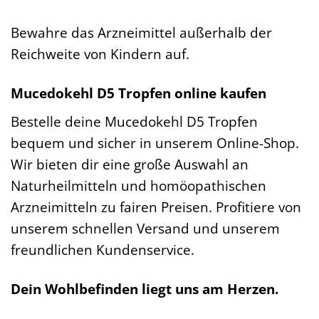
Bewahre das Arzneimittel außerhalb der
Reichweite von Kindern auf.
Mucedokehl D5 Tropfen online kaufen
Bestelle deine Mucedokehl D5 Tropfen
bequem und sicher in unserem Online-Shop.
Wir bieten dir eine große Auswahl an
Naturheilmitteln und homöopathischen
Arzneimitteln zu fairen Preisen. Profitiere von
unserem schnellen Versand und unserem
freundlichen Kundenservice.
Dein Wohlbefinden liegt uns am Herzen.