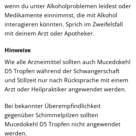
wenn du unter Alkoholproblemen leidest oder
Medikamente einnimmst, die mit Alkohol
interagieren könnten. Sprich im Zweifelsfall
mit deinem Arzt oder Apotheker.
Hinweise
Wie alle Arzneimittel sollten auch Mucedokehl
D5 Tropfen während der Schwangerschaft
und Stillzeit nur nach Rücksprache mit einem
Arzt oder Heilpraktiker angewendet werden.
Bei bekannter Überempfindlichkeit
gegenüber Schimmelpilzen sollten
Mucedokehl D5 Tropfen nicht angewendet
werden.