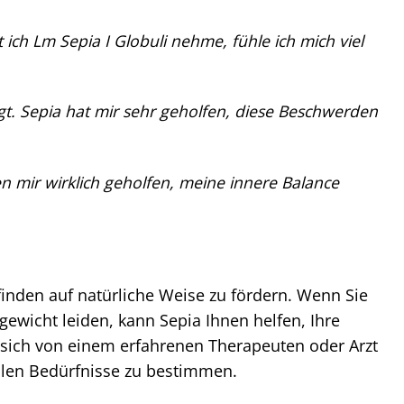
ch Lm Sepia I Globuli nehme, fühle ich mich viel
t. Sepia hat mir sehr geholfen, diese Beschwerden
n mir wirklich geholfen, meine innere Balance
finden auf natürliche Weise zu fördern. Wenn Sie
icht leiden, kann Sepia Ihnen helfen, Ihre
e sich von einem erfahrenen Therapeuten oder Arzt
llen Bedürfnisse zu bestimmen.