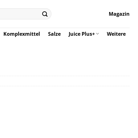
Magazin
Komplexmittel
Salze
Juice Plus+
Weitere