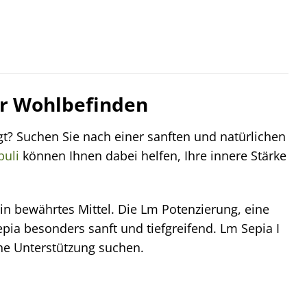
Ihr Wohlbefinden
t? Suchen Sie nach einer sanften und natürlichen
buli
können Ihnen dabei helfen, Ihre innere Stärke
in bewährtes Mittel. Die Lm Potenzierung, eine
a besonders sanft und tiefgreifend. Lm Sepia I
che Unterstützung suchen.