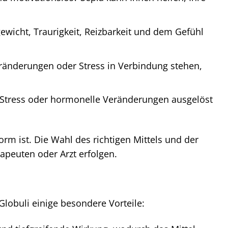
wicht, Traurigkeit, Reizbarkeit und dem Gefühl
änderungen oder Stress in Verbindung stehen,
Stress oder hormonelle Veränderungen ausgelöst
orm ist. Die Wahl des richtigen Mittels und der
apeuten oder Arzt erfolgen.
lobuli einige besondere Vorteile: