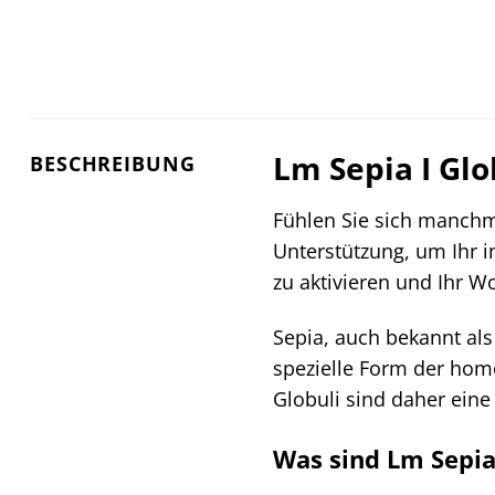
Lm Sepia I Glo
BESCHREIBUNG
Fühlen Sie sich manchm
Unterstützung, um Ihr 
zu aktivieren und Ihr W
Sepia, auch bekannt als 
spezielle Form der hom
Globuli sind daher eine
Was sind Lm Sepia 