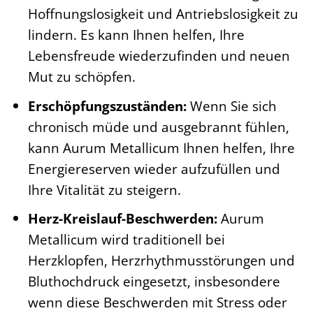
Hoffnungslosigkeit und Antriebslosigkeit zu
lindern. Es kann Ihnen helfen, Ihre
Lebensfreude wiederzufinden und neuen
Mut zu schöpfen.
Erschöpfungszuständen:
Wenn Sie sich
chronisch müde und ausgebrannt fühlen,
kann Aurum Metallicum Ihnen helfen, Ihre
Energiereserven wieder aufzufüllen und
Ihre Vitalität zu steigern.
Herz-Kreislauf-Beschwerden:
Aurum
Metallicum wird traditionell bei
Herzklopfen, Herzrhythmusstörungen und
Bluthochdruck eingesetzt, insbesondere
wenn diese Beschwerden mit Stress oder