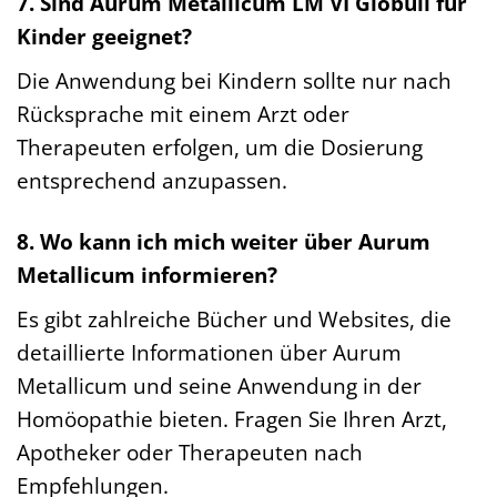
7. Sind Aurum Metallicum LM VI Globuli für
Kinder geeignet?
Die Anwendung bei Kindern sollte nur nach
Rücksprache mit einem Arzt oder
Therapeuten erfolgen, um die Dosierung
entsprechend anzupassen.
8. Wo kann ich mich weiter über Aurum
Metallicum informieren?
Es gibt zahlreiche Bücher und Websites, die
detaillierte Informationen über Aurum
Metallicum und seine Anwendung in der
Homöopathie bieten. Fragen Sie Ihren Arzt,
Apotheker oder Therapeuten nach
Empfehlungen.