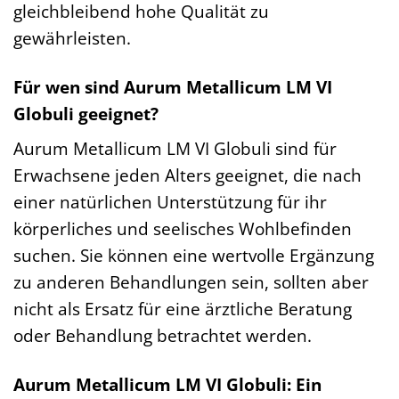
gleichbleibend hohe Qualität zu
gewährleisten.
Für wen sind Aurum Metallicum LM VI
Globuli geeignet?
Aurum Metallicum LM VI Globuli sind für
Erwachsene jeden Alters geeignet, die nach
einer natürlichen Unterstützung für ihr
körperliches und seelisches Wohlbefinden
suchen. Sie können eine wertvolle Ergänzung
zu anderen Behandlungen sein, sollten aber
nicht als Ersatz für eine ärztliche Beratung
oder Behandlung betrachtet werden.
Aurum Metallicum LM VI Globuli: Ein