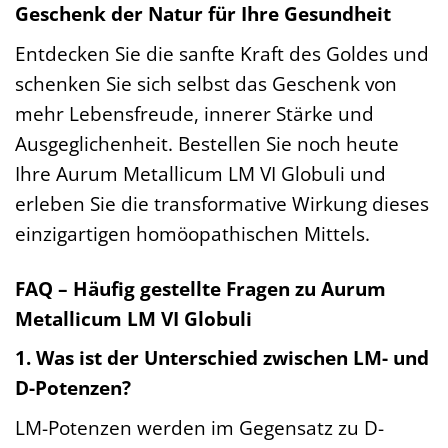
Geschenk der Natur für Ihre Gesundheit
Entdecken Sie die sanfte Kraft des Goldes und
schenken Sie sich selbst das Geschenk von
mehr Lebensfreude, innerer Stärke und
Ausgeglichenheit. Bestellen Sie noch heute
Ihre Aurum Metallicum LM VI Globuli und
erleben Sie die transformative Wirkung dieses
einzigartigen homöopathischen Mittels.
FAQ – Häufig gestellte Fragen zu Aurum
Metallicum LM VI Globuli
1. Was ist der Unterschied zwischen LM- und
D-Potenzen?
LM-Potenzen werden im Gegensatz zu D-