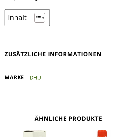
Inhalt
ZUSÄTZLICHE INFORMATIONEN
MARKE
DHU
ÄHNLICHE PRODUKTE