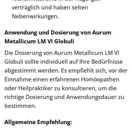
verträglich und haben selten
Nebenwirkungen.
Anwendung und Dosierung von Aurum
Metallicum LM VI Globuli
Die Dosierung von Aurum Metallicum LM VI
Globuli sollte individuell auf Ihre Bedürfnisse
abgestimmt werden. Es empfiehlt sich, vor der
Einnahme einen erfahrenen Homöopathen
oder Heilpraktiker zu konsultieren, um die
richtige Dosierung und Anwendungsdauer zu
bestimmen.
Allgemeine Empfehlung: