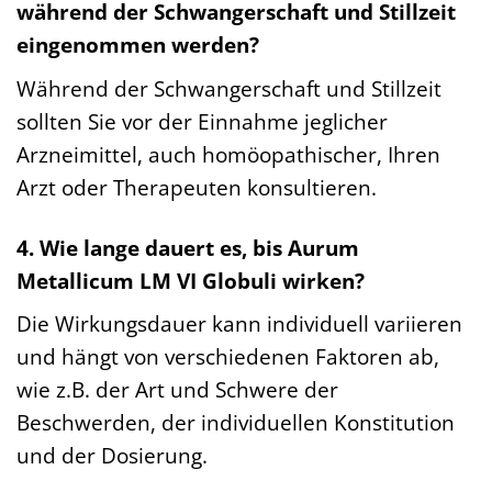
während der Schwangerschaft und Stillzeit
eingenommen werden?
Während der Schwangerschaft und Stillzeit
sollten Sie vor der Einnahme jeglicher
Arzneimittel, auch homöopathischer, Ihren
Arzt oder Therapeuten konsultieren.
4. Wie lange dauert es, bis Aurum
Metallicum LM VI Globuli wirken?
Die Wirkungsdauer kann individuell variieren
und hängt von verschiedenen Faktoren ab,
wie z.B. der Art und Schwere der
Beschwerden, der individuellen Konstitution
und der Dosierung.