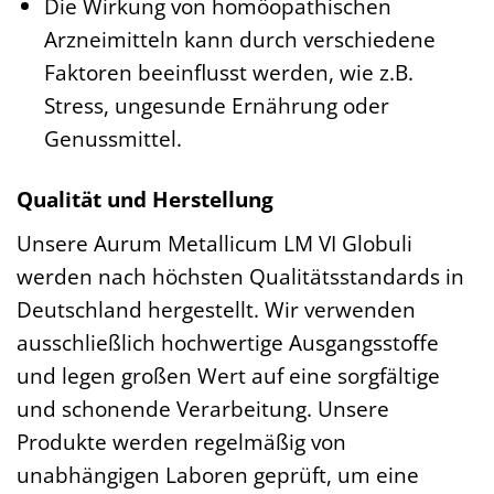
Die Wirkung von homöopathischen
Arzneimitteln kann durch verschiedene
Faktoren beeinflusst werden, wie z.B.
Stress, ungesunde Ernährung oder
Genussmittel.
Qualität und Herstellung
Unsere Aurum Metallicum LM VI Globuli
werden nach höchsten Qualitätsstandards in
Deutschland hergestellt. Wir verwenden
ausschließlich hochwertige Ausgangsstoffe
und legen großen Wert auf eine sorgfältige
und schonende Verarbeitung. Unsere
Produkte werden regelmäßig von
unabhängigen Laboren geprüft, um eine