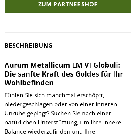
ZUM PARTNERSHOP
BESCHREIBUNG
Aurum Metallicum LM VI Globuli:
Die sanfte Kraft des Goldes für Ihr
Wohlbefinden
Fühlen Sie sich manchmal erschöpft,
niedergeschlagen oder von einer inneren
Unruhe geplagt? Suchen Sie nach einer
natürlichen Unterstützung, um Ihre innere
Balance wiederzufinden und Ihre