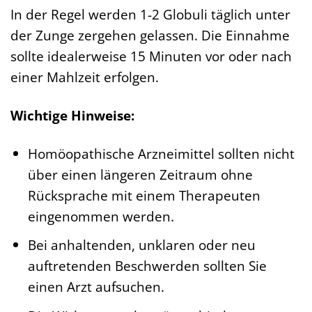
In der Regel werden 1-2 Globuli täglich unter
der Zunge zergehen gelassen. Die Einnahme
sollte idealerweise 15 Minuten vor oder nach
einer Mahlzeit erfolgen.
Wichtige Hinweise:
Homöopathische Arzneimittel sollten nicht
über einen längeren Zeitraum ohne
Rücksprache mit einem Therapeuten
eingenommen werden.
Bei anhaltenden, unklaren oder neu
auftretenden Beschwerden sollten Sie
einen Arzt aufsuchen.