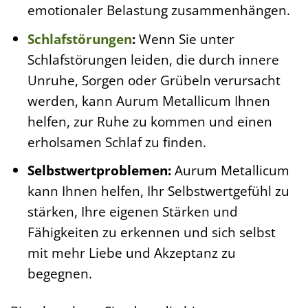
emotionaler Belastung zusammenhängen.
Schlafstörungen
:
Wenn Sie unter
Schlafstörungen leiden, die durch innere
Unruhe, Sorgen oder Grübeln verursacht
werden, kann Aurum Metallicum Ihnen
helfen, zur Ruhe zu kommen und einen
erholsamen Schlaf zu finden.
Selbstwertproblemen:
Aurum Metallicum
kann Ihnen helfen, Ihr Selbstwertgefühl zu
stärken, Ihre eigenen Stärken und
Fähigkeiten zu erkennen und sich selbst
mit mehr Liebe und Akzeptanz zu
begegnen.