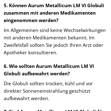
5. Können Aurum Metallicum LM VI Globuli
zusammen mit anderen Medikamenten
eingenommen werden?
Im Allgemeinen sind keine Wechselwirkungen
mit anderen Medikamenten bekannt. Im
Zweifelsfall sollten Sie jedoch Ihren Arzt oder
Apotheker konsultieren.
6. Wie sollten Aurum Metallicum LM VI
Globuli aufbewahrt werden?
Die Globuli sollten trocken, kühl und vor
direkter Sonneneinstrahlung geschützt
aufbewahrt werden.