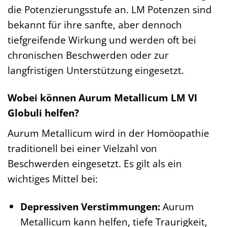
die Potenzierungsstufe an. LM Potenzen sind
bekannt für ihre sanfte, aber dennoch
tiefgreifende Wirkung und werden oft bei
chronischen Beschwerden oder zur
langfristigen Unterstützung eingesetzt.
Wobei können Aurum Metallicum LM VI
Globuli helfen?
Aurum Metallicum wird in der Homöopathie
traditionell bei einer Vielzahl von
Beschwerden eingesetzt. Es gilt als ein
wichtiges Mittel bei:
Depressiven Verstimmungen:
Aurum
Metallicum kann helfen, tiefe Traurigkeit,