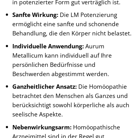
in potenzierter Form gut verträglich ist.
Sanfte Wirkung:
Die LM Potenzierung
ermöglicht eine sanfte und schonende
Behandlung, die den Körper nicht belastet.
Individuelle Anwendung:
Aurum
Metallicum kann individuell auf Ihre
persönlichen Bedürfnisse und
Beschwerden abgestimmt werden.
Ganzheitlicher Ansatz:
Die Homöopathie
betrachtet den Menschen als Ganzes und
berücksichtigt sowohl körperliche als auch
seelische Aspekte.
Nebenwirkungsarm:
Homöopathische
Arzneimittel sind in der Regel gut