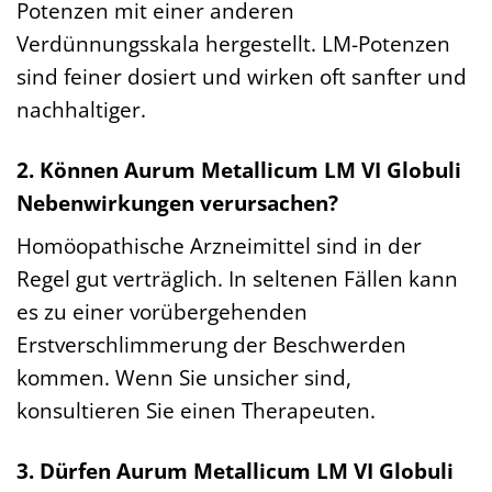
Potenzen mit einer anderen
Verdünnungsskala hergestellt. LM-Potenzen
sind feiner dosiert und wirken oft sanfter und
nachhaltiger.
2. Können Aurum Metallicum LM VI Globuli
Nebenwirkungen verursachen?
Homöopathische Arzneimittel sind in der
Regel gut verträglich. In seltenen Fällen kann
es zu einer vorübergehenden
Erstverschlimmerung der Beschwerden
kommen. Wenn Sie unsicher sind,
konsultieren Sie einen Therapeuten.
3. Dürfen Aurum Metallicum LM VI Globuli