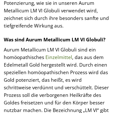
Potenzierung, wie sie in unseren Aurum
Metallicum LM VI Globuli verwendet wird,
zeichnet sich durch ihre besonders sanfte und
tiefgreifende Wirkung aus.
Was sind Aurum Metallicum LM VI Globuli?
Aurum Metallicum LM VI Globuli sind ein
homöopathisches
Einzelmittel
, das aus dem
Edelmetall Gold hergestellt wird. Durch einen
speziellen homöopathischen Prozess wird das
Gold potenziert, das heißt, es wird
schrittweise verdünnt und verschüttelt. Dieser
Prozess soll die verborgenen Heilkräfte des
Goldes freisetzen und für den Körper besser
nutzbar machen. Die Bezeichnung „LM VI“ gibt