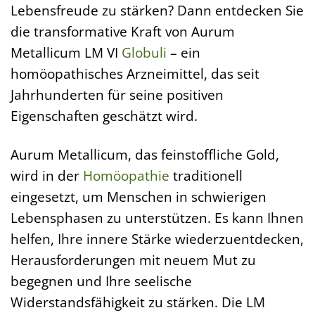
Lebensfreude zu stärken? Dann entdecken Sie
die transformative Kraft von Aurum
Metallicum LM VI
Globuli
– ein
homöopathisches Arzneimittel, das seit
Jahrhunderten für seine positiven
Eigenschaften geschätzt wird.
Aurum Metallicum, das feinstoffliche Gold,
wird in der
Homöopathie
traditionell
eingesetzt, um Menschen in schwierigen
Lebensphasen zu unterstützen. Es kann Ihnen
helfen, Ihre innere Stärke wiederzuentdecken,
Herausforderungen mit neuem Mut zu
begegnen und Ihre seelische
Widerstandsfähigkeit zu stärken. Die LM