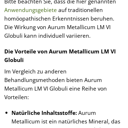
Bitte beachten Sie, dass die hier genannten
Anwendungsgebiete
auf traditionellen
homöopathischen Erkenntnissen beruhen.
Die Wirkung von Aurum Metallicum LM VI
Globuli kann individuell variieren.
Die Vorteile von Aurum Metallicum LM VI
Globuli
Im Vergleich zu anderen
Behandlungsmethoden bieten Aurum
Metallicum LM VI Globuli eine Reihe von
Vorteilen:
Natürliche Inhaltsstoffe:
Aurum
Metallicum ist ein natürliches Mineral, das