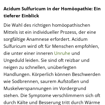
Acidum Sulfuricum in der Homöopathie: Ein
tieferer Einblick
Die Wahl des richtigen homöopathischen
Mittels ist ein individueller Prozess, der eine
sorgfältige Anamnese erfordert. Acidum
Sulfuricum wird oft für Menschen empfohlen,
die unter einer inneren
Unruhe
und
Ungeduld leiden. Sie sind oft reizbar und
neigen zu schnellen, unüberlegten
Handlungen. Körperlich können Beschwerden
wie Sodbrennen, saurem Aufstoßen und
Muskelverspannungen im Vordergrund
stehen. Die Symptome verschlimmern sich oft
durch Kälte und Besserung tritt durch Wärme