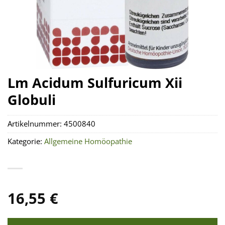
Lm Acidum Sulfuricum Xii
Globuli
Artikelnummer:
4500840
Kategorie:
Allgemeine Homöopathie
16,55
€