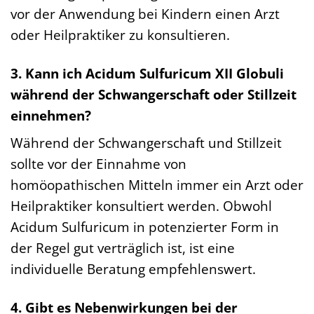
vor der Anwendung bei Kindern einen Arzt
oder Heilpraktiker zu konsultieren.
3. Kann ich Acidum Sulfuricum XII Globuli
während der Schwangerschaft oder Stillzeit
einnehmen?
Während der Schwangerschaft und Stillzeit
sollte vor der Einnahme von
homöopathischen Mitteln immer ein Arzt oder
Heilpraktiker konsultiert werden. Obwohl
Acidum Sulfuricum in potenzierter Form in
der Regel gut verträglich ist, ist eine
individuelle Beratung empfehlenswert.
4. Gibt es Nebenwirkungen bei der