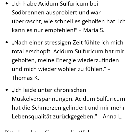
„Ich habe Acidum Sulfuricum bei
Sodbrennen ausprobiert und war
überrascht, wie schnell es geholfen hat. Ich
kann es nur empfehlen!“ – Maria S.
„Nach einer stressigen Zeit fühlte ich mich
total erschöpft. Acidum Sulfuricum hat mir
geholfen, meine Energie wiederzufinden
und mich wieder wohler zu fühlen.“ –
Thomas K.
„Ich leide unter chronischen
Muskelverspannungen. Acidum Sulfuricum
hat die Schmerzen gelindert und mir mehr
Lebensqualität zurückgegeben.“ – Anna L.