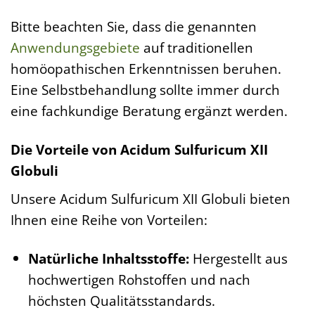
Bitte beachten Sie, dass die genannten
Anwendungsgebiete
auf traditionellen
homöopathischen Erkenntnissen beruhen.
Eine Selbstbehandlung sollte immer durch
eine fachkundige Beratung ergänzt werden.
Die Vorteile von Acidum Sulfuricum XII
Globuli
Unsere Acidum Sulfuricum XII Globuli bieten
Ihnen eine Reihe von Vorteilen:
Natürliche Inhaltsstoffe:
Hergestellt aus
hochwertigen Rohstoffen und nach
höchsten Qualitätsstandards.