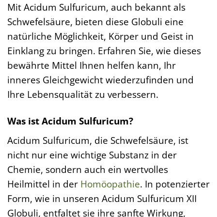
Mit Acidum Sulfuricum, auch bekannt als
Schwefelsäure, bieten diese Globuli eine
natürliche Möglichkeit, Körper und Geist in
Einklang zu bringen. Erfahren Sie, wie dieses
bewährte Mittel Ihnen helfen kann, Ihr
inneres Gleichgewicht wiederzufinden und
Ihre Lebensqualität zu verbessern.
Was ist Acidum Sulfuricum?
Acidum Sulfuricum, die Schwefelsäure, ist
nicht nur eine wichtige Substanz in der
Chemie, sondern auch ein wertvolles
Heilmittel in der
Homöopathie
. In potenzierter
Form, wie in unseren Acidum Sulfuricum XII
Globuli, entfaltet sie ihre sanfte Wirkung,