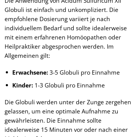
Die Anwendung von Acidum Sulfuricum XII
Globuli ist einfach und unkompliziert. Die
empfohlene Dosierung variiert je nach
individuellem Bedarf und sollte idealerweise
mit einem erfahrenen Homöopathen oder
Heilpraktiker abgesprochen werden. Im
Allgemeinen gilt:
Erwachsene:
3-5 Globuli pro Einnahme
Kinder:
1-3 Globuli pro Einnahme
Die Globuli werden unter der Zunge zergehen
gelassen, um eine optimale Aufnahme zu
gewährleisten. Die Einnahme sollte
idealerweise 15 Minuten vor oder nach einer