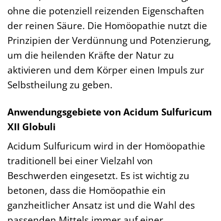
ohne die potenziell reizenden Eigenschaften
der reinen Säure. Die Homöopathie nutzt die
Prinzipien der Verdünnung und Potenzierung,
um die heilenden Kräfte der Natur zu
aktivieren und dem Körper einen Impuls zur
Selbstheilung zu geben.
Anwendungsgebiete von Acidum Sulfuricum
XII Globuli
Acidum Sulfuricum wird in der Homöopathie
traditionell bei einer Vielzahl von
Beschwerden eingesetzt. Es ist wichtig zu
betonen, dass die Homöopathie ein
ganzheitlicher Ansatz ist und die Wahl des
passenden Mittels immer auf einer