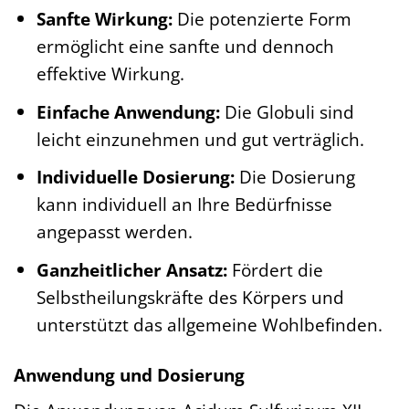
Sanfte Wirkung:
Die potenzierte Form
ermöglicht eine sanfte und dennoch
effektive Wirkung.
Einfache Anwendung:
Die Globuli sind
leicht einzunehmen und gut verträglich.
Individuelle Dosierung:
Die Dosierung
kann individuell an Ihre Bedürfnisse
angepasst werden.
Ganzheitlicher Ansatz:
Fördert die
Selbstheilungskräfte des Körpers und
unterstützt das allgemeine Wohlbefinden.
Anwendung und Dosierung