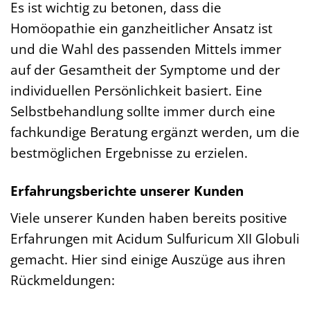
Es ist wichtig zu betonen, dass die
Homöopathie ein ganzheitlicher Ansatz ist
und die Wahl des passenden Mittels immer
auf der Gesamtheit der Symptome und der
individuellen Persönlichkeit basiert. Eine
Selbstbehandlung sollte immer durch eine
fachkundige Beratung ergänzt werden, um die
bestmöglichen Ergebnisse zu erzielen.
Erfahrungsberichte unserer Kunden
Viele unserer Kunden haben bereits positive
Erfahrungen mit Acidum Sulfuricum XII Globuli
gemacht. Hier sind einige Auszüge aus ihren
Rückmeldungen: