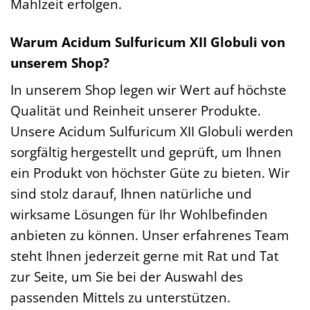
Mahlzeit erfolgen.
Warum Acidum Sulfuricum XII Globuli von
unserem Shop?
In unserem Shop legen wir Wert auf höchste
Qualität und Reinheit unserer Produkte.
Unsere Acidum Sulfuricum XII Globuli werden
sorgfältig hergestellt und geprüft, um Ihnen
ein Produkt von höchster Güte zu bieten. Wir
sind stolz darauf, Ihnen natürliche und
wirksame Lösungen für Ihr Wohlbefinden
anbieten zu können. Unser erfahrenes Team
steht Ihnen jederzeit gerne mit Rat und Tat
zur Seite, um Sie bei der Auswahl des
passenden Mittels zu unterstützen.