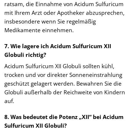
ratsam, die Einnahme von Acidum Sulfuricum
mit Ihrem Arzt oder Apotheker abzusprechen,
insbesondere wenn Sie regelmäßig
Medikamente einnehmen.
7. Wie lagere ich Acidum Sulfuricum XII
Globuli richtig?
Acidum Sulfuricum XII Globuli sollten kühl,
trocken und vor direkter Sonneneinstrahlung
geschützt gelagert werden. Bewahren Sie die
Globuli außerhalb der Reichweite von Kindern
auf.
8. Was bedeutet die Potenz „XII“ bei Acidum
Sulfuricum XII Globuli?