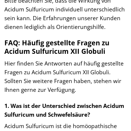
Bitte beachten Sie, dass die Wirkung von
Acidum Sulfuricum individuell unterschiedlich
sein kann. Die Erfahrungen unserer Kunden
dienen lediglich als Orientierungshilfe.
FAQ: Häufig gestellte Fragen zu
Acidum Sulfuricum XII Globuli
Hier finden Sie Antworten auf häufig gestellte
Fragen zu Acidum Sulfuricum XII Globuli.
Sollten Sie weitere Fragen haben, stehen wir
Ihnen gerne zur Verfügung.
1. Was ist der Unterschied zwischen Acidum
Sulfuricum und Schwefelsäure?
Acidum Sulfuricum ist die homöopathische