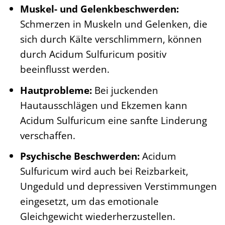
Muskel- und Gelenkbeschwerden:
Schmerzen in Muskeln und Gelenken, die
sich durch Kälte verschlimmern, können
durch Acidum Sulfuricum positiv
beeinflusst werden.
Hautprobleme:
Bei juckenden
Hautausschlägen und Ekzemen kann
Acidum Sulfuricum eine sanfte Linderung
verschaffen.
Psychische Beschwerden:
Acidum
Sulfuricum wird auch bei Reizbarkeit,
Ungeduld und depressiven Verstimmungen
eingesetzt, um das emotionale
Gleichgewicht wiederherzustellen.