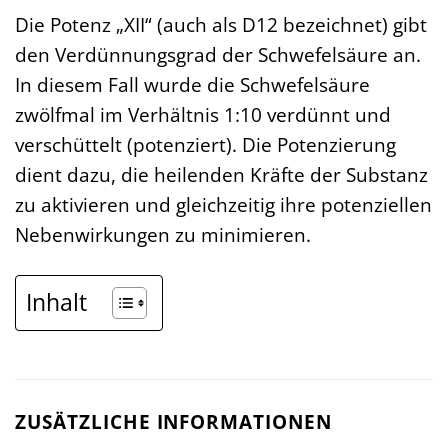
Die Potenz „XII“ (auch als D12 bezeichnet) gibt
den Verdünnungsgrad der Schwefelsäure an.
In diesem Fall wurde die Schwefelsäure
zwölfmal im Verhältnis 1:10 verdünnt und
verschüttelt (potenziert). Die Potenzierung
dient dazu, die heilenden Kräfte der Substanz
zu aktivieren und gleichzeitig ihre potenziellen
Nebenwirkungen zu minimieren.
Inhalt
ZUSÄTZLICHE INFORMATIONEN