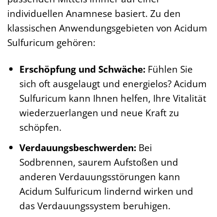
individuellen Anamnese basiert. Zu den
klassischen Anwendungsgebieten von Acidum
Sulfuricum gehören:
Erschöpfung und Schwäche:
Fühlen Sie
sich oft ausgelaugt und energielos? Acidum
Sulfuricum kann Ihnen helfen, Ihre Vitalität
wiederzuerlangen und neue Kraft zu
schöpfen.
Verdauungsbeschwerden:
Bei
Sodbrennen, saurem Aufstoßen und
anderen Verdauungsstörungen kann
Acidum Sulfuricum lindernd wirken und
das Verdauungssystem beruhigen.