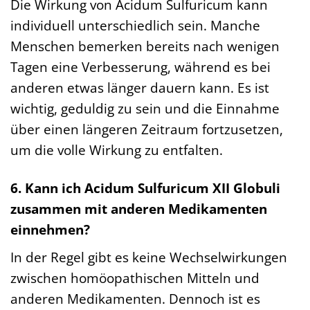
Die Wirkung von Acidum Sulfuricum kann
individuell unterschiedlich sein. Manche
Menschen bemerken bereits nach wenigen
Tagen eine Verbesserung, während es bei
anderen etwas länger dauern kann. Es ist
wichtig, geduldig zu sein und die Einnahme
über einen längeren Zeitraum fortzusetzen,
um die volle Wirkung zu entfalten.
6. Kann ich Acidum Sulfuricum XII Globuli
zusammen mit anderen Medikamenten
einnehmen?
In der Regel gibt es keine Wechselwirkungen
zwischen homöopathischen Mitteln und
anderen Medikamenten. Dennoch ist es