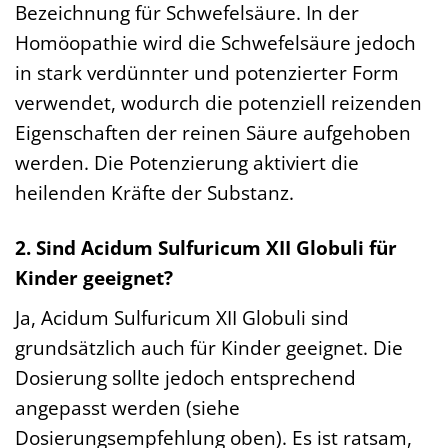
Bezeichnung für Schwefelsäure. In der
Homöopathie wird die Schwefelsäure jedoch
in stark verdünnter und potenzierter Form
verwendet, wodurch die potenziell reizenden
Eigenschaften der reinen Säure aufgehoben
werden. Die Potenzierung aktiviert die
heilenden Kräfte der Substanz.
2. Sind Acidum Sulfuricum XII Globuli für
Kinder geeignet?
Ja, Acidum Sulfuricum XII Globuli sind
grundsätzlich auch für Kinder geeignet. Die
Dosierung sollte jedoch entsprechend
angepasst werden (siehe
Dosierungsempfehlung oben). Es ist ratsam,