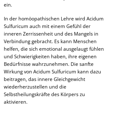
ein.
In der homöopathischen Lehre wird Acidum
Sulfuricum auch mit einem Gefühl der
inneren Zerrissenheit und des Mangels in
Verbindung gebracht. Es kann Menschen
helfen, die sich emotional ausgelaugt fühlen
und Schwierigkeiten haben, ihre eigenen
Bedürfnisse wahrzunehmen. Die sanfte
Wirkung von Acidum Sulfuricum kann dazu
beitragen, das innere Gleichgewicht
wiederherzustellen und die
Selbstheilungskräfte des Körpers zu
aktivieren.