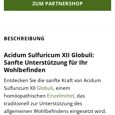
ZUM PARTNERSHOP
BESCHREIBUNG
Acidum Sulfuricum XII Globuli:
Sanfte Unterstützung für Ihr
Wohlbefinden
Entdecken Sie die sanfte Kraft von Acidum
Sulfuricum XII
Globuli
, einem
homöopathischen
Einzelmittel
, das
traditionell zur Unterstützung des
allgemeinen Wohlbefindens eingesetzt wird.