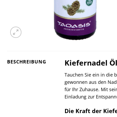
Kiefernadel Öl
BESCHREIBUNG
Tauchen Sie ein in die
gewonnen aus den Nad
für Ihr Zuhause. Mit se
Einladung zur Entspann
Die Kraft der Kief