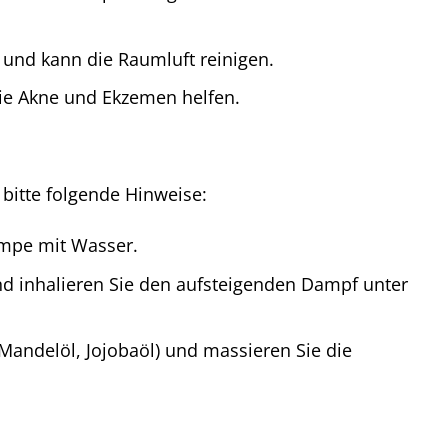
d und kann die Raumluft reinigen.
ie Akne und Ekzemen helfen.
bitte folgende Hinweise:
ampe mit Wasser.
d inhalieren Sie den aufsteigenden Dampf unter
 Mandelöl, Jojobaöl) und massieren Sie die