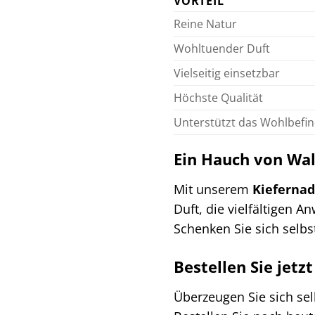
VORTEIL
Reine Natur
Wohltuender Duft
Vielseitig einsetzbar
Höchste Qualität
Unterstützt das Wohlbefi
Ein Hauch von Wal
Mit unserem
Kiefernad
Duft, die vielfältigen 
Schenken Sie sich selbs
Bestellen Sie jetz
Überzeugen Sie sich se