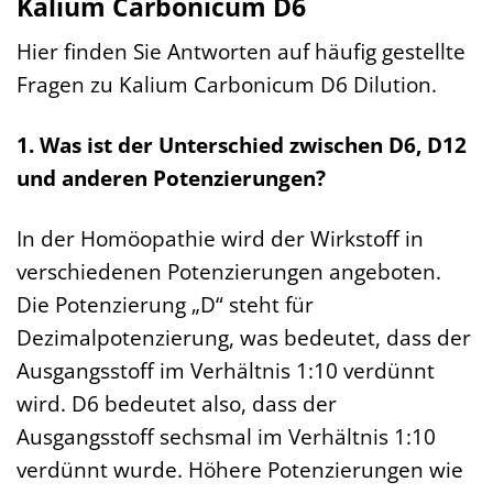
Kalium Carbonicum D6
Hier finden Sie Antworten auf häufig gestellte
Fragen zu Kalium Carbonicum D6 Dilution.
1. Was ist der Unterschied zwischen D6, D12
und anderen Potenzierungen?
In der Homöopathie wird der Wirkstoff in
verschiedenen Potenzierungen angeboten.
Die Potenzierung „D“ steht für
Dezimalpotenzierung, was bedeutet, dass der
Ausgangsstoff im Verhältnis 1:10 verdünnt
wird. D6 bedeutet also, dass der
Ausgangsstoff sechsmal im Verhältnis 1:10
verdünnt wurde. Höhere Potenzierungen wie