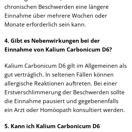
chronischen Beschwerden eine längere
Einnahme über mehrere Wochen oder
Monate erforderlich sein kann.
4. Gibt es Nebenwirkungen bei der
Einnahme von Kalium Carbonicum D6?
Kalium Carbonicum D6 gilt im Allgemeinen als
gut verträglich. In seltenen Fällen können
allergische Reaktionen auftreten. Bei einer
Erstverschlimmerung der Beschwerden sollte
die Einnahme pausiert und gegebenenfalls
ein Arzt oder Homöopath konsultiert werden.
5. Kann ich Kalium Carbonicum D6