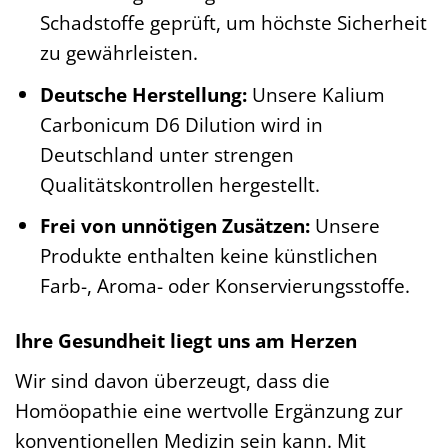
Schadstoffe geprüft, um höchste Sicherheit
zu gewährleisten.
Deutsche Herstellung:
Unsere Kalium
Carbonicum D6 Dilution wird in
Deutschland unter strengen
Qualitätskontrollen hergestellt.
Frei von unnötigen Zusätzen:
Unsere
Produkte enthalten keine künstlichen
Farb-, Aroma- oder Konservierungsstoffe.
Ihre Gesundheit liegt uns am Herzen
Wir sind davon überzeugt, dass die
Homöopathie eine wertvolle Ergänzung zur
konventionellen Medizin sein kann. Mit