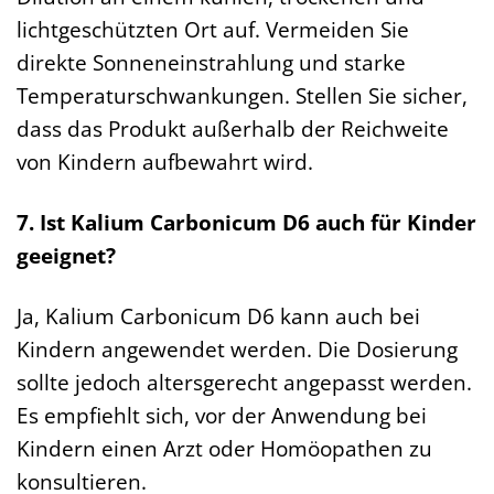
lichtgeschützten Ort auf. Vermeiden Sie
direkte Sonneneinstrahlung und starke
Temperaturschwankungen. Stellen Sie sicher,
dass das Produkt außerhalb der Reichweite
von Kindern aufbewahrt wird.
7. Ist Kalium Carbonicum D6 auch für Kinder
geeignet?
Ja, Kalium Carbonicum D6 kann auch bei
Kindern angewendet werden. Die Dosierung
sollte jedoch altersgerecht angepasst werden.
Es empfiehlt sich, vor der Anwendung bei
Kindern einen Arzt oder Homöopathen zu
konsultieren.