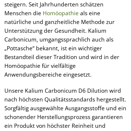
steigern. Seit Jahrhunderten schätzen
Menschen die
Homöopathie
als eine
natürliche und ganzheitliche Methode zur
Unterstützung der Gesundheit. Kalium
Carbonicum, umgangssprachlich auch als
„Pottasche“ bekannt, ist ein wichtiger
Bestandteil dieser Tradition und wird in der
Homöopathie für vielfältige
Anwendungsbereiche eingesetzt.
Unsere Kalium Carbonicum D6 Dilution wird
nach höchsten Qualitätsstandards hergestellt.
Sorgfältig ausgewählte Ausgangsstoffe und ein
schonender Herstellungsprozess garantieren
ein Produkt von höchster Reinheit und