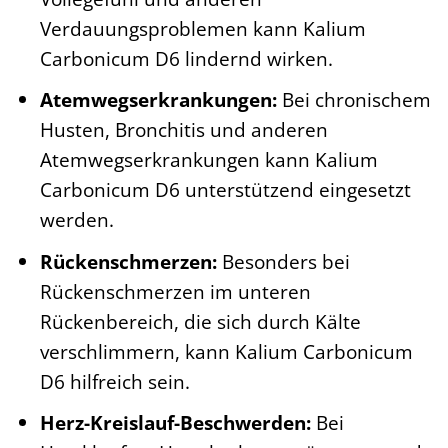
Verdauungsproblemen kann Kalium
Carbonicum D6 lindernd wirken.
Atemwegserkrankungen:
Bei chronischem
Husten, Bronchitis und anderen
Atemwegserkrankungen kann Kalium
Carbonicum D6 unterstützend eingesetzt
werden.
Rückenschmerzen:
Besonders bei
Rückenschmerzen im unteren
Rückenbereich, die sich durch Kälte
verschlimmern, kann Kalium Carbonicum
D6 hilfreich sein.
Herz-Kreislauf-Beschwerden:
Bei