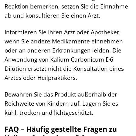
Reaktion bemerken, setzen Sie die Einnahme
ab und konsultieren Sie einen Arzt.
Informieren Sie Ihren Arzt oder Apotheker,
wenn Sie andere Medikamente einnehmen
oder an anderen Erkrankungen leiden. Die
Anwendung von Kalium Carbonicum D6
Dilution ersetzt nicht die Konsultation eines
Arztes oder Heilpraktikers.
Bewahren Sie das Produkt außerhalb der
Reichweite von Kindern auf. Lagern Sie es
kühl, trocken und lichtgeschützt.
FAQ – Häufig gestellte Fragen zu