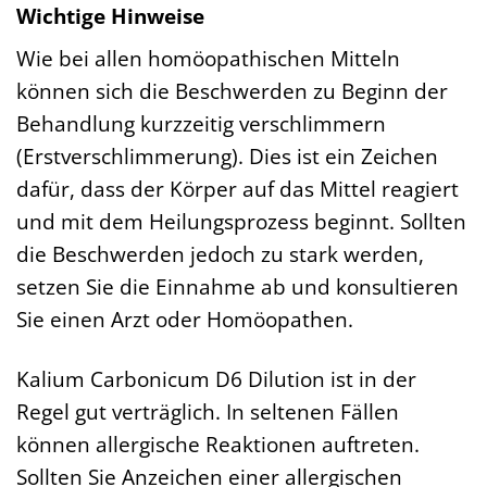
Wichtige Hinweise
Wie bei allen homöopathischen Mitteln
können sich die Beschwerden zu Beginn der
Behandlung kurzzeitig verschlimmern
(Erstverschlimmerung). Dies ist ein Zeichen
dafür, dass der Körper auf das Mittel reagiert
und mit dem Heilungsprozess beginnt. Sollten
die Beschwerden jedoch zu stark werden,
setzen Sie die Einnahme ab und konsultieren
Sie einen Arzt oder Homöopathen.
Kalium Carbonicum D6 Dilution ist in der
Regel gut verträglich. In seltenen Fällen
können allergische Reaktionen auftreten.
Sollten Sie Anzeichen einer allergischen