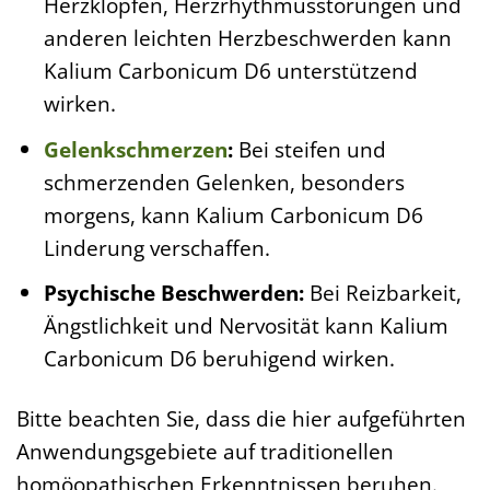
Herzklopfen, Herzrhythmusstörungen und
anderen leichten Herzbeschwerden kann
Kalium Carbonicum D6 unterstützend
wirken.
Gelenkschmerzen
:
Bei steifen und
schmerzenden Gelenken, besonders
morgens, kann Kalium Carbonicum D6
Linderung verschaffen.
Psychische Beschwerden:
Bei Reizbarkeit,
Ängstlichkeit und Nervosität kann Kalium
Carbonicum D6 beruhigend wirken.
Bitte beachten Sie, dass die hier aufgeführten
Anwendungsgebiete auf traditionellen
homöopathischen Erkenntnissen beruhen.