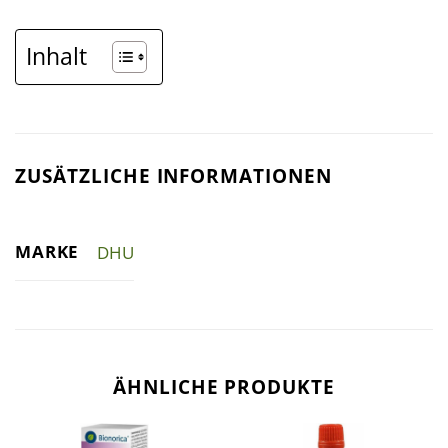
Inhalt
ZUSÄTZLICHE INFORMATIONEN
MARKE
DHU
ÄHNLICHE PRODUKTE