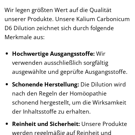
Wir legen größten Wert auf die Qualität
unserer Produkte. Unsere Kalium Carbonicum
D6 Dilution zeichnet sich durch folgende
Merkmale aus:
Hochwertige Ausgangsstoffe:
Wir
verwenden ausschließlich sorgfältig
ausgewählte und geprüfte Ausgangsstoffe.
Schonende Herstellung:
Die Dilution wird
nach den Regeln der Homöopathie
schonend hergestellt, um die Wirksamkeit
der Inhaltsstoffe zu erhalten.
Reinheit und Sicherheit:
Unsere Produkte
werden regelmäßig auf Reinheit und