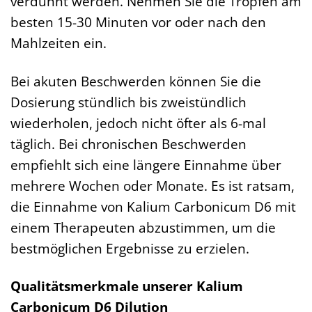
verdünnt werden. Nehmen Sie die Tropfen am
besten 15-30 Minuten vor oder nach den
Mahlzeiten ein.
Bei akuten Beschwerden können Sie die
Dosierung stündlich bis zweistündlich
wiederholen, jedoch nicht öfter als 6-mal
täglich. Bei chronischen Beschwerden
empfiehlt sich eine längere Einnahme über
mehrere Wochen oder Monate. Es ist ratsam,
die Einnahme von Kalium Carbonicum D6 mit
einem Therapeuten abzustimmen, um die
bestmöglichen Ergebnisse zu erzielen.
Qualitätsmerkmale unserer Kalium
Carbonicum D6 Dilution