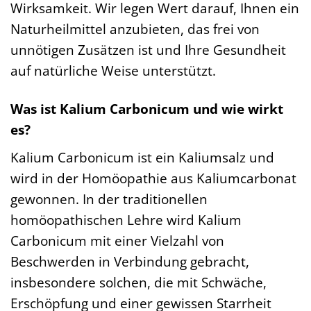
Wirksamkeit. Wir legen Wert darauf, Ihnen ein
Naturheilmittel anzubieten, das frei von
unnötigen Zusätzen ist und Ihre Gesundheit
auf natürliche Weise unterstützt.
Was ist Kalium Carbonicum und wie wirkt
es?
Kalium Carbonicum ist ein Kaliumsalz und
wird in der Homöopathie aus Kaliumcarbonat
gewonnen. In der traditionellen
homöopathischen Lehre wird Kalium
Carbonicum mit einer Vielzahl von
Beschwerden in Verbindung gebracht,
insbesondere solchen, die mit Schwäche,
Erschöpfung und einer gewissen Starrheit