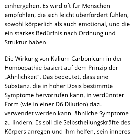
einhergehen. Es wird oft für Menschen
empfohlen, die sich leicht überfordert fühlen,
sowohl körperlich als auch emotional, und die
ein starkes Bedürfnis nach Ordnung und
Struktur haben.
Die Wirkung von Kalium Carbonicum in der
Homöopathie basiert auf dem Prinzip der
„Ähnlichkeit“. Das bedeutet, dass eine
Substanz, die in hoher Dosis bestimmte
Symptome hervorrufen kann, in verdünnter
Form (wie in einer D6 Dilution) dazu
verwendet werden kann, ähnliche Symptome
zu lindern. Es soll die Selbstheilungskräfte des
Körpers anregen und ihm helfen, sein inneres