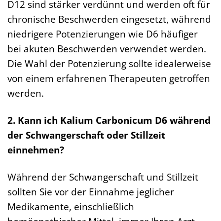
D12 sind stärker verdünnt und werden oft für
chronische Beschwerden eingesetzt, während
niedrigere Potenzierungen wie D6 häufiger
bei akuten Beschwerden verwendet werden.
Die Wahl der Potenzierung sollte idealerweise
von einem erfahrenen Therapeuten getroffen
werden.
2. Kann ich Kalium Carbonicum D6 während
der Schwangerschaft oder Stillzeit
einnehmen?
Während der Schwangerschaft und Stillzeit
sollten Sie vor der Einnahme jeglicher
Medikamente, einschließlich