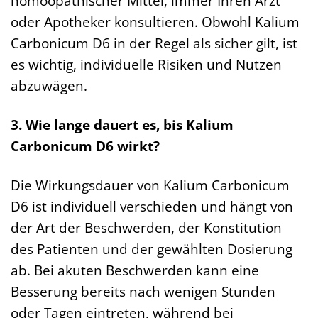
homöopathischer Mittel, immer Ihren Arzt
oder Apotheker konsultieren. Obwohl Kalium
Carbonicum D6 in der Regel als sicher gilt, ist
es wichtig, individuelle Risiken und Nutzen
abzuwägen.
3. Wie lange dauert es, bis Kalium
Carbonicum D6 wirkt?
Die Wirkungsdauer von Kalium Carbonicum
D6 ist individuell verschieden und hängt von
der Art der Beschwerden, der Konstitution
des Patienten und der gewählten Dosierung
ab. Bei akuten Beschwerden kann eine
Besserung bereits nach wenigen Stunden
oder Tagen eintreten, während bei