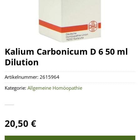
Kalium Carbonicum D 6 50 ml
Dilution
Artikelnummer:
2615964
Kategorie:
Allgemeine Homöopathie
20,50
€