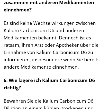
zusammen mit anderen Medikamenten
einnehmen?
Es sind keine Wechselwirkungen zwischen
Kalium Carbonicum D6 und anderen
Medikamenten bekannt. Dennoch ist es
ratsam, Ihren Arzt oder Apotheker über die
Einnahme von Kalium Carbonicum D6 zu
informieren, insbesondere wenn Sie bereits
andere Medikamente einnehmen.
6. Wie lagere ich Kalium Carbonicum D6
richtig?
Bewahren Sie die Kalium Carbonicum D6
Dilution an einem kühlen, trockenen und