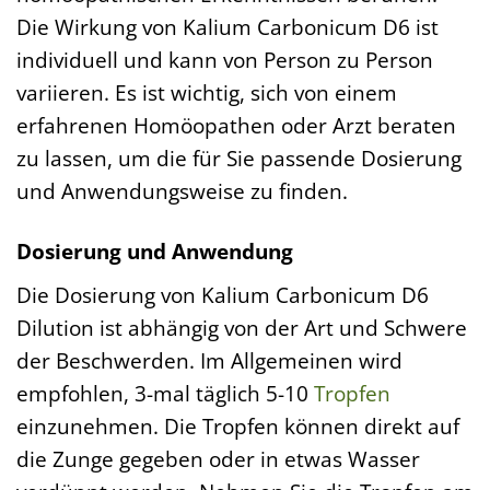
Die Wirkung von Kalium Carbonicum D6 ist
individuell und kann von Person zu Person
variieren. Es ist wichtig, sich von einem
erfahrenen Homöopathen oder Arzt beraten
zu lassen, um die für Sie passende Dosierung
und Anwendungsweise zu finden.
Dosierung und Anwendung
Die Dosierung von Kalium Carbonicum D6
Dilution ist abhängig von der Art und Schwere
der Beschwerden. Im Allgemeinen wird
empfohlen, 3-mal täglich 5-10
Tropfen
einzunehmen. Die Tropfen können direkt auf
die Zunge gegeben oder in etwas Wasser