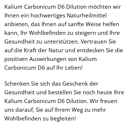
Kalium Carbonicum D6 Dilution möchten wir
Ihnen ein hochwertiges Naturheilmittel
anbieten, das Ihnen auf sanfte Weise helfen
kann, Ihr Wohlbefinden zu steigern und Ihre
Gesundheit zu unterstützen. Vertrauen Sie
auf die Kraft der Natur und entdecken Sie die
positiven Auswirkungen von Kalium
Carbonicum D6 auf Ihr Leben!
Schenken Sie sich das Geschenk der
Gesundheit und bestellen Sie noch heute Ihre
Kalium Carbonicum D6 Dilution. Wir freuen
uns darauf, Sie auf Ihrem Weg zu mehr
Wohlbefinden zu begleiten!