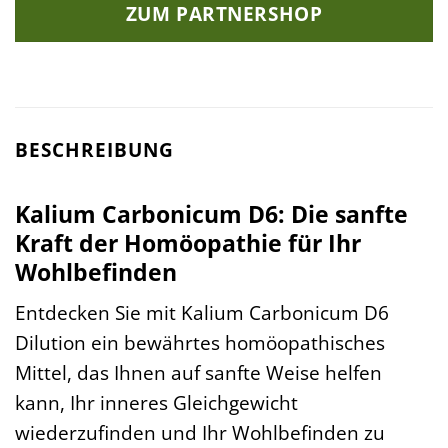
ZUM PARTNERSHOP
BESCHREIBUNG
Kalium Carbonicum D6: Die sanfte
Kraft der Homöopathie für Ihr
Wohlbefinden
Entdecken Sie mit Kalium Carbonicum D6
Dilution ein bewährtes homöopathisches
Mittel, das Ihnen auf sanfte Weise helfen
kann, Ihr inneres Gleichgewicht
wiederzufinden und Ihr Wohlbefinden zu