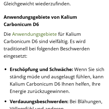
Gleichgewicht wiederzufinden.
Anwendungsgebiete von Kalium
Carbonicum D6
Die
Anwendungsgebiete
für Kalium
Carbonicum D6 sind vielfältig. Es wird
traditionell bei folgenden Beschwerden
eingesetzt:
Erschöpfung und Schwäche:
Wenn Sie sich
ständig müde und ausgelaugt fühlen, kann
Kalium Carbonicum D6 Ihnen helfen, Ihre
Energie zurückzugewinnen.
Verdauungsbeschwerden:
Bei Blähungen,
Völlegefühl und anderen