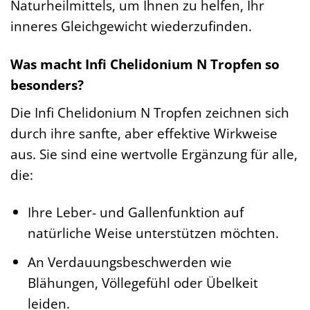
Naturheilmittels, um Ihnen zu helfen, Ihr
inneres Gleichgewicht wiederzufinden.
Was macht Infi Chelidonium N Tropfen so
besonders?
Die Infi Chelidonium N Tropfen zeichnen sich
durch ihre sanfte, aber effektive Wirkweise
aus. Sie sind eine wertvolle Ergänzung für alle,
die:
Ihre Leber- und Gallenfunktion auf
natürliche Weise unterstützen möchten.
An Verdauungsbeschwerden wie
Blähungen, Völlegefühl oder Übelkeit
leiden.