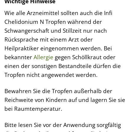
Wichtige Hinweise
Wie alle Arzneimittel sollten auch die Infi
Chelidonium N Tropfen während der
Schwangerschaft und Stillzeit nur nach
Rücksprache mit einem Arzt oder
Heilpraktiker eingenommen werden. Bei
bekannter
Allergie
gegen Schöllkraut oder
einen der sonstigen Bestandteile dürfen die
Tropfen nicht angewendet werden.
Bewahren Sie die Tropfen außerhalb der
Reichweite von Kindern auf und lagern Sie sie
bei Raumtemperatur.
Bitte lesen Sie vor der Anwendung sorgfältig