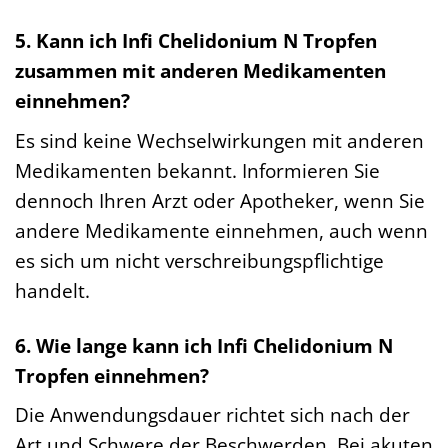
5. Kann ich Infi Chelidonium N Tropfen
zusammen mit anderen Medikamenten
einnehmen?
Es sind keine Wechselwirkungen mit anderen
Medikamenten bekannt. Informieren Sie
dennoch Ihren Arzt oder Apotheker, wenn Sie
andere Medikamente einnehmen, auch wenn
es sich um nicht verschreibungspflichtige
handelt.
6. Wie lange kann ich Infi Chelidonium N
Tropfen einnehmen?
Die Anwendungsdauer richtet sich nach der
Art und Schwere der Beschwerden. Bei akuten