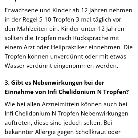
Erwachsene und Kinder ab 12 Jahren nehmen
in der Regel 5-10 Tropfen 3-mal täglich vor
den Mahlzeiten ein. Kinder unter 12 Jahren
sollten die Tropfen nach Rücksprache mit
einem Arzt oder Heilpraktiker einnehmen. Die
Tropfen können unverdünnt oder mit etwas
Wasser verdünnt eingenommen werden.
3. Gibt es Nebenwirkungen bei der
Einnahme von Infi Chelidonium N Tropfen?
Wie bei allen Arzneimitteln können auch bei
Infi Chelidonium N Tropfen Nebenwirkungen
auftreten, diese sind jedoch selten. Bei
bekannter Allergie gegen Schöllkraut oder