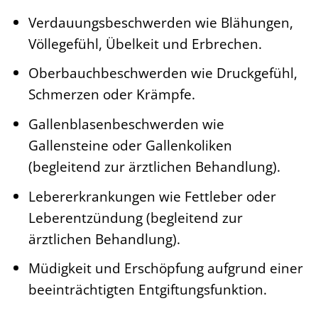
Verdauungsbeschwerden wie Blähungen,
Völlegefühl, Übelkeit und Erbrechen.
Oberbauchbeschwerden wie Druckgefühl,
Schmerzen oder Krämpfe.
Gallenblasenbeschwerden wie
Gallensteine oder Gallenkoliken
(begleitend zur ärztlichen Behandlung).
Lebererkrankungen wie Fettleber oder
Leberentzündung (begleitend zur
ärztlichen Behandlung).
Müdigkeit und Erschöpfung aufgrund einer
beeinträchtigten Entgiftungsfunktion.