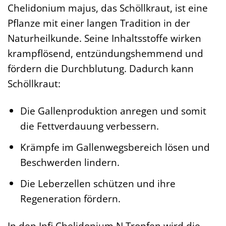
Chelidonium majus, das Schöllkraut, ist eine
Pflanze mit einer langen Tradition in der
Naturheilkunde. Seine Inhaltsstoffe wirken
krampflösend, entzündungshemmend und
fördern die Durchblutung. Dadurch kann
Schöllkraut:
Die Gallenproduktion anregen und somit
die Fettverdauung verbessern.
Krämpfe im Gallenwegsbereich lösen und
Beschwerden lindern.
Die Leberzellen schützen und ihre
Regeneration fördern.
In den Infi Chelidonium N Tropfen wird die