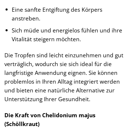
Eine sanfte Entgiftung des Körpers
anstreben.
Sich müde und energielos fühlen und ihre
Vitalität steigern möchten.
Die Tropfen sind leicht einzunehmen und gut
verträglich, wodurch sie sich ideal für die
langfristige Anwendung eignen. Sie können
problemlos in Ihren Alltag integriert werden
und bieten eine natürliche Alternative zur
Unterstützung Ihrer Gesundheit.
Die Kraft von Chelidonium majus
(Schöllkraut)