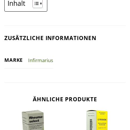
Inhalt
ZUSÄTZLICHE INFORMATIONEN
MARKE
Infirmarius
ÄHNLICHE PRODUKTE