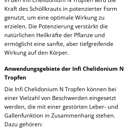
Kraft des Schöllkrauts in potenzierter Form
genutzt, um eine optimale Wirkung zu
erzielen. Die Potenzierung verstärkt die
natürlichen Heilkräfte der Pflanze und
ermöglicht eine sanfte, aber tiefgreifende
Wirkung auf den Körper.
Anwendungsgebiete der Infi Chelidonium N
Tropfen
Die Infi Chelidonium N Tropfen können bei
einer Vielzahl von Beschwerden eingesetzt
werden, die mit einer gestörten Leber- und
Gallenfunktion in Zusammenhang stehen.
Dazu gehören: