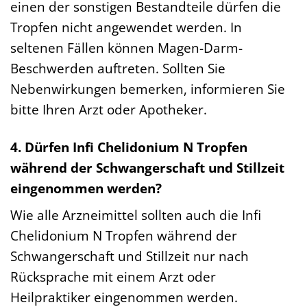
einen der sonstigen Bestandteile dürfen die
Tropfen nicht angewendet werden. In
seltenen Fällen können Magen-Darm-
Beschwerden auftreten. Sollten Sie
Nebenwirkungen bemerken, informieren Sie
bitte Ihren Arzt oder Apotheker.
4. Dürfen Infi Chelidonium N Tropfen
während der Schwangerschaft und Stillzeit
eingenommen werden?
Wie alle Arzneimittel sollten auch die Infi
Chelidonium N Tropfen während der
Schwangerschaft und Stillzeit nur nach
Rücksprache mit einem Arzt oder
Heilpraktiker eingenommen werden.