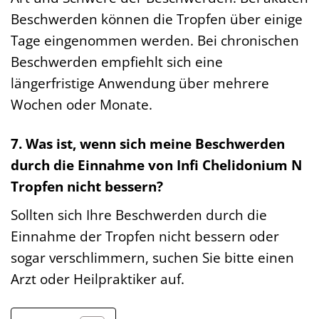
Beschwerden können die Tropfen über einige
Tage eingenommen werden. Bei chronischen
Beschwerden empfiehlt sich eine
längerfristige Anwendung über mehrere
Wochen oder Monate.
7. Was ist, wenn sich meine Beschwerden
durch die Einnahme von Infi Chelidonium N
Tropfen nicht bessern?
Sollten sich Ihre Beschwerden durch die
Einnahme der Tropfen nicht bessern oder
sogar verschlimmern, suchen Sie bitte einen
Arzt oder Heilpraktiker auf.