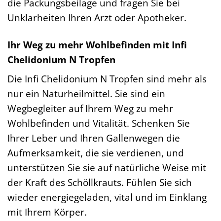
die Packungsbeilage und fragen Sie bei
Unklarheiten Ihren Arzt oder Apotheker.
Ihr Weg zu mehr Wohlbefinden mit Infi
Chelidonium N Tropfen
Die Infi Chelidonium N Tropfen sind mehr als
nur ein Naturheilmittel. Sie sind ein
Wegbegleiter auf Ihrem Weg zu mehr
Wohlbefinden und Vitalität. Schenken Sie
Ihrer Leber und Ihren Gallenwegen die
Aufmerksamkeit, die sie verdienen, und
unterstützen Sie sie auf natürliche Weise mit
der Kraft des Schöllkrauts. Fühlen Sie sich
wieder energiegeladen, vital und im Einklang
mit Ihrem Körper.