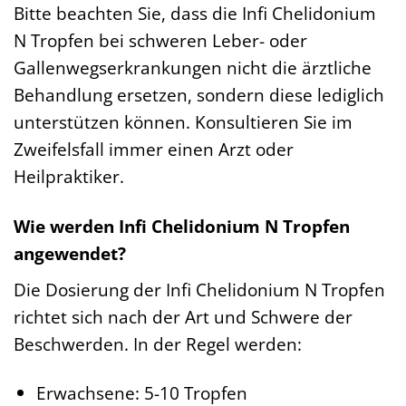
Bitte beachten Sie, dass die Infi Chelidonium
N Tropfen bei schweren Leber- oder
Gallenwegserkrankungen nicht die ärztliche
Behandlung ersetzen, sondern diese lediglich
unterstützen können. Konsultieren Sie im
Zweifelsfall immer einen Arzt oder
Heilpraktiker.
Wie werden Infi Chelidonium N Tropfen
angewendet?
Die Dosierung der Infi Chelidonium N Tropfen
richtet sich nach der Art und Schwere der
Beschwerden. In der Regel werden:
Erwachsene: 5-10 Tropfen