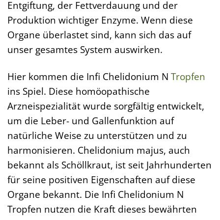
Entgiftung, der Fettverdauung und der
Produktion wichtiger Enzyme. Wenn diese
Organe überlastet sind, kann sich das auf
unser gesamtes System auswirken.
Hier kommen die Infi Chelidonium N
Tropfen
ins Spiel. Diese homöopathische
Arzneispezialität wurde sorgfältig entwickelt,
um die Leber- und Gallenfunktion auf
natürliche Weise zu unterstützen und zu
harmonisieren. Chelidonium majus, auch
bekannt als Schöllkraut, ist seit Jahrhunderten
für seine positiven Eigenschaften auf diese
Organe bekannt. Die Infi Chelidonium N
Tropfen nutzen die Kraft dieses bewährten