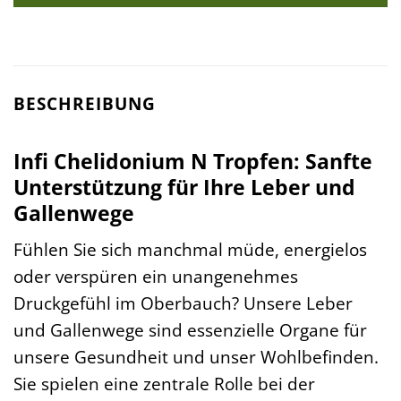
BESCHREIBUNG
Infi Chelidonium N Tropfen: Sanfte
Unterstützung für Ihre Leber und
Gallenwege
Fühlen Sie sich manchmal müde, energielos
oder verspüren ein unangenehmes
Druckgefühl im Oberbauch? Unsere Leber
und Gallenwege sind essenzielle Organe für
unsere Gesundheit und unser Wohlbefinden.
Sie spielen eine zentrale Rolle bei der