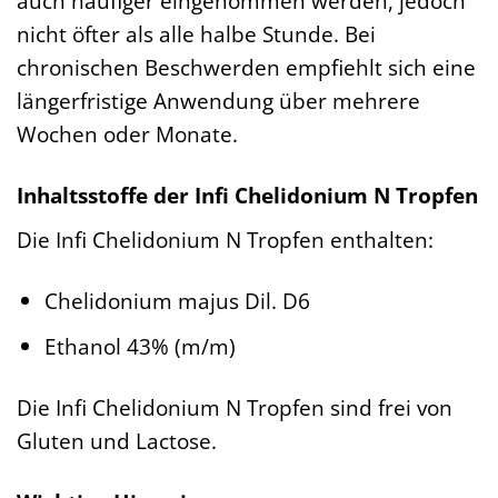
auch häufiger eingenommen werden, jedoch
nicht öfter als alle halbe Stunde. Bei
chronischen Beschwerden empfiehlt sich eine
längerfristige Anwendung über mehrere
Wochen oder Monate.
Inhaltsstoffe der Infi Chelidonium N Tropfen
Die Infi Chelidonium N Tropfen enthalten:
Chelidonium majus Dil. D6
Ethanol 43% (m/m)
Die Infi Chelidonium N Tropfen sind frei von
Gluten und Lactose.