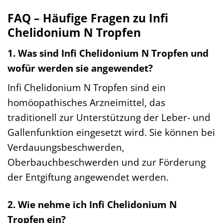
FAQ – Häufige Fragen zu Infi
Chelidonium N Tropfen
1. Was sind Infi Chelidonium N Tropfen und
wofür werden sie angewendet?
Infi Chelidonium N Tropfen sind ein
homöopathisches Arzneimittel, das
traditionell zur Unterstützung der Leber- und
Gallenfunktion eingesetzt wird. Sie können bei
Verdauungsbeschwerden,
Oberbauchbeschwerden und zur Förderung
der Entgiftung angewendet werden.
2. Wie nehme ich Infi Chelidonium N
Tropfen ein?