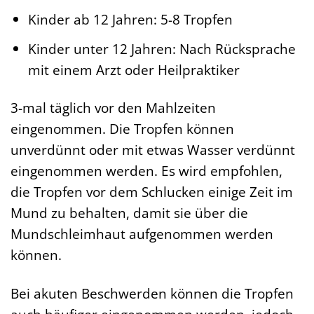
Kinder ab 12 Jahren: 5-8 Tropfen
Kinder unter 12 Jahren: Nach Rücksprache
mit einem Arzt oder Heilpraktiker
3-mal täglich vor den Mahlzeiten
eingenommen. Die Tropfen können
unverdünnt oder mit etwas Wasser verdünnt
eingenommen werden. Es wird empfohlen,
die Tropfen vor dem Schlucken einige Zeit im
Mund zu behalten, damit sie über die
Mundschleimhaut aufgenommen werden
können.
Bei akuten Beschwerden können die Tropfen