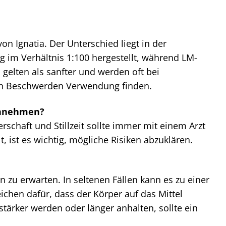
n Ignatia. Der Unterschied liegt in der
 im Verhältnis 1:100 hergestellt, während LM-
gelten als sanfter und werden oft bei
en Beschwerden Verwendung finden.
einnehmen?
haft und Stillzeit sollte immer mit einem Arzt
, ist es wichtig, mögliche Risiken abzuklären.
 zu erwarten. In seltenen Fällen kann es zu einer
chen dafür, dass der Körper auf das Mittel
stärker werden oder länger anhalten, sollte ein