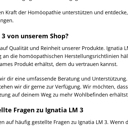
en Kraft der Homöopathie unterstützen und entdecke, 
ingen.
 3 von unserem Shop?
auf Qualität und Reinheit unserer Produkte. Ignatia
g an die homöopathischen Herstellungsrichtlinien hält
ames Produkt erhältst, dem du vertrauen kannst.
wir dir eine umfassende Beratung und Unterstützun
stehen wir dir gerne zur Verfügung. Wir möchten, das
zung auf deinem Weg zu mehr Wohlbefinden erhältst
llte Fragen zu Ignatia LM 3
en auf häufig gestellte Fragen zu Ignatia LM 3. Wenn d