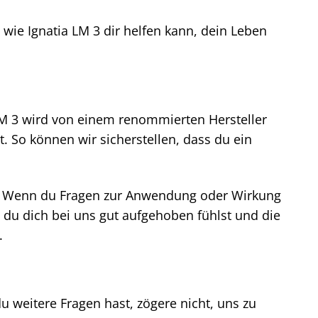
wie Ignatia LM 3 dir helfen kann, dein Leben
 LM 3 wird von einem renommierten Hersteller
. So können wir sicherstellen, dass du ein
g. Wenn du Fragen zur Anwendung oder Wirkung
s du dich bei uns gut aufgehoben fühlst und die
.
u weitere Fragen hast, zögere nicht, uns zu