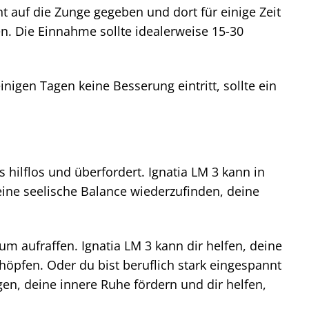
 auf die Zunge gegeben und dort für einige Zeit
 Die Einnahme sollte idealerweise 15-30
gen Tagen keine Besserung eintritt, sollte ein
hilflos und überfordert. Ignatia LM 3 kann in
deine seelische Balance wiederzufinden, deine
aum aufraffen. Ignatia LM 3 kann dir helfen, deine
öpfen. Oder du bist beruflich stark eingespannt
gen, deine innere Ruhe fördern und dir helfen,