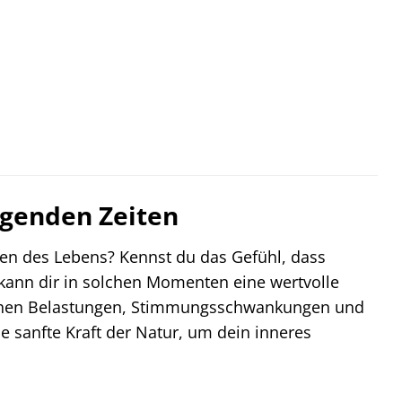
wegenden Zeiten
en des Lebens? Kennst du das Gefühl, dass
 kann dir in solchen Momenten eine wertvolle
lischen Belastungen, Stimmungsschwankungen und
e sanfte Kraft der Natur, um dein inneres