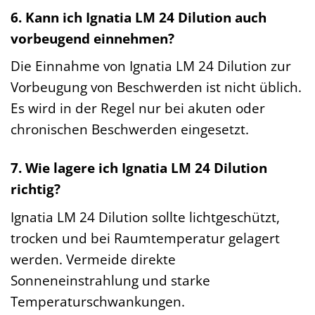
6. Kann ich Ignatia LM 24 Dilution auch
vorbeugend einnehmen?
Die Einnahme von Ignatia LM 24 Dilution zur
Vorbeugung von Beschwerden ist nicht üblich.
Es wird in der Regel nur bei akuten oder
chronischen Beschwerden eingesetzt.
7. Wie lagere ich Ignatia LM 24 Dilution
richtig?
Ignatia LM 24 Dilution sollte lichtgeschützt,
trocken und bei Raumtemperatur gelagert
werden. Vermeide direkte
Sonneneinstrahlung und starke
Temperaturschwankungen.