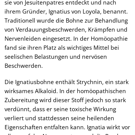
sie von Jesuitenpatres entdeckt und nach
ihrem Gründer, Ignatius von Loyola, benannt.
Traditionell wurde die Bohne zur Behandlung
von Verdauungsbeschwerden, Krämpfen und
Nervenleiden eingesetzt. In der Homöopathie
fand sie ihren Platz als wichtiges Mittel bei
seelischen Belastungen und nervösen
Beschwerden.
Die Ignatiusbohne enthält Strychnin, ein stark
wirksames Alkaloid. In der homöopathischen
Zubereitung wird dieser Stoff jedoch so stark
verdünnt, dass er seine toxische Wirkung
verliert und stattdessen seine heilenden
Eigenschaften entfalten kann. Ignatia wirkt vor