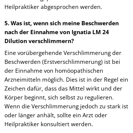
Heilpraktiker abgesprochen werden.
5. Was ist, wenn sich meine Beschwerden
nach der Einnahme von Ignatia LM 24
Dilution verschlimmern?
Eine vorübergehende Verschlimmerung der
Beschwerden (Erstverschlimmerung) ist bei
der Einnahme von homöopathischen
Arzneimitteln möglich. Dies ist in der Regel ein
Zeichen dafür, dass das Mittel wirkt und der
Körper beginnt, sich selbst zu regulieren.
Wenn die Verschlimmerung jedoch zu stark ist
oder länger anhält, sollte ein Arzt oder
Heilpraktiker konsultiert werden.