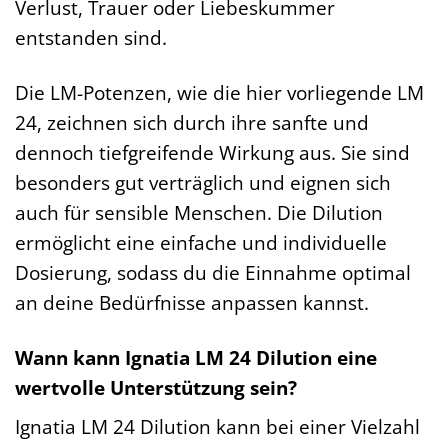
Verlust, Trauer oder Liebeskummer
entstanden sind.
Die LM-Potenzen, wie die hier vorliegende LM
24, zeichnen sich durch ihre sanfte und
dennoch tiefgreifende Wirkung aus. Sie sind
besonders gut verträglich und eignen sich
auch für sensible Menschen. Die Dilution
ermöglicht eine einfache und individuelle
Dosierung, sodass du die Einnahme optimal
an deine Bedürfnisse anpassen kannst.
Wann kann Ignatia LM 24 Dilution eine
wertvolle Unterstützung sein?
Ignatia LM 24 Dilution kann bei einer Vielzahl