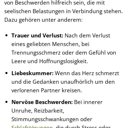
von Beschwerden hilfreich sein, die mit
seelischen Belastungen in Verbindung stehen.
Dazu gehören unter anderem:
Trauer und Verlust:
Nach dem Verlust
eines geliebten Menschen, bei
Trennungsschmerz oder dem Gefühl von
Leere und Hoffnungslosigkeit.
Liebeskummer:
Wenn das Herz schmerzt
und die Gedanken unaufhörlich um den
verlorenen Partner kreisen.
Nervöse Beschwerden:
Bei innerer
Unruhe, Reizbarkeit,
Stimmungsschwankungen oder
Schlafstörungen
, die durch Stress oder