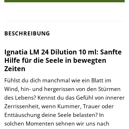
BESCHREIBUNG
Ignatia LM 24 Dilution 10 ml: Sanfte
Hilfe für die Seele in bewegten
Zeiten
Fühlst du dich manchmal wie ein Blatt im
Wind, hin- und hergerissen von den Stürmen
des Lebens? Kennst du das Gefühl von innerer
Zerrissenheit, wenn Kummer, Trauer oder
Enttäuschung deine Seele belasten? In
solchen Momenten sehnen wir uns nach