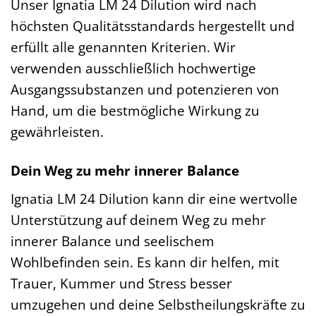
Unser Ignatia LM 24 Dilution wird nach
höchsten Qualitätsstandards hergestellt und
erfüllt alle genannten Kriterien. Wir
verwenden ausschließlich hochwertige
Ausgangssubstanzen und potenzieren von
Hand, um die bestmögliche Wirkung zu
gewährleisten.
Dein Weg zu mehr innerer Balance
Ignatia LM 24 Dilution kann dir eine wertvolle
Unterstützung auf deinem Weg zu mehr
innerer Balance und seelischem
Wohlbefinden sein. Es kann dir helfen, mit
Trauer, Kummer und Stress besser
umzugehen und deine Selbstheilungskräfte zu