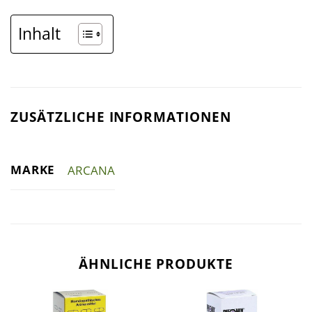
Inhalt
ZUSÄTZLICHE INFORMATIONEN
MARKE
ARCANA
ÄHNLICHE PRODUKTE