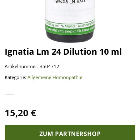
Ignatia Lm 24 Dilution 10 ml
Artikelnummer:
3504712
Kategorie:
Allgemeine Homöopathie
15,20
€
ZUM PARTNERSHOP