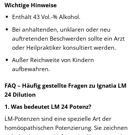
Wichtige Hinweise
Enthält 43 Vol.-% Alkohol.
Bei anhaltenden, unklaren oder neu
auftretenden Beschwerden sollte ein Arzt
oder Heilpraktiker konsultiert werden.
Außer Reichweite von Kindern
aufbewahren.
FAQ – Häufig gestellte Fragen zu Ignatia LM
24 Dilution
1. Was bedeutet LM 24 Potenz?
LM-Potenzen sind eine spezielle Art der
homöopathischen Potenzierung. Sie zeichnen