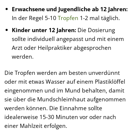
Erwachsene und Jugendliche ab 12 Jahren:
In der Regel 5-10
Tropfen
1-2 mal täglich.
Kinder unter 12 Jahren:
Die Dosierung
sollte individuell angepasst und mit einem
Arzt oder Heilpraktiker abgesprochen
werden.
Die Tropfen werden am besten unverdünnt
oder mit etwas Wasser auf einem Plastiklöffel
eingenommen und im Mund behalten, damit
sie über die Mundschleimhaut aufgenommen
werden können. Die Einnahme sollte
idealerweise 15-30 Minuten vor oder nach
einer Mahlzeit erfolgen.