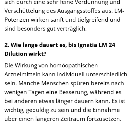
sich durch eine sehr feine Verdünnung und
Verschüttelung des Ausgangsstoffes aus. LM-
Potenzen wirken sanft und tiefgreifend und
sind besonders gut verträglich.
2. Wie lange dauert es, bis Ignatia LM 24
Dilution wirkt?
Die Wirkung von homöopathischen
Arzneimitteln kann individuell unterschiedlich
sein. Manche Menschen spüren bereits nach
wenigen Tagen eine Besserung, während es
bei anderen etwas länger dauern kann. Es ist
wichtig, geduldig zu sein und die Einnahme
über einen längeren Zeitraum fortzusetzen.