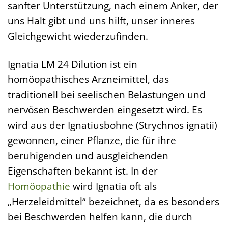
sanfter Unterstützung, nach einem Anker, der
uns Halt gibt und uns hilft, unser inneres
Gleichgewicht wiederzufinden.
Ignatia LM 24 Dilution ist ein
homöopathisches Arzneimittel, das
traditionell bei seelischen Belastungen und
nervösen Beschwerden eingesetzt wird. Es
wird aus der Ignatiusbohne (Strychnos ignatii)
gewonnen, einer Pflanze, die für ihre
beruhigenden und ausgleichenden
Eigenschaften bekannt ist. In der
Homöopathie
wird Ignatia oft als
„Herzeleidmittel“ bezeichnet, da es besonders
bei Beschwerden helfen kann, die durch