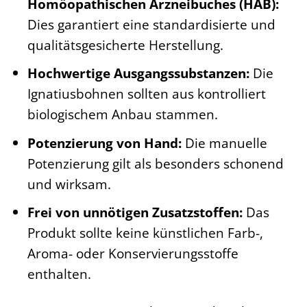
Homöopathischen Arzneibuches (HAB):
Dies garantiert eine standardisierte und
qualitätsgesicherte Herstellung.
Hochwertige Ausgangssubstanzen:
Die
Ignatiusbohnen sollten aus kontrolliert
biologischem Anbau stammen.
Potenzierung von Hand:
Die manuelle
Potenzierung gilt als besonders schonend
und wirksam.
Frei von unnötigen Zusatzstoffen:
Das
Produkt sollte keine künstlichen Farb-,
Aroma- oder Konservierungsstoffe
enthalten.