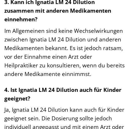
3. Kann ich Ignatia LM 24 Dilution
zusammen mit anderen Medikamenten
einnehmen?
Im Allgemeinen sind keine Wechselwirkungen
zwischen Ignatia LM 24 Dilution und anderen
Medikamenten bekannt. Es ist jedoch ratsam,
vor der Einnahme einen Arzt oder
Heilpraktiker zu konsultieren, wenn du bereits
andere Medikamente einnimmst.
4. Ist Ignatia LM 24 Dilution auch für Kinder
geeignet?
Ja, Ignatia LM 24 Dilution kann auch für Kinder
geeignet sein. Die Dosierung sollte jedoch
individuell angepasst und mit einem Arzt oder