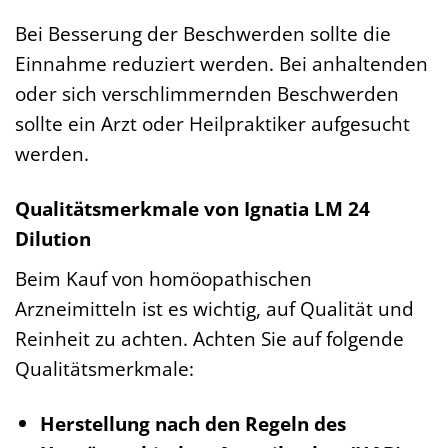
Bei Besserung der Beschwerden sollte die
Einnahme reduziert werden. Bei anhaltenden
oder sich verschlimmernden Beschwerden
sollte ein Arzt oder Heilpraktiker aufgesucht
werden.
Qualitätsmerkmale von Ignatia LM 24
Dilution
Beim Kauf von homöopathischen
Arzneimitteln ist es wichtig, auf Qualität und
Reinheit zu achten. Achten Sie auf folgende
Qualitätsmerkmale:
Herstellung nach den Regeln des