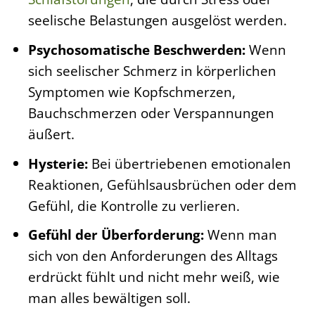
seelische Belastungen ausgelöst werden.
Psychosomatische Beschwerden:
Wenn
sich seelischer Schmerz in körperlichen
Symptomen wie Kopfschmerzen,
Bauchschmerzen oder Verspannungen
äußert.
Hysterie:
Bei übertriebenen emotionalen
Reaktionen, Gefühlsausbrüchen oder dem
Gefühl, die Kontrolle zu verlieren.
Gefühl der Überforderung:
Wenn man
sich von den Anforderungen des Alltags
erdrückt fühlt und nicht mehr weiß, wie
man alles bewältigen soll.