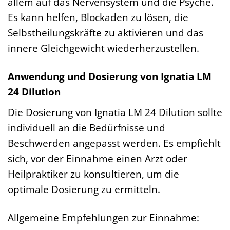
allem auf das Nervensystem und die Psyche.
Es kann helfen, Blockaden zu lösen, die
Selbstheilungskräfte zu aktivieren und das
innere Gleichgewicht wiederherzustellen.
Anwendung und Dosierung von Ignatia LM
24 Dilution
Die Dosierung von Ignatia LM 24 Dilution sollte
individuell an die Bedürfnisse und
Beschwerden angepasst werden. Es empfiehlt
sich, vor der Einnahme einen Arzt oder
Heilpraktiker zu konsultieren, um die
optimale Dosierung zu ermitteln.
Allgemeine Empfehlungen zur Einnahme: