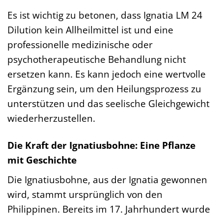
Es ist wichtig zu betonen, dass Ignatia LM 24
Dilution kein Allheilmittel ist und eine
professionelle medizinische oder
psychotherapeutische Behandlung nicht
ersetzen kann. Es kann jedoch eine wertvolle
Ergänzung sein, um den Heilungsprozess zu
unterstützen und das seelische Gleichgewicht
wiederherzustellen.
Die Kraft der Ignatiusbohne: Eine Pflanze
mit Geschichte
Die Ignatiusbohne, aus der Ignatia gewonnen
wird, stammt ursprünglich von den
Philippinen. Bereits im 17. Jahrhundert wurde