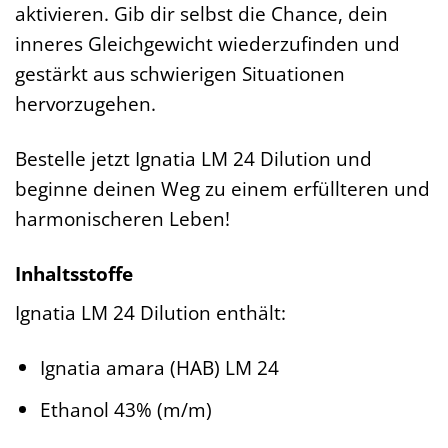
aktivieren. Gib dir selbst die Chance, dein
inneres Gleichgewicht wiederzufinden und
gestärkt aus schwierigen Situationen
hervorzugehen.
Bestelle jetzt Ignatia LM 24 Dilution und
beginne deinen Weg zu einem erfüllteren und
harmonischeren Leben!
Inhaltsstoffe
Ignatia LM 24 Dilution enthält:
Ignatia amara (HAB) LM 24
Ethanol 43% (m/m)