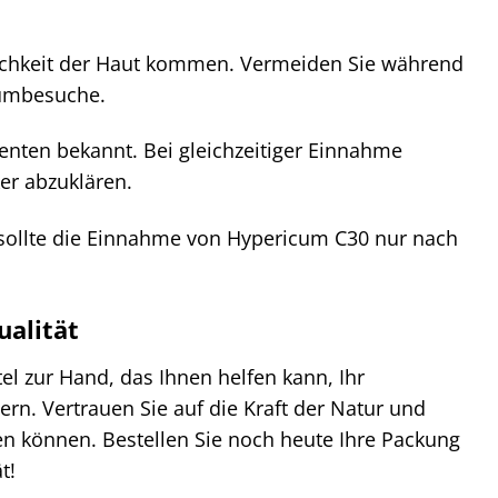
dlichkeit der Haut kommen. Vermeiden Sie während
iumbesuche.
ten bekannt. Bei gleichzeitiger Einnahme
er abzuklären.
 sollte die Einnahme von Hypericum C30 nur nach
ualität
l zur Hand, das Ihnen helfen kann, Ihr
rn. Vertrauen Sie auf die Kraft der Natur und
en können. Bestellen Sie noch heute Ihre Packung
t!