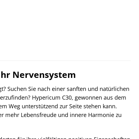
 Ihr Nervensystem
t? Suchen Sie nach einer sanften und natürlichen
iederzufinden? Hypericum C30, gewonnen aus dem
sem Weg unterstützend zur Seite stehen kann.
eder mehr Lebensfreude und innere Harmonie zu