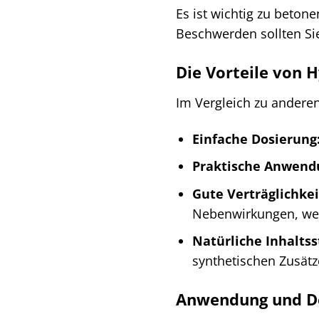
Es ist wichtig zu beton
Beschwerden sollten Sie
Die Vorteile von 
Im Vergleich zu andere
Einfache Dosierung
Praktische Anwend
Gute Verträglichkei
Nebenwirkungen, we
Natürliche Inhaltss
synthetischen Zusätz
Anwendung und D