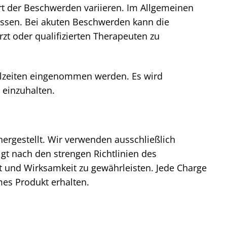
rt der Beschwerden variieren. Im Allgemeinen
lassen. Bei akuten Beschwerden kann die
zt oder qualifizierten Therapeuten zu
hlzeiten eingenommen werden. Es wird
einzuhalten.
rgestellt. Wir verwenden ausschließlich
gt nach den strengen Richtlinien des
 und Wirksamkeit zu gewährleisten. Jede Charge
mes Produkt erhalten.