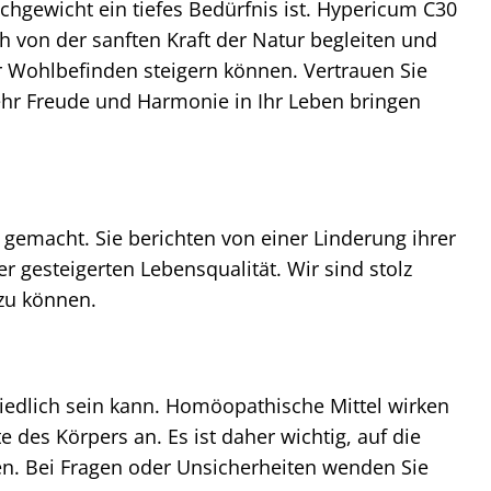
hgewicht ein tiefes Bedürfnis ist. Hypericum C30
h von der sanften Kraft der Natur begleiten und
hr Wohlbefinden steigern können. Vertrauen Sie
ehr Freude und Harmonie in Ihr Leben bringen
gemacht. Sie berichten von einer Linderung ihrer
gesteigerten Lebensqualität. Wir sind stolz
 zu können.
hiedlich sein kann. Homöopathische Mittel wirken
 des Körpers an. Es ist daher wichtig, auf die
n. Bei Fragen oder Unsicherheiten wenden Sie