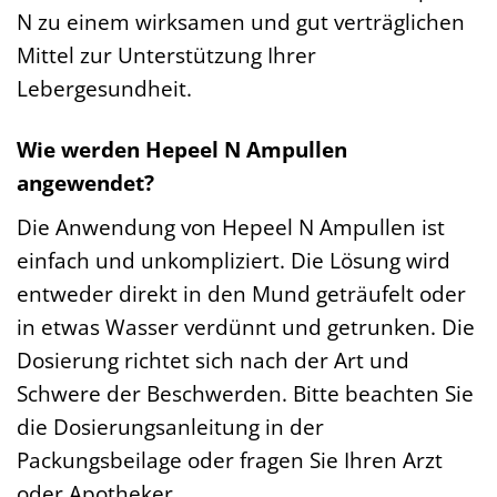
N zu einem wirksamen und gut verträglichen
Mittel zur Unterstützung Ihrer
Lebergesundheit.
Wie werden Hepeel N Ampullen
angewendet?
Die Anwendung von Hepeel N Ampullen ist
einfach und unkompliziert. Die Lösung wird
entweder direkt in den Mund geträufelt oder
in etwas Wasser verdünnt und getrunken. Die
Dosierung richtet sich nach der Art und
Schwere der Beschwerden. Bitte beachten Sie
die Dosierungsanleitung in der
Packungsbeilage oder fragen Sie Ihren Arzt
oder Apotheker.