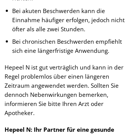
Bei akuten Beschwerden kann die
Einnahme häufiger erfolgen, jedoch nicht
öfter als alle zwei Stunden.
Bei chronischen Beschwerden empfiehlt
sich eine längerfristige Anwendung.
Hepeel N ist gut verträglich und kann in der
Regel problemlos über einen längeren
Zeitraum angewendet werden. Sollten Sie
dennoch Nebenwirkungen bemerken,
informieren Sie bitte Ihren Arzt oder
Apotheker.
Hepeel N: Ihr Partner für eine gesunde