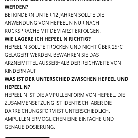
WERDEN?
BEI KINDERN UNTER 12 JAHREN SOLLTE DIE
ANWENDUNG VON HEPEEL N NUR NACH
RÜCKSPRACHE MIT DEM ARZT ERFOLGEN.
WIE LAGERE ICH HEPEEL N RICHTIG?
HEPEEL N SOLLTE TROCKEN UND NICHT ÜBER 25°C
GELAGERT WERDEN. BEWAHREN SIE DAS
ARZNEIMITTEL AUSSERHALB DER REICHWEITE VON K
INDERN AUF.
WAS IST DER UNTERSCHIED ZWISCHEN HEPEEL UND
HEPEEL N?
HEPEEL N IST DIE AMPULLENFORM VON HEPEEL. DIE
ZUSAMMENSETZUNG IST IDENTISCH, ABER DIE
DARREICHUNGSFORM IST UNTERSCHIEDLICH.
AMPULLEN ERMÖGLICHEN EINE EINFACHE UND
GENAUE DOSIERUNG.