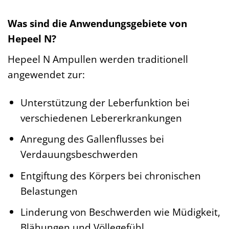
Was sind die Anwendungsgebiete von
Hepeel N?
Hepeel N Ampullen werden traditionell
angewendet zur:
Unterstützung der Leberfunktion bei
verschiedenen Lebererkrankungen
Anregung des Gallenflusses bei
Verdauungsbeschwerden
Entgiftung des Körpers bei chronischen
Belastungen
Linderung von Beschwerden wie Müdigkeit,
Blähungen und Völlegefühl