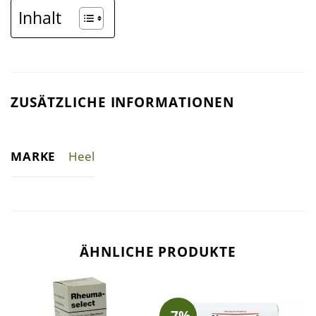
Inhalt
ZUSÄTZLICHE INFORMATIONEN
MARKE
Heel
ÄHNLICHE PRODUKTE
-7%