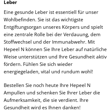
Leber
Eine gesunde Leber ist essentiell für unser
Wohlbefinden. Sie ist das wichtigste
Entgiftungsorgan unseres Körpers und spielt
eine zentrale Rolle bei der Verdauung, dem
Stoffwechsel und der Immunabwehr. Mit
Hepeel N können Sie Ihre Leber auf natürliche
Weise unterstützen und Ihre Gesundheit aktiv
fördern. Fühlen Sie sich wieder
energiegeladen, vital und rundum wohl!
Bestellen Sie noch heute Ihre Hepeel N
Ampullen und schenken Sie Ihrer Leber die
Aufmerksamkeit, die sie verdient. Ihre
Gesundheit wird es Ihnen danken!