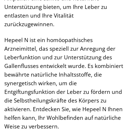
Unterstützung bieten, um Ihre Leber zu
entlasten und Ihre Vitalität
zurückzugewinnen.
Hepeel N ist ein homöopathisches
Arzneimittel, das speziell zur Anregung der
Leberfunktion und zur Unterstützung des
Gallenflusses entwickelt wurde. Es kombiniert
bewährte natürliche Inhaltsstoffe, die
synergetisch wirken, um die
Entgiftungsfunktion der Leber zu fördern und
die Selbstheilungskräfte des Körpers zu
aktivieren. Entdecken Sie, wie Hepeel N Ihnen
helfen kann, Ihr Wohlbefinden auf natürliche
Weise zu verbessern.