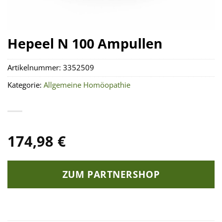
Hepeel N 100 Ampullen
Artikelnummer:
3352509
Kategorie:
Allgemeine Homöopathie
174,98
€
ZUM PARTNERSHOP