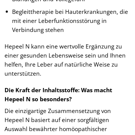
Begleittherapie bei Hauterkrankungen, die
mit einer Leberfunktionsstörung in
Verbindung stehen
Hepeel N kann eine wertvolle Ergänzung zu
einer gesunden Lebensweise sein und Ihnen
helfen, Ihre Leber auf natürliche Weise zu
unterstützen.
Die Kraft der Inhaltsstoffe: Was macht
Hepeel N so besonders?
Die einzigartige Zusammensetzung von
Hepeel N basiert auf einer sorgfältigen
Auswahl bewährter homöopathischer