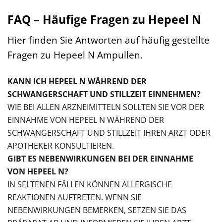
FAQ – Häufige Fragen zu Hepeel N
Hier finden Sie Antworten auf häufig gestellte
Fragen zu Hepeel N Ampullen.
KANN ICH HEPEEL N WÄHREND DER
SCHWANGERSCHAFT UND STILLZEIT EINNEHMEN?
WIE BEI ALLEN ARZNEIMITTELN SOLLTEN SIE VOR DER
EINNAHME VON HEPEEL N WÄHREND DER
SCHWANGERSCHAFT UND STILLZEIT IHREN ARZT ODER
APOTHEKER KONSULTIEREN.
GIBT ES NEBENWIRKUNGEN BEI DER EINNAHME
VON HEPEEL N?
IN SELTENEN FÄLLEN KÖNNEN ALLERGISCHE
REAKTIONEN AUFTRETEN. WENN SIE
NEBENWIRKUNGEN BEMERKEN, SETZEN SIE DAS