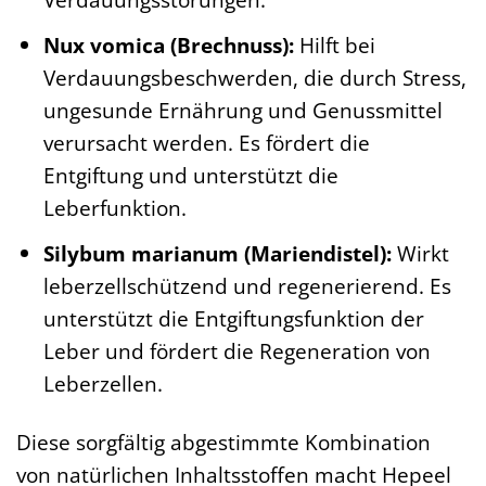
Nux vomica (Brechnuss):
Hilft bei
Verdauungsbeschwerden, die durch Stress,
ungesunde Ernährung und Genussmittel
verursacht werden. Es fördert die
Entgiftung und unterstützt die
Leberfunktion.
Silybum marianum (Mariendistel):
Wirkt
leberzellschützend und regenerierend. Es
unterstützt die Entgiftungsfunktion der
Leber und fördert die Regeneration von
Leberzellen.
Diese sorgfältig abgestimmte Kombination
von natürlichen Inhaltsstoffen macht Hepeel