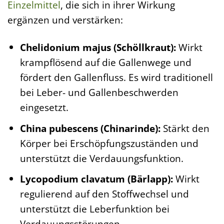
Einzelmittel
, die sich in ihrer Wirkung
ergänzen und verstärken:
Chelidonium majus (Schöllkraut):
Wirkt
krampflösend auf die Gallenwege und
fördert den Gallenfluss. Es wird traditionell
bei Leber- und Gallenbeschwerden
eingesetzt.
China pubescens (Chinarinde):
Stärkt den
Körper bei Erschöpfungszuständen und
unterstützt die Verdauungsfunktion.
Lycopodium clavatum (Bärlapp):
Wirkt
regulierend auf den Stoffwechsel und
unterstützt die Leberfunktion bei
Verdauungsstörungen.