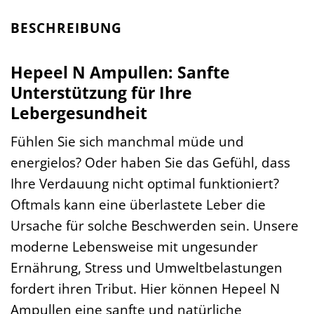
BESCHREIBUNG
Hepeel N Ampullen: Sanfte
Unterstützung für Ihre
Lebergesundheit
Fühlen Sie sich manchmal müde und
energielos? Oder haben Sie das Gefühl, dass
Ihre Verdauung nicht optimal funktioniert?
Oftmals kann eine überlastete Leber die
Ursache für solche Beschwerden sein. Unsere
moderne Lebensweise mit ungesunder
Ernährung, Stress und Umweltbelastungen
fordert ihren Tribut. Hier können Hepeel N
Ampullen eine sanfte und natürliche