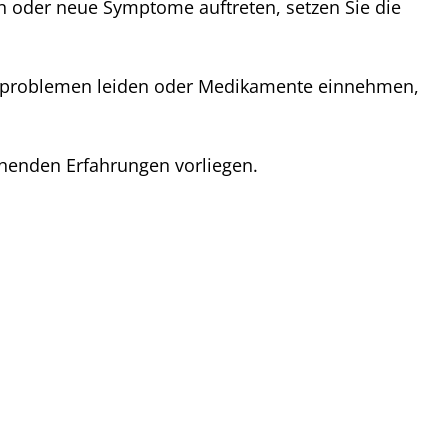
 oder neue Symptome auftreten, setzen Sie die
oholproblemen leiden oder Medikamente einnehmen,
ichenden Erfahrungen vorliegen.