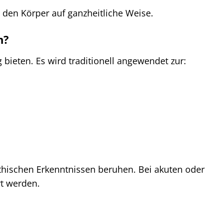
 den Körper auf ganzheitliche Weise.
n?
bieten. Es wird traditionell angewendet zur:
thischen Erkenntnissen beruhen. Bei akuten oder
rt werden.