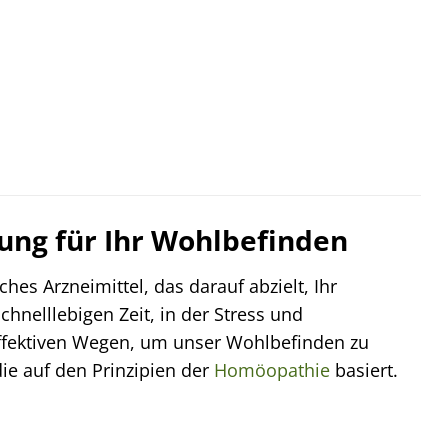
ung für Ihr Wohlbefinden
s Arzneimittel, das darauf abzielt, Ihr
chnelllebigen Zeit, in der Stress und
ffektiven Wegen, um unser Wohlbefinden zu
ie auf den Prinzipien der
Homöopathie
basiert.