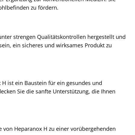
ohlbefinden zu fördern.
nter strengen Qualitätskontrollen hergestellt und
sein, ein sicheres und wirksames Produkt zu
H ist ein Baustein für ein gesundes und
ecken Sie die sanfte Unterstützung, die Ihnen
me von Heparanox H zu einer vorübergehenden