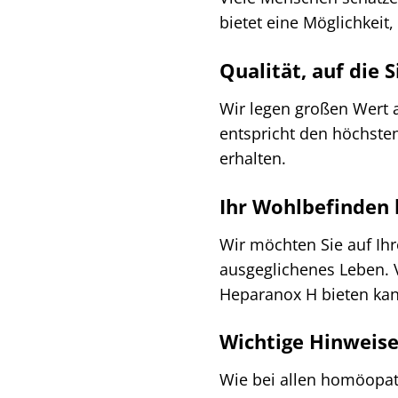
bietet eine Möglichkeit
Qualität, auf die 
Wir legen großen Wert a
entspricht den höchste
erhalten.
Ihr Wohlbefinden 
Wir möchten Sie auf Ih
ausgeglichenes Leben. V
Heparanox H bieten kan
Wichtige Hinweis
Wie bei allen homöopat