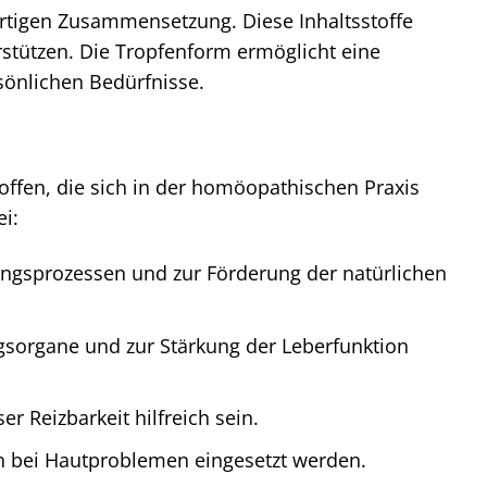
artigen Zusammensetzung. Diese Inhaltsstoffe
stützen. Die Tropfenform ermöglicht eine
sönlichen Bedürfnisse.
offen, die sich in der homöopathischen Praxis
i:
ungsprozessen und zur Förderung der natürlichen
gsorgane und zur Stärkung der Leberfunktion
Reizbarkeit hilfreich sein.
n bei Hautproblemen eingesetzt werden.