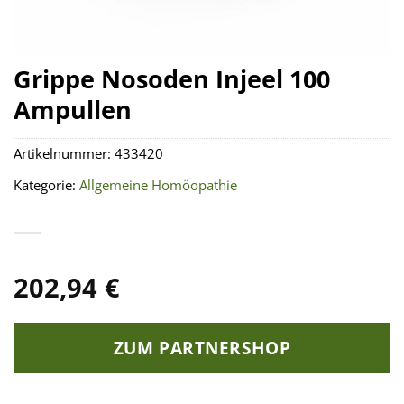
Grippe Nosoden Injeel 100
Ampullen
Artikelnummer:
433420
Kategorie:
Allgemeine Homöopathie
202,94
€
ZUM PARTNERSHOP