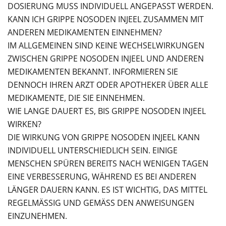
DOSIERUNG MUSS INDIVIDUELL ANGEPASST WERDEN.
KANN ICH GRIPPE NOSODEN INJEEL ZUSAMMEN MIT
ANDEREN MEDIKAMENTEN EINNEHMEN?
IM ALLGEMEINEN SIND KEINE WECHSELWIRKUNGEN
ZWISCHEN GRIPPE NOSODEN INJEEL UND ANDEREN
MEDIKAMENTEN BEKANNT. INFORMIEREN SIE
DENNOCH IHREN ARZT ODER APOTHEKER ÜBER ALLE
MEDIKAMENTE, DIE SIE EINNEHMEN.
WIE LANGE DAUERT ES, BIS GRIPPE NOSODEN INJEEL
WIRKEN?
DIE WIRKUNG VON GRIPPE NOSODEN INJEEL KANN
INDIVIDUELL UNTERSCHIEDLICH SEIN. EINIGE
MENSCHEN SPÜREN BEREITS NACH WENIGEN TAGEN
EINE VERBESSERUNG, WÄHREND ES BEI ANDEREN
LÄNGER DAUERN KANN. ES IST WICHTIG, DAS MITTEL
REGELMÄSSIG UND GEMÄSS DEN ANWEISUNGEN EI
NZUNEHMEN.