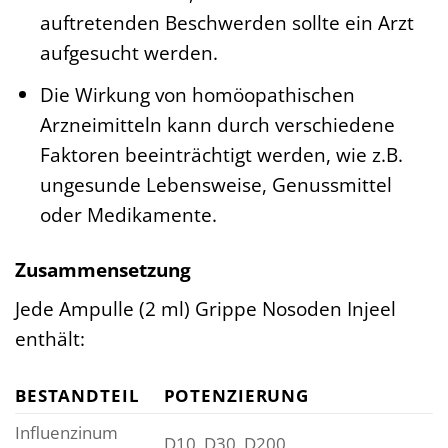
auftretenden Beschwerden sollte ein Arzt
aufgesucht werden.
Die Wirkung von homöopathischen
Arzneimitteln kann durch verschiedene
Faktoren beeinträchtigt werden, wie z.B.
ungesunde Lebensweise, Genussmittel
oder Medikamente.
Zusammensetzung
Jede Ampulle (2 ml) Grippe Nosoden Injeel
enthält:
BESTANDTEIL
POTENZIERUNG
Influenzinum
D10, D30, D200