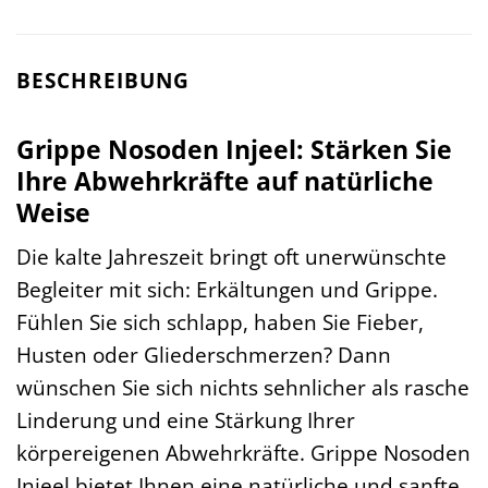
BESCHREIBUNG
Grippe Nosoden Injeel: Stärken Sie
Ihre Abwehrkräfte auf natürliche
Weise
Die kalte Jahreszeit bringt oft unerwünschte
Begleiter mit sich: Erkältungen und Grippe.
Fühlen Sie sich schlapp, haben Sie Fieber,
Husten oder Gliederschmerzen? Dann
wünschen Sie sich nichts sehnlicher als rasche
Linderung und eine Stärkung Ihrer
körpereigenen Abwehrkräfte. Grippe Nosoden
Injeel bietet Ihnen eine natürliche und sanfte