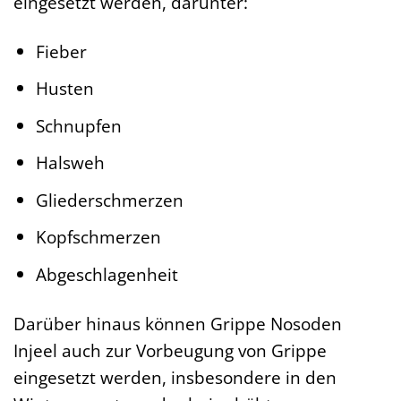
eingesetzt werden, darunter:
Fieber
Husten
Schnupfen
Halsweh
Gliederschmerzen
Kopfschmerzen
Abgeschlagenheit
Darüber hinaus können Grippe Nosoden
Injeel auch zur Vorbeugung von Grippe
eingesetzt werden, insbesondere in den