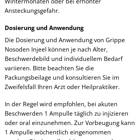
Wintermonaten oder bei erhöhter
Ansteckungsgefahr.
Dosierung und Anwendung
Die Dosierung und Anwendung von Grippe
Nosoden Injeel können je nach Alter,
Beschwerdebild und individuellem Bedarf
variieren. Bitte beachten Sie die
Packungsbeilage und konsultieren Sie im
Zweifelsfall Ihren Arzt oder Heilpraktiker.
In der Regel wird empfohlen, bei akuten
Beschwerden 1 Ampulle täglich zu injizieren
oder oral einzunehmen. Zur Vorbeugung kann
1 Ampulle wöchentlich eingenommen