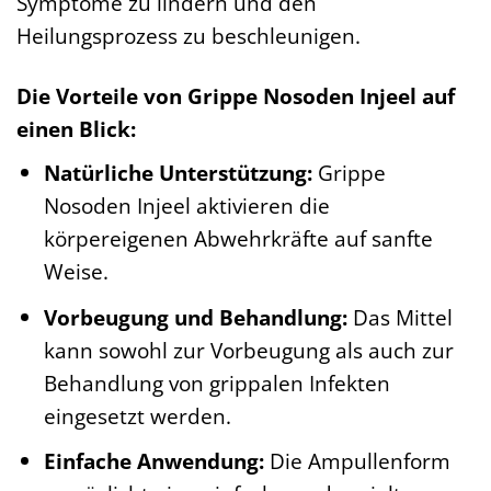
Symptome zu lindern und den
Heilungsprozess zu beschleunigen.
Die Vorteile von Grippe Nosoden Injeel auf
einen Blick:
Natürliche Unterstützung:
Grippe
Nosoden Injeel aktivieren die
körpereigenen Abwehrkräfte auf sanfte
Weise.
Vorbeugung und Behandlung:
Das Mittel
kann sowohl zur Vorbeugung als auch zur
Behandlung von grippalen Infekten
eingesetzt werden.
Einfache Anwendung:
Die Ampullenform