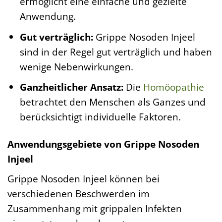
ermöglicht eine einfache und gezielte
Anwendung.
Gut verträglich:
Grippe Nosoden Injeel
sind in der Regel gut verträglich und haben
wenige Nebenwirkungen.
Ganzheitlicher Ansatz:
Die
Homöopathie
betrachtet den Menschen als Ganzes und
berücksichtigt individuelle Faktoren.
Anwendungsgebiete von Grippe Nosoden
Injeel
Grippe Nosoden Injeel können bei
verschiedenen Beschwerden im
Zusammenhang mit grippalen Infekten