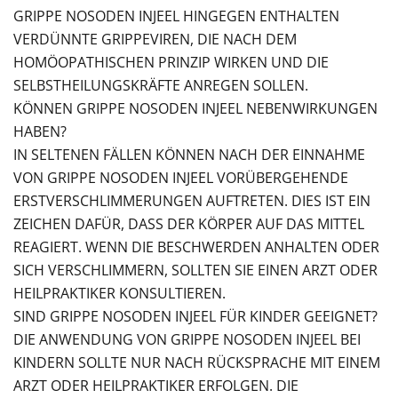
GRIPPE NOSODEN INJEEL HINGEGEN ENTHALTEN
VERDÜNNTE GRIPPEVIREN, DIE NACH DEM
HOMÖOPATHISCHEN PRINZIP WIRKEN UND DIE
SELBSTHEILUNGSKRÄFTE ANREGEN SOLLEN.
KÖNNEN GRIPPE NOSODEN INJEEL NEBENWIRKUNGEN
HABEN?
IN SELTENEN FÄLLEN KÖNNEN NACH DER EINNAHME
VON GRIPPE NOSODEN INJEEL VORÜBERGEHENDE
ERSTVERSCHLIMMERUNGEN AUFTRETEN. DIES IST EIN
ZEICHEN DAFÜR, DASS DER KÖRPER AUF DAS MITTEL
REAGIERT. WENN DIE BESCHWERDEN ANHALTEN ODER
SICH VERSCHLIMMERN, SOLLTEN SIE EINEN ARZT ODER
HEILPRAKTIKER KONSULTIEREN.
SIND GRIPPE NOSODEN INJEEL FÜR KINDER GEEIGNET?
DIE ANWENDUNG VON GRIPPE NOSODEN INJEEL BEI
KINDERN SOLLTE NUR NACH RÜCKSPRACHE MIT EINEM
ARZT ODER HEILPRAKTIKER ERFOLGEN. DIE