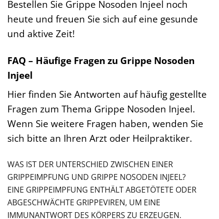
Bestellen Sie Grippe Nosoden Injeel noch
heute und freuen Sie sich auf eine gesunde
und aktive Zeit!
FAQ – Häufige Fragen zu Grippe Nosoden
Injeel
Hier finden Sie Antworten auf häufig gestellte
Fragen zum Thema Grippe Nosoden Injeel.
Wenn Sie weitere Fragen haben, wenden Sie
sich bitte an Ihren Arzt oder Heilpraktiker.
WAS IST DER UNTERSCHIED ZWISCHEN EINER
GRIPPEIMPFUNG UND GRIPPE NOSODEN INJEEL?
EINE GRIPPEIMPFUNG ENTHÄLT ABGETÖTETE ODER
ABGESCHWÄCHTE GRIPPEVIREN, UM EINE
IMMUNANTWORT DES KÖRPERS ZU ERZEUGEN.