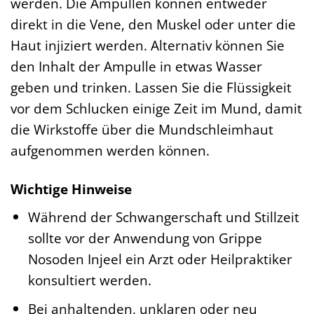
werden. Die Ampullen können entweder
direkt in die Vene, den Muskel oder unter die
Haut injiziert werden. Alternativ können Sie
den Inhalt der Ampulle in etwas Wasser
geben und trinken. Lassen Sie die Flüssigkeit
vor dem Schlucken einige Zeit im Mund, damit
die Wirkstoffe über die Mundschleimhaut
aufgenommen werden können.
Wichtige Hinweise
Während der Schwangerschaft und Stillzeit
sollte vor der Anwendung von Grippe
Nosoden Injeel ein Arzt oder Heilpraktiker
konsultiert werden.
Bei anhaltenden, unklaren oder neu