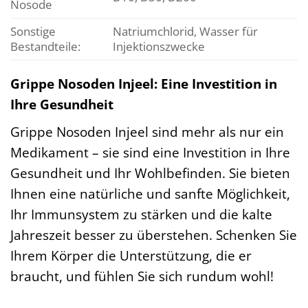
Nosode
Sonstige
Natriumchlorid, Wasser für
Bestandteile:
Injektionszwecke
Grippe Nosoden Injeel: Eine Investition in
Ihre Gesundheit
Grippe Nosoden Injeel sind mehr als nur ein
Medikament – sie sind eine Investition in Ihre
Gesundheit und Ihr Wohlbefinden. Sie bieten
Ihnen eine natürliche und sanfte Möglichkeit,
Ihr Immunsystem zu stärken und die kalte
Jahreszeit besser zu überstehen. Schenken Sie
Ihrem Körper die Unterstützung, die er
braucht, und fühlen Sie sich rundum wohl!