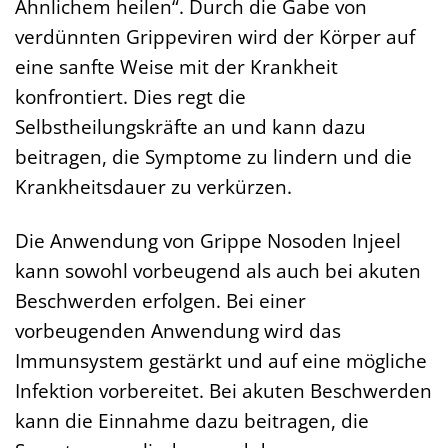
Ähnlichem heilen“. Durch die Gabe von
verdünnten Grippeviren wird der Körper auf
eine sanfte Weise mit der Krankheit
konfrontiert. Dies regt die
Selbstheilungskräfte an und kann dazu
beitragen, die Symptome zu lindern und die
Krankheitsdauer zu verkürzen.
Die Anwendung von Grippe Nosoden Injeel
kann sowohl vorbeugend als auch bei akuten
Beschwerden erfolgen. Bei einer
vorbeugenden Anwendung wird das
Immunsystem gestärkt und auf eine mögliche
Infektion vorbereitet. Bei akuten Beschwerden
kann die Einnahme dazu beitragen, die