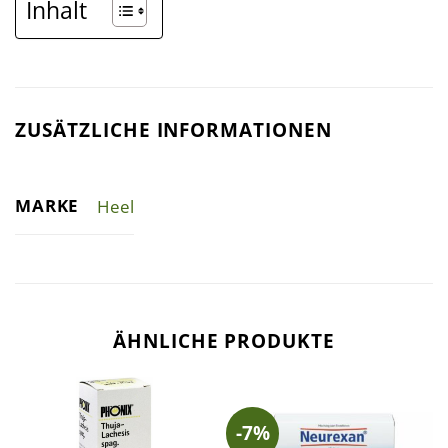
Inhalt
ZUSÄTZLICHE INFORMATIONEN
MARKE
Heel
ÄHNLICHE PRODUKTE
-7%