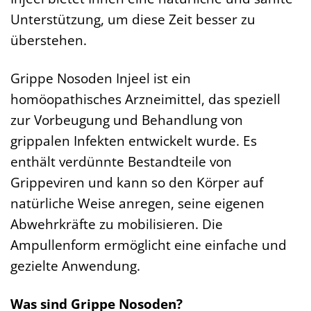
Unterstützung, um diese Zeit besser zu
überstehen.
Grippe Nosoden Injeel ist ein
homöopathisches Arzneimittel, das speziell
zur Vorbeugung und Behandlung von
grippalen Infekten entwickelt wurde. Es
enthält verdünnte Bestandteile von
Grippeviren und kann so den Körper auf
natürliche Weise anregen, seine eigenen
Abwehrkräfte zu mobilisieren. Die
Ampullenform ermöglicht eine einfache und
gezielte Anwendung.
Was sind Grippe Nosoden?