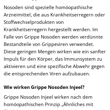
Nosoden sind spezielle homöopathische
Arzneimittel, die aus Krankheitserregern oder
Stoffwechselprodukten von
Krankheitserregern hergestellt werden. Im
Falle von Grippe Nosoden werden verdünnte
Bestandteile von Grippeviren verwendet.
Diese geringen Mengen wirken wie ein sanfter
Impuls für den Körper, das Immunsystem zu
aktivieren und eine spezifische Abwehr gegen
die entsprechenden Viren aufzubauen.
Wie wirken Grippe Nosoden Injeel?
Grippe Nosoden Injeel wirken nach dem
homöopathischen Prinzip „Ähnliches mit