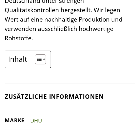
Deutschland unter strengen
Qualitätskontrollen hergestellt. Wir legen
Wert auf eine nachhaltige Produktion und
verwenden ausschließlich hochwertige
Rohstoffe.
Inhalt
ZUSÄTZLICHE INFORMATIONEN
MARKE
DHU