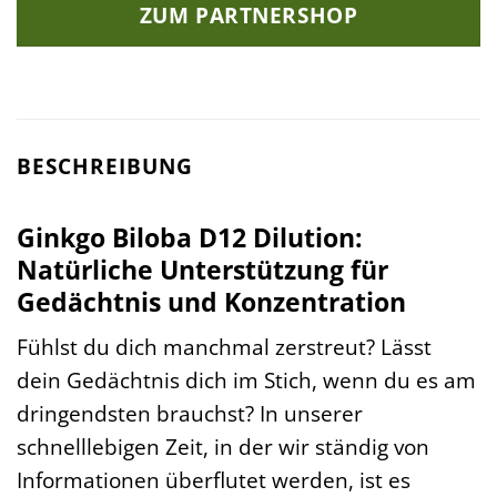
ZUM PARTNERSHOP
BESCHREIBUNG
Ginkgo Biloba D12 Dilution:
Natürliche Unterstützung für
Gedächtnis und Konzentration
Fühlst du dich manchmal zerstreut? Lässt
dein Gedächtnis dich im Stich, wenn du es am
dringendsten brauchst? In unserer
schnelllebigen Zeit, in der wir ständig von
Informationen überflutet werden, ist es