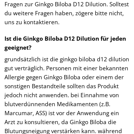
Fragen zur Ginkgo Biloba D12 Dilution. Solltest
du weitere Fragen haben, zögere bitte nicht,
uns zu kontaktieren.
Ist die Ginkgo Biloba D12 Dilution für jeden
geeignet?
grundsätzlich ist die ginkgo biloba d12 dilution
gut verträglich. Personen mit einer bekannten
Allergie gegen Ginkgo Biloba oder einem der
sonstigen Bestandteile sollten das Produkt
jedoch nicht anwenden. bei Einnahme von
blutverdünnenden Medikamenten (z.B.
Marcumar, ASS) ist vor der Anwendung ein
Arzt zu konsultieren, da Ginkgo Biloba die
Blutungsneigung verstärken kann. während