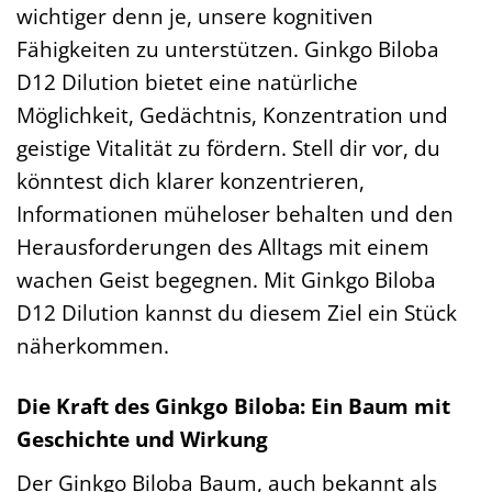
wichtiger denn je, unsere kognitiven
Fähigkeiten zu unterstützen. Ginkgo Biloba
D12 Dilution bietet eine natürliche
Möglichkeit, Gedächtnis, Konzentration und
geistige Vitalität zu fördern. Stell dir vor, du
könntest dich klarer konzentrieren,
Informationen müheloser behalten und den
Herausforderungen des Alltags mit einem
wachen Geist begegnen. Mit Ginkgo Biloba
D12 Dilution kannst du diesem Ziel ein Stück
näherkommen.
Die Kraft des Ginkgo Biloba: Ein Baum mit
Geschichte und Wirkung
Der Ginkgo Biloba Baum, auch bekannt als