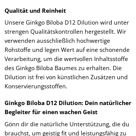
Qualität und Reinheit
Unsere Ginkgo Biloba D12 Dilution wird unter
strengen Qualitätskontrollen hergestellt. Wir
verwenden ausschließlich hochwertige
Rohstoffe und legen Wert auf eine schonende
Verarbeitung, um die wertvollen Inhaltsstoffe
des Ginkgo Biloba Baumes zu erhalten. Die
Dilution ist frei von künstlichen Zusätzen und
Konservierungsstoffen.
Ginkgo Biloba D12 Dilution: Dein natürlicher
Begleiter für einen wachen Geist
Gönn dir die natürliche Unterstützung, die du
brauchst, um geistig fit und leistungsfähig zu