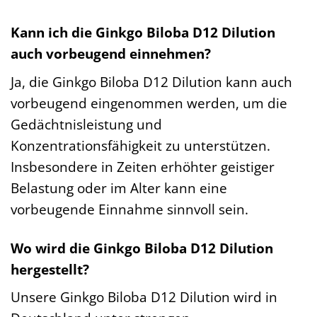
Kann ich die Ginkgo Biloba D12 Dilution
auch vorbeugend einnehmen?
Ja, die Ginkgo Biloba D12 Dilution kann auch
vorbeugend eingenommen werden, um die
Gedächtnisleistung und
Konzentrationsfähigkeit zu unterstützen.
Insbesondere in Zeiten erhöhter geistiger
Belastung oder im Alter kann eine
vorbeugende Einnahme sinnvoll sein.
Wo wird die Ginkgo Biloba D12 Dilution
hergestellt?
Unsere Ginkgo Biloba D12 Dilution wird in