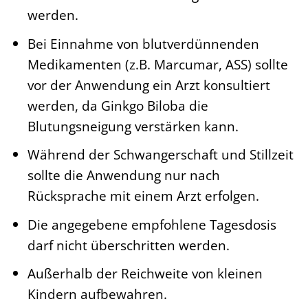
werden.
Bei Einnahme von blutverdünnenden
Medikamenten (z.B. Marcumar, ASS) sollte
vor der Anwendung ein Arzt konsultiert
werden, da Ginkgo Biloba die
Blutungsneigung verstärken kann.
Während der Schwangerschaft und Stillzeit
sollte die Anwendung nur nach
Rücksprache mit einem Arzt erfolgen.
Die angegebene empfohlene Tagesdosis
darf nicht überschritten werden.
Außerhalb der Reichweite von kleinen
Kindern aufbewahren.