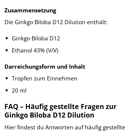
Zusammensetzung
Die Ginkgo Biloba D12 Dilution enthält:
Ginkgo Biloba D12
Ethanol 43% (V/V)
Darreichungsform und Inhalt
Tropfen zum Einnehmen
20 ml
FAQ – Häufig gestellte Fragen zur
Ginkgo Biloba D12 Dilution
Hier findest du Antworten auf häufig gestellte