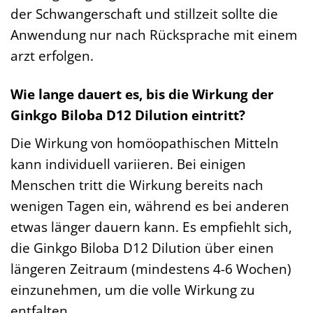
der Schwangerschaft und stillzeit sollte die
Anwendung nur nach Rücksprache mit einem
arzt erfolgen.
Wie lange dauert es, bis die Wirkung der
Ginkgo Biloba D12 Dilution eintritt?
Die Wirkung von homöopathischen Mitteln
kann individuell variieren. Bei einigen
Menschen tritt die Wirkung bereits nach
wenigen Tagen ein, während es bei anderen
etwas länger dauern kann. Es empfiehlt sich,
die Ginkgo Biloba D12 Dilution über einen
längeren Zeitraum (mindestens 4-6 Wochen)
einzunehmen, um die volle Wirkung zu
entfalten.