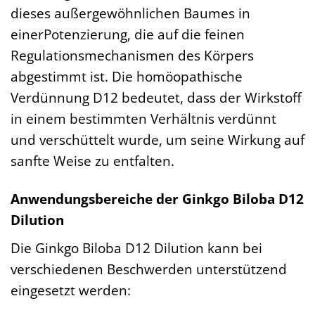
dieses außergewöhnlichen Baumes in
einerPotenzierung, die auf die feinen
Regulationsmechanismen des Körpers
abgestimmt ist. Die homöopathische
Verdünnung D12 bedeutet, dass der Wirkstoff
in einem bestimmten Verhältnis verdünnt
und verschüttelt wurde, um seine Wirkung auf
sanfte Weise zu entfalten.
Anwendungsbereiche der Ginkgo Biloba D12
Dilution
Die Ginkgo Biloba D12 Dilution kann bei
verschiedenen Beschwerden unterstützend
eingesetzt werden: