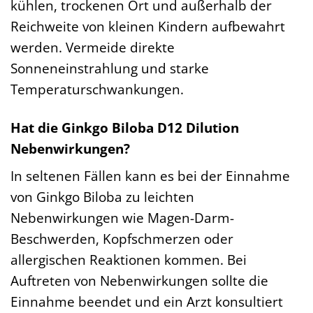
kühlen, trockenen Ort und außerhalb der
Reichweite von kleinen Kindern aufbewahrt
werden. Vermeide direkte
Sonneneinstrahlung und starke
Temperaturschwankungen.
Hat die Ginkgo Biloba D12 Dilution
Nebenwirkungen?
In seltenen Fällen kann es bei der Einnahme
von Ginkgo Biloba zu leichten
Nebenwirkungen wie Magen-Darm-
Beschwerden, Kopfschmerzen oder
allergischen Reaktionen kommen. Bei
Auftreten von Nebenwirkungen sollte die
Einnahme beendet und ein Arzt konsultiert