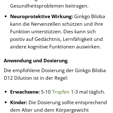
Gesundheitsproblemen beitragen.
Neuroprotektive Wirkung:
Ginkgo Biloba
kann die Nervenzellen schützen und ihre
Funktion unterstützen. Dies kann sich
positiv auf Gedächtnis, Lernfähigkeit und
andere kognitive Funktionen auswirken.
Anwendung und Dosierung
Die empfohlene Dosierung der Ginkgo Biloba
D12 Dilution ist in der Regel:
Erwachsene:
5-10
Tropfen
1-3 mal täglich.
Kinder:
Die Dosierung sollte entsprechend
dem Alter und dem Körpergewicht