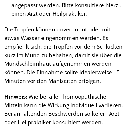
angepasst werden. Bitte konsultiere hierzu
einen Arzt oder Heilpraktiker.
Die Tropfen können unverdünnt oder mit
etwas Wasser eingenommen werden. Es
empfiehlt sich, die Tropfen vor dem Schlucken
kurz im Mund zu behalten, damit sie über die
Mundschleimhaut aufgenommen werden
können. Die Einnahme sollte idealerweise 15
Minuten vor den Mahlzeiten erfolgen.
Hinweis:
Wie bei allen homöopathischen
Mitteln kann die Wirkung individuell variieren.
Bei anhaltenden Beschwerden sollte ein Arzt
oder Heilpraktiker konsultiert werden.