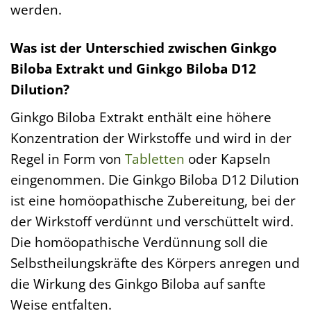
werden.
Was ist der Unterschied zwischen Ginkgo
Biloba Extrakt und Ginkgo Biloba D12
Dilution?
Ginkgo Biloba Extrakt enthält eine höhere
Konzentration der Wirkstoffe und wird in der
Regel in Form von
Tabletten
oder Kapseln
eingenommen. Die Ginkgo Biloba D12 Dilution
ist eine homöopathische Zubereitung, bei der
der Wirkstoff verdünnt und verschüttelt wird.
Die homöopathische Verdünnung soll die
Selbstheilungskräfte des Körpers anregen und
die Wirkung des Ginkgo Biloba auf sanfte
Weise entfalten.