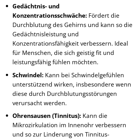
Gedächtnis- und
Konzentrationsschwäche:
Fördert die
Durchblutung des Gehirns und kann so die
Gedächtnisleistung und
Konzentrationsfähigkeit verbessern. Ideal
für Menschen, die sich geistig fit und
leistungsfähig fühlen möchten.
Schwindel:
Kann bei Schwindelgefühlen
unterstützend wirken, insbesondere wenn
diese durch Durchblutungsstörungen
verursacht werden.
Ohrensausen (Tinnitus):
Kann die
Mikrozirkulation im Innenohr verbessern
und so zur Linderung von Tinnitus-