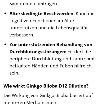
Symptomen beitragen.
Altersbedingte Beschwerden:
Kann die
kognitiven Funktionen im Alter
unterstützen und die Lebensqualität
verbessern.
Zur unterstützenden Behandlung von
Durchblutungsstörungen:
Fördert die
periphere Durchblutung und kann somit
bei kalten Händen und Füßen hilfreich
sein.
Wie wirkt Ginkgo Biloba D12 Dilution?
Die Wirkung von Ginkgo Biloba basiert auf
mehreren Mechanismen: