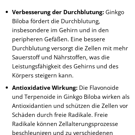
Verbesserung der Durchblutung:
Ginkgo
Biloba fördert die Durchblutung,
insbesondere im Gehirn und in den
peripheren Gefäßen. Eine bessere
Durchblutung versorgt die Zellen mit mehr
Sauerstoff und Nährstoffen, was die
Leistungsfähigkeit des Gehirns und des
Körpers steigern kann.
Antioxidative Wirkung:
Die Flavonoide
und Terpenoide in Ginkgo Biloba wirken als
Antioxidantien und schützen die Zellen vor
Schäden durch freie Radikale. Freie
Radikale können Zellalterungsprozesse
beschleunigen und zu verschiedenen