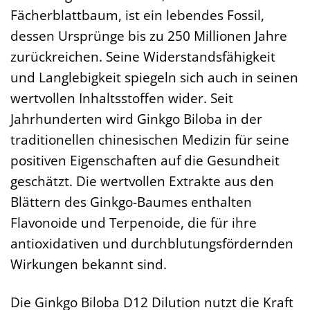
Fächerblattbaum, ist ein lebendes Fossil,
dessen Ursprünge bis zu 250 Millionen Jahre
zurückreichen. Seine Widerstandsfähigkeit
und Langlebigkeit spiegeln sich auch in seinen
wertvollen Inhaltsstoffen wider. Seit
Jahrhunderten wird Ginkgo Biloba in der
traditionellen chinesischen Medizin für seine
positiven Eigenschaften auf die Gesundheit
geschätzt. Die wertvollen Extrakte aus den
Blättern des Ginkgo-Baumes enthalten
Flavonoide und Terpenoide, die für ihre
antioxidativen und durchblutungsfördernden
Wirkungen bekannt sind.
Die Ginkgo Biloba D12 Dilution nutzt die Kraft