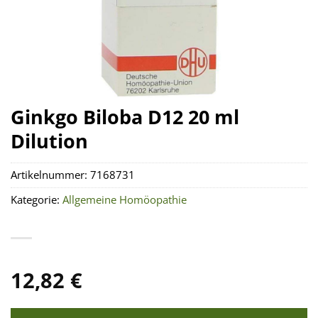
Ginkgo Biloba D12 20 ml
Dilution
Artikelnummer:
7168731
Kategorie:
Allgemeine Homöopathie
12,82
€