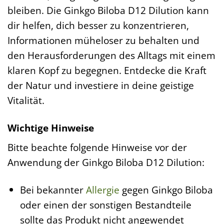
bleiben. Die Ginkgo Biloba D12 Dilution kann
dir helfen, dich besser zu konzentrieren,
Informationen müheloser zu behalten und
den Herausforderungen des Alltags mit einem
klaren Kopf zu begegnen. Entdecke die Kraft
der Natur und investiere in deine geistige
Vitalität.
Wichtige Hinweise
Bitte beachte folgende Hinweise vor der
Anwendung der Ginkgo Biloba D12 Dilution:
Bei bekannter
Allergie
gegen Ginkgo Biloba
oder einen der sonstigen Bestandteile
sollte das Produkt nicht angewendet