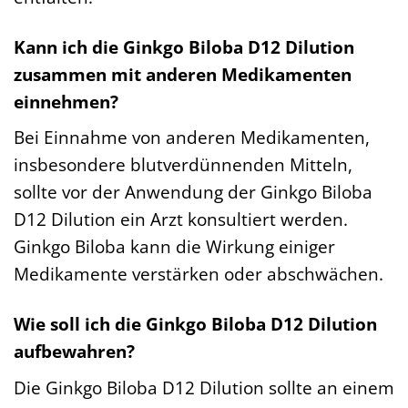
Kann ich die Ginkgo Biloba D12 Dilution
zusammen mit anderen Medikamenten
einnehmen?
Bei Einnahme von anderen Medikamenten,
insbesondere blutverdünnenden Mitteln,
sollte vor der Anwendung der Ginkgo Biloba
D12 Dilution ein Arzt konsultiert werden.
Ginkgo Biloba kann die Wirkung einiger
Medikamente verstärken oder abschwächen.
Wie soll ich die Ginkgo Biloba D12 Dilution
aufbewahren?
Die Ginkgo Biloba D12 Dilution sollte an einem