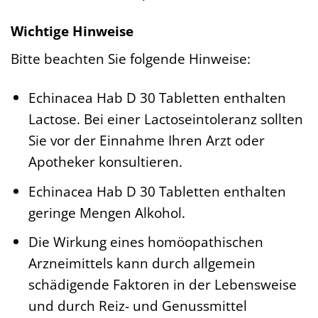
Wichtige Hinweise
Bitte beachten Sie folgende Hinweise:
Echinacea Hab D 30 Tabletten enthalten
Lactose. Bei einer Lactoseintoleranz sollten
Sie vor der Einnahme Ihren Arzt oder
Apotheker konsultieren.
Echinacea Hab D 30 Tabletten enthalten
geringe Mengen Alkohol.
Die Wirkung eines homöopathischen
Arzneimittels kann durch allgemein
schädigende Faktoren in der Lebensweise
und durch Reiz- und Genussmittel