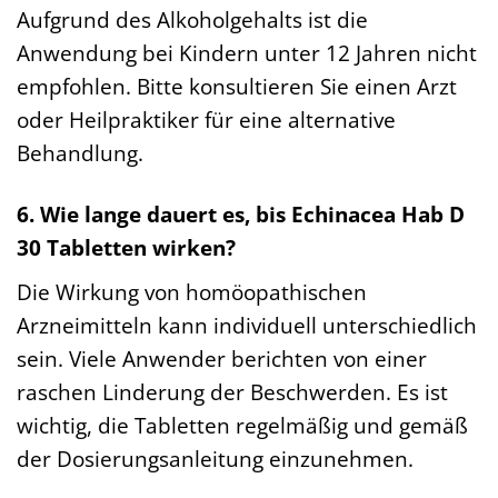
Aufgrund des Alkoholgehalts ist die
Anwendung bei Kindern unter 12 Jahren nicht
empfohlen. Bitte konsultieren Sie einen Arzt
oder Heilpraktiker für eine alternative
Behandlung.
6. Wie lange dauert es, bis Echinacea Hab D
30 Tabletten wirken?
Die Wirkung von homöopathischen
Arzneimitteln kann individuell unterschiedlich
sein. Viele Anwender berichten von einer
raschen Linderung der Beschwerden. Es ist
wichtig, die Tabletten regelmäßig und gemäß
der Dosierungsanleitung einzunehmen.