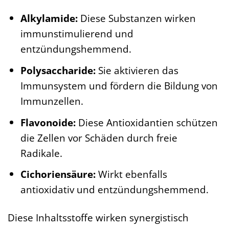
Alkylamide:
Diese Substanzen wirken
immunstimulierend und
entzündungshemmend.
Polysaccharide:
Sie aktivieren das
Immunsystem und fördern die Bildung von
Immunzellen.
Flavonoide:
Diese Antioxidantien schützen
die Zellen vor Schäden durch freie
Radikale.
Cichoriensäure:
Wirkt ebenfalls
antioxidativ und entzündungshemmend.
Diese Inhaltsstoffe wirken synergistisch