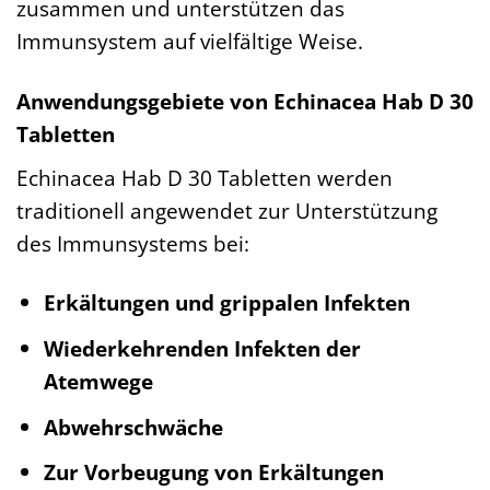
zusammen und unterstützen das
Immunsystem auf vielfältige Weise.
Anwendungsgebiete von Echinacea Hab D 30
Tabletten
Echinacea Hab D 30 Tabletten werden
traditionell angewendet zur Unterstützung
des Immunsystems bei:
Erkältungen und grippalen Infekten
Wiederkehrenden Infekten der
Atemwege
Abwehrschwäche
Zur Vorbeugung von Erkältungen