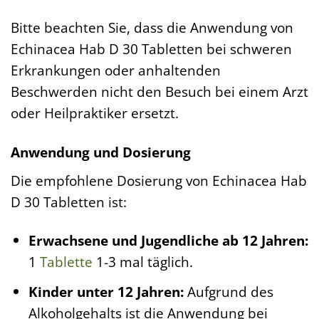
Bitte beachten Sie, dass die Anwendung von
Echinacea Hab D 30 Tabletten bei schweren
Erkrankungen oder anhaltenden
Beschwerden nicht den Besuch bei einem Arzt
oder Heilpraktiker ersetzt.
Anwendung und Dosierung
Die empfohlene Dosierung von Echinacea Hab
D 30 Tabletten ist:
Erwachsene und Jugendliche ab 12 Jahren:
1
Tablette
1-3 mal täglich.
Kinder unter 12 Jahren:
Aufgrund des
Alkoholgehalts ist die Anwendung bei