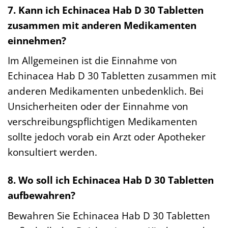
7. Kann ich Echinacea Hab D 30 Tabletten
zusammen mit anderen Medikamenten
einnehmen?
Im Allgemeinen ist die Einnahme von
Echinacea Hab D 30 Tabletten zusammen mit
anderen Medikamenten unbedenklich. Bei
Unsicherheiten oder der Einnahme von
verschreibungspflichtigen Medikamenten
sollte jedoch vorab ein Arzt oder Apotheker
konsultiert werden.
8. Wo soll ich Echinacea Hab D 30 Tabletten
aufbewahren?
Bewahren Sie Echinacea Hab D 30 Tabletten