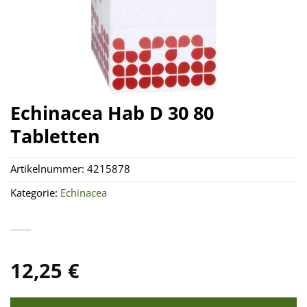
Echinacea Hab D 30 80
Tabletten
Artikelnummer:
4215878
Kategorie:
Echinacea
12,25
€