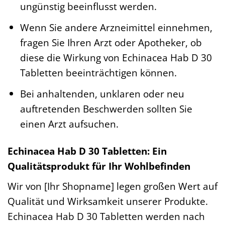
ungünstig beeinflusst werden.
Wenn Sie andere Arzneimittel einnehmen,
fragen Sie Ihren Arzt oder Apotheker, ob
diese die Wirkung von Echinacea Hab D 30
Tabletten beeinträchtigen können.
Bei anhaltenden, unklaren oder neu
auftretenden Beschwerden sollten Sie
einen Arzt aufsuchen.
Echinacea Hab D 30 Tabletten: Ein
Qualitätsprodukt für Ihr Wohlbefinden
Wir von [Ihr Shopname] legen großen Wert auf
Qualität und Wirksamkeit unserer Produkte.
Echinacea Hab D 30 Tabletten werden nach