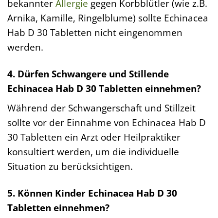
bekannter
Allergie
gegen Korbblütler (wie z.B.
Arnika, Kamille, Ringelblume) sollte Echinacea
Hab D 30 Tabletten nicht eingenommen
werden.
4. Dürfen Schwangere und Stillende
Echinacea Hab D 30 Tabletten einnehmen?
Während der Schwangerschaft und Stillzeit
sollte vor der Einnahme von Echinacea Hab D
30 Tabletten ein Arzt oder Heilpraktiker
konsultiert werden, um die individuelle
Situation zu berücksichtigen.
5. Können Kinder Echinacea Hab D 30
Tabletten einnehmen?