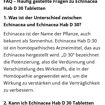
FAQ – Häufig gestellte Fragen zu Echinacea
Hab D 30 Tabletten
1. Was ist der Unterschied zwischen
Echinacea und Echinacea Hab D 30?
Echinacea ist der Name der Pflanze, auch
bekannt als Sonnenhut. Echinacea Hab D 30
ist ein homöopathisches Arzneimittel, das aus
Echinacea hergestellt wird. „D 30“ bezeichnet
die Potenzierung, also die Verdünnung und
Verschüttelung des Wirkstoffs, die in der
Homöopathie angewendet wird, um die
Wirkung zu verstärken und die Verträglichkeit
zu verbessern.
2. Kann ich Echinacea Hab D 30 Tabletten