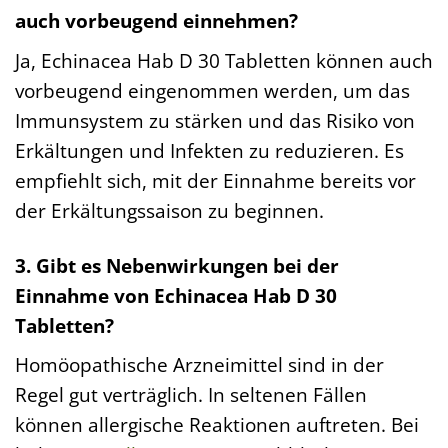
auch vorbeugend einnehmen?
Ja, Echinacea Hab D 30 Tabletten können auch
vorbeugend eingenommen werden, um das
Immunsystem zu stärken und das Risiko von
Erkältungen und Infekten zu reduzieren. Es
empfiehlt sich, mit der Einnahme bereits vor
der Erkältungssaison zu beginnen.
3. Gibt es Nebenwirkungen bei der
Einnahme von Echinacea Hab D 30
Tabletten?
Homöopathische Arzneimittel sind in der
Regel gut verträglich. In seltenen Fällen
können allergische Reaktionen auftreten. Bei