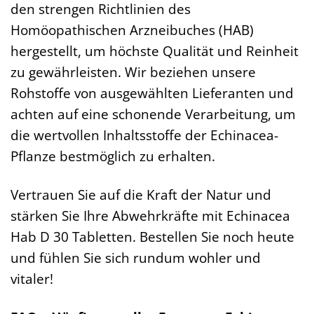
den strengen Richtlinien des
Homöopathischen Arzneibuches (HAB)
hergestellt, um höchste Qualität und Reinheit
zu gewährleisten. Wir beziehen unsere
Rohstoffe von ausgewählten Lieferanten und
achten auf eine schonende Verarbeitung, um
die wertvollen Inhaltsstoffe der Echinacea-
Pflanze bestmöglich zu erhalten.
Vertrauen Sie auf die Kraft der Natur und
stärken Sie Ihre Abwehrkräfte mit Echinacea
Hab D 30 Tabletten. Bestellen Sie noch heute
und fühlen Sie sich rundum wohler und
vitaler!