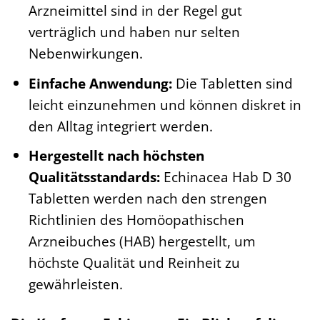
Arzneimittel sind in der Regel gut
verträglich und haben nur selten
Nebenwirkungen.
Einfache Anwendung:
Die Tabletten sind
leicht einzunehmen und können diskret in
den Alltag integriert werden.
Hergestellt nach höchsten
Qualitätsstandards:
Echinacea Hab D 30
Tabletten werden nach den strengen
Richtlinien des Homöopathischen
Arzneibuches (HAB) hergestellt, um
höchste Qualität und Reinheit zu
gewährleisten.