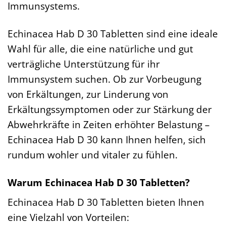
Immunsystems.
Echinacea Hab D 30 Tabletten sind eine ideale
Wahl für alle, die eine natürliche und gut
verträgliche Unterstützung für ihr
Immunsystem suchen. Ob zur Vorbeugung
von Erkältungen, zur Linderung von
Erkältungssymptomen oder zur Stärkung der
Abwehrkräfte in Zeiten erhöhter Belastung –
Echinacea Hab D 30 kann Ihnen helfen, sich
rundum wohler und vitaler zu fühlen.
Warum Echinacea Hab D 30 Tabletten?
Echinacea Hab D 30 Tabletten bieten Ihnen
eine Vielzahl von Vorteilen: