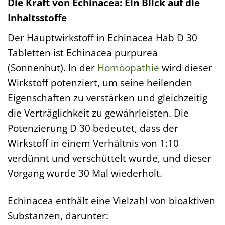
Die Kraft von Echinacea: Ein Blick auf die
Inhaltsstoffe
Der Hauptwirkstoff in Echinacea Hab D 30
Tabletten ist Echinacea purpurea
(Sonnenhut). In der
Homöopathie
wird dieser
Wirkstoff potenziert, um seine heilenden
Eigenschaften zu verstärken und gleichzeitig
die Verträglichkeit zu gewährleisten. Die
Potenzierung D 30 bedeutet, dass der
Wirkstoff in einem Verhältnis von 1:10
verdünnt und verschüttelt wurde, und dieser
Vorgang wurde 30 Mal wiederholt.
Echinacea enthält eine Vielzahl von bioaktiven
Substanzen, darunter: