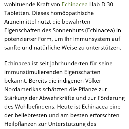
wohltuende Kraft von
Echinacea
Hab D 30
Tabletten. Dieses homöopathische
Arzneimittel nutzt die bewährten
Eigenschaften des Sonnenhuts (Echinacea) in
potenzierter Form, um Ihr Immunsystem auf
sanfte und natürliche Weise zu unterstützen.
Echinacea ist seit Jahrhunderten für seine
immunstimulierenden Eigenschaften
bekannt. Bereits die indigenen Völker
Nordamerikas schätzten die Pflanze zur
Stärkung der Abwehrkräfte und zur Förderung
des Wohlbefindens. Heute ist Echinacea eine
der beliebtesten und am besten erforschten
Heilpflanzen zur Unterstützung des