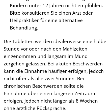
Kindern unter 12 Jahren nicht empfohlen.
Bitte konsultieren Sie einen Arzt oder
Heilpraktiker für eine alternative
Behandlung.
Die Tabletten werden idealerweise eine halbe
Stunde vor oder nach den Mahlzeiten
eingenommen und langsam im Mund
zergehen gelassen. Bei akuten Beschwerden
kann die Einnahme häufiger erfolgen, jedoch
nicht öfter als alle zwei Stunden. Bei
chronischen Beschwerden sollte die
Einnahme über einen längeren Zeitraum
erfolgen, jedoch nicht länger als 8 Wochen
ohne ärztliche Rücksprache.