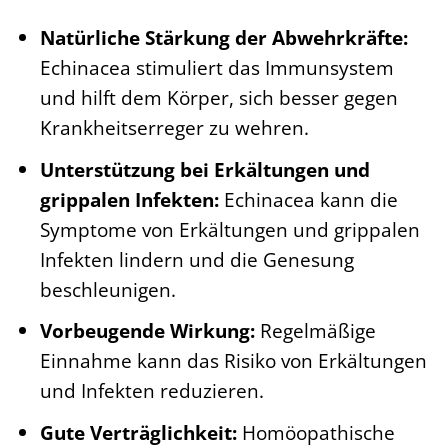
Natürliche Stärkung der Abwehrkräfte:
Echinacea stimuliert das Immunsystem
und hilft dem Körper, sich besser gegen
Krankheitserreger zu wehren.
Unterstützung bei Erkältungen und
grippalen Infekten:
Echinacea kann die
Symptome von Erkältungen und grippalen
Infekten lindern und die Genesung
beschleunigen.
Vorbeugende Wirkung:
Regelmäßige
Einnahme kann das Risiko von Erkältungen
und Infekten reduzieren.
Gute Verträglichkeit:
Homöopathische