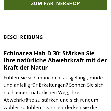
ZUM PARTNERSHOP
BESCHREIBUNG
Echinacea Hab D 30: Stärken Sie
Ihre natürliche Abwehrkraft mit der
Kraft der Natur
Fühlen Sie sich manchmal ausgelaugt, müde
und anfällig für Erkältungen? Sehnen Sie sich
nach einem natürlichen Weg, Ihre
Abwehrkräfte zu stärken und sich rundum
wohler zu fühlen? Dann entdecken Sie die