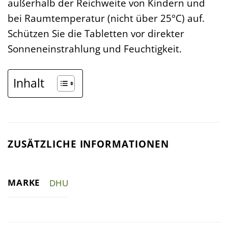
außerhalb der Reichweite von Kindern und
bei Raumtemperatur (nicht über 25°C) auf.
Schützen Sie die Tabletten vor direkter
Sonneneinstrahlung und Feuchtigkeit.
Inhalt
ZUSÄTZLICHE INFORMATIONEN
MARKE
DHU