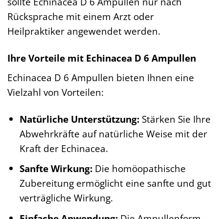
sollte Echinacea D 6 Ampullen nur nach
Rücksprache mit einem Arzt oder
Heilpraktiker angewendet werden.
Ihre Vorteile mit Echinacea D 6 Ampullen
Echinacea D 6 Ampullen bieten Ihnen eine
Vielzahl von Vorteilen:
Natürliche Unterstützung:
Stärken Sie Ihre
Abwehrkräfte auf natürliche Weise mit der
Kraft der Echinacea.
Sanfte Wirkung:
Die homöopathische
Zubereitung ermöglicht eine sanfte und gut
verträgliche Wirkung.
Einfache Anwendung:
Die Ampullenform