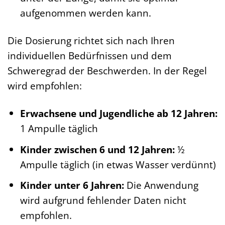
aufgenommen werden kann.
Die Dosierung richtet sich nach Ihren
individuellen Bedürfnissen und dem
Schweregrad der Beschwerden. In der Regel
wird empfohlen:
Erwachsene und Jugendliche ab 12 Jahren:
1 Ampulle täglich
Kinder zwischen 6 und 12 Jahren:
½
Ampulle täglich (in etwas Wasser verdünnt)
Kinder unter 6 Jahren:
Die Anwendung
wird aufgrund fehlender Daten nicht
empfohlen.