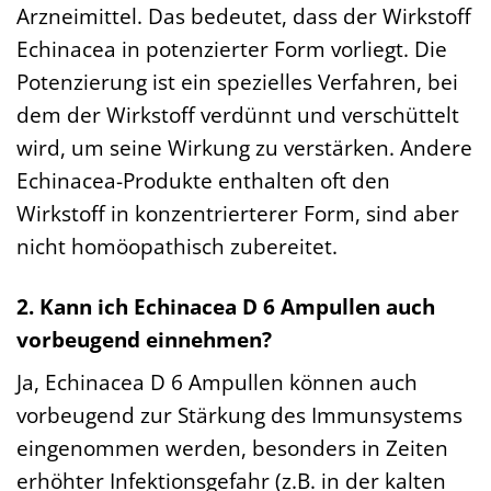
Arzneimittel. Das bedeutet, dass der Wirkstoff
Echinacea in potenzierter Form vorliegt. Die
Potenzierung ist ein spezielles Verfahren, bei
dem der Wirkstoff verdünnt und verschüttelt
wird, um seine Wirkung zu verstärken. Andere
Echinacea-Produkte enthalten oft den
Wirkstoff in konzentrierterer Form, sind aber
nicht homöopathisch zubereitet.
2. Kann ich Echinacea D 6 Ampullen auch
vorbeugend einnehmen?
Ja, Echinacea D 6 Ampullen können auch
vorbeugend zur Stärkung des Immunsystems
eingenommen werden, besonders in Zeiten
erhöhter Infektionsgefahr (z.B. in der kalten