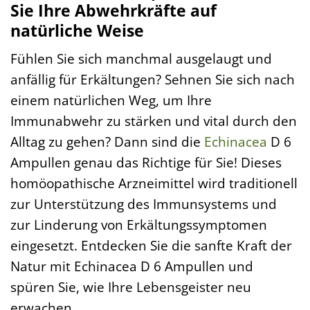
Sie Ihre Abwehrkräfte auf
natürliche Weise
Fühlen Sie sich manchmal ausgelaugt und
anfällig für Erkältungen? Sehnen Sie sich nach
einem natürlichen Weg, um Ihre
Immunabwehr zu stärken und vital durch den
Alltag zu gehen? Dann sind die
Echinacea
D 6
Ampullen genau das Richtige für Sie! Dieses
homöopathische Arzneimittel wird traditionell
zur Unterstützung des Immunsystems und
zur Linderung von Erkältungssymptomen
eingesetzt. Entdecken Sie die sanfte Kraft der
Natur mit Echinacea D 6 Ampullen und
spüren Sie, wie Ihre Lebensgeister neu
erwachen.