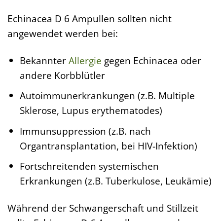
Echinacea D 6 Ampullen sollten nicht
angewendet werden bei:
Bekannter
Allergie
gegen Echinacea oder
andere Korbblütler
Autoimmunerkrankungen (z.B. Multiple
Sklerose, Lupus erythematodes)
Immunsuppression (z.B. nach
Organtransplantation, bei HIV-Infektion)
Fortschreitenden systemischen
Erkrankungen (z.B. Tuberkulose, Leukämie)
Während der Schwangerschaft und Stillzeit