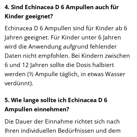
4. Sind Echinacea D 6 Ampullen auch für
Kinder geeignet?
Echinacea D 6 Ampullen sind für Kinder ab 6
Jahren geeignet. Für Kinder unter 6 Jahren
wird die Anwendung aufgrund fehlender
Daten nicht empfohlen. Bei Kindern zwischen
6 und 12 Jahren sollte die Dosis halbiert
werden (½ Ampulle täglich, in etwas Wasser
verdünnt).
5. Wie lange sollte ich Echinacea D 6
Ampullen einnehmen?
Die Dauer der Einnahme richtet sich nach
Ihren individuellen Bedürfnissen und dem