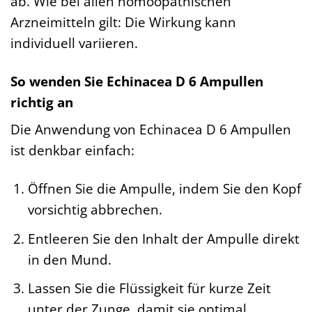
ab. Wie bei allen homöopathischen
Arzneimitteln gilt: Die Wirkung kann
individuell variieren.
So wenden Sie Echinacea D 6 Ampullen
richtig an
Die Anwendung von Echinacea D 6 Ampullen
ist denkbar einfach:
Öffnen Sie die Ampulle, indem Sie den Kopf
vorsichtig abbrechen.
Entleeren Sie den Inhalt der Ampulle direkt
in den Mund.
Lassen Sie die Flüssigkeit für kurze Zeit
unter der Zunge, damit sie optimal