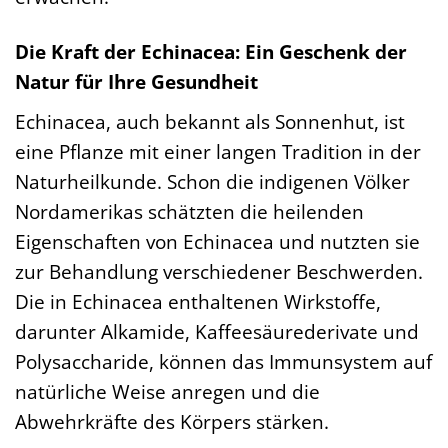
Die Kraft der Echinacea: Ein Geschenk der
Natur für Ihre Gesundheit
Echinacea, auch bekannt als Sonnenhut, ist
eine Pflanze mit einer langen Tradition in der
Naturheilkunde. Schon die indigenen Völker
Nordamerikas schätzten die heilenden
Eigenschaften von Echinacea und nutzten sie
zur Behandlung verschiedener Beschwerden.
Die in Echinacea enthaltenen Wirkstoffe,
darunter Alkamide, Kaffeesäurederivate und
Polysaccharide, können das Immunsystem auf
natürliche Weise anregen und die
Abwehrkräfte des Körpers stärken.