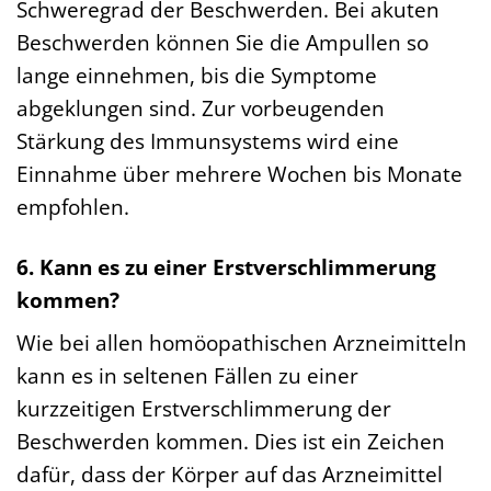
Schweregrad der Beschwerden. Bei akuten
Beschwerden können Sie die Ampullen so
lange einnehmen, bis die Symptome
abgeklungen sind. Zur vorbeugenden
Stärkung des Immunsystems wird eine
Einnahme über mehrere Wochen bis Monate
empfohlen.
6. Kann es zu einer Erstverschlimmerung
kommen?
Wie bei allen homöopathischen Arzneimitteln
kann es in seltenen Fällen zu einer
kurzzeitigen Erstverschlimmerung der
Beschwerden kommen. Dies ist ein Zeichen
dafür, dass der Körper auf das Arzneimittel