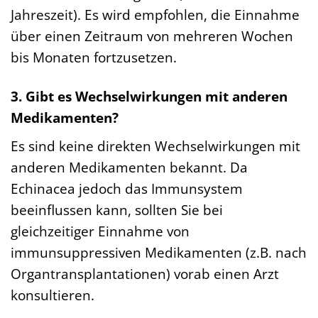
Jahreszeit). Es wird empfohlen, die Einnahme
über einen Zeitraum von mehreren Wochen
bis Monaten fortzusetzen.
3. Gibt es Wechselwirkungen mit anderen
Medikamenten?
Es sind keine direkten Wechselwirkungen mit
anderen Medikamenten bekannt. Da
Echinacea jedoch das Immunsystem
beeinflussen kann, sollten Sie bei
gleichzeitiger Einnahme von
immunsuppressiven Medikamenten (z.B. nach
Organtransplantationen) vorab einen Arzt
konsultieren.