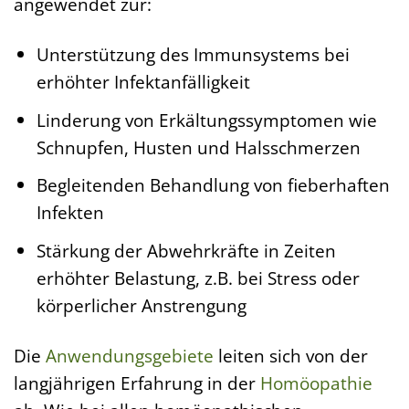
angewendet zur:
Unterstützung des Immunsystems bei
erhöhter Infektanfälligkeit
Linderung von Erkältungssymptomen wie
Schnupfen, Husten und Halsschmerzen
Begleitenden Behandlung von fieberhaften
Infekten
Stärkung der Abwehrkräfte in Zeiten
erhöhter Belastung, z.B. bei Stress oder
körperlicher Anstrengung
Die
Anwendungsgebiete
leiten sich von der
langjährigen Erfahrung in der
Homöopathie