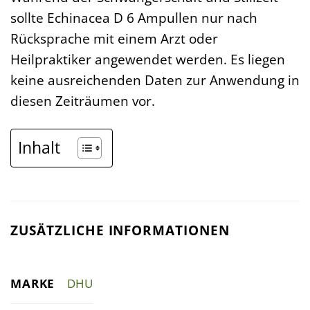
sollte Echinacea D 6 Ampullen nur nach
Rücksprache mit einem Arzt oder
Heilpraktiker angewendet werden. Es liegen
keine ausreichenden Daten zur Anwendung in
diesen Zeiträumen vor.
Inhalt
ZUSÄTZLICHE INFORMATIONEN
MARKE
DHU