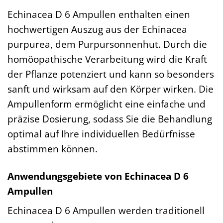
Echinacea D 6 Ampullen enthalten einen
hochwertigen Auszug aus der Echinacea
purpurea, dem Purpursonnenhut. Durch die
homöopathische Verarbeitung wird die Kraft
der Pflanze potenziert und kann so besonders
sanft und wirksam auf den Körper wirken. Die
Ampullenform ermöglicht eine einfache und
präzise Dosierung, sodass Sie die Behandlung
optimal auf Ihre individuellen Bedürfnisse
abstimmen können.
Anwendungsgebiete von Echinacea D 6
Ampullen
Echinacea D 6 Ampullen werden traditionell