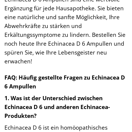
Ergänzung für jede Hausapotheke. Sie bieten
eine natürliche und sanfte Möglichkeit, Ihre
Abwehrkräfte zu stärken und
Erkältungssymptome zu lindern. Bestellen Sie
noch heute Ihre Echinacea D 6 Ampullen und
spüren Sie, wie Ihre Lebensgeister neu
erwachen!
FAQ: Häufig gestellte Fragen zu Echinacea D
6 Ampullen
1. Was ist der Unterschied zwischen
Echinacea D 6 und anderen Echinacea-
Produkten?
Echinacea D 6 ist ein homöopathisches