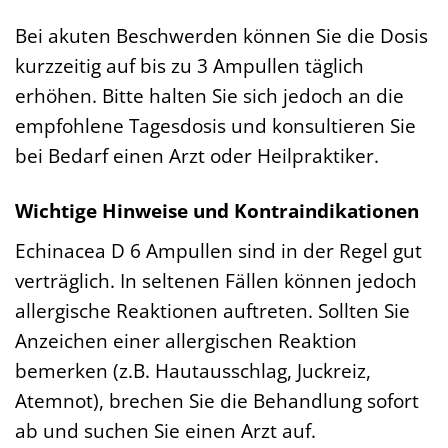
Bei akuten Beschwerden können Sie die Dosis
kurzzeitig auf bis zu 3 Ampullen täglich
erhöhen. Bitte halten Sie sich jedoch an die
empfohlene Tagesdosis und konsultieren Sie
bei Bedarf einen Arzt oder Heilpraktiker.
Wichtige Hinweise und Kontraindikationen
Echinacea D 6 Ampullen sind in der Regel gut
verträglich. In seltenen Fällen können jedoch
allergische Reaktionen auftreten. Sollten Sie
Anzeichen einer allergischen Reaktion
bemerken (z.B. Hautausschlag, Juckreiz,
Atemnot), brechen Sie die Behandlung sofort
ab und suchen Sie einen Arzt auf.