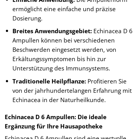
ermöglicht eine einfache und präzise
Dosierung.
Breites Anwendungsgebiet:
Echinacea D 6
Ampullen können bei verschiedenen
Beschwerden eingesetzt werden, von
Erkältungssymptomen bis hin zur
Unterstützung des Immunsystems.
Traditionelle Heilpflanze:
Profitieren Sie
von der jahrhundertelangen Erfahrung mit
Echinacea in der Naturheilkunde.
Echinacea D 6 Ampullen: Die ideale
Ergänzung für Ihre Hausapotheke
Echinacea D 6 Ampullen sind eine wertvolle