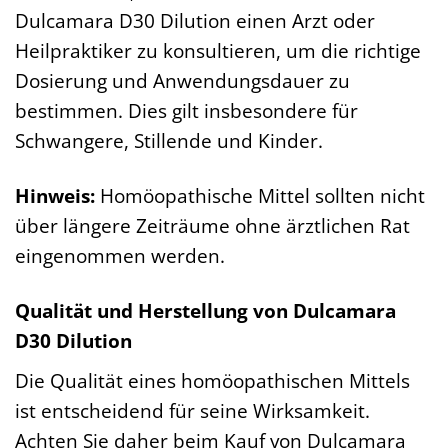
Dulcamara D30 Dilution einen Arzt oder
Heilpraktiker zu konsultieren, um die richtige
Dosierung und Anwendungsdauer zu
bestimmen. Dies gilt insbesondere für
Schwangere, Stillende und Kinder.
Hinweis:
Homöopathische Mittel sollten nicht
über längere Zeiträume ohne ärztlichen Rat
eingenommen werden.
Qualität und Herstellung von Dulcamara
D30 Dilution
Die Qualität eines homöopathischen Mittels
ist entscheidend für seine Wirksamkeit.
Achten Sie daher beim Kauf von Dulcamara