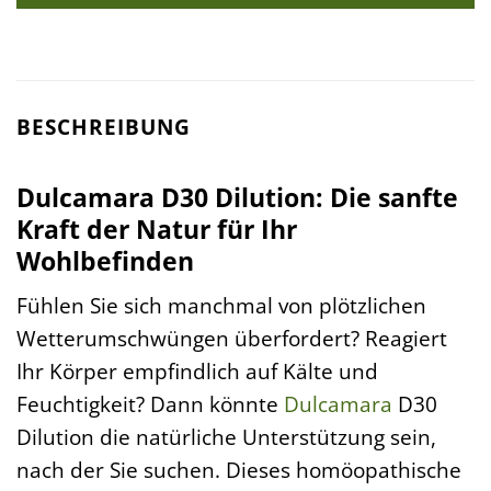
BESCHREIBUNG
Dulcamara D30 Dilution: Die sanfte
Kraft der Natur für Ihr
Wohlbefinden
Fühlen Sie sich manchmal von plötzlichen
Wetterumschwüngen überfordert? Reagiert
Ihr Körper empfindlich auf Kälte und
Feuchtigkeit? Dann könnte
Dulcamara
D30
Dilution die natürliche Unterstützung sein,
nach der Sie suchen. Dieses homöopathische