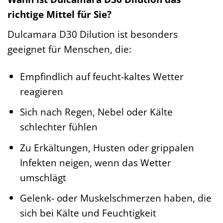
richtige Mittel für Sie?
Dulcamara D30 Dilution ist besonders
geeignet für Menschen, die:
Empfindlich auf feucht-kaltes Wetter
reagieren
Sich nach Regen, Nebel oder Kälte
schlechter fühlen
Zu Erkältungen, Husten oder grippalen
Infekten neigen, wenn das Wetter
umschlägt
Gelenk- oder Muskelschmerzen haben, die
sich bei Kälte und Feuchtigkeit