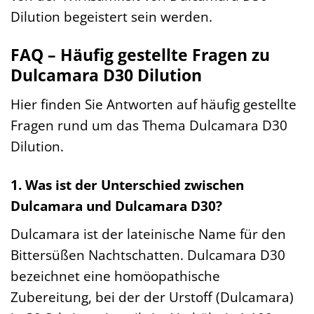
Dilution begeistert sein werden.
FAQ – Häufig gestellte Fragen zu
Dulcamara D30 Dilution
Hier finden Sie Antworten auf häufig gestellte
Fragen rund um das Thema Dulcamara D30
Dilution.
1. Was ist der Unterschied zwischen
Dulcamara und Dulcamara D30?
Dulcamara ist der lateinische Name für den
Bittersüßen Nachtschatten. Dulcamara D30
bezeichnet eine homöopathische
Zubereitung, bei der der Urstoff (Dulcamara)