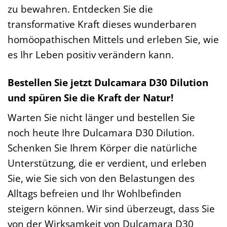
zu bewahren. Entdecken Sie die
transformative Kraft dieses wunderbaren
homöopathischen Mittels und erleben Sie, wie
es Ihr Leben positiv verändern kann.
Bestellen Sie jetzt Dulcamara D30 Dilution
und spüren Sie die Kraft der Natur!
Warten Sie nicht länger und bestellen Sie
noch heute Ihre Dulcamara D30 Dilution.
Schenken Sie Ihrem Körper die natürliche
Unterstützung, die er verdient, und erleben
Sie, wie Sie sich von den Belastungen des
Alltags befreien und Ihr Wohlbefinden
steigern können. Wir sind überzeugt, dass Sie
von der Wirksamkeit von Dulcamara D30