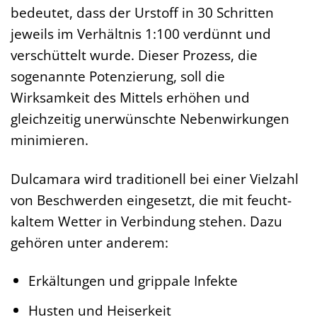
bedeutet, dass der Urstoff in 30 Schritten
jeweils im Verhältnis 1:100 verdünnt und
verschüttelt wurde. Dieser Prozess, die
sogenannte Potenzierung, soll die
Wirksamkeit des Mittels erhöhen und
gleichzeitig unerwünschte Nebenwirkungen
minimieren.
Dulcamara wird traditionell bei einer Vielzahl
von Beschwerden eingesetzt, die mit feucht-
kaltem Wetter in Verbindung stehen. Dazu
gehören unter anderem:
Erkältungen und grippale Infekte
Husten und Heiserkeit