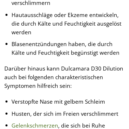
verschlimmern
Hautausschläge oder Ekzeme entwickeln,
die durch Kälte und Feuchtigkeit ausgelöst
werden
Blasenentzündungen haben, die durch
Kälte und Feuchtigkeit begünstigt werden
Darüber hinaus kann Dulcamara D30 Dilution
auch bei folgenden charakteristischen
Symptomen hilfreich sein:
Verstopfte Nase mit gelbem Schleim
Husten, der sich im Freien verschlimmert
Gelenkschmerzen
, die sich bei Ruhe