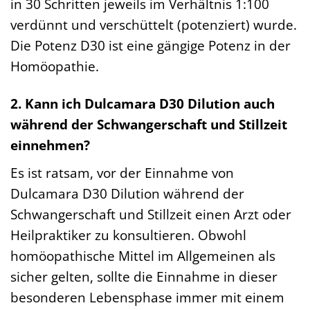
in 30 Schritten jeweils im Verhältnis 1:100
verdünnt und verschüttelt (potenziert) wurde.
Die Potenz D30 ist eine gängige Potenz in der
Homöopathie.
2. Kann ich Dulcamara D30 Dilution auch
während der Schwangerschaft und Stillzeit
einnehmen?
Es ist ratsam, vor der Einnahme von
Dulcamara D30 Dilution während der
Schwangerschaft und Stillzeit einen Arzt oder
Heilpraktiker zu konsultieren. Obwohl
homöopathische Mittel im Allgemeinen als
sicher gelten, sollte die Einnahme in dieser
besonderen Lebensphase immer mit einem