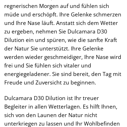
regnerischen Morgen auf und fühlen sich
müde und erschöpft. Ihre Gelenke schmerzen
und Ihre Nase läuft. Anstatt sich dem Wetter
zu ergeben, nehmen Sie Dulcamara D30
Dilution ein und spüren, wie die sanfte Kraft
der Natur Sie unterstützt. Ihre Gelenke
werden wieder geschmeidiger, Ihre Nase wird
frei und Sie fühlen sich vitaler und
energiegeladener. Sie sind bereit, den Tag mit
Freude und Zuversicht zu beginnen.
Dulcamara D30 Dilution ist Ihr treuer
Begleiter in allen Wetterlagen. Es hilft Ihnen,
sich von den Launen der Natur nicht
unterkriegen zu lassen und Ihr Wohlbefinden