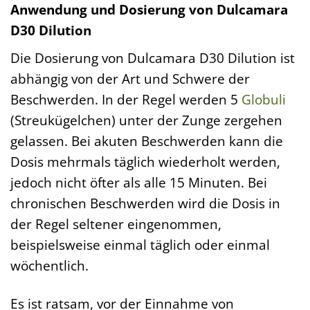
Anwendung und Dosierung von Dulcamara
D30 Dilution
Die Dosierung von Dulcamara D30 Dilution ist
abhängig von der Art und Schwere der
Beschwerden. In der Regel werden 5
Globuli
(Streukügelchen) unter der Zunge zergehen
gelassen. Bei akuten Beschwerden kann die
Dosis mehrmals täglich wiederholt werden,
jedoch nicht öfter als alle 15 Minuten. Bei
chronischen Beschwerden wird die Dosis in
der Regel seltener eingenommen,
beispielsweise einmal täglich oder einmal
wöchentlich.
Es ist ratsam, vor der Einnahme von