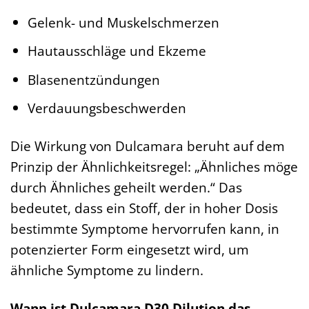
Gelenk- und Muskelschmerzen
Hautausschläge und Ekzeme
Blasenentzündungen
Verdauungsbeschwerden
Die Wirkung von Dulcamara beruht auf dem
Prinzip der Ähnlichkeitsregel: „Ähnliches möge
durch Ähnliches geheilt werden.“ Das
bedeutet, dass ein Stoff, der in hoher Dosis
bestimmte Symptome hervorrufen kann, in
potenzierter Form eingesetzt wird, um
ähnliche Symptome zu lindern.
Wann ist Dulcamara D30 Dilution das