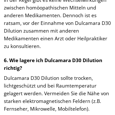
zwischen homöopathischen Mitteln und
anderen Medikamenten. Dennoch ist es
ratsam, vor der Einnahme von Dulcamara D30
Dilution zusammen mit anderen
Medikamenten einen Arzt oder Heilpraktiker
zu konsultieren.
6. Wie lagere ich Dulcamara D30 Dilution
richtig?
Dulcamara D30 Dilution sollte trocken,
lichtgeschützt und bei Raumtemperatur
gelagert werden. Vermeiden Sie die Nähe von
starken elektromagnetischen Feldern (z.B.
Fernseher, Mikrowelle, Mobiltelefon).