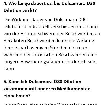
4. Wie lange dauert es, bis Dulcamara D30
Dilution wirkt?
Die Wirkungsdauer von Dulcamara D30
Dilution ist individuell verschieden und hängt
von der Art und Schwere der Beschwerden ab.
Bei akuten Beschwerden kann die Wirkung
bereits nach wenigen Stunden eintreten,
während bei chronischen Beschwerden eine
längere Anwendungsdauer erforderlich sein
kann.
5. Kann ich Dulcamara D30 Dilution
zusammen mit anderen Medikamenten
einnehmen?
In der Regel gibt es keine Wechselwirkungen