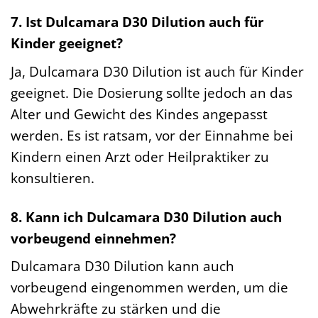
7. Ist Dulcamara D30 Dilution auch für
Kinder geeignet?
Ja, Dulcamara D30 Dilution ist auch für Kinder
geeignet. Die Dosierung sollte jedoch an das
Alter und Gewicht des Kindes angepasst
werden. Es ist ratsam, vor der Einnahme bei
Kindern einen Arzt oder Heilpraktiker zu
konsultieren.
8. Kann ich Dulcamara D30 Dilution auch
vorbeugend einnehmen?
Dulcamara D30 Dilution kann auch
vorbeugend eingenommen werden, um die
Abwehrkräfte zu stärken und die