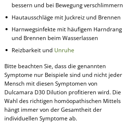
bessern und bei Bewegung verschlimmern
Hautausschläge mit Juckreiz und Brennen
Harnwegsinfekte mit häufigem Harndrang
und Brennen beim Wasserlassen
Reizbarkeit und
Unruhe
Bitte beachten Sie, dass die genannten
Symptome nur Beispiele sind und nicht jeder
Mensch mit diesen Symptomen von
Dulcamara D30 Dilution profitieren wird. Die
Wahl des richtigen homöopathischen Mittels
hängt immer von der Gesamtheit der
individuellen Symptome ab.