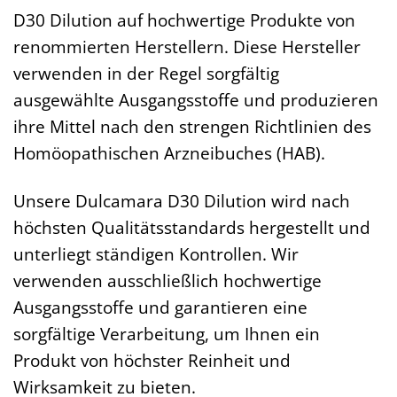
D30 Dilution auf hochwertige Produkte von
renommierten Herstellern. Diese Hersteller
verwenden in der Regel sorgfältig
ausgewählte Ausgangsstoffe und produzieren
ihre Mittel nach den strengen Richtlinien des
Homöopathischen Arzneibuches (HAB).
Unsere Dulcamara D30 Dilution wird nach
höchsten Qualitätsstandards hergestellt und
unterliegt ständigen Kontrollen. Wir
verwenden ausschließlich hochwertige
Ausgangsstoffe und garantieren eine
sorgfältige Verarbeitung, um Ihnen ein
Produkt von höchster Reinheit und
Wirksamkeit zu bieten.