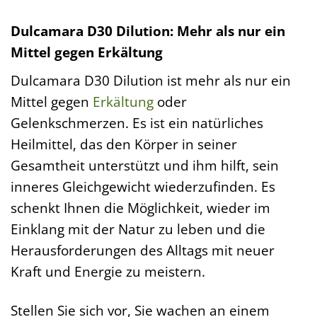
Dulcamara D30 Dilution: Mehr als nur ein
Mittel gegen Erkältung
Dulcamara D30 Dilution ist mehr als nur ein
Mittel gegen
Erkältung
oder
Gelenkschmerzen. Es ist ein natürliches
Heilmittel, das den Körper in seiner
Gesamtheit unterstützt und ihm hilft, sein
inneres Gleichgewicht wiederzufinden. Es
schenkt Ihnen die Möglichkeit, wieder im
Einklang mit der Natur zu leben und die
Herausforderungen des Alltags mit neuer
Kraft und Energie zu meistern.
Stellen Sie sich vor, Sie wachen an einem