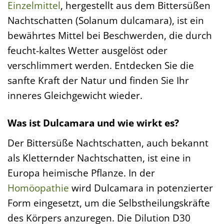
Einzelmittel
, hergestellt aus dem Bittersüßen
Nachtschatten (Solanum dulcamara), ist ein
bewährtes Mittel bei Beschwerden, die durch
feucht-kaltes Wetter ausgelöst oder
verschlimmert werden. Entdecken Sie die
sanfte Kraft der Natur und finden Sie Ihr
inneres Gleichgewicht wieder.
Was ist Dulcamara und wie wirkt es?
Der Bittersüße Nachtschatten, auch bekannt
als Kletternder Nachtschatten, ist eine in
Europa heimische Pflanze. In der
Homöopathie
wird Dulcamara in potenzierter
Form eingesetzt, um die Selbstheilungskräfte
des Körpers anzuregen. Die Dilution D30