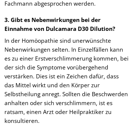
Fachmann abgesprochen werden.
3. Gibt es Nebenwirkungen bei der
Einnahme von Dulcamara D30 Dilution?
In der Homöopathie sind unerwünschte
Nebenwirkungen selten. In Einzelfällen kann
es zu einer Erstverschlimmerung kommen, bei
der sich die Symptome vorübergehend
verstärken. Dies ist ein Zeichen dafür, dass
das Mittel wirkt und den Körper zur
Selbstheilung anregt. Sollten die Beschwerden
anhalten oder sich verschlimmern, ist es
ratsam, einen Arzt oder Heilpraktiker zu
konsultieren.