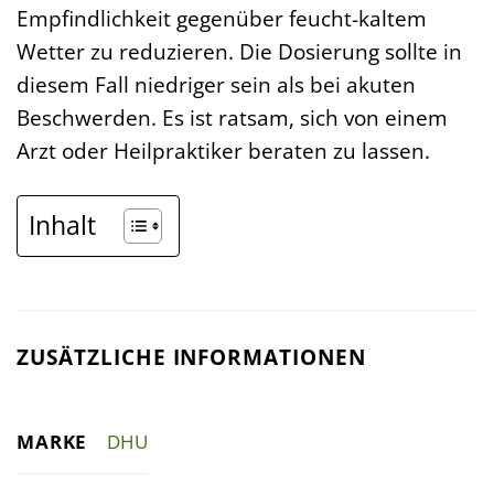
Empfindlichkeit gegenüber feucht-kaltem
Wetter zu reduzieren. Die Dosierung sollte in
diesem Fall niedriger sein als bei akuten
Beschwerden. Es ist ratsam, sich von einem
Arzt oder Heilpraktiker beraten zu lassen.
Inhalt
ZUSÄTZLICHE INFORMATIONEN
MARKE
DHU