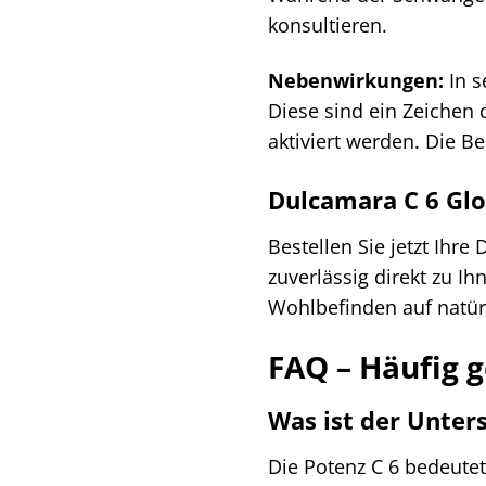
konsultieren.
Nebenwirkungen:
In s
Diese sind ein Zeichen 
aktiviert werden. Die B
Dulcamara C 6 Glo
Bestellen Sie jetzt Ihre
zuverlässig direkt zu I
Wohlbefinden auf natür
FAQ – Häufig g
Was ist der Unter
Die Potenz C 6 bedeutet