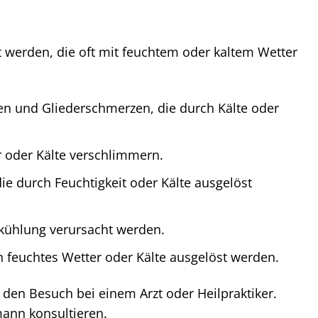
 werden, die oft mit feuchtem oder kaltem Wetter
n und Gliederschmerzen, die durch Kälte oder
r oder Kälte verschlimmern.
 durch Feuchtigkeit oder Kälte ausgelöst
kühlung verursacht werden.
 feuchtes Wetter oder Kälte ausgelöst werden.
den Besuch bei einem Arzt oder Heilpraktiker.
ann konsultieren.