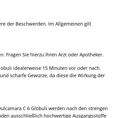
ere der Beschwerden. Im Allgemeinen gilt
n. Fragen Sie hierzu Ihren Arzt oder Apotheker.
lobuli idealerweise 15 Minuten vor oder nach
 und scharfe Gewürze, da diese die Wirkung der
 Dulcamara C 6 Globuli werden nach den strengen
nden ausschließlich hochwertige Ausgangsstoffe