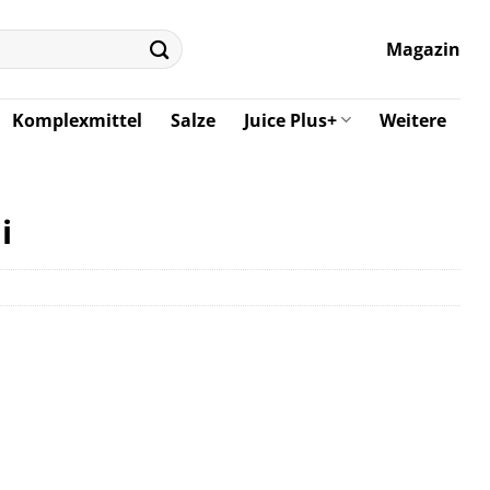
Magazin
Komplexmittel
Salze
Juice Plus+
Weitere
i