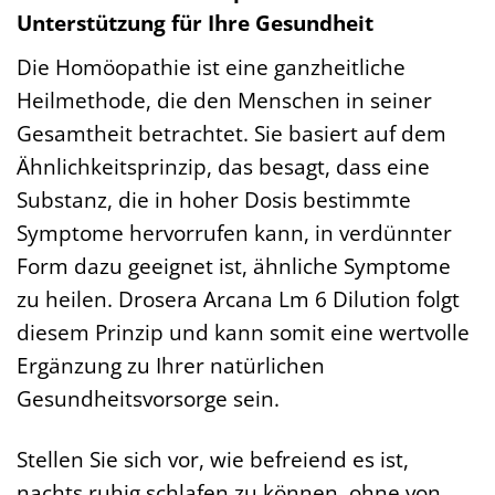
Unterstützung für Ihre Gesundheit
Die Homöopathie ist eine ganzheitliche
Heilmethode, die den Menschen in seiner
Gesamtheit betrachtet. Sie basiert auf dem
Ähnlichkeitsprinzip, das besagt, dass eine
Substanz, die in hoher Dosis bestimmte
Symptome hervorrufen kann, in verdünnter
Form dazu geeignet ist, ähnliche Symptome
zu heilen. Drosera Arcana Lm 6 Dilution folgt
diesem Prinzip und kann somit eine wertvolle
Ergänzung zu Ihrer natürlichen
Gesundheitsvorsorge sein.
Stellen Sie sich vor, wie befreiend es ist,
nachts ruhig schlafen zu können, ohne von