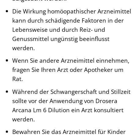
Die Wirkung homöopathischer Arzneimittel
kann durch schädigende Faktoren in der
Lebensweise und durch Reiz- und
Genussmittel ungünstig beeinflusst
werden.
Wenn Sie andere Arzneimittel einnehmen,
fragen Sie Ihren Arzt oder Apotheker um
Rat.
Während der Schwangerschaft und Stillzeit
sollte vor der Anwendung von Drosera
Arcana Lm 6 Dilution ein Arzt konsultiert
werden.
Bewahren Sie das Arzneimittel für Kinder