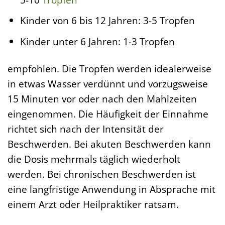
Kinder von 6 bis 12 Jahren: 3-5 Tropfen
Kinder unter 6 Jahren: 1-3 Tropfen
empfohlen. Die Tropfen werden idealerweise
in etwas Wasser verdünnt und vorzugsweise
15 Minuten vor oder nach den Mahlzeiten
eingenommen. Die Häufigkeit der Einnahme
richtet sich nach der Intensität der
Beschwerden. Bei akuten Beschwerden kann
die Dosis mehrmals täglich wiederholt
werden. Bei chronischen Beschwerden ist
eine langfristige Anwendung in Absprache mit
einem Arzt oder Heilpraktiker ratsam.