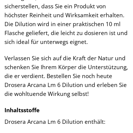
sicherstellen, dass Sie ein Produkt von
höchster Reinheit und Wirksamkeit erhalten.
Die Dilution wird in einer praktischen 10 ml
Flasche geliefert, die leicht zu dosieren ist und
sich ideal für unterwegs eignet.
Verlassen Sie sich auf die Kraft der Natur und
schenken Sie Ihrem Körper die Unterstützung,
die er verdient. Bestellen Sie noch heute
Drosera Arcana Lm 6 Dilution und erleben Sie
die wohltuende Wirkung selbst!
Inhaltsstoffe
Drosera Arcana Lm 6 Dilution enthält: