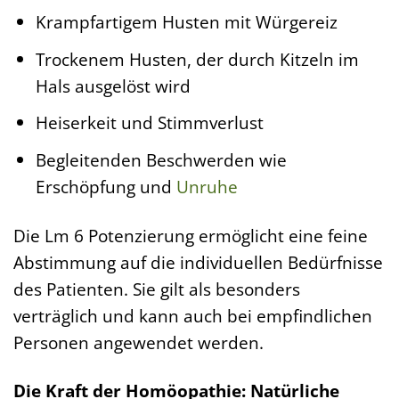
Krampfartigem Husten mit Würgereiz
Trockenem Husten, der durch Kitzeln im
Hals ausgelöst wird
Heiserkeit und Stimmverlust
Begleitenden Beschwerden wie
Erschöpfung und
Unruhe
Die Lm 6 Potenzierung ermöglicht eine feine
Abstimmung auf die individuellen Bedürfnisse
des Patienten. Sie gilt als besonders
verträglich und kann auch bei empfindlichen
Personen angewendet werden.
Die Kraft der Homöopathie: Natürliche