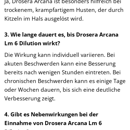
Ja, Drosera Arcana ist besonders hilfreich bei
trockenem, krampfartigem Husten, der durch
Kitzeln im Hals ausgelöst wird.
3. Wie lange dauert es, bis Drosera Arcana
Lm 6 Dilution wirkt?
Die Wirkung kann individuell variieren. Bei
akuten Beschwerden kann eine Besserung
bereits nach wenigen Stunden eintreten. Bei
chronischen Beschwerden kann es einige Tage
oder Wochen dauern, bis sich eine deutliche
Verbesserung zeigt.
4. Gibt es Nebenwirkungen bei der
Einnahme von Drosera Arcana Lm 6