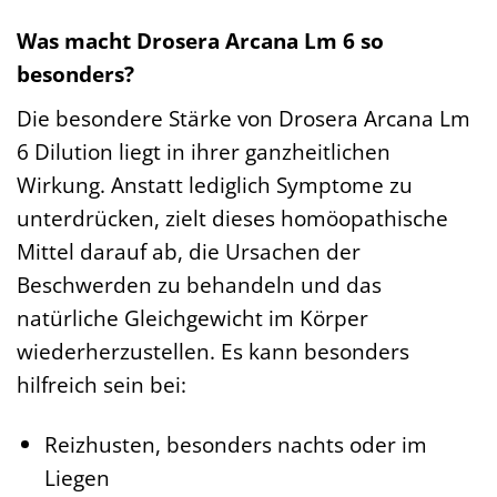
Was macht Drosera Arcana Lm 6 so
besonders?
Die besondere Stärke von Drosera Arcana Lm
6 Dilution liegt in ihrer ganzheitlichen
Wirkung. Anstatt lediglich Symptome zu
unterdrücken, zielt dieses homöopathische
Mittel darauf ab, die Ursachen der
Beschwerden zu behandeln und das
natürliche Gleichgewicht im Körper
wiederherzustellen. Es kann besonders
hilfreich sein bei:
Reizhusten, besonders nachts oder im
Liegen