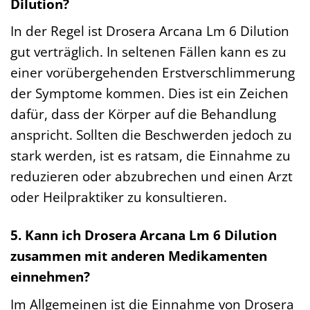
Dilution?
In der Regel ist Drosera Arcana Lm 6 Dilution
gut verträglich. In seltenen Fällen kann es zu
einer vorübergehenden Erstverschlimmerung
der Symptome kommen. Dies ist ein Zeichen
dafür, dass der Körper auf die Behandlung
anspricht. Sollten die Beschwerden jedoch zu
stark werden, ist es ratsam, die Einnahme zu
reduzieren oder abzubrechen und einen Arzt
oder Heilpraktiker zu konsultieren.
5. Kann ich Drosera Arcana Lm 6 Dilution
zusammen mit anderen Medikamenten
einnehmen?
Im Allgemeinen ist die Einnahme von Drosera