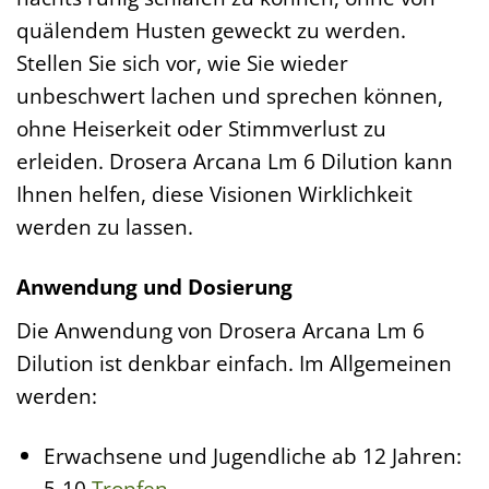
quälendem Husten geweckt zu werden.
Stellen Sie sich vor, wie Sie wieder
unbeschwert lachen und sprechen können,
ohne Heiserkeit oder Stimmverlust zu
erleiden. Drosera Arcana Lm 6 Dilution kann
Ihnen helfen, diese Visionen Wirklichkeit
werden zu lassen.
Anwendung und Dosierung
Die Anwendung von Drosera Arcana Lm 6
Dilution ist denkbar einfach. Im Allgemeinen
werden:
Erwachsene und Jugendliche ab 12 Jahren:
5-10
Tropfen