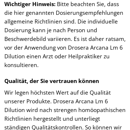
Wichtiger Hinweis:
Bitte beachten Sie, dass
die hier genannten Dosierungsempfehlungen
allgemeine Richtlinien sind. Die individuelle
Dosierung kann je nach Person und
Beschwerdebild variieren. Es ist daher ratsam,
vor der Anwendung von Drosera Arcana Lm 6
Dilution einen Arzt oder Heilpraktiker zu
konsultieren.
Qualität, der Sie vertrauen können
Wir legen höchsten Wert auf die Qualität
unserer Produkte. Drosera Arcana Lm 6
Dilution wird nach strengen homöopathischen
Richtlinien hergestellt und unterliegt
ständigen Qualitätskontrollen. So können wir