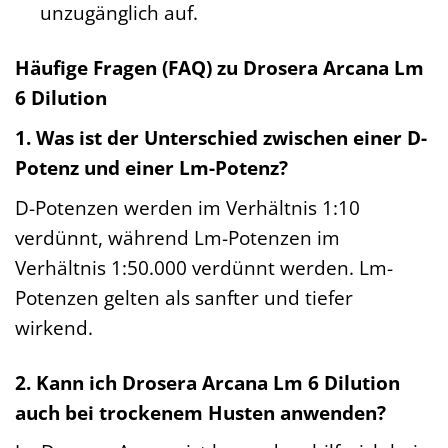
unzugänglich auf.
Häufige Fragen (FAQ) zu Drosera Arcana Lm
6 Dilution
1. Was ist der Unterschied zwischen einer D-
Potenz und einer Lm-Potenz?
D-Potenzen werden im Verhältnis 1:10
verdünnt, während Lm-Potenzen im
Verhältnis 1:50.000 verdünnt werden. Lm-
Potenzen gelten als sanfter und tiefer
wirkend.
2. Kann ich Drosera Arcana Lm 6 Dilution
auch bei trockenem Husten anwenden?