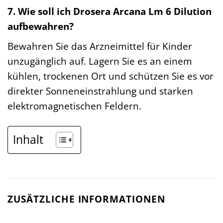
7. Wie soll ich Drosera Arcana Lm 6 Dilution
aufbewahren?
Bewahren Sie das Arzneimittel für Kinder
unzugänglich auf. Lagern Sie es an einem
kühlen, trockenen Ort und schützen Sie es vor
direkter Sonneneinstrahlung und starken
elektromagnetischen Feldern.
Inhalt
ZUSÄTZLICHE INFORMATIONEN