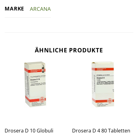
MARKE
ARCANA
ÄHNLICHE PRODUKTE
Drosera D 10 Globuli
Drosera D 4 80 Tabletten