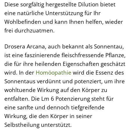
Diese sorgfältig hergestellte Dilution bietet
eine natürliche Unterstützung für Ihr
Wohlbefinden und kann Ihnen helfen, wieder
frei durchzuatmen.
Drosera Arcana, auch bekannt als Sonnentau,
ist eine faszinierende fleischfressende Pflanze,
die für ihre heilenden Eigenschaften geschätzt
wird. In der
Homöopathie
wird die Essenz des
Sonnentaus verdünnt und potenziert, um ihre
wohltuende Wirkung auf den Körper zu
entfalten. Die Lm 6 Potenzierung steht für
eine sanfte und dennoch tiefgreifende
Wirkung, die den Körper in seiner
Selbstheilung unterstützt.