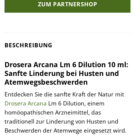
ZUM PARTNERSHOP
BESCHREIBUNG
Drosera Arcana Lm 6 Dilution 10 ml:
Sanfte Linderung bei Husten und
Atemwegsbeschwerden
Entdecken Sie die sanfte Kraft der Natur mit
Drosera
Arcana
Lm 6 Dilution, einem
homöopathischen Arzneimittel, das
traditionell zur Linderung von Husten und
Beschwerden der Atemwege eingesetzt wird.