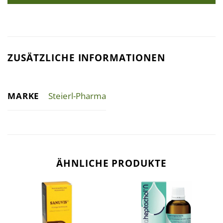
ZUSÄTZLICHE INFORMATIONEN
MARKE
Steierl-Pharma
ÄHNLICHE PRODUKTE