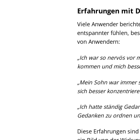
Erfahrungen mit D
Viele Anwender berichte
entspannter fühlen, bes
von Anwendern:
„Ich war so nervös vor 
kommen und mich besser
„Mein Sohn war immer se
sich besser konzentriere
„Ich hatte ständig Geda
Gedanken zu ordnen un
Diese Erfahrungen sind 