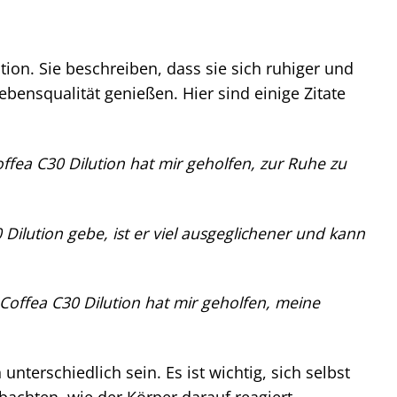
ion. Sie beschreiben, dass sie sich ruhiger und
bensqualität genießen. Hier sind einige Zitate
ffea C30 Dilution hat mir geholfen, zur Ruhe zu
ilution gebe, ist er viel ausgeglichener und kann
Coffea C30 Dilution hat mir geholfen, meine
terschiedlich sein. Es ist wichtig, sich selbst