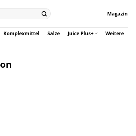
Magazin
Komplexmittel
Salze
Juice Plus+
Weitere
ion