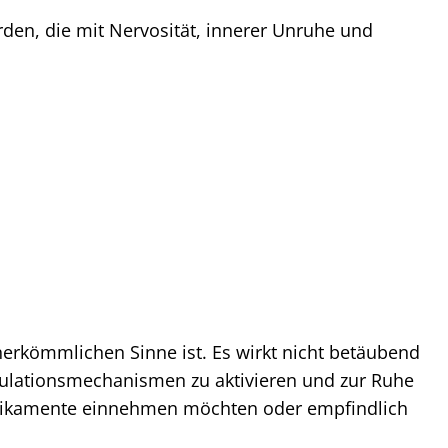
den, die mit Nervosität, innerer Unruhe und
 herkömmlichen Sinne ist. Es wirkt nicht betäubend
egulationsmechanismen zu aktivieren und zur Ruhe
edikamente einnehmen möchten oder empfindlich