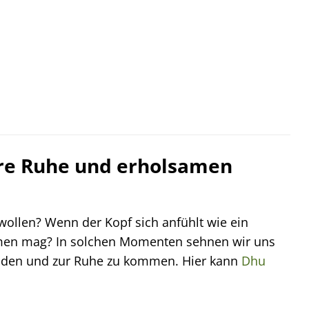
nere Ruhe und erholsamen
ollen? Wenn der Kopf sich anfühlt wie ein
ommen mag? In solchen Momenten sehnen wir uns
inden und zur Ruhe zu kommen. Hier kann
Dhu