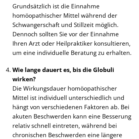
Grundsätzlich ist die Einnahme
homöopathischer Mittel während der
Schwangerschaft und Stillzeit möglich.
Dennoch sollten Sie vor der Einnahme
Ihren Arzt oder Heilpraktiker konsultieren,
um eine individuelle Beratung zu erhalten.
Wie lange dauert es, bis die Globuli
wirken?
Die Wirkungsdauer homöopathischer
Mittel ist individuell unterschiedlich und
hängt von verschiedenen Faktoren ab. Bei
akuten Beschwerden kann eine Besserung
relativ schnell eintreten, während bei
chronischen Beschwerden eine längere