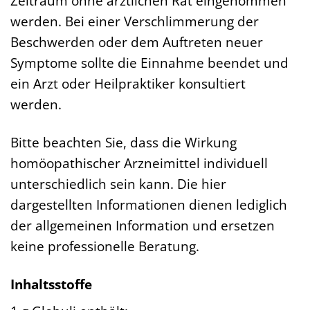
Zeitraum ohne ärztlichen Rat eingenommen
werden. Bei einer Verschlimmerung der
Beschwerden oder dem Auftreten neuer
Symptome sollte die Einnahme beendet und
ein Arzt oder Heilpraktiker konsultiert
werden.
Bitte beachten Sie, dass die Wirkung
homöopathischer Arzneimittel individuell
unterschiedlich sein kann. Die hier
dargestellten Informationen dienen lediglich
der allgemeinen Information und ersetzen
keine professionelle Beratung.
Inhaltsstoffe