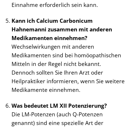
Einnahme erforderlich sein kann.
Kann ich Calcium Carbonicum
Hahnemanni zusammen mit anderen
Medikamenten einnehmen?
Wechselwirkungen mit anderen
Medikamenten sind bei homöopathischen
Mitteln in der Regel nicht bekannt.
Dennoch sollten Sie Ihren Arzt oder
Heilpraktiker informieren, wenn Sie weitere
Medikamente einnehmen.
Was bedeutet LM XII Potenzierung?
Die LM-Potenzen (auch Q-Potenzen
genannt) sind eine spezielle Art der