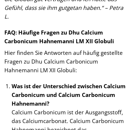
Gefühl, dass sie ihm gutgetan haben.“ – Petra
L.
FAQ: Häufige Fragen zu Dhu Calcium
Carbonicum Hahnemanni LM XII Globuli
Hier finden Sie Antworten auf häufig gestellte
Fragen zu Dhu Calcium Carbonicum
Hahnemanni LM XII Globuli:
Was ist der Unterschied zwischen Calcium
Carbonicum und Calcium Carbonicum
Hahnemanni?
Calcium Carbonicum ist der Ausgangsstoff,
das Calciumcarbonat. Calcium Carbonicum
Hahnemanni bezeichnet das