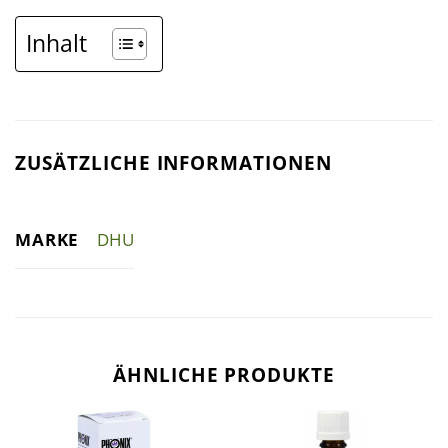
Inhalt
ZUSÄTZLICHE INFORMATIONEN
MARKE
DHU
ÄHNLICHE PRODUKTE