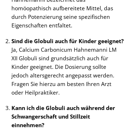
homöopathisch aufbereitete Mittel, das
durch Potenzierung seine spezifischen
Eigenschaften entfaltet.
Sind die Globuli auch für Kinder geeignet?
Ja, Calcium Carbonicum Hahnemanni LM
XII Globuli sind grundsätzlich auch für
Kinder geeignet. Die Dosierung sollte
jedoch altersgerecht angepasst werden.
Fragen Sie hierzu am besten Ihren Arzt
oder Heilpraktiker.
Kann ich die Globuli auch während der
Schwangerschaft und Stillzeit
einnehmen?