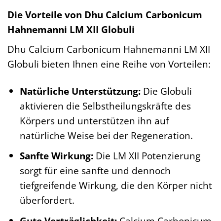
Die Vorteile von Dhu Calcium Carbonicum
Hahnemanni LM XII Globuli
Dhu Calcium Carbonicum Hahnemanni LM XII
Globuli bieten Ihnen eine Reihe von Vorteilen:
Natürliche Unterstützung:
Die Globuli
aktivieren die Selbstheilungskräfte des
Körpers und unterstützen ihn auf
natürliche Weise bei der Regeneration.
Sanfte Wirkung:
Die LM XII Potenzierung
sorgt für eine sanfte und dennoch
tiefgreifende Wirkung, die den Körper nicht
überfordert.
Gute Verträglichkeit:
Calcium Carbonicum