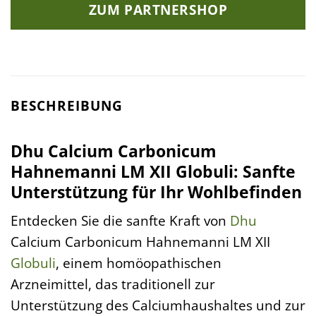
ZUM PARTNERSHOP
BESCHREIBUNG
Dhu Calcium Carbonicum
Hahnemanni LM XII Globuli: Sanfte
Unterstützung für Ihr Wohlbefinden
Entdecken Sie die sanfte Kraft von
Dhu
Calcium Carbonicum Hahnemanni LM XII
Globuli
, einem homöopathischen
Arzneimittel, das traditionell zur
Unterstützung des Calciumhaushaltes und zur