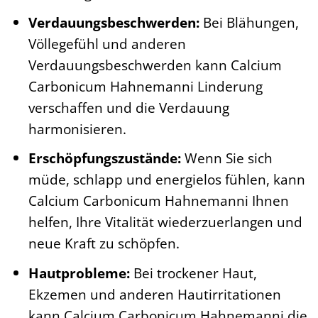
Verdauungsbeschwerden:
Bei Blähungen,
Völlegefühl und anderen
Verdauungsbeschwerden kann Calcium
Carbonicum Hahnemanni Linderung
verschaffen und die Verdauung
harmonisieren.
Erschöpfungszustände:
Wenn Sie sich
müde, schlapp und energielos fühlen, kann
Calcium Carbonicum Hahnemanni Ihnen
helfen, Ihre Vitalität wiederzuerlangen und
neue Kraft zu schöpfen.
Hautprobleme:
Bei trockener Haut,
Ekzemen und anderen Hautirritationen
kann Calcium Carbonicum Hahnemanni die