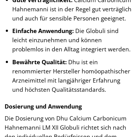
Hahnemanni ist in der Regel gut verträglich
und auch für sensible Personen geeignet.
Einfache Anwendung:
Die Globuli sind
leicht einzunehmen und können
problemlos in den Alltag integriert werden.
Bewährte Qualität:
Dhu ist ein
renommierter Hersteller homöopathischer
Arzneimittel mit langjähriger Erfahrung
und höchsten Qualitätsstandards.
Dosierung und Anwendung
Die Dosierung von Dhu Calcium Carbonicum
Hahnemanni LM XII Globuli richtet sich nach
den individuellen Bedürfnissen und dem