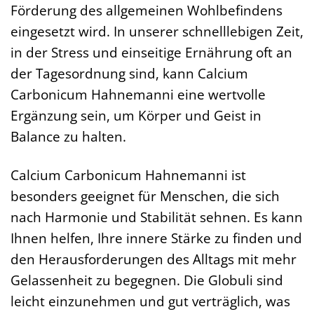
Förderung des allgemeinen Wohlbefindens
eingesetzt wird. In unserer schnelllebigen Zeit,
in der Stress und einseitige Ernährung oft an
der Tagesordnung sind, kann Calcium
Carbonicum Hahnemanni eine wertvolle
Ergänzung sein, um Körper und Geist in
Balance zu halten.
Calcium Carbonicum Hahnemanni ist
besonders geeignet für Menschen, die sich
nach Harmonie und Stabilität sehnen. Es kann
Ihnen helfen, Ihre innere Stärke zu finden und
den Herausforderungen des Alltags mit mehr
Gelassenheit zu begegnen. Die Globuli sind
leicht einzunehmen und gut verträglich, was