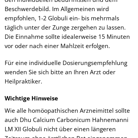
Beschwerdebild. Im Allgemeinen wird
empfohlen, 1-2 Globuli ein- bis mehrmals
täglich unter der Zunge zergehen zu lassen.
Die Einnahme sollte idealerweise 15 Minuten
vor oder nach einer Mahlzeit erfolgen.
Für eine individuelle Dosierungsempfehlung
wenden Sie sich bitte an Ihren Arzt oder
Heilpraktiker.
Wichtige Hinweise
Wie alle homöopathischen Arzneimittel sollte
auch Dhu Calcium Carbonicum Hahnemanni
LM XII Globuli nicht über einen längeren