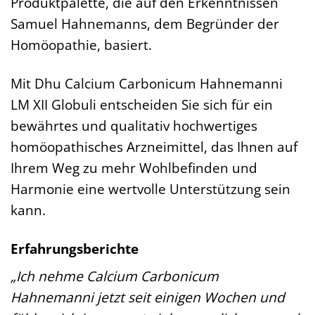
Produktpalette, die auf den Erkenntnissen
Samuel Hahnemanns, dem Begründer der
Homöopathie, basiert.
Mit Dhu Calcium Carbonicum Hahnemanni
LM XII Globuli entscheiden Sie sich für ein
bewährtes und qualitativ hochwertiges
homöopathisches Arzneimittel, das Ihnen auf
Ihrem Weg zu mehr Wohlbefinden und
Harmonie eine wertvolle Unterstützung sein
kann.
Erfahrungsberichte
„Ich nehme Calcium Carbonicum
Hahnemanni jetzt seit einigen Wochen und