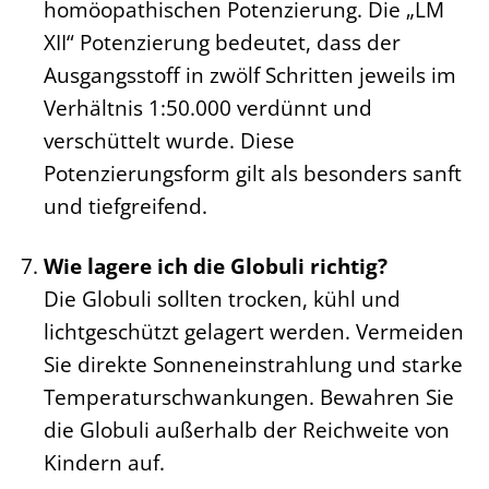
homöopathischen Potenzierung. Die „LM
XII“ Potenzierung bedeutet, dass der
Ausgangsstoff in zwölf Schritten jeweils im
Verhältnis 1:50.000 verdünnt und
verschüttelt wurde. Diese
Potenzierungsform gilt als besonders sanft
und tiefgreifend.
Wie lagere ich die Globuli richtig?
Die Globuli sollten trocken, kühl und
lichtgeschützt gelagert werden. Vermeiden
Sie direkte Sonneneinstrahlung und starke
Temperaturschwankungen. Bewahren Sie
die Globuli außerhalb der Reichweite von
Kindern auf.