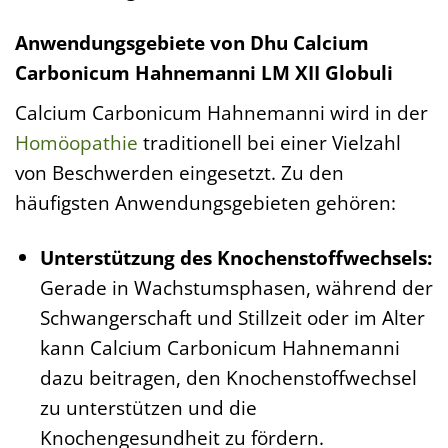
Anwendungsgebiete von Dhu Calcium
Carbonicum Hahnemanni LM XII Globuli
Calcium Carbonicum Hahnemanni wird in der
Homöopathie
traditionell bei einer Vielzahl
von Beschwerden eingesetzt. Zu den
häufigsten Anwendungsgebieten gehören:
Unterstützung des Knochenstoffwechsels:
Gerade in Wachstumsphasen, während der
Schwangerschaft und Stillzeit oder im Alter
kann Calcium Carbonicum Hahnemanni
dazu beitragen, den Knochenstoffwechsel
zu unterstützen und die
Knochengesundheit zu fördern.