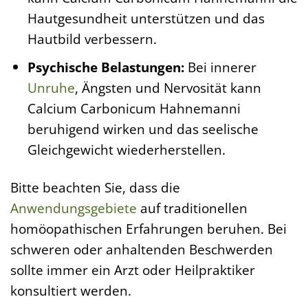
Hautgesundheit unterstützen und das
Hautbild verbessern.
Psychische Belastungen:
Bei innerer
Unruhe
, Ängsten und Nervosität kann
Calcium Carbonicum Hahnemanni
beruhigend wirken und das seelische
Gleichgewicht wiederherstellen.
Bitte beachten Sie, dass die
Anwendungsgebiete
auf traditionellen
homöopathischen Erfahrungen beruhen. Bei
schweren oder anhaltenden Beschwerden
sollte immer ein Arzt oder Heilpraktiker
konsultiert werden.