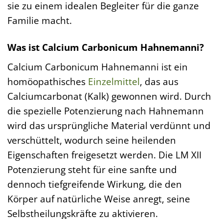
sie zu einem idealen Begleiter für die ganze
Familie macht.
Was ist Calcium Carbonicum Hahnemanni?
Calcium Carbonicum Hahnemanni ist ein
homöopathisches
Einzelmittel
, das aus
Calciumcarbonat (Kalk) gewonnen wird. Durch
die spezielle Potenzierung nach Hahnemann
wird das ursprüngliche Material verdünnt und
verschüttelt, wodurch seine heilenden
Eigenschaften freigesetzt werden. Die LM XII
Potenzierung steht für eine sanfte und
dennoch tiefgreifende Wirkung, die den
Körper auf natürliche Weise anregt, seine
Selbstheilungskräfte zu aktivieren.