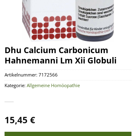
Dhu Calcium Carbonicum
Hahnemanni Lm Xii Globuli
Artikelnummer:
7172566
Kategorie:
Allgemeine Homöopathie
15,45
€