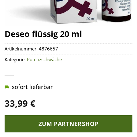
Deseo flüssig 20 ml
Artikelnummer:
4876657
Kategorie:
Potenzschwäche
sofort lieferbar
33,99
€
ZUM PARTNERSHOP