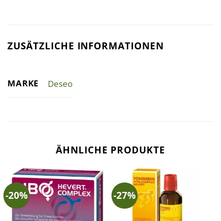
ZUSÄTZLICHE INFORMATIONEN
MARKE
Deseo
ÄHNLICHE PRODUKTE
-20%
-27%