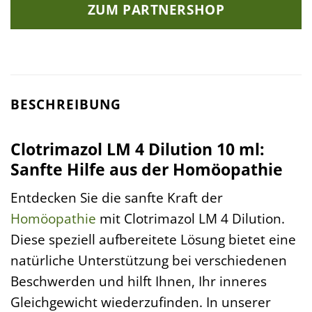
ZUM PARTNERSHOP
BESCHREIBUNG
Clotrimazol LM 4 Dilution 10 ml:
Sanfte Hilfe aus der Homöopathie
Entdecken Sie die sanfte Kraft der
Homöopathie
mit Clotrimazol LM 4 Dilution.
Diese speziell aufbereitete Lösung bietet eine
natürliche Unterstützung bei verschiedenen
Beschwerden und hilft Ihnen, Ihr inneres
Gleichgewicht wiederzufinden. In unserer