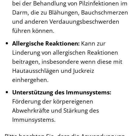
bei der Behandlung von Pilzinfektionen im
Darm, die zu Blähungen, Bauchschmerzen
und anderen Verdauungsbeschwerden
führen können.
Allergische Reaktionen:
Kann zur
Linderung von allergischen Reaktionen
beitragen, insbesondere wenn diese mit
Hautausschlägen und Juckreiz
einhergehen.
Unterstützung des Immunsystems:
Förderung der körpereigenen
Abwehrkräfte und Stärkung des
Immunsystems.