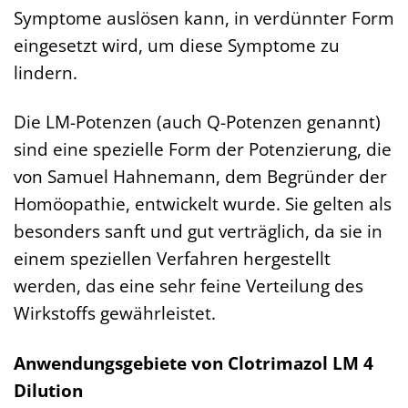
Symptome auslösen kann, in verdünnter Form
eingesetzt wird, um diese Symptome zu
lindern.
Die LM-Potenzen (auch Q-Potenzen genannt)
sind eine spezielle Form der Potenzierung, die
von Samuel Hahnemann, dem Begründer der
Homöopathie, entwickelt wurde. Sie gelten als
besonders sanft und gut verträglich, da sie in
einem speziellen Verfahren hergestellt
werden, das eine sehr feine Verteilung des
Wirkstoffs gewährleistet.
Anwendungsgebiete von Clotrimazol LM 4
Dilution