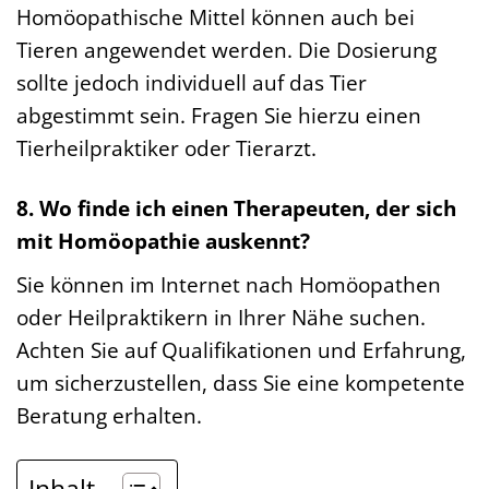
Homöopathische Mittel können auch bei
Tieren angewendet werden. Die Dosierung
sollte jedoch individuell auf das Tier
abgestimmt sein. Fragen Sie hierzu einen
Tierheilpraktiker oder Tierarzt.
8. Wo finde ich einen Therapeuten, der sich
mit Homöopathie auskennt?
Sie können im Internet nach Homöopathen
oder Heilpraktikern in Ihrer Nähe suchen.
Achten Sie auf Qualifikationen und Erfahrung,
um sicherzustellen, dass Sie eine kompetente
Beratung erhalten.