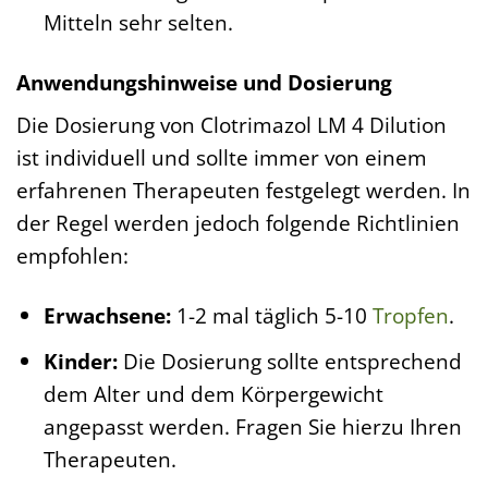
Mitteln sehr selten.
Anwendungshinweise und Dosierung
Die Dosierung von Clotrimazol LM 4 Dilution
ist individuell und sollte immer von einem
erfahrenen Therapeuten festgelegt werden. In
der Regel werden jedoch folgende Richtlinien
empfohlen:
Erwachsene:
1-2 mal täglich 5-10
Tropfen
.
Kinder:
Die Dosierung sollte entsprechend
dem Alter und dem Körpergewicht
angepasst werden. Fragen Sie hierzu Ihren
Therapeuten.