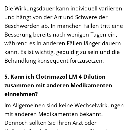
Die Wirkungsdauer kann individuell variieren
und hängt von der Art und Schwere der
Beschwerden ab. In manchen Fällen tritt eine
Besserung bereits nach wenigen Tagen ein,
während es in anderen Fällen länger dauern
kann. Es ist wichtig, geduldig zu sein und die
Behandlung konsequent fortzusetzen.
5. Kann ich Clotrimazol LM 4 Dilution
zusammen mit anderen Medikamenten
einnehmen?
Im Allgemeinen sind keine Wechselwirkungen
mit anderen Medikamenten bekannt.
Dennoch sollten Sie Ihren Arzt oder