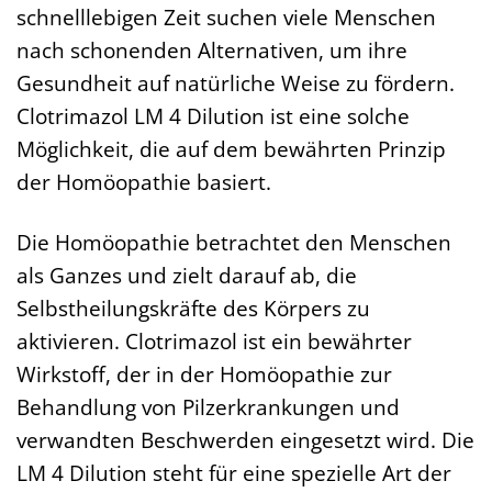
schnelllebigen Zeit suchen viele Menschen
nach schonenden Alternativen, um ihre
Gesundheit auf natürliche Weise zu fördern.
Clotrimazol LM 4 Dilution ist eine solche
Möglichkeit, die auf dem bewährten Prinzip
der Homöopathie basiert.
Die Homöopathie betrachtet den Menschen
als Ganzes und zielt darauf ab, die
Selbstheilungskräfte des Körpers zu
aktivieren. Clotrimazol ist ein bewährter
Wirkstoff, der in der Homöopathie zur
Behandlung von Pilzerkrankungen und
verwandten Beschwerden eingesetzt wird. Die
LM 4 Dilution steht für eine spezielle Art der