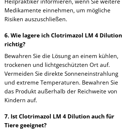
Heilpraktiker informieren, wenn Sie weitere
Medikamente einnehmen, um mögliche
Risiken auszuschließen.
6. Wie lagere ich Clotrimazol LM 4 Dilution
richtig?
Bewahren Sie die Lösung an einem kühlen,
trockenen und lichtgeschützten Ort auf.
Vermeiden Sie direkte Sonneneinstrahlung
und extreme Temperaturen. Bewahren Sie
das Produkt außerhalb der Reichweite von
Kindern auf.
7. Ist Clotrimazol LM 4 Dilution auch für
Tiere geeignet?