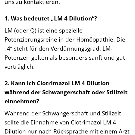
uns zu kontaktieren.
1. Was bedeutet „LM 4 Dilution“?
LM (oder Q) ist eine spezielle
Potenzierungsreihe in der Homöopathie. Die
„4“ steht für den Verdünnungsgrad. LM-
Potenzen gelten als besonders sanft und gut
verträglich.
2. Kann ich Clotrimazol LM 4 Dilution
während der Schwangerschaft oder Stillzeit
einnehmen?
Während der Schwangerschaft und Stillzeit
sollte die Einnahme von Clotrimazol LM 4
Dilution nur nach Rücksprache mit einem Arzt