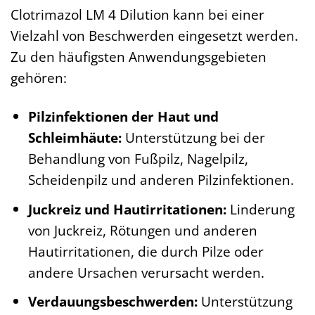
Clotrimazol LM 4 Dilution kann bei einer
Vielzahl von Beschwerden eingesetzt werden.
Zu den häufigsten Anwendungsgebieten
gehören:
Pilzinfektionen der Haut und
Schleimhäute:
Unterstützung bei der
Behandlung von Fußpilz, Nagelpilz,
Scheidenpilz und anderen Pilzinfektionen.
Juckreiz und Hautirritationen:
Linderung
von Juckreiz, Rötungen und anderen
Hautirritationen, die durch Pilze oder
andere Ursachen verursacht werden.
Verdauungsbeschwerden:
Unterstützung