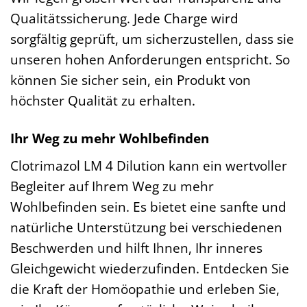
Qualitätssicherung. Jede Charge wird
sorgfältig geprüft, um sicherzustellen, dass sie
unseren hohen Anforderungen entspricht. So
können Sie sicher sein, ein Produkt von
höchster Qualität zu erhalten.
Ihr Weg zu mehr Wohlbefinden
Clotrimazol LM 4 Dilution kann ein wertvoller
Begleiter auf Ihrem Weg zu mehr
Wohlbefinden sein. Es bietet eine sanfte und
natürliche Unterstützung bei verschiedenen
Beschwerden und hilft Ihnen, Ihr inneres
Gleichgewicht wiederzufinden. Entdecken Sie
die Kraft der Homöopathie und erleben Sie,