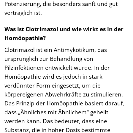
Potenzierung, die besonders sanft und gut
verträglich ist.
Was ist Clotrimazol und wie wirkt es in der
Homöopathie?
Clotrimazol ist ein Antimykotikum, das
ursprünglich zur Behandlung von
Pilzinfektionen entwickelt wurde. In der
Homöopathie wird es jedoch in stark
verdünnter Form eingesetzt, um die
körpereigenen Abwehrkräfte zu stimulieren.
Das Prinzip der Homöopathie basiert darauf,
dass „Ähnliches mit Ähnlichem“ geheilt
werden kann. Das bedeutet, dass eine
Substanz, die in hoher Dosis bestimmte