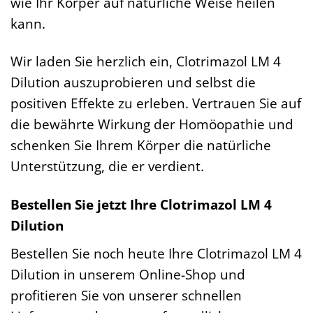
wie Ihr Körper auf natürliche Weise heilen
kann.
Wir laden Sie herzlich ein, Clotrimazol LM 4
Dilution auszuprobieren und selbst die
positiven Effekte zu erleben. Vertrauen Sie auf
die bewährte Wirkung der Homöopathie und
schenken Sie Ihrem Körper die natürliche
Unterstützung, die er verdient.
Bestellen Sie jetzt Ihre Clotrimazol LM 4
Dilution
Bestellen Sie noch heute Ihre Clotrimazol LM 4
Dilution in unserem Online-Shop und
profitieren Sie von unserer schnellen