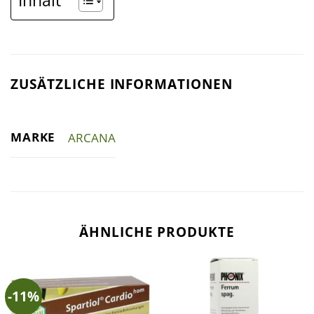
Inhalt
ZUSÄTZLICHE INFORMATIONEN
MARKE
ARCANA
ÄHNLICHE PRODUKTE
-11%