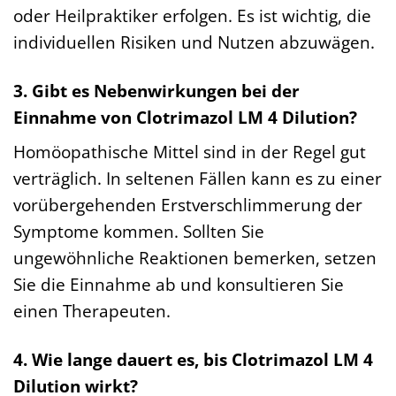
oder Heilpraktiker erfolgen. Es ist wichtig, die
individuellen Risiken und Nutzen abzuwägen.
3. Gibt es Nebenwirkungen bei der
Einnahme von Clotrimazol LM 4 Dilution?
Homöopathische Mittel sind in der Regel gut
verträglich. In seltenen Fällen kann es zu einer
vorübergehenden Erstverschlimmerung der
Symptome kommen. Sollten Sie
ungewöhnliche Reaktionen bemerken, setzen
Sie die Einnahme ab und konsultieren Sie
einen Therapeuten.
4. Wie lange dauert es, bis Clotrimazol LM 4
Dilution wirkt?