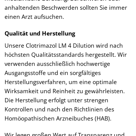
anhaltenden Beschwerden sollten Sie immer
einen Arzt aufsuchen.
Qualität und Herstellung
Unsere Clotrimazol LM 4 Dilution wird nach
höchsten Qualitätsstandards hergestellt. Wir
verwenden ausschließlich hochwertige
Ausgangsstoffe und ein sorgfältiges
Herstellungsverfahren, um eine optimale
Wirksamkeit und Reinheit zu gewährleisten.
Die Herstellung erfolgt unter strengen
Kontrollen und nach den Richtlinien des
Homöopathischen Arzneibuches (HAB).
Wir legen großen Wert auf Transparenz und