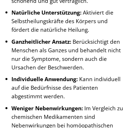
schonend und gut verträglich.
Natürliche Unterstützung:
Aktiviert die
Selbstheilungskräfte des Körpers und
fördert die natürliche Heilung.
Ganzheitlicher Ansatz:
Berücksichtigt den
Menschen als Ganzes und behandelt nicht
nur die Symptome, sondern auch die
Ursachen der Beschwerden.
Individuelle Anwendung:
Kann individuell
auf die Bedürfnisse des Patienten
abgestimmt werden.
Weniger Nebenwirkungen:
Im Vergleich zu
chemischen Medikamenten sind
Nebenwirkungen bei homöopathischen