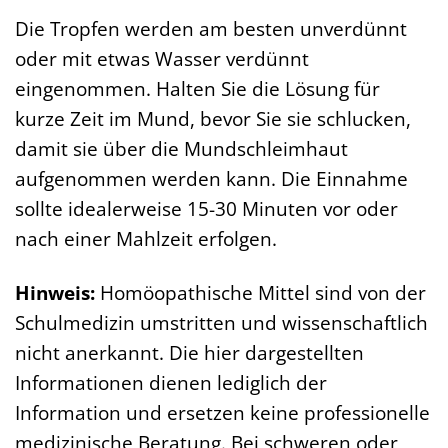
Die Tropfen werden am besten unverdünnt
oder mit etwas Wasser verdünnt
eingenommen. Halten Sie die Lösung für
kurze Zeit im Mund, bevor Sie sie schlucken,
damit sie über die Mundschleimhaut
aufgenommen werden kann. Die Einnahme
sollte idealerweise 15-30 Minuten vor oder
nach einer Mahlzeit erfolgen.
Hinweis:
Homöopathische Mittel sind von der
Schulmedizin umstritten und wissenschaftlich
nicht anerkannt. Die hier dargestellten
Informationen dienen lediglich der
Information und ersetzen keine professionelle
medizinische Beratung. Bei schweren oder