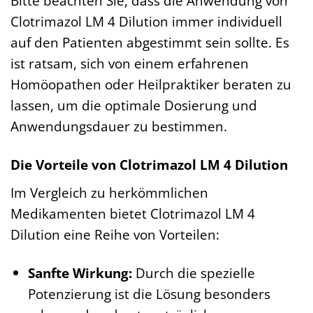
Bitte beachten Sie, dass die Anwendung von
Clotrimazol LM 4 Dilution immer individuell
auf den Patienten abgestimmt sein sollte. Es
ist ratsam, sich von einem erfahrenen
Homöopathen oder Heilpraktiker beraten zu
lassen, um die optimale Dosierung und
Anwendungsdauer zu bestimmen.
Die Vorteile von Clotrimazol LM 4 Dilution
Im Vergleich zu herkömmlichen
Medikamenten bietet Clotrimazol LM 4
Dilution eine Reihe von Vorteilen:
Sanfte Wirkung:
Durch die spezielle
Potenzierung ist die Lösung besonders