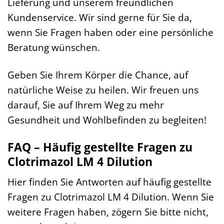
Lieferung und unserem freundlichen
Kundenservice. Wir sind gerne für Sie da,
wenn Sie Fragen haben oder eine persönliche
Beratung wünschen.
Geben Sie Ihrem Körper die Chance, auf
natürliche Weise zu heilen. Wir freuen uns
darauf, Sie auf Ihrem Weg zu mehr
Gesundheit und Wohlbefinden zu begleiten!
FAQ – Häufig gestellte Fragen zu
Clotrimazol LM 4 Dilution
Hier finden Sie Antworten auf häufig gestellte
Fragen zu Clotrimazol LM 4 Dilution. Wenn Sie
weitere Fragen haben, zögern Sie bitte nicht,