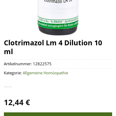
Clotrimazol Lm 4 Dilution 10
ml
Artikelnummer:
12822575
Kategorie:
Allgemeine Homöopathie
12,44
€