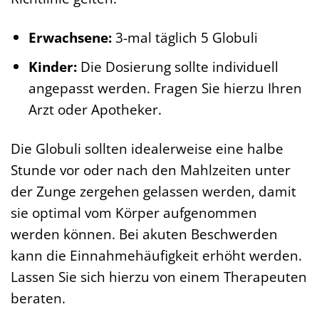
Erwachsene:
3-mal täglich 5 Globuli
Kinder:
Die Dosierung sollte individuell
angepasst werden. Fragen Sie hierzu Ihren
Arzt oder Apotheker.
Die Globuli sollten idealerweise eine halbe
Stunde vor oder nach den Mahlzeiten unter
der Zunge zergehen gelassen werden, damit
sie optimal vom Körper aufgenommen
werden können. Bei akuten Beschwerden
kann die Einnahmehäufigkeit erhöht werden.
Lassen Sie sich hierzu von einem Therapeuten
beraten.