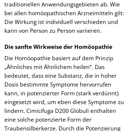
traditionellen Anwendungsgebieten ab. Wie
bei allen homöopathischen Arzneimitteln gilt:
Die Wirkung ist individuell verschieden und
kann von Person zu Person variieren.
Die sanfte Wirkweise der Homöopathie
Die Homöopathie basiert auf dem Prinzip
„Ähnliches mit Ähnlichem heilen“. Das
bedeutet, dass eine Substanz, die in hoher
Dosis bestimmte Symptome hervorrufen
kann, in potenzierter Form (stark verdünnt)
eingesetzt wird, um eben diese Symptome zu
lindern. Cimicifuga D200 Globuli enthalten
eine solche potenzierte Form der
Traubensilberkerze. Durch die Potenzierung