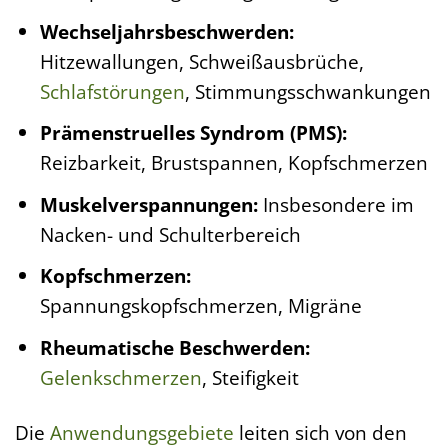
Wechseljahrsbeschwerden:
Hitzewallungen, Schweißausbrüche,
Schlafstörungen
, Stimmungsschwankungen
Prämenstruelles Syndrom (PMS):
Reizbarkeit, Brustspannen, Kopfschmerzen
Muskelverspannungen:
Insbesondere im
Nacken- und Schulterbereich
Kopfschmerzen:
Spannungskopfschmerzen, Migräne
Rheumatische Beschwerden:
Gelenkschmerzen
, Steifigkeit
Die
Anwendungsgebiete
leiten sich von den