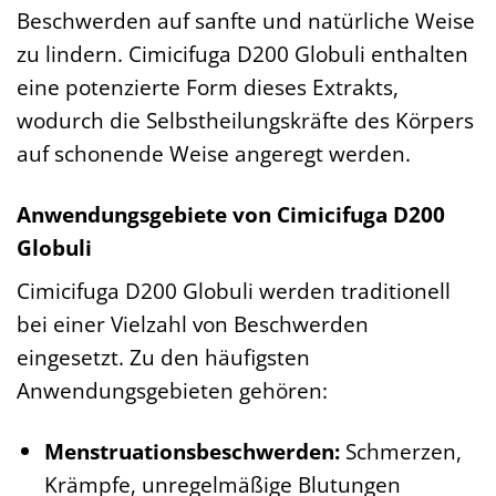
Beschwerden auf sanfte und natürliche Weise
zu lindern. Cimicifuga D200 Globuli enthalten
eine potenzierte Form dieses Extrakts,
wodurch die Selbstheilungskräfte des Körpers
auf schonende Weise angeregt werden.
Anwendungsgebiete von Cimicifuga D200
Globuli
Cimicifuga D200 Globuli werden traditionell
bei einer Vielzahl von Beschwerden
eingesetzt. Zu den häufigsten
Anwendungsgebieten gehören:
Menstruationsbeschwerden:
Schmerzen,
Krämpfe, unregelmäßige Blutungen