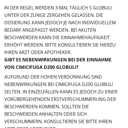
IN DER REGEL WERDEN 3-MAL TÄGLICH 5 GLOBULI
UNTER DER ZUNGE ZERGEHEN GELASSEN. DIE
DOSIERUNG KANN JEDOCH JE NACH INDIVIDUELLEM
BEDARF ANGEPASST WERDEN. BEI AKUTEN
BESCHWERDEN KANN DIE EINNAHMEHÄUFIGKEIT
ERHÖHT WERDEN. BITTE KONSULTIEREN SIE HIERZU
IHREN ARZT ODER APOTHEKER.
GIBT ES NEBENWIRKUNGEN BEI DER EINNAHME
VON CIMICIFUGA D200 GLOBULI?
AUFGRUND DER HOHEN VERDÜNNUNG SIND
NEBENWIRKUNGEN BEI CIMICIFUGA D200 GLOBULI
SELTEN. IN EINZELFÄLLEN KANN ES JEDOCH ZU EINER
VORÜBERGEHENDEN ERSTVERSCHLIMMERUNG DER
BESCHWERDEN KOMMEN. SOLLTEN DIE
BESCHWERDEN ANHALTEN ODER SICH
VERSCHLIMMERN, KONSULTIEREN SIE BITTE IHREN