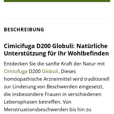
BESCHREIBUNG
Cimicifuga D200 Globuli: Natürliche
Unterstützung für Ihr Wohlbefinden
Entdecken Sie die sanfte Kraft der Natur mit
Cimicifuga
D200
Globuli
. Dieses
homöopathische Arzneimittel wird traditionell
zur Linderung von Beschwerden eingesetzt,
die insbesondere Frauen in verschiedenen
Lebensphasen betreffen. Von
Menstruationsbeschwerden bis hin zu