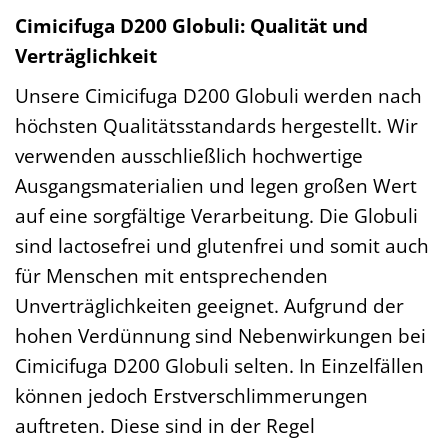
Cimicifuga D200 Globuli: Qualität und
Verträglichkeit
Unsere Cimicifuga D200 Globuli werden nach
höchsten Qualitätsstandards hergestellt. Wir
verwenden ausschließlich hochwertige
Ausgangsmaterialien und legen großen Wert
auf eine sorgfältige Verarbeitung. Die Globuli
sind lactosefrei und glutenfrei und somit auch
für Menschen mit entsprechenden
Unverträglichkeiten geeignet. Aufgrund der
hohen Verdünnung sind Nebenwirkungen bei
Cimicifuga D200 Globuli selten. In Einzelfällen
können jedoch Erstverschlimmerungen
auftreten. Diese sind in der Regel