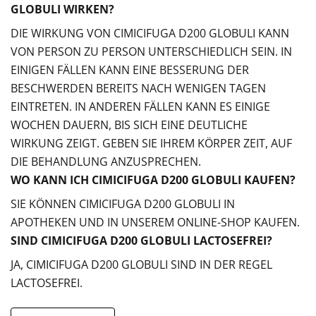
GLOBULI WIRKEN?
DIE WIRKUNG VON CIMICIFUGA D200 GLOBULI KANN
VON PERSON ZU PERSON UNTERSCHIEDLICH SEIN. IN
EINIGEN FÄLLEN KANN EINE BESSERUNG DER
BESCHWERDEN BEREITS NACH WENIGEN TAGEN
EINTRETEN. IN ANDEREN FÄLLEN KANN ES EINIGE
WOCHEN DAUERN, BIS SICH EINE DEUTLICHE
WIRKUNG ZEIGT. GEBEN SIE IHREM KÖRPER ZEIT, AUF
DIE BEHANDLUNG ANZUSPRECHEN.
WO KANN ICH CIMICIFUGA D200 GLOBULI KAUFEN?
SIE KÖNNEN CIMICIFUGA D200 GLOBULI IN
APOTHEKEN UND IN UNSEREM ONLINE-SHOP KAUFEN.
SIND CIMICIFUGA D200 GLOBULI LACTOSEFREI?
JA, CIMICIFUGA D200 GLOBULI SIND IN DER REGEL
LACTOSEFREI.