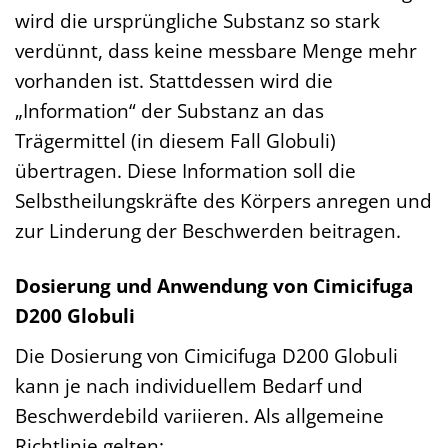
wird die ursprüngliche Substanz so stark
verdünnt, dass keine messbare Menge mehr
vorhanden ist. Stattdessen wird die
„Information“ der Substanz an das
Trägermittel (in diesem Fall Globuli)
übertragen. Diese Information soll die
Selbstheilungskräfte des Körpers anregen und
zur Linderung der Beschwerden beitragen.
Dosierung und Anwendung von Cimicifuga
D200 Globuli
Die Dosierung von Cimicifuga D200 Globuli
kann je nach individuellem Bedarf und
Beschwerdebild variieren. Als allgemeine
Richtlinie gelten: