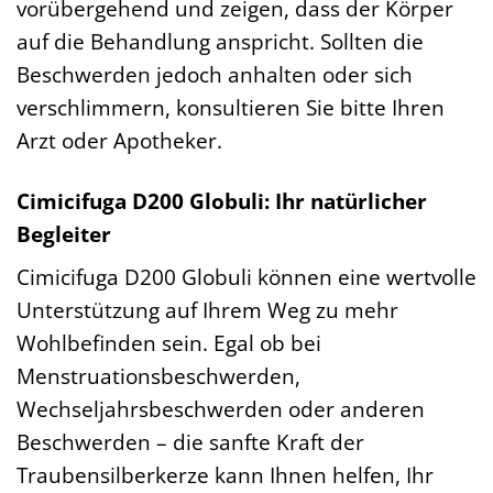
vorübergehend und zeigen, dass der Körper
auf die Behandlung anspricht. Sollten die
Beschwerden jedoch anhalten oder sich
verschlimmern, konsultieren Sie bitte Ihren
Arzt oder Apotheker.
Cimicifuga D200 Globuli: Ihr natürlicher
Begleiter
Cimicifuga D200 Globuli können eine wertvolle
Unterstützung auf Ihrem Weg zu mehr
Wohlbefinden sein. Egal ob bei
Menstruationsbeschwerden,
Wechseljahrsbeschwerden oder anderen
Beschwerden – die sanfte Kraft der
Traubensilberkerze kann Ihnen helfen, Ihr