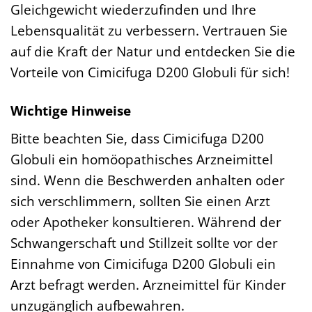
Gleichgewicht wiederzufinden und Ihre
Lebensqualität zu verbessern. Vertrauen Sie
auf die Kraft der Natur und entdecken Sie die
Vorteile von Cimicifuga D200 Globuli für sich!
Wichtige Hinweise
Bitte beachten Sie, dass Cimicifuga D200
Globuli ein homöopathisches Arzneimittel
sind. Wenn die Beschwerden anhalten oder
sich verschlimmern, sollten Sie einen Arzt
oder Apotheker konsultieren. Während der
Schwangerschaft und Stillzeit sollte vor der
Einnahme von Cimicifuga D200 Globuli ein
Arzt befragt werden. Arzneimittel für Kinder
unzugänglich aufbewahren.