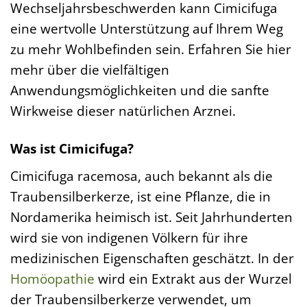
Wechseljahrsbeschwerden kann Cimicifuga
eine wertvolle Unterstützung auf Ihrem Weg
zu mehr Wohlbefinden sein. Erfahren Sie hier
mehr über die vielfältigen
Anwendungsmöglichkeiten und die sanfte
Wirkweise dieser natürlichen Arznei.
Was ist Cimicifuga?
Cimicifuga racemosa, auch bekannt als die
Traubensilberkerze, ist eine Pflanze, die in
Nordamerika heimisch ist. Seit Jahrhunderten
wird sie von indigenen Völkern für ihre
medizinischen Eigenschaften geschätzt. In der
Homöopathie
wird ein Extrakt aus der Wurzel
der Traubensilberkerze verwendet, um