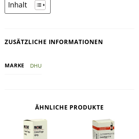
Inhalt
ZUSÄTZLICHE INFORMATIONEN
MARKE
DHU
ÄHNLICHE PRODUKTE