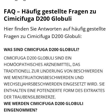
FAQ – Häufig gestellte Fragen zu
Cimicifuga D200 Globuli
Hier finden Sie Antworten auf häufig gestellte
Fragen zu Cimicifuga D200 Globuli:
WAS SIND CIMICIFUGA D200 GLOBULI?
CIMICIFUGA D200 GLOBULI SIND EIN
HOMÖOPATHISCHES ARZNEIMITTEL, DAS
TRADITIONELL ZUR LINDERUNG VON BESCHWERDEN
WIE MENSTRUATIONSBESCHWERDEN UND
WECHSELJAHRSBESCHWERDEN EINGESETZT WIRD. SIE
ENTHALTEN EINE POTENZIERTE FORM DES EXTRAKTES
DER TRAUBENSILBERKERZE.
WIE WERDEN CIMICIFUGA D200 GLOBULI
EINGENOMMEN?