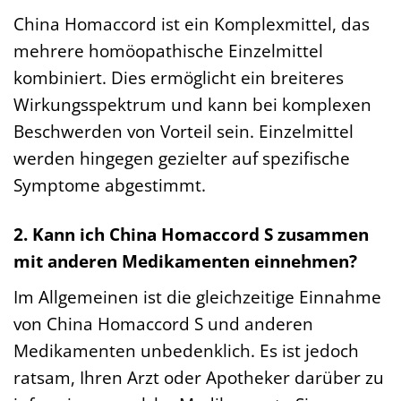
China Homaccord ist ein Komplexmittel, das
mehrere homöopathische Einzelmittel
kombiniert. Dies ermöglicht ein breiteres
Wirkungsspektrum und kann bei komplexen
Beschwerden von Vorteil sein. Einzelmittel
werden hingegen gezielter auf spezifische
Symptome abgestimmt.
2. Kann ich China Homaccord S zusammen
mit anderen Medikamenten einnehmen?
Im Allgemeinen ist die gleichzeitige Einnahme
von China Homaccord S und anderen
Medikamenten unbedenklich. Es ist jedoch
ratsam, Ihren Arzt oder Apotheker darüber zu