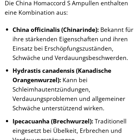
Die China Homaccord S Ampullen enthalten
eine Kombination aus:
China officinalis (Chinarinde):
Bekannt für
ihre stärkenden Eigenschaften und ihren
Einsatz bei Erschöpfungszuständen,
Schwäche und Verdauungsbeschwerden.
Hydrastis canadensis (Kanadische
Orangenwurzel):
Kann bei
Schleimhautentzündungen,
Verdauungsproblemen und allgemeiner
Schwäche unterstützend wirken.
Ipecacuanha (Brechwurzel):
Traditionell
eingesetzt bei Übelkeit, Erbrechen und
Verdauungsstörungen.