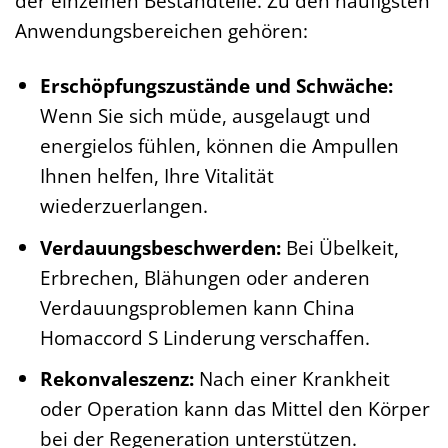
der einzelnen Bestandteile. Zu den häufigsten
Anwendungsbereichen gehören:
Erschöpfungszustände und Schwäche:
Wenn Sie sich müde, ausgelaugt und
energielos fühlen, können die Ampullen
Ihnen helfen, Ihre Vitalität
wiederzuerlangen.
Verdauungsbeschwerden:
Bei Übelkeit,
Erbrechen, Blähungen oder anderen
Verdauungsproblemen kann China
Homaccord S Linderung verschaffen.
Rekonvaleszenz:
Nach einer Krankheit
oder Operation kann das Mittel den Körper
bei der Regeneration unterstützen.