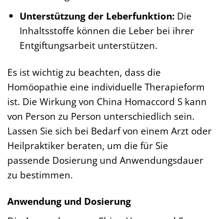
Unterstützung der Leberfunktion:
Die
Inhaltsstoffe können die Leber bei ihrer
Entgiftungsarbeit unterstützen.
Es ist wichtig zu beachten, dass die
Homöopathie eine individuelle Therapieform
ist. Die Wirkung von China Homaccord S kann
von Person zu Person unterschiedlich sein.
Lassen Sie sich bei Bedarf von einem Arzt oder
Heilpraktiker beraten, um die für Sie
passende Dosierung und Anwendungsdauer
zu bestimmen.
Anwendung und Dosierung