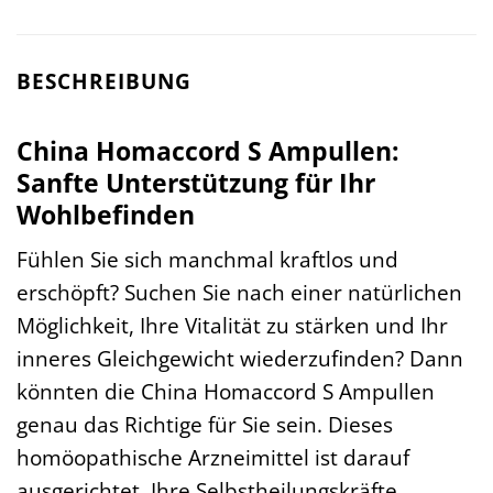
BESCHREIBUNG
China Homaccord S Ampullen:
Sanfte Unterstützung für Ihr
Wohlbefinden
Fühlen Sie sich manchmal kraftlos und
erschöpft? Suchen Sie nach einer natürlichen
Möglichkeit, Ihre Vitalität zu stärken und Ihr
inneres Gleichgewicht wiederzufinden? Dann
könnten die China Homaccord S Ampullen
genau das Richtige für Sie sein. Dieses
homöopathische Arzneimittel ist darauf
ausgerichtet, Ihre Selbstheilungskräfte