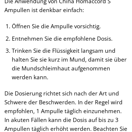
Die Anwendung von China Homaccord S
Ampullen ist denkbar einfach:
Öffnen Sie die Ampulle vorsichtig.
Entnehmen Sie die empfohlene Dosis.
Trinken Sie die Flüssigkeit langsam und
halten Sie sie kurz im Mund, damit sie über
die Mundschleimhaut aufgenommen
werden kann.
Die Dosierung richtet sich nach der Art und
Schwere der Beschwerden. In der Regel wird
empfohlen, 1 Ampulle täglich einzunehmen.
In akuten Fällen kann die Dosis auf bis zu 3
Ampullen täglich erhöht werden. Beachten Sie