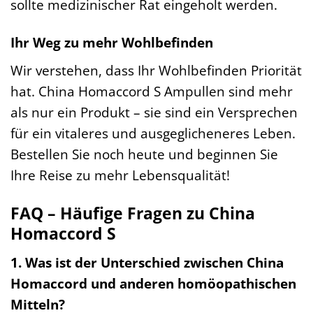
sollte medizinischer Rat eingeholt werden.
Ihr Weg zu mehr Wohlbefinden
Wir verstehen, dass Ihr Wohlbefinden Priorität
hat. China Homaccord S Ampullen sind mehr
als nur ein Produkt – sie sind ein Versprechen
für ein vitaleres und ausgeglicheneres Leben.
Bestellen Sie noch heute und beginnen Sie
Ihre Reise zu mehr Lebensqualität!
FAQ – Häufige Fragen zu China
Homaccord S
1. Was ist der Unterschied zwischen China
Homaccord und anderen homöopathischen
Mitteln?