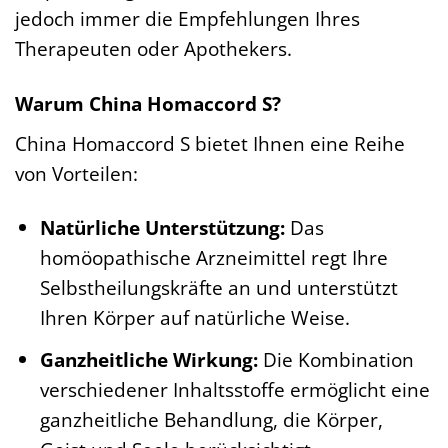
jedoch immer die Empfehlungen Ihres
Therapeuten oder Apothekers.
Warum China Homaccord S?
China Homaccord S bietet Ihnen eine Reihe
von Vorteilen:
Natürliche Unterstützung:
Das
homöopathische Arzneimittel regt Ihre
Selbstheilungskräfte an und unterstützt
Ihren Körper auf natürliche Weise.
Ganzheitliche Wirkung:
Die Kombination
verschiedener Inhaltsstoffe ermöglicht eine
ganzheitliche Behandlung, die Körper,