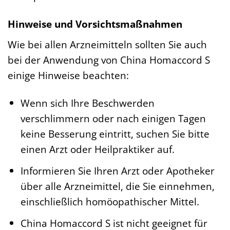
Hinweise und Vorsichtsmaßnahmen
Wie bei allen Arzneimitteln sollten Sie auch
bei der Anwendung von China Homaccord S
einige Hinweise beachten:
Wenn sich Ihre Beschwerden
verschlimmern oder nach einigen Tagen
keine Besserung eintritt, suchen Sie bitte
einen Arzt oder Heilpraktiker auf.
Informieren Sie Ihren Arzt oder Apotheker
über alle Arzneimittel, die Sie einnehmen,
einschließlich homöopathischer Mittel.
China Homaccord S ist nicht geeignet für