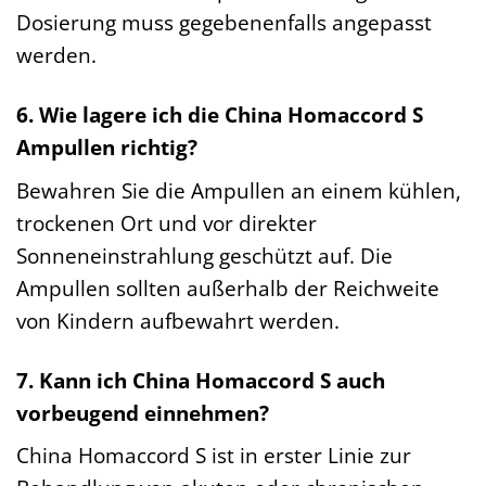
Dosierung muss gegebenenfalls angepasst
werden.
6. Wie lagere ich die China Homaccord S
Ampullen richtig?
Bewahren Sie die Ampullen an einem kühlen,
trockenen Ort und vor direkter
Sonneneinstrahlung geschützt auf. Die
Ampullen sollten außerhalb der Reichweite
von Kindern aufbewahrt werden.
7. Kann ich China Homaccord S auch
vorbeugend einnehmen?
China Homaccord S ist in erster Linie zur