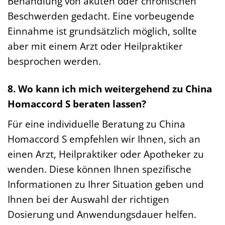
Behandlung von akuten oder chronischen
Beschwerden gedacht. Eine vorbeugende
Einnahme ist grundsätzlich möglich, sollte
aber mit einem Arzt oder Heilpraktiker
besprochen werden.
8. Wo kann ich mich weitergehend zu China
Homaccord S beraten lassen?
Für eine individuelle Beratung zu China
Homaccord S empfehlen wir Ihnen, sich an
einen Arzt, Heilpraktiker oder Apotheker zu
wenden. Diese können Ihnen spezifische
Informationen zu Ihrer Situation geben und
Ihnen bei der Auswahl der richtigen
Dosierung und Anwendungsdauer helfen.