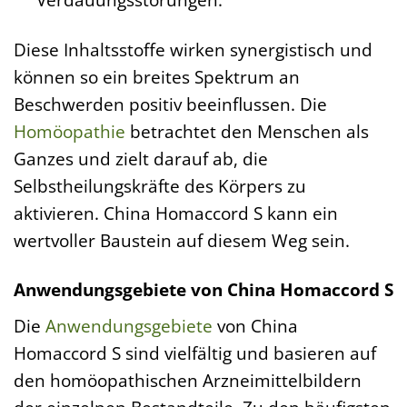
Diese Inhaltsstoffe wirken synergistisch und
können so ein breites Spektrum an
Beschwerden positiv beeinflussen. Die
Homöopathie
betrachtet den Menschen als
Ganzes und zielt darauf ab, die
Selbstheilungskräfte des Körpers zu
aktivieren. China Homaccord S kann ein
wertvoller Baustein auf diesem Weg sein.
Anwendungsgebiete von China Homaccord S
Die
Anwendungsgebiete
von China
Homaccord S sind vielfältig und basieren auf
den homöopathischen Arzneimittelbildern