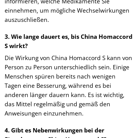
informieren, welche Medikamente Sie
einnehmen, um mögliche Wechselwirkungen
auszuschließen.
3. Wie lange dauert es, bis China Homaccord
S wirkt?
Die Wirkung von China Homaccord S kann von
Person zu Person unterschiedlich sein. Einige
Menschen spüren bereits nach wenigen
Tagen eine Besserung, während es bei
anderen länger dauern kann. Es ist wichtig,
das Mittel regelmäßig und gemäß den
Anweisungen einzunehmen.
4. Gibt es Nebenwirkungen bei der