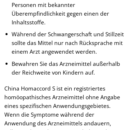
Personen mit bekannter
Überempfindlichkeit gegen einen der
Inhaltsstoffe.
Während der Schwangerschaft und Stillzeit
sollte das Mittel nur nach Rücksprache mit
einem Arzt angewendet werden.
Bewahren Sie das Arzneimittel außerhalb
der Reichweite von Kindern auf.
China Homaccord S ist ein registriertes
homöopathisches Arzneimittel ohne Angabe
eines spezifischen Anwendungsgebietes.
Wenn die Symptome während der
Anwendung des Arzneimittels andauern,