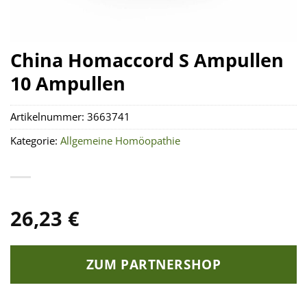
China Homaccord S Ampullen
10 Ampullen
Artikelnummer:
3663741
Kategorie:
Allgemeine Homöopathie
26,23
€
ZUM PARTNERSHOP