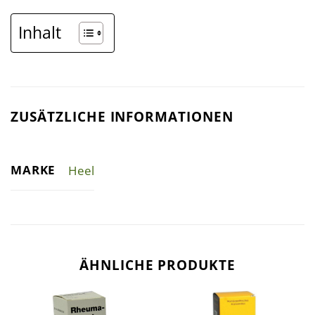
Inhalt
ZUSÄTZLICHE INFORMATIONEN
MARKE
Heel
ÄHNLICHE PRODUKTE