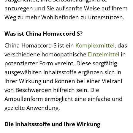
anzuregen und Sie auf sanfte Weise auf Ihrem
Weg zu mehr Wohlbefinden zu unterstützen.
Was ist China Homaccord S?
China Homaccord S ist ein
Komplexmittel
, das
verschiedene homöopathische
Einzelmittel
in
potenzierter Form vereint. Diese sorgfältig
ausgewählten Inhaltsstoffe ergänzen sich in
ihrer Wirkung und können bei einer Vielzahl
von Beschwerden hilfreich sein. Die
Ampullenform ermöglicht eine einfache und
gezielte Anwendung.
Die Inhaltsstoffe und ihre Wirkung