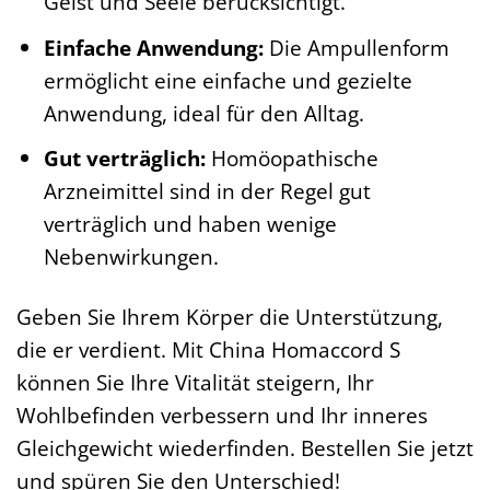
Geist und Seele berücksichtigt.
Einfache Anwendung:
Die Ampullenform
ermöglicht eine einfache und gezielte
Anwendung, ideal für den Alltag.
Gut verträglich:
Homöopathische
Arzneimittel sind in der Regel gut
verträglich und haben wenige
Nebenwirkungen.
Geben Sie Ihrem Körper die Unterstützung,
die er verdient. Mit China Homaccord S
können Sie Ihre Vitalität steigern, Ihr
Wohlbefinden verbessern und Ihr inneres
Gleichgewicht wiederfinden. Bestellen Sie jetzt
und spüren Sie den Unterschied!