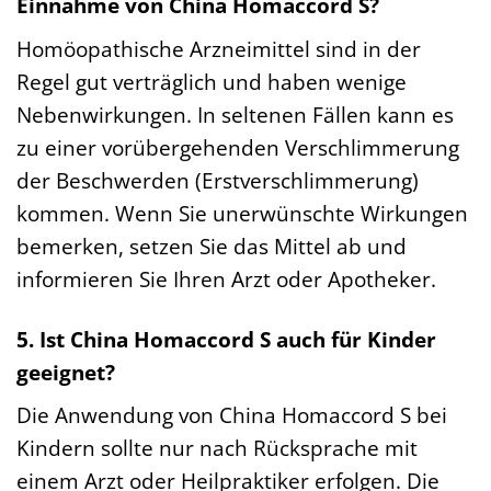
Einnahme von China Homaccord S?
Homöopathische Arzneimittel sind in der
Regel gut verträglich und haben wenige
Nebenwirkungen. In seltenen Fällen kann es
zu einer vorübergehenden Verschlimmerung
der Beschwerden (Erstverschlimmerung)
kommen. Wenn Sie unerwünschte Wirkungen
bemerken, setzen Sie das Mittel ab und
informieren Sie Ihren Arzt oder Apotheker.
5. Ist China Homaccord S auch für Kinder
geeignet?
Die Anwendung von China Homaccord S bei
Kindern sollte nur nach Rücksprache mit
einem Arzt oder Heilpraktiker erfolgen. Die