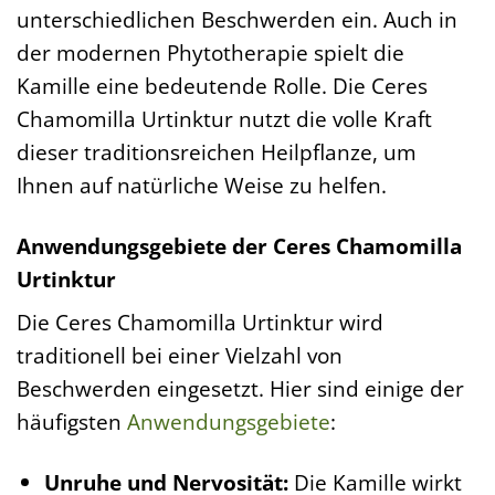
unterschiedlichen Beschwerden ein. Auch in
der modernen Phytotherapie spielt die
Kamille eine bedeutende Rolle. Die Ceres
Chamomilla Urtinktur nutzt die volle Kraft
dieser traditionsreichen Heilpflanze, um
Ihnen auf natürliche Weise zu helfen.
Anwendungsgebiete der Ceres Chamomilla
Urtinktur
Die Ceres Chamomilla Urtinktur wird
traditionell bei einer Vielzahl von
Beschwerden eingesetzt. Hier sind einige der
häufigsten
Anwendungsgebiete
:
Unruhe und Nervosität:
Die Kamille wirkt