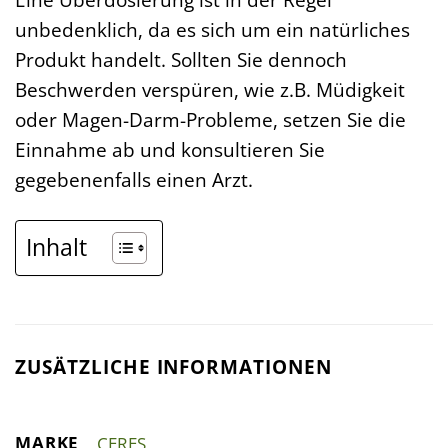
unbedenklich, da es sich um ein natürliches
Produkt handelt. Sollten Sie dennoch
Beschwerden verspüren, wie z.B. Müdigkeit
oder Magen-Darm-Probleme, setzen Sie die
Einnahme ab und konsultieren Sie
gegebenenfalls einen Arzt.
Inhalt
ZUSÄTZLICHE INFORMATIONEN
MARKE
CERES