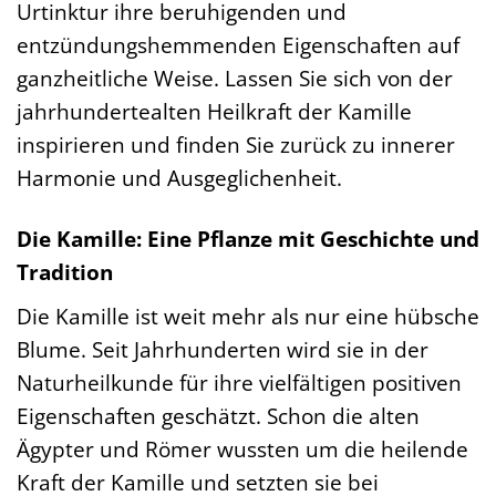
Urtinktur ihre beruhigenden und
entzündungshemmenden Eigenschaften auf
ganzheitliche Weise. Lassen Sie sich von der
jahrhundertealten Heilkraft der Kamille
inspirieren und finden Sie zurück zu innerer
Harmonie und Ausgeglichenheit.
Die Kamille: Eine Pflanze mit Geschichte und
Tradition
Die Kamille ist weit mehr als nur eine hübsche
Blume. Seit Jahrhunderten wird sie in der
Naturheilkunde für ihre vielfältigen positiven
Eigenschaften geschätzt. Schon die alten
Ägypter und Römer wussten um die heilende
Kraft der Kamille und setzten sie bei