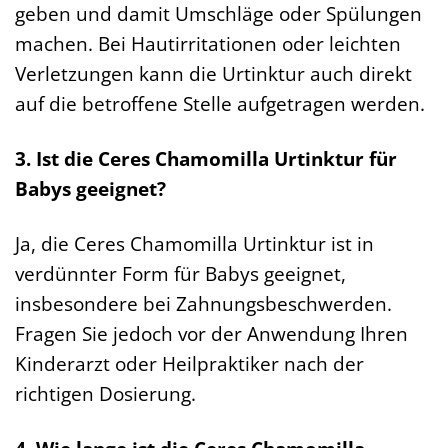
geben und damit Umschläge oder Spülungen
machen. Bei Hautirritationen oder leichten
Verletzungen kann die Urtinktur auch direkt
auf die betroffene Stelle aufgetragen werden.
3. Ist die Ceres Chamomilla Urtinktur für
Babys geeignet?
Ja, die Ceres Chamomilla Urtinktur ist in
verdünnter Form für Babys geeignet,
insbesondere bei Zahnungsbeschwerden.
Fragen Sie jedoch vor der Anwendung Ihren
Kinderarzt oder Heilpraktiker nach der
richtigen Dosierung.