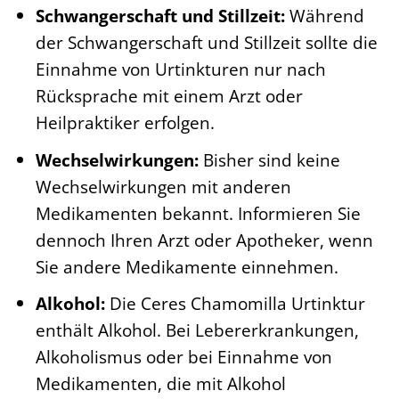
Schwangerschaft und Stillzeit:
Während
der Schwangerschaft und Stillzeit sollte die
Einnahme von Urtinkturen nur nach
Rücksprache mit einem Arzt oder
Heilpraktiker erfolgen.
Wechselwirkungen:
Bisher sind keine
Wechselwirkungen mit anderen
Medikamenten bekannt. Informieren Sie
dennoch Ihren Arzt oder Apotheker, wenn
Sie andere Medikamente einnehmen.
Alkohol:
Die Ceres Chamomilla Urtinktur
enthält Alkohol. Bei Lebererkrankungen,
Alkoholismus oder bei Einnahme von
Medikamenten, die mit Alkohol