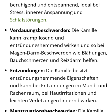
beruhigend und entspannend, ideal bei
Stress, innerer Anspannung und
Schlafstörungen
.
Verdauungsbeschwerden:
Die Kamille
kann krampflösend und
entzündungshemmend wirken und so bei
Magen-Darm-Beschwerden wie Blähungen,
Bauchschmerzen und Reizdarm helfen.
Entzündungen:
Die Kamille besitzt
entzündungshemmende Eigenschaften
und kann bei Entzündungen im Mund- und
Rachenraum, bei Hautirritationen und
leichten Verletzungen lindernd wirken.
Menstruationsbeschwerden:
Die Kamille