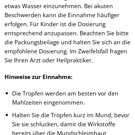
etwas Wasser einzunehmen. Bei akuten
Beschwerden kann die Einnahme häufiger
erfolgen. Für Kinder ist die Dosierung
entsprechend anzupassen. Beachten Sie bitte
die Packungsbeilage und halten Sie sich an die
empfohlene Dosierung. Im Zweifelsfall fragen
Sie Ihren Arzt oder Heilpraktiker.
Hinweise zur Einnahme:
Die Tropfen werden am besten vor den
Mahlzeiten eingenommen.
Halten Sie die Tropfen kurz im Mund, bevor
Sie sie schlucken, damit die Wirkstoffe
bereits über die Mundschleimhaut