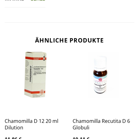
ÄHNLICHE PRODUKTE
Chamomilla D 12 20 ml
Chamomilla Recutita D 6
Dilution
Globuli