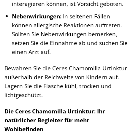
interagieren können, ist Vorsicht geboten.
Nebenwirkungen:
In seltenen Fällen
können allergische Reaktionen auftreten.
Sollten Sie Nebenwirkungen bemerken,
setzen Sie die Einnahme ab und suchen Sie
einen Arzt auf.
Bewahren Sie die Ceres Chamomilla Urtinktur
außerhalb der Reichweite von Kindern auf.
Lagern Sie die Flasche kühl, trocken und
lichtgeschützt.
Die Ceres Chamomilla Urtinktur: Ihr
natürlicher Begleiter für mehr
Wohlbefinden