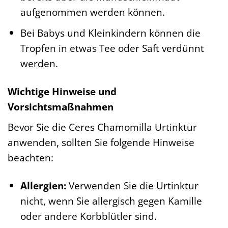
aufgenommen werden können.
Bei Babys und Kleinkindern können die
Tropfen in etwas Tee oder Saft verdünnt
werden.
Wichtige Hinweise und
Vorsichtsmaßnahmen
Bevor Sie die Ceres Chamomilla Urtinktur
anwenden, sollten Sie folgende Hinweise
beachten:
Allergien:
Verwenden Sie die Urtinktur
nicht, wenn Sie allergisch gegen Kamille
oder andere Korbblütler sind.