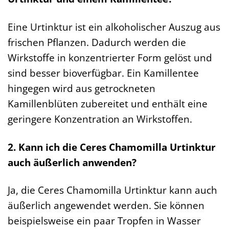
Eine Urtinktur ist ein alkoholischer Auszug aus
frischen Pflanzen. Dadurch werden die
Wirkstoffe in konzentrierter Form gelöst und
sind besser bioverfügbar. Ein Kamillentee
hingegen wird aus getrockneten
Kamillenblüten zubereitet und enthält eine
geringere Konzentration an Wirkstoffen.
2. Kann ich die Ceres Chamomilla Urtinktur
auch äußerlich anwenden?
Ja, die Ceres Chamomilla Urtinktur kann auch
äußerlich angewendet werden. Sie können
beispielsweise ein paar Tropfen in Wasser