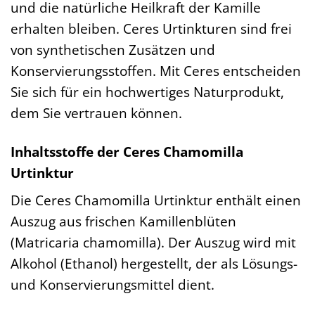
und die natürliche Heilkraft der Kamille
erhalten bleiben. Ceres Urtinkturen sind frei
von synthetischen Zusätzen und
Konservierungsstoffen. Mit Ceres entscheiden
Sie sich für ein hochwertiges Naturprodukt,
dem Sie vertrauen können.
Inhaltsstoffe der Ceres Chamomilla
Urtinktur
Die Ceres Chamomilla Urtinktur enthält einen
Auszug aus frischen Kamillenblüten
(Matricaria chamomilla). Der Auszug wird mit
Alkohol (Ethanol) hergestellt, der als Lösungs-
und Konservierungsmittel dient.