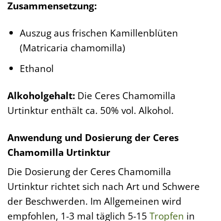
Zusammensetzung:
Auszug aus frischen Kamillenblüten
(Matricaria chamomilla)
Ethanol
Alkoholgehalt:
Die Ceres Chamomilla
Urtinktur enthält ca. 50% vol. Alkohol.
Anwendung und Dosierung der Ceres
Chamomilla Urtinktur
Die Dosierung der Ceres Chamomilla
Urtinktur richtet sich nach Art und Schwere
der Beschwerden. Im Allgemeinen wird
empfohlen, 1-3 mal täglich 5-15
Tropfen
in