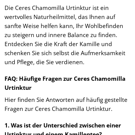
Die Ceres Chamomilla Urtinktur ist ein
wertvolles Naturheilmittel, das Ihnen auf
sanfte Weise helfen kann, Ihr Wohlbefinden
zu steigern und innere Balance zu finden.
Entdecken Sie die Kraft der Kamille und
schenken Sie sich selbst die Aufmerksamkeit
und Pflege, die Sie verdienen.
FAQ: Häufige Fragen zur Ceres Chamomilla
Urtinktur
Hier finden Sie Antworten auf häufig gestellte
Fragen zur Ceres Chamomilla Urtinktur.
1. Was ist der Unterschied zwischen einer
Urtinktur und einem Kamillentee?