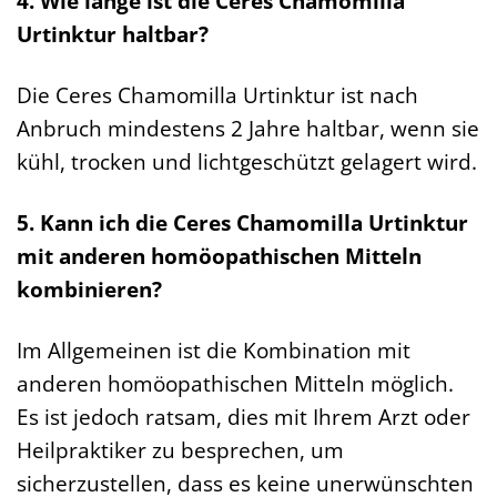
4. Wie lange ist die Ceres Chamomilla
Urtinktur haltbar?
Die Ceres Chamomilla Urtinktur ist nach
Anbruch mindestens 2 Jahre haltbar, wenn sie
kühl, trocken und lichtgeschützt gelagert wird.
5. Kann ich die Ceres Chamomilla Urtinktur
mit anderen homöopathischen Mitteln
kombinieren?
Im Allgemeinen ist die Kombination mit
anderen homöopathischen Mitteln möglich.
Es ist jedoch ratsam, dies mit Ihrem Arzt oder
Heilpraktiker zu besprechen, um
sicherzustellen, dass es keine unerwünschten