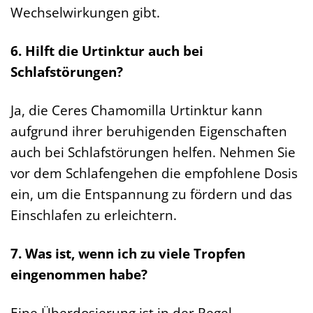
Wechselwirkungen gibt.
6. Hilft die Urtinktur auch bei
Schlafstörungen?
Ja, die Ceres Chamomilla Urtinktur kann
aufgrund ihrer beruhigenden Eigenschaften
auch bei Schlafstörungen helfen. Nehmen Sie
vor dem Schlafengehen die empfohlene Dosis
ein, um die Entspannung zu fördern und das
Einschlafen zu erleichtern.
7. Was ist, wenn ich zu viele Tropfen
eingenommen habe?
Eine Überdosierung ist in der Regel