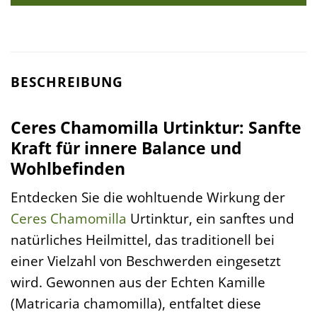
BESCHREIBUNG
Ceres Chamomilla Urtinktur: Sanfte
Kraft für innere Balance und
Wohlbefinden
Entdecken Sie die wohltuende Wirkung der
Ceres
Chamomilla
Urtinktur, ein sanftes und
natürliches Heilmittel, das traditionell bei
einer Vielzahl von Beschwerden eingesetzt
wird. Gewonnen aus der Echten Kamille
(Matricaria chamomilla), entfaltet diese