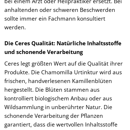
bei einem Arzt oder Heilpraktiker ersetzt. Bei
anhaltenden oder schweren Beschwerden
sollte immer ein Fachmann konsultiert
werden.
Die Ceres Qualität: Natürliche Inhaltsstoffe
und schonende Verarbeitung
Ceres legt größten Wert auf die Qualität ihrer
Produkte. Die Chamomilla Urtinktur wird aus
frischen, handverlesenen Kamillenblüten
hergestellt. Die Blüten stammen aus
kontrolliert biologischem Anbau oder aus
Wildsammlung in unberührter Natur. Die
schonende Verarbeitung der Pflanzen
garantiert, dass die wertvollen Inhaltsstoffe