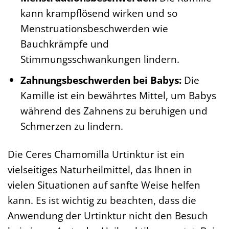
kann krampflösend wirken und so
Menstruationsbeschwerden wie
Bauchkrämpfe und
Stimmungsschwankungen lindern.
Zahnungsbeschwerden bei Babys:
Die
Kamille ist ein bewährtes Mittel, um Babys
während des Zahnens zu beruhigen und
Schmerzen zu lindern.
Die Ceres Chamomilla Urtinktur ist ein
vielseitiges Naturheilmittel, das Ihnen in
vielen Situationen auf sanfte Weise helfen
kann. Es ist wichtig zu beachten, dass die
Anwendung der Urtinktur nicht den Besuch