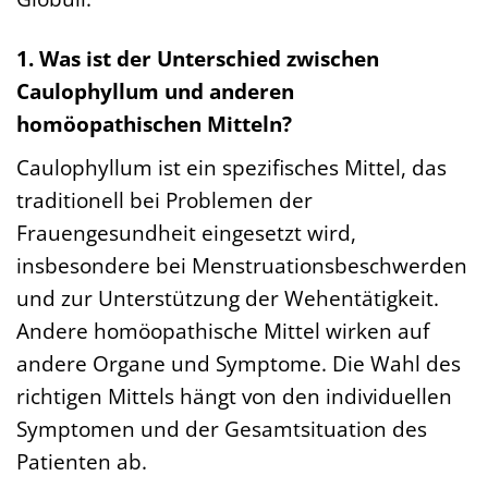
1. Was ist der Unterschied zwischen
Caulophyllum und anderen
homöopathischen Mitteln?
Caulophyllum ist ein spezifisches Mittel, das
traditionell bei Problemen der
Frauengesundheit eingesetzt wird,
insbesondere bei Menstruationsbeschwerden
und zur Unterstützung der Wehentätigkeit.
Andere homöopathische Mittel wirken auf
andere Organe und Symptome. Die Wahl des
richtigen Mittels hängt von den individuellen
Symptomen und der Gesamtsituation des
Patienten ab.