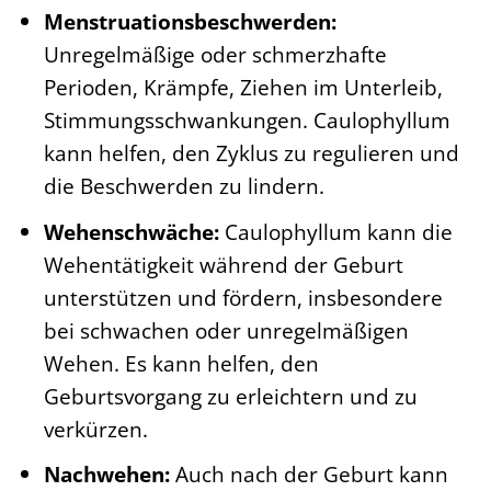
Menstruationsbeschwerden:
Unregelmäßige oder schmerzhafte
Perioden, Krämpfe, Ziehen im Unterleib,
Stimmungsschwankungen. Caulophyllum
kann helfen, den Zyklus zu regulieren und
die Beschwerden zu lindern.
Wehenschwäche:
Caulophyllum kann die
Wehentätigkeit während der Geburt
unterstützen und fördern, insbesondere
bei schwachen oder unregelmäßigen
Wehen. Es kann helfen, den
Geburtsvorgang zu erleichtern und zu
verkürzen.
Nachwehen:
Auch nach der Geburt kann