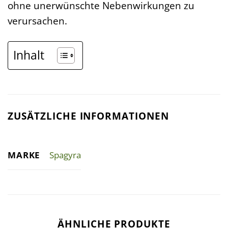
ohne unerwünschte Nebenwirkungen zu
verursachen.
Inhalt
ZUSÄTZLICHE INFORMATIONEN
MARKE
Spagyra
ÄHNLICHE PRODUKTE