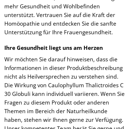
mehr Gesundheit und Wohlbefinden
unterstützt. Vertrauen Sie auf die Kraft der
Homöopathie und entdecken Sie die sanfte
Unterstützung für Ihre Frauengesundheit.
Ihre Gesundheit liegt uns am Herzen
Wir möchten Sie darauf hinweisen, dass die
Informationen in dieser Produktbeschreibung
nicht als Heilversprechen zu verstehen sind.
Die Wirkung von Caulophyllum Thalictroides C
30 Globuli kann individuell variieren. Wenn Sie
Fragen zu diesem Produkt oder anderen
Themen im Bereich der Naturheilkunde
haben, stehen wir Ihnen gerne zur Verfügung.
Unser kompetentes Team berät Sie gerne und