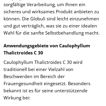
sorgfältige Verarbeitung, um Ihnen ein
sicheres und wirksames Produkt anbieten zu
können. Die Globuli sind leicht einzunehmen
und gut verträglich, was sie zu einer idealen
Wahl für die sanfte Selbstbehandlung macht.
Anwendungsgebiete von Caulophyllum
Thalictroides C 30
Caulophyllum Thalictroides C 30 wird
traditionell bei einer Vielzahl von
Beschwerden im Bereich der
Frauengesundheit eingesetzt. Besonders
bekannt ist es für seine unterstützende
Wirkung bei: