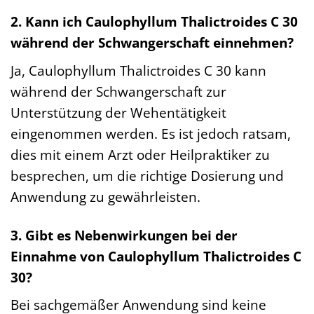
2. Kann ich Caulophyllum Thalictroides C 30
während der Schwangerschaft einnehmen?
Ja, Caulophyllum Thalictroides C 30 kann
während der Schwangerschaft zur
Unterstützung der Wehentätigkeit
eingenommen werden. Es ist jedoch ratsam,
dies mit einem Arzt oder Heilpraktiker zu
besprechen, um die richtige Dosierung und
Anwendung zu gewährleisten.
3. Gibt es Nebenwirkungen bei der
Einnahme von Caulophyllum Thalictroides C
30?
Bei sachgemäßer Anwendung sind keine