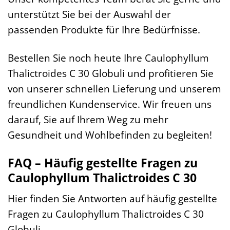
unterstützt Sie bei der Auswahl der
passenden Produkte für Ihre Bedürfnisse.
Bestellen Sie noch heute Ihre Caulophyllum
Thalictroides C 30 Globuli und profitieren Sie
von unserer schnellen Lieferung und unserem
freundlichen Kundenservice. Wir freuen uns
darauf, Sie auf Ihrem Weg zu mehr
Gesundheit und Wohlbefinden zu begleiten!
FAQ – Häufig gestellte Fragen zu
Caulophyllum Thalictroides C 30
Hier finden Sie Antworten auf häufig gestellte
Fragen zu Caulophyllum Thalictroides C 30
Globuli.