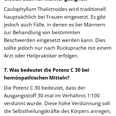
Caulophyllum Thalictroides wird traditionell
hauptsächlich bei Frauen eingesetzt. Es gibt
jedoch auch Fälle, in denen es bei Männern
zur Behandlung von bestimmten
Beschwerden eingesetzt werden kann. Dies
sollte jedoch nur nach Rücksprache mit einem
Arzt oder Heilpraktiker erfolgen.
7. Was bedeutet die Potenz C 30 bei
homöopathischen Mitteln?
Die Potenz C 30 bedeutet, dass der
Ausgangsstoff 30-mal im Verhältnis 1:100
verdünnt wurde. Diese hohe Verdünnung soll
die Selbstheilungskräfte des Körpers anregen,