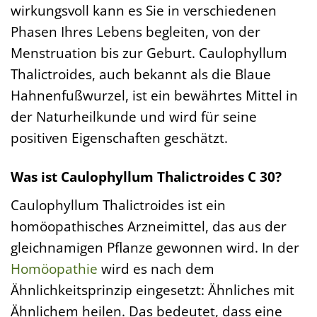
wirkungsvoll kann es Sie in verschiedenen
Phasen Ihres Lebens begleiten, von der
Menstruation bis zur Geburt. Caulophyllum
Thalictroides, auch bekannt als die Blaue
Hahnenfußwurzel, ist ein bewährtes Mittel in
der Naturheilkunde und wird für seine
positiven Eigenschaften geschätzt.
Was ist Caulophyllum Thalictroides C 30?
Caulophyllum Thalictroides ist ein
homöopathisches Arzneimittel, das aus der
gleichnamigen Pflanze gewonnen wird. In der
Homöopathie
wird es nach dem
Ähnlichkeitsprinzip eingesetzt: Ähnliches mit
Ähnlichem heilen. Das bedeutet, dass eine