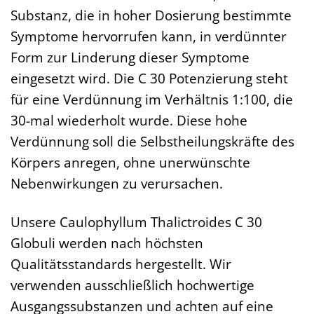
Substanz, die in hoher Dosierung bestimmte
Symptome hervorrufen kann, in verdünnter
Form zur Linderung dieser Symptome
eingesetzt wird. Die C 30 Potenzierung steht
für eine Verdünnung im Verhältnis 1:100, die
30-mal wiederholt wurde. Diese hohe
Verdünnung soll die Selbstheilungskräfte des
Körpers anregen, ohne unerwünschte
Nebenwirkungen zu verursachen.
Unsere Caulophyllum Thalictroides C 30
Globuli werden nach höchsten
Qualitätsstandards hergestellt. Wir
verwenden ausschließlich hochwertige
Ausgangssubstanzen und achten auf eine