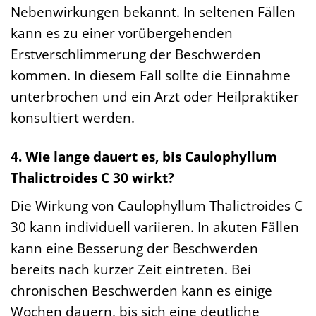
Nebenwirkungen bekannt. In seltenen Fällen
kann es zu einer vorübergehenden
Erstverschlimmerung der Beschwerden
kommen. In diesem Fall sollte die Einnahme
unterbrochen und ein Arzt oder Heilpraktiker
konsultiert werden.
4. Wie lange dauert es, bis Caulophyllum
Thalictroides C 30 wirkt?
Die Wirkung von Caulophyllum Thalictroides C
30 kann individuell variieren. In akuten Fällen
kann eine Besserung der Beschwerden
bereits nach kurzer Zeit eintreten. Bei
chronischen Beschwerden kann es einige
Wochen dauern, bis sich eine deutliche