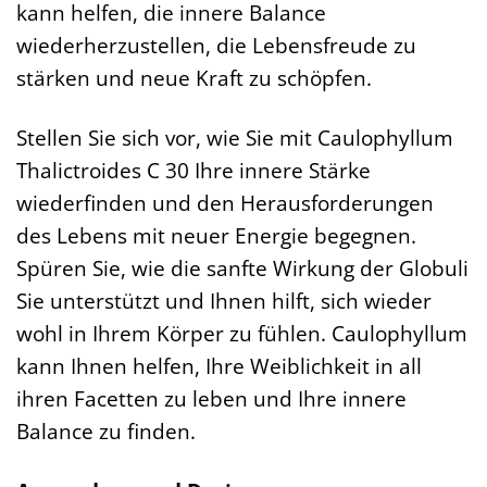
kann helfen, die innere Balance
wiederherzustellen, die Lebensfreude zu
stärken und neue Kraft zu schöpfen.
Stellen Sie sich vor, wie Sie mit Caulophyllum
Thalictroides C 30 Ihre innere Stärke
wiederfinden und den Herausforderungen
des Lebens mit neuer Energie begegnen.
Spüren Sie, wie die sanfte Wirkung der Globuli
Sie unterstützt und Ihnen hilft, sich wieder
wohl in Ihrem Körper zu fühlen. Caulophyllum
kann Ihnen helfen, Ihre Weiblichkeit in all
ihren Facetten zu leben und Ihre innere
Balance zu finden.