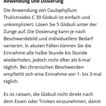
Anwendung und Dosierung
Die Anwendung von Caulophyllum
Thalictroides C 30 Globuli ist einfach und
unkompliziert. Lösen Sie 5 Globuli unter der
Zunge auf. Die Dosierung kann je nach
Beschwerdebild und individuellem Bedarf
variieren. In akuten Fällen können Sie die
Einnahme alle halbe Stunde bis Stunde
wiederholen, jedoch nicht öfter als 6-mal
täglich. Bei chronischen Beschwerden
empfiehlt sich eine Einnahme von 1- bis 3-mal
täglich.
Es ist ratsam, die Globuli nicht direkt nach
dem Essen oder Trinken einzunehmen, damit