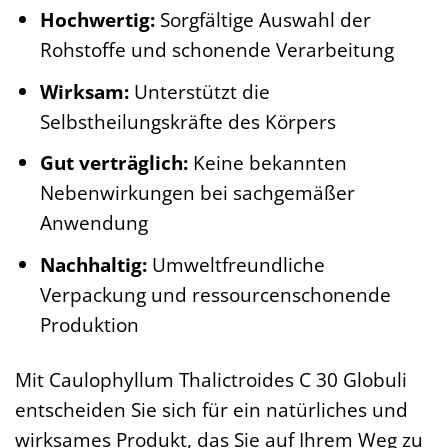
Hochwertig:
Sorgfältige Auswahl der
Rohstoffe und schonende Verarbeitung
Wirksam:
Unterstützt die
Selbstheilungskräfte des Körpers
Gut verträglich:
Keine bekannten
Nebenwirkungen bei sachgemäßer
Anwendung
Nachhaltig:
Umweltfreundliche
Verpackung und ressourcenschonende
Produktion
Mit Caulophyllum Thalictroides C 30 Globuli
entscheiden Sie sich für ein natürliches und
wirksames Produkt, das Sie auf Ihrem Weg zu