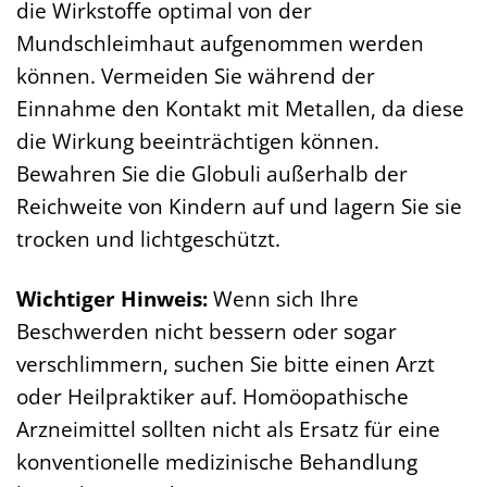
die Wirkstoffe optimal von der
Mundschleimhaut aufgenommen werden
können. Vermeiden Sie während der
Einnahme den Kontakt mit Metallen, da diese
die Wirkung beeinträchtigen können.
Bewahren Sie die Globuli außerhalb der
Reichweite von Kindern auf und lagern Sie sie
trocken und lichtgeschützt.
Wichtiger Hinweis:
Wenn sich Ihre
Beschwerden nicht bessern oder sogar
verschlimmern, suchen Sie bitte einen Arzt
oder Heilpraktiker auf. Homöopathische
Arzneimittel sollten nicht als Ersatz für eine
konventionelle medizinische Behandlung