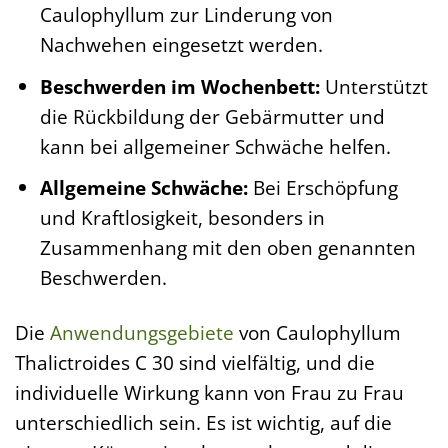
Caulophyllum zur Linderung von
Nachwehen eingesetzt werden.
Beschwerden im Wochenbett:
Unterstützt
die Rückbildung der Gebärmutter und
kann bei allgemeiner Schwäche helfen.
Allgemeine Schwäche:
Bei Erschöpfung
und Kraftlosigkeit, besonders in
Zusammenhang mit den oben genannten
Beschwerden.
Die
Anwendungsgebiete
von Caulophyllum
Thalictroides C 30 sind vielfältig, und die
individuelle Wirkung kann von Frau zu Frau
unterschiedlich sein. Es ist wichtig, auf die