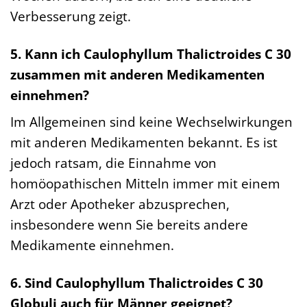
Verbesserung zeigt.
5. Kann ich Caulophyllum Thalictroides C 30
zusammen mit anderen Medikamenten
einnehmen?
Im Allgemeinen sind keine Wechselwirkungen
mit anderen Medikamenten bekannt. Es ist
jedoch ratsam, die Einnahme von
homöopathischen Mitteln immer mit einem
Arzt oder Apotheker abzusprechen,
insbesondere wenn Sie bereits andere
Medikamente einnehmen.
6. Sind Caulophyllum Thalictroides C 30
Globuli auch für Männer geeignet?