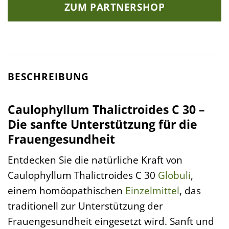
ZUM PARTNERSHOP
BESCHREIBUNG
Caulophyllum Thalictroides C 30 –
Die sanfte Unterstützung für die
Frauengesundheit
Entdecken Sie die natürliche Kraft von
Caulophyllum Thalictroides C 30
Globuli
,
einem homöopathischen
Einzelmittel
, das
traditionell zur Unterstützung der
Frauengesundheit eingesetzt wird. Sanft und