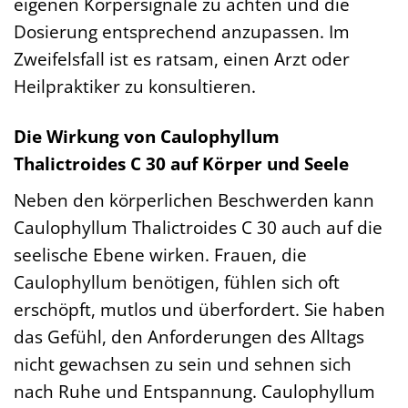
eigenen Körpersignale zu achten und die
Dosierung entsprechend anzupassen. Im
Zweifelsfall ist es ratsam, einen Arzt oder
Heilpraktiker zu konsultieren.
Die Wirkung von Caulophyllum
Thalictroides C 30 auf Körper und Seele
Neben den körperlichen Beschwerden kann
Caulophyllum Thalictroides C 30 auch auf die
seelische Ebene wirken. Frauen, die
Caulophyllum benötigen, fühlen sich oft
erschöpft, mutlos und überfordert. Sie haben
das Gefühl, den Anforderungen des Alltags
nicht gewachsen zu sein und sehnen sich
nach Ruhe und Entspannung. Caulophyllum