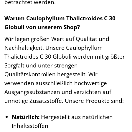
betrachtet werden.
Warum Caulophyllum Thalictroides C 30
Globuli von unserem Shop?
Wir legen großen Wert auf Qualität und
Nachhaltigkeit. Unsere Caulophyllum
Thalictroides C 30 Globuli werden mit größter
Sorgfalt und unter strengen
Qualitätskontrollen hergestellt. Wir
verwenden ausschließlich hochwertige
Ausgangssubstanzen und verzichten auf
unnötige Zusatzstoffe. Unsere Produkte sind:
Natürlich:
Hergestellt aus natürlichen
Inhaltsstoffen