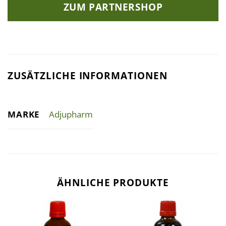
ZUM PARTNERSHOP
ZUSÄTZLICHE INFORMATIONEN
MARKE
Adjupharm
ÄHNLICHE PRODUKTE