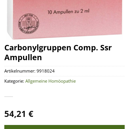
Carbonylgruppen Comp. Ssr
Ampullen
Artikelnummer:
9918024
Kategorie:
Allgemeine Homöopathie
54,21
€