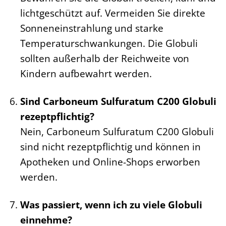
lichtgeschützt auf. Vermeiden Sie direkte
Sonneneinstrahlung und starke
Temperaturschwankungen. Die Globuli
sollten außerhalb der Reichweite von
Kindern aufbewahrt werden.
Sind Carboneum Sulfuratum C200 Globuli
rezeptpflichtig?
Nein, Carboneum Sulfuratum C200 Globuli
sind nicht rezeptpflichtig und können in
Apotheken und Online-Shops erworben
werden.
Was passiert, wenn ich zu viele Globuli
einnehme?