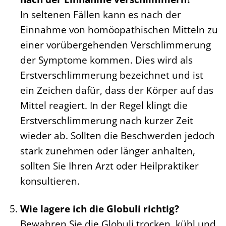
In seltenen Fällen kann es nach der
Einnahme von homöopathischen Mitteln zu
einer vorübergehenden Verschlimmerung
der Symptome kommen. Dies wird als
Erstverschlimmerung bezeichnet und ist
ein Zeichen dafür, dass der Körper auf das
Mittel reagiert. In der Regel klingt die
Erstverschlimmerung nach kurzer Zeit
wieder ab. Sollten die Beschwerden jedoch
stark zunehmen oder länger anhalten,
sollten Sie Ihren Arzt oder Heilpraktiker
konsultieren.
Wie lagere ich die Globuli richtig?
Bewahren Sie die Globuli trocken, kühl und