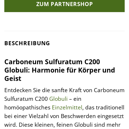
ZUM PARTNERSHOP
BESCHREIBUNG
Carboneum Sulfuratum C200
Globuli: Harmonie für Körper und
Geist
Entdecken Sie die sanfte Kraft von Carboneum
Sulfuratum C200
Globuli
– ein
homöopathisches
Einzelmittel
, das traditionell
bei einer Vielzahl von Beschwerden eingesetzt
wird. Diese kleinen, feinen Globuli sind mehr