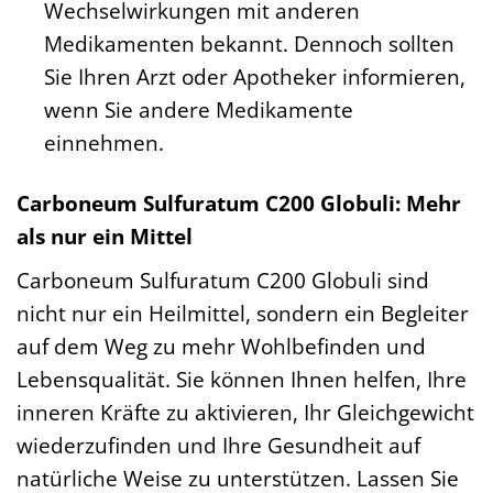
Wechselwirkungen mit anderen
Medikamenten bekannt. Dennoch sollten
Sie Ihren Arzt oder Apotheker informieren,
wenn Sie andere Medikamente
einnehmen.
Carboneum Sulfuratum C200 Globuli: Mehr
als nur ein Mittel
Carboneum Sulfuratum C200 Globuli sind
nicht nur ein Heilmittel, sondern ein Begleiter
auf dem Weg zu mehr Wohlbefinden und
Lebensqualität. Sie können Ihnen helfen, Ihre
inneren Kräfte zu aktivieren, Ihr Gleichgewicht
wiederzufinden und Ihre Gesundheit auf
natürliche Weise zu unterstützen. Lassen Sie