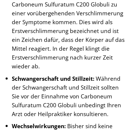
Carboneum Sulfuratum C200 Globuli zu
einer vorübergehenden Verschlimmerung
der Symptome kommen. Dies wird als
Erstverschlimmerung bezeichnet und ist
ein Zeichen dafür, dass der Körper auf das
Mittel reagiert. In der Regel klingt die
Erstverschlimmerung nach kurzer Zeit
wieder ab.
Schwangerschaft und Stillzeit:
Während
der Schwangerschaft und Stillzeit sollten
Sie vor der Einnahme von Carboneum
Sulfuratum C200 Globuli unbedingt Ihren
Arzt oder Heilpraktiker konsultieren.
Wechselwirkungen:
Bisher sind keine