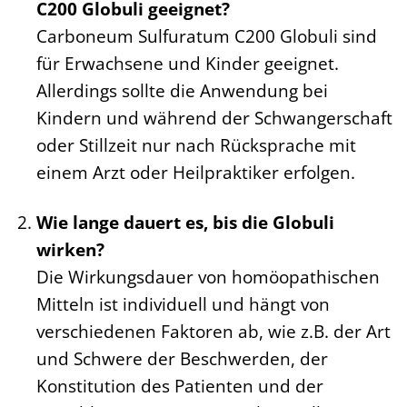
C200 Globuli geeignet?
Carboneum Sulfuratum C200 Globuli sind
für Erwachsene und Kinder geeignet.
Allerdings sollte die Anwendung bei
Kindern und während der Schwangerschaft
oder Stillzeit nur nach Rücksprache mit
einem Arzt oder Heilpraktiker erfolgen.
Wie lange dauert es, bis die Globuli
wirken?
Die Wirkungsdauer von homöopathischen
Mitteln ist individuell und hängt von
verschiedenen Faktoren ab, wie z.B. der Art
und Schwere der Beschwerden, der
Konstitution des Patienten und der