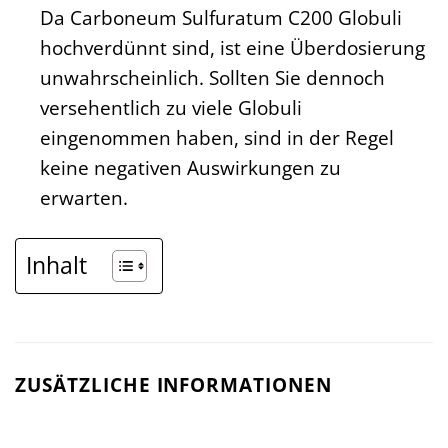
Da Carboneum Sulfuratum C200 Globuli
hochverdünnt sind, ist eine Überdosierung
unwahrscheinlich. Sollten Sie dennoch
versehentlich zu viele Globuli
eingenommen haben, sind in der Regel
keine negativen Auswirkungen zu
erwarten.
Inhalt
ZUSÄTZLICHE INFORMATIONEN