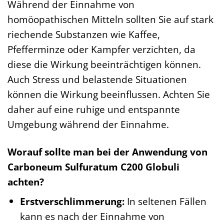
Während der Einnahme von
homöopathischen Mitteln sollten Sie auf stark
riechende Substanzen wie Kaffee,
Pfefferminze oder Kampfer verzichten, da
diese die Wirkung beeinträchtigen können.
Auch Stress und belastende Situationen
können die Wirkung beeinflussen. Achten Sie
daher auf eine ruhige und entspannte
Umgebung während der Einnahme.
Worauf sollte man bei der Anwendung von
Carboneum Sulfuratum C200 Globuli
achten?
Erstverschlimmerung:
In seltenen Fällen
kann es nach der Einnahme von