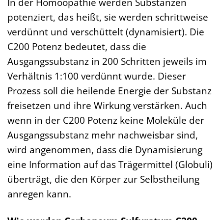
In der Homöopathie werden Substanzen
potenziert, das heißt, sie werden schrittweise
verdünnt und verschüttelt (dynamisiert). Die
C200 Potenz bedeutet, dass die
Ausgangssubstanz in 200 Schritten jeweils im
Verhältnis 1:100 verdünnt wurde. Dieser
Prozess soll die heilende Energie der Substanz
freisetzen und ihre Wirkung verstärken. Auch
wenn in der C200 Potenz keine Moleküle der
Ausgangssubstanz mehr nachweisbar sind,
wird angenommen, dass die Dynamisierung
eine Information auf das Trägermittel (Globuli)
überträgt, die den Körper zur Selbstheilung
anregen kann.