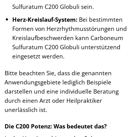
Sulfuratum C200 Globuli sein.
Herz-Kreislauf-System:
Bei bestimmten
Formen von Herzrhythmusstörungen und
Kreislaufbeschwerden kann Carboneum
Sulfuratum C200 Globuli unterstützend
eingesetzt werden.
Bitte beachten Sie, dass die genannten
Anwendungsgebiete lediglich Beispiele
darstellen und eine individuelle Beratung
durch einen Arzt oder Heilpraktiker
unerlässlich ist.
Die C200 Potenz: Was bedeutet das?