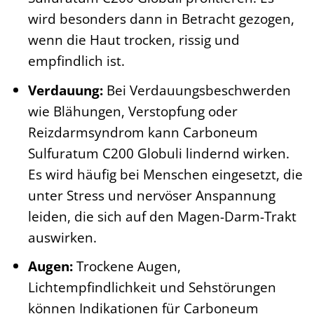
wird besonders dann in Betracht gezogen,
wenn die Haut trocken, rissig und
empfindlich ist.
Verdauung:
Bei Verdauungsbeschwerden
wie Blähungen, Verstopfung oder
Reizdarmsyndrom kann Carboneum
Sulfuratum C200 Globuli lindernd wirken.
Es wird häufig bei Menschen eingesetzt, die
unter Stress und nervöser Anspannung
leiden, die sich auf den Magen-Darm-Trakt
auswirken.
Augen:
Trockene Augen,
Lichtempfindlichkeit und Sehstörungen
können Indikationen für Carboneum