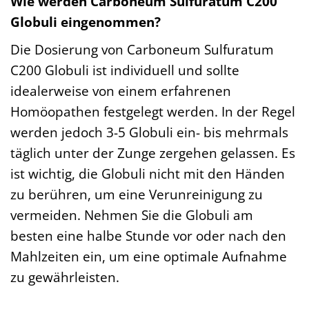
Wie werden Carboneum Sulfuratum C200
Globuli eingenommen?
Die Dosierung von Carboneum Sulfuratum
C200 Globuli ist individuell und sollte
idealerweise von einem erfahrenen
Homöopathen festgelegt werden. In der Regel
werden jedoch 3-5 Globuli ein- bis mehrmals
täglich unter der Zunge zergehen gelassen. Es
ist wichtig, die Globuli nicht mit den Händen
zu berühren, um eine Verunreinigung zu
vermeiden. Nehmen Sie die Globuli am
besten eine halbe Stunde vor oder nach den
Mahlzeiten ein, um eine optimale Aufnahme
zu gewährleisten.