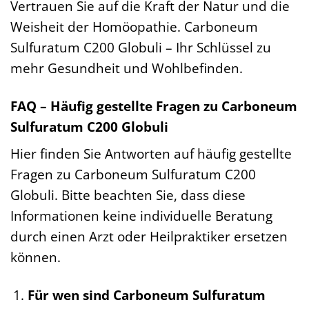
Vertrauen Sie auf die Kraft der Natur und die
Weisheit der Homöopathie. Carboneum
Sulfuratum C200 Globuli – Ihr Schlüssel zu
mehr Gesundheit und Wohlbefinden.
FAQ – Häufig gestellte Fragen zu Carboneum
Sulfuratum C200 Globuli
Hier finden Sie Antworten auf häufig gestellte
Fragen zu Carboneum Sulfuratum C200
Globuli. Bitte beachten Sie, dass diese
Informationen keine individuelle Beratung
durch einen Arzt oder Heilpraktiker ersetzen
können.
Für wen sind Carboneum Sulfuratum