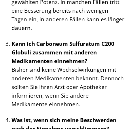
gewählten Potenz. In manchen Fällen tritt
eine Besserung bereits nach wenigen
Tagen ein, in anderen Fällen kann es länger
dauern.
Kann ich Carboneum Sulfuratum C200
Globuli zusammen mit anderen
Medikamenten einnehmen?
Bisher sind keine Wechselwirkungen mit
anderen Medikamenten bekannt. Dennoch
sollten Sie Ihren Arzt oder Apotheker
informieren, wenn Sie andere
Medikamente einnehmen.
Was ist, wenn sich meine Beschwerden
nach der Einnahme verschlimmern?