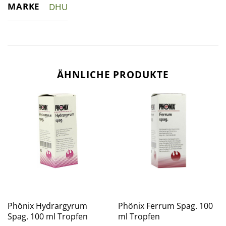
MARKE
DHU
ÄHNLICHE PRODUKTE
Phönix Hydrargyrum
Phönix Ferrum Spag. 100
Spag. 100 ml Tropfen
ml Tropfen