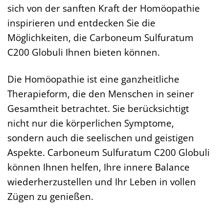
sich von der sanften Kraft der Homöopathie
inspirieren und entdecken Sie die
Möglichkeiten, die Carboneum Sulfuratum
C200 Globuli Ihnen bieten können.
Die Homöopathie ist eine ganzheitliche
Therapieform, die den Menschen in seiner
Gesamtheit betrachtet. Sie berücksichtigt
nicht nur die körperlichen Symptome,
sondern auch die seelischen und geistigen
Aspekte. Carboneum Sulfuratum C200 Globuli
können Ihnen helfen, Ihre innere Balance
wiederherzustellen und Ihr Leben in vollen
Zügen zu genießen.