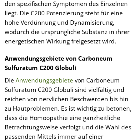
den spezifischen Symptomen des Einzelnen
liegt. Die C200 Potenzierung steht für eine
hohe Verdünnung und Dynamisierung,
wodurch die ursprüngliche Substanz in ihrer
energetischen Wirkung freigesetzt wird.
Anwendungsgebiete von Carboneum
Sulfuratum C200 Globuli
Die
Anwendungsgebiete
von Carboneum
Sulfuratum C200 Globuli sind vielfältig und
reichen von nervlichen Beschwerden bis hin
zu Hautproblemen. Es ist wichtig zu betonen,
dass die Homöopathie eine ganzheitliche
Betrachtungsweise verfolgt und die Wahl des
passenden Mittels immer auf einer