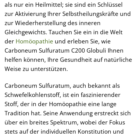
als nur ein Heilmittel; sie sind ein Schlüssel
zur Aktivierung Ihrer Selbstheilungskräfte und
zur Wiederherstellung des inneren
Gleichgewichts. Tauchen Sie ein in die Welt
der
Homöopathie
und erleben Sie, wie
Carboneum Sulfuratum C200 Globuli Ihnen
helfen können, Ihre Gesundheit auf natürliche
Weise zu unterstützen.
Carboneum Sulfuratum, auch bekannt als
Schwefelkohlenstoff, ist ein faszinierender
Stoff, der in der Homöopathie eine lange
Tradition hat. Seine Anwendung erstreckt sich
über ein breites Spektrum, wobei der Fokus
stets auf der individuellen Konstitution und