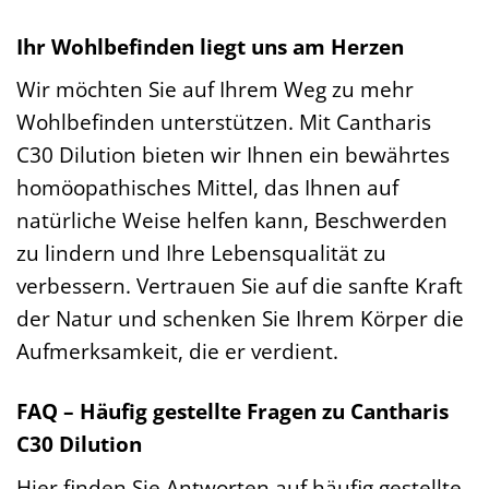
Ihr Wohlbefinden liegt uns am Herzen
Wir möchten Sie auf Ihrem Weg zu mehr
Wohlbefinden unterstützen. Mit Cantharis
C30 Dilution bieten wir Ihnen ein bewährtes
homöopathisches Mittel, das Ihnen auf
natürliche Weise helfen kann, Beschwerden
zu lindern und Ihre Lebensqualität zu
verbessern. Vertrauen Sie auf die sanfte Kraft
der Natur und schenken Sie Ihrem Körper die
Aufmerksamkeit, die er verdient.
FAQ – Häufig gestellte Fragen zu Cantharis
C30 Dilution
Hier finden Sie Antworten auf häufig gestellte