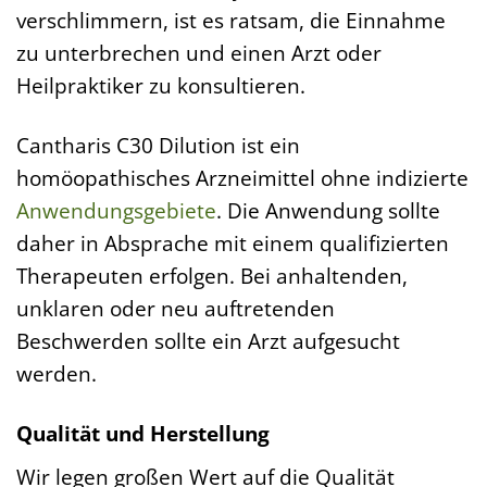
verschlimmern, ist es ratsam, die Einnahme
zu unterbrechen und einen Arzt oder
Heilpraktiker zu konsultieren.
Cantharis C30 Dilution ist ein
homöopathisches Arzneimittel ohne indizierte
Anwendungsgebiete
. Die Anwendung sollte
daher in Absprache mit einem qualifizierten
Therapeuten erfolgen. Bei anhaltenden,
unklaren oder neu auftretenden
Beschwerden sollte ein Arzt aufgesucht
werden.
Qualität und Herstellung
Wir legen großen Wert auf die Qualität