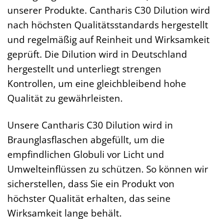
unserer Produkte. Cantharis C30 Dilution wird
nach höchsten Qualitätsstandards hergestellt
und regelmäßig auf Reinheit und Wirksamkeit
geprüft. Die Dilution wird in Deutschland
hergestellt und unterliegt strengen
Kontrollen, um eine gleichbleibend hohe
Qualität zu gewährleisten.
Unsere Cantharis C30 Dilution wird in
Braunglasflaschen abgefüllt, um die
empfindlichen Globuli vor Licht und
Umwelteinflüssen zu schützen. So können wir
sicherstellen, dass Sie ein Produkt von
höchster Qualität erhalten, das seine
Wirksamkeit lange behält.