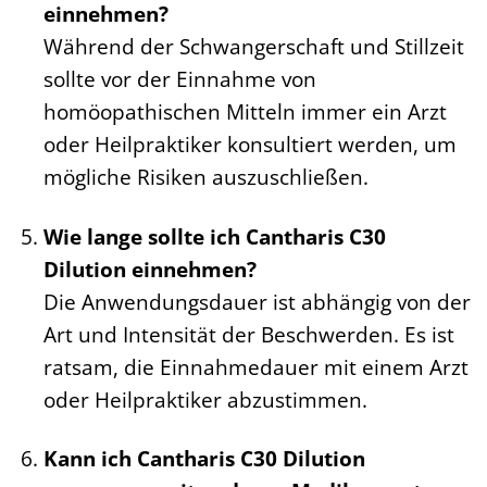
einnehmen?
Während der Schwangerschaft und Stillzeit
sollte vor der Einnahme von
homöopathischen Mitteln immer ein Arzt
oder Heilpraktiker konsultiert werden, um
mögliche Risiken auszuschließen.
Wie lange sollte ich Cantharis C30
Dilution einnehmen?
Die Anwendungsdauer ist abhängig von der
Art und Intensität der Beschwerden. Es ist
ratsam, die Einnahmedauer mit einem Arzt
oder Heilpraktiker abzustimmen.
Kann ich Cantharis C30 Dilution