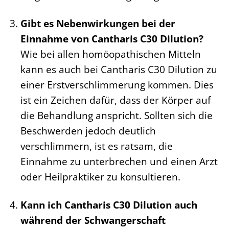
Gibt es Nebenwirkungen bei der
Einnahme von Cantharis C30 Dilution?
Wie bei allen homöopathischen Mitteln
kann es auch bei Cantharis C30 Dilution zu
einer Erstverschlimmerung kommen. Dies
ist ein Zeichen dafür, dass der Körper auf
die Behandlung anspricht. Sollten sich die
Beschwerden jedoch deutlich
verschlimmern, ist es ratsam, die
Einnahme zu unterbrechen und einen Arzt
oder Heilpraktiker zu konsultieren.
Kann ich Cantharis C30 Dilution auch
während der Schwangerschaft