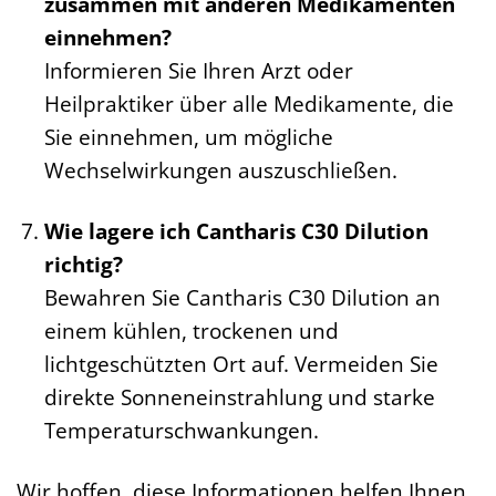
zusammen mit anderen Medikamenten
einnehmen?
Informieren Sie Ihren Arzt oder
Heilpraktiker über alle Medikamente, die
Sie einnehmen, um mögliche
Wechselwirkungen auszuschließen.
Wie lagere ich Cantharis C30 Dilution
richtig?
Bewahren Sie Cantharis C30 Dilution an
einem kühlen, trockenen und
lichtgeschützten Ort auf. Vermeiden Sie
direkte Sonneneinstrahlung und starke
Temperaturschwankungen.
Wir hoffen, diese Informationen helfen Ihnen