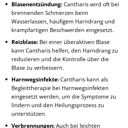
Blasenentzündung:
Cantharis wird oft bei
brennenden Schmerzen beim
Wasserlassen, häufigem Harndrang und
krampfartigen Beschwerden eingesetzt.
Reizblase:
Bei einer überaktiven Blase
kann Cantharis helfen, den Harndrang zu
reduzieren und die Kontrolle über die
Blase zu verbessern.
Harnwegsinfekte:
Cantharis kann als
Begleittherapie bei Harnwegsinfekten
eingesetzt werden, um die Symptome zu
lindern und den Heilungsprozess zu
unterstützen.
Verbrennungen:
Auch bei leichten