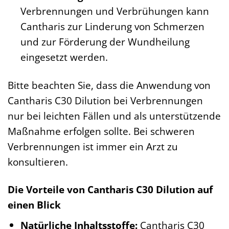
Verbrennungen und Verbrühungen kann
Cantharis zur Linderung von Schmerzen
und zur Förderung der Wundheilung
eingesetzt werden.
Bitte beachten Sie, dass die Anwendung von
Cantharis C30 Dilution bei Verbrennungen
nur bei leichten Fällen und als unterstützende
Maßnahme erfolgen sollte. Bei schweren
Verbrennungen ist immer ein Arzt zu
konsultieren.
Die Vorteile von Cantharis C30 Dilution auf
einen Blick
Natürliche Inhaltsstoffe:
Cantharis C30