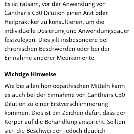
Es ist ratsam, vor der Anwendung von
Cantharis C30 Dilution einen Arzt oder
Heilpraktiker zu konsultieren, um die
individuelle Dosierung und Anwendungsdauer
festzulegen. Dies gilt insbesondere bei
chronischen Beschwerden oder bei der
Einnahme anderer Medikamente.
Wichtige Hinweise
Wie bei allen homöopathischen Mitteln kann
es auch bei der Einnahme von Cantharis C30
Dilution zu einer Erstverschlimmerung
kommen. Dies ist ein Zeichen dafür, dass der
Körper auf die Behandlung anspricht. Sollten
sich die Beschwerden jedoch deutlich