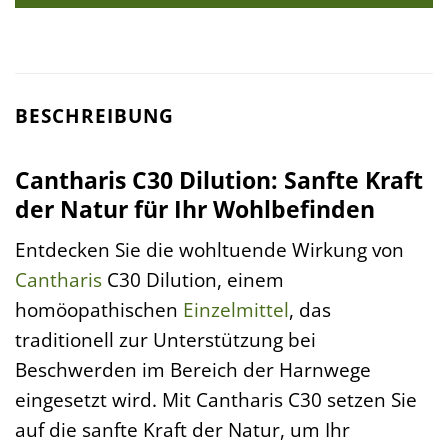
BESCHREIBUNG
Cantharis C30 Dilution: Sanfte Kraft
der Natur für Ihr Wohlbefinden
Entdecken Sie die wohltuende Wirkung von
Cantharis
C30 Dilution, einem
homöopathischen
Einzelmittel
, das
traditionell zur Unterstützung bei
Beschwerden im Bereich der Harnwege
eingesetzt wird. Mit Cantharis C30 setzen Sie
auf die sanfte Kraft der Natur, um Ihr