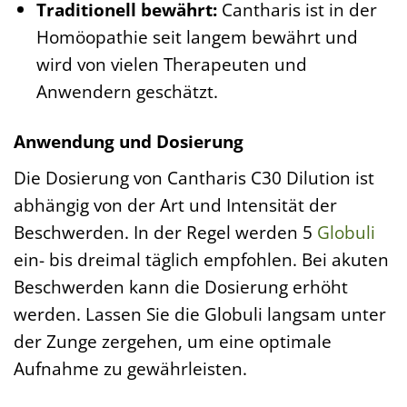
Traditionell bewährt:
Cantharis ist in der
Homöopathie seit langem bewährt und
wird von vielen Therapeuten und
Anwendern geschätzt.
Anwendung und Dosierung
Die Dosierung von Cantharis C30 Dilution ist
abhängig von der Art und Intensität der
Beschwerden. In der Regel werden 5
Globuli
ein- bis dreimal täglich empfohlen. Bei akuten
Beschwerden kann die Dosierung erhöht
werden. Lassen Sie die Globuli langsam unter
der Zunge zergehen, um eine optimale
Aufnahme zu gewährleisten.