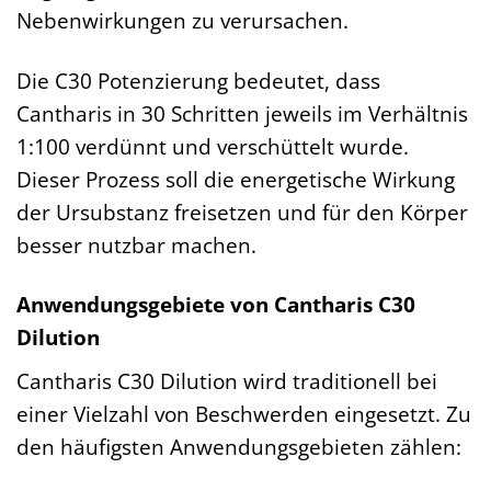
Nebenwirkungen zu verursachen.
Die C30 Potenzierung bedeutet, dass
Cantharis in 30 Schritten jeweils im Verhältnis
1:100 verdünnt und verschüttelt wurde.
Dieser Prozess soll die energetische Wirkung
der Ursubstanz freisetzen und für den Körper
besser nutzbar machen.
Anwendungsgebiete von Cantharis C30
Dilution
Cantharis C30 Dilution wird traditionell bei
einer Vielzahl von Beschwerden eingesetzt. Zu
den häufigsten Anwendungsgebieten zählen: