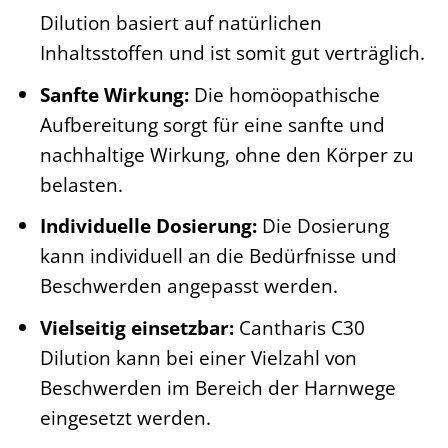
Dilution basiert auf natürlichen
Inhaltsstoffen und ist somit gut verträglich.
Sanfte Wirkung:
Die homöopathische
Aufbereitung sorgt für eine sanfte und
nachhaltige Wirkung, ohne den Körper zu
belasten.
Individuelle Dosierung:
Die Dosierung
kann individuell an die Bedürfnisse und
Beschwerden angepasst werden.
Vielseitig einsetzbar:
Cantharis C30
Dilution kann bei einer Vielzahl von
Beschwerden im Bereich der Harnwege
eingesetzt werden.