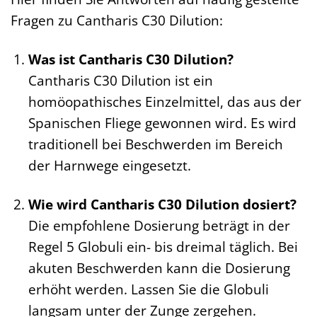
Fragen zu Cantharis C30 Dilution:
Was ist Cantharis C30 Dilution?
Cantharis C30 Dilution ist ein
homöopathisches Einzelmittel, das aus der
Spanischen Fliege gewonnen wird. Es wird
traditionell bei Beschwerden im Bereich
der Harnwege eingesetzt.
Wie wird Cantharis C30 Dilution dosiert?
Die empfohlene Dosierung beträgt in der
Regel 5 Globuli ein- bis dreimal täglich. Bei
akuten Beschwerden kann die Dosierung
erhöht werden. Lassen Sie die Globuli
langsam unter der Zunge zergehen.