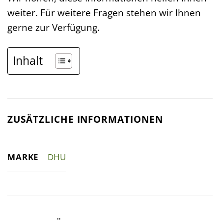
weiter. Für weitere Fragen stehen wir Ihnen
gerne zur Verfügung.
Inhalt
ZUSÄTZLICHE INFORMATIONEN
MARKE
DHU