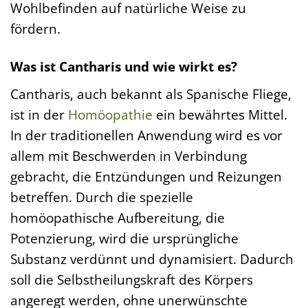
Wohlbefinden auf natürliche Weise zu
fördern.
Was ist Cantharis und wie wirkt es?
Cantharis, auch bekannt als Spanische Fliege,
ist in der
Homöopathie
ein bewährtes Mittel.
In der traditionellen Anwendung wird es vor
allem mit Beschwerden in Verbindung
gebracht, die Entzündungen und Reizungen
betreffen. Durch die spezielle
homöopathische Aufbereitung, die
Potenzierung, wird die ursprüngliche
Substanz verdünnt und dynamisiert. Dadurch
soll die Selbstheilungskraft des Körpers
angeregt werden, ohne unerwünschte