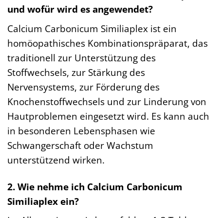
und wofür wird es angewendet?
Calcium Carbonicum Similiaplex ist ein
homöopathisches Kombinationspräparat, das
traditionell zur Unterstützung des
Stoffwechsels, zur Stärkung des
Nervensystems, zur Förderung des
Knochenstoffwechsels und zur Linderung von
Hautproblemen eingesetzt wird. Es kann auch
in besonderen Lebensphasen wie
Schwangerschaft oder Wachstum
unterstützend wirken.
2. Wie nehme ich Calcium Carbonicum
Similiaplex ein?