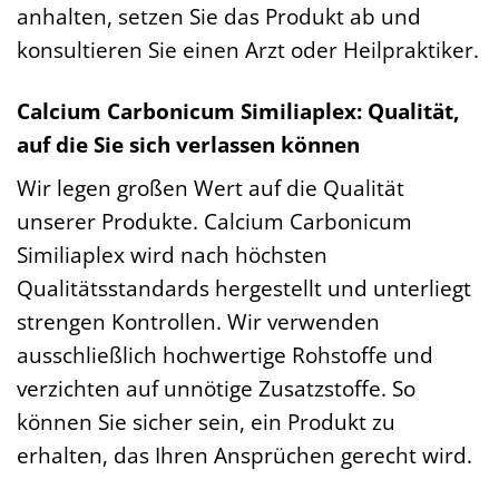
anhalten, setzen Sie das Produkt ab und
konsultieren Sie einen Arzt oder Heilpraktiker.
Calcium Carbonicum Similiaplex: Qualität,
auf die Sie sich verlassen können
Wir legen großen Wert auf die Qualität
unserer Produkte. Calcium Carbonicum
Similiaplex wird nach höchsten
Qualitätsstandards hergestellt und unterliegt
strengen Kontrollen. Wir verwenden
ausschließlich hochwertige Rohstoffe und
verzichten auf unnötige Zusatzstoffe. So
können Sie sicher sein, ein Produkt zu
erhalten, das Ihren Ansprüchen gerecht wird.