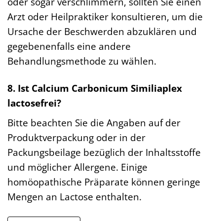
oder sogar verschlimmern, sollten Sie einen
Arzt oder Heilpraktiker konsultieren, um die
Ursache der Beschwerden abzuklären und
gegebenenfalls eine andere
Behandlungsmethode zu wählen.
8. Ist Calcium Carbonicum Similiaplex
lactosefrei?
Bitte beachten Sie die Angaben auf der
Produktverpackung oder in der
Packungsbeilage bezüglich der Inhaltsstoffe
und möglicher Allergene. Einige
homöopathische Präparate können geringe
Mengen an Lactose enthalten.