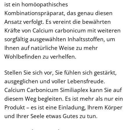
ist ein homöopathisches
Kombinationspräparat, das genau diesen
Ansatz verfolgt. Es vereint die bewährten
Kräfte von Calcium carbonicum mit weiteren
sorgfältig ausgewählten Inhaltsstoffen, um
Ihnen auf natürliche Weise zu mehr
Wohlbefinden zu verhelfen.
Stellen Sie sich vor, Sie fühlen sich gestärkt,
ausgeglichen und voller Lebensfreude.
Calcium Carbonicum Similiaplex kann Sie auf
diesem Weg begleiten. Es ist mehr als nur ein
Produkt – es ist eine Einladung, Ihrem Körper
und Ihrer Seele etwas Gutes zu tun.