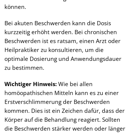
können.
Bei akuten Beschwerden kann die Dosis
kurzzeitig erhöht werden. Bei chronischen
Beschwerden ist es ratsam, einen Arzt oder
Heilpraktiker zu konsultieren, um die
optimale Dosierung und Anwendungsdauer
zu bestimmen.
Wichtiger Hinweis:
Wie bei allen
homöopathischen Mitteln kann es zu einer
Erstverschlimmerung der Beschwerden
kommen. Dies ist ein Zeichen dafür, dass der
Körper auf die Behandlung reagiert. Sollten
die Beschwerden stärker werden oder länger