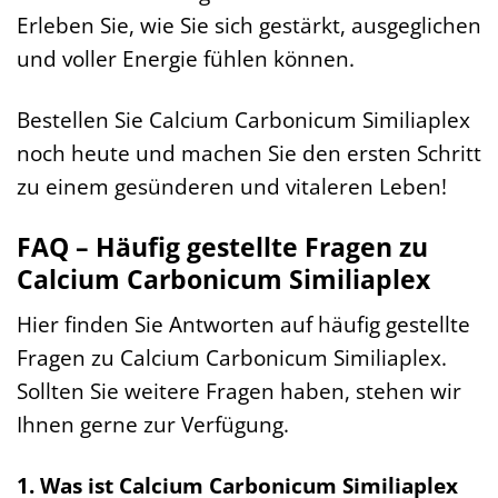
Erleben Sie, wie Sie sich gestärkt, ausgeglichen
und voller Energie fühlen können.
Bestellen Sie Calcium Carbonicum Similiaplex
noch heute und machen Sie den ersten Schritt
zu einem gesünderen und vitaleren Leben!
FAQ – Häufig gestellte Fragen zu
Calcium Carbonicum Similiaplex
Hier finden Sie Antworten auf häufig gestellte
Fragen zu Calcium Carbonicum Similiaplex.
Sollten Sie weitere Fragen haben, stehen wir
Ihnen gerne zur Verfügung.
1. Was ist Calcium Carbonicum Similiaplex