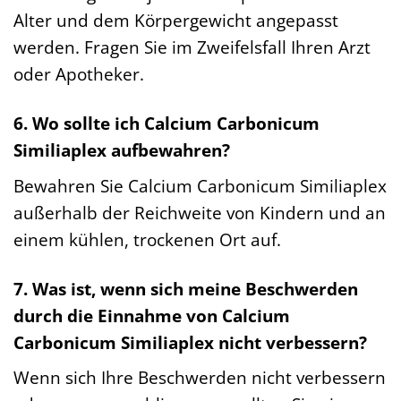
Alter und dem Körpergewicht angepasst
werden. Fragen Sie im Zweifelsfall Ihren Arzt
oder Apotheker.
6. Wo sollte ich Calcium Carbonicum
Similiaplex aufbewahren?
Bewahren Sie Calcium Carbonicum Similiaplex
außerhalb der Reichweite von Kindern und an
einem kühlen, trockenen Ort auf.
7. Was ist, wenn sich meine Beschwerden
durch die Einnahme von Calcium
Carbonicum Similiaplex nicht verbessern?
Wenn sich Ihre Beschwerden nicht verbessern