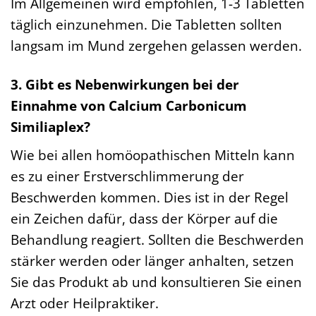
Im Allgemeinen wird empfohlen, 1-3 Tabletten
täglich einzunehmen. Die Tabletten sollten
langsam im Mund zergehen gelassen werden.
3. Gibt es Nebenwirkungen bei der
Einnahme von Calcium Carbonicum
Similiaplex?
Wie bei allen homöopathischen Mitteln kann
es zu einer Erstverschlimmerung der
Beschwerden kommen. Dies ist in der Regel
ein Zeichen dafür, dass der Körper auf die
Behandlung reagiert. Sollten die Beschwerden
stärker werden oder länger anhalten, setzen
Sie das Produkt ab und konsultieren Sie einen
Arzt oder Heilpraktiker.