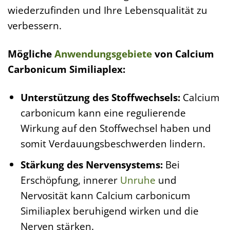
wiederzufinden und Ihre Lebensqualität zu
verbessern.
Mögliche
Anwendungsgebiete
von Calcium
Carbonicum Similiaplex:
Unterstützung des Stoffwechsels:
Calcium
carbonicum kann eine regulierende
Wirkung auf den Stoffwechsel haben und
somit Verdauungsbeschwerden lindern.
Stärkung des Nervensystems:
Bei
Erschöpfung, innerer
Unruhe
und
Nervosität kann Calcium carbonicum
Similiaplex beruhigend wirken und die
Nerven stärken.