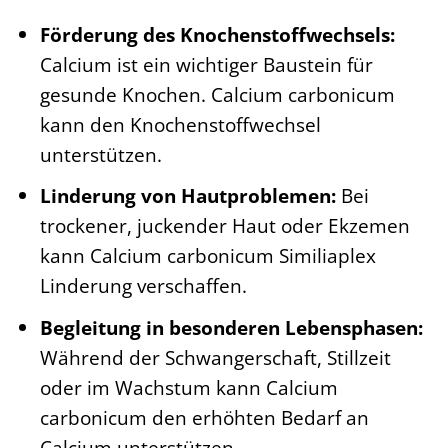
Förderung des Knochenstoffwechsels:
Calcium ist ein wichtiger Baustein für
gesunde Knochen. Calcium carbonicum
kann den Knochenstoffwechsel
unterstützen.
Linderung von Hautproblemen:
Bei
trockener, juckender Haut oder Ekzemen
kann Calcium carbonicum Similiaplex
Linderung verschaffen.
Begleitung in besonderen Lebensphasen:
Während der Schwangerschaft, Stillzeit
oder im Wachstum kann Calcium
carbonicum den erhöhten Bedarf an
Calcium unterstützen.