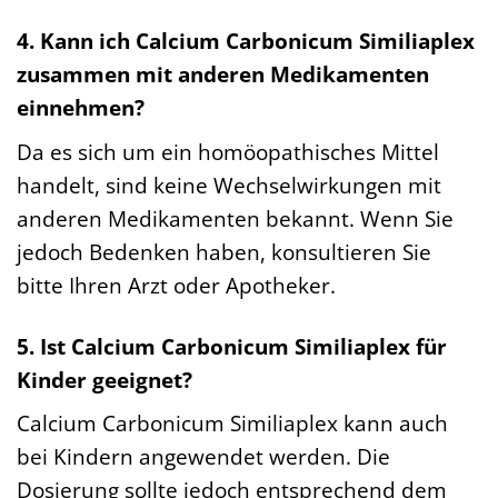
4. Kann ich Calcium Carbonicum Similiaplex
zusammen mit anderen Medikamenten
einnehmen?
Da es sich um ein homöopathisches Mittel
handelt, sind keine Wechselwirkungen mit
anderen Medikamenten bekannt. Wenn Sie
jedoch Bedenken haben, konsultieren Sie
bitte Ihren Arzt oder Apotheker.
5. Ist Calcium Carbonicum Similiaplex für
Kinder geeignet?
Calcium Carbonicum Similiaplex kann auch
bei Kindern angewendet werden. Die
Dosierung sollte jedoch entsprechend dem