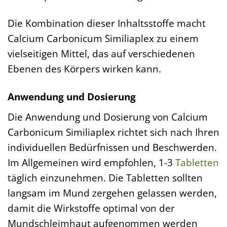
Die Kombination dieser Inhaltsstoffe macht
Calcium Carbonicum Similiaplex zu einem
vielseitigen Mittel, das auf verschiedenen
Ebenen des Körpers wirken kann.
Anwendung und Dosierung
Die Anwendung und Dosierung von Calcium
Carbonicum Similiaplex richtet sich nach Ihren
individuellen Bedürfnissen und Beschwerden.
Im Allgemeinen wird empfohlen, 1-3
Tabletten
täglich einzunehmen. Die Tabletten sollten
langsam im Mund zergehen gelassen werden,
damit die Wirkstoffe optimal von der
Mundschleimhaut aufgenommen werden