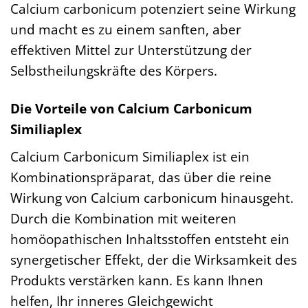
Calcium carbonicum potenziert seine Wirkung
und macht es zu einem sanften, aber
effektiven Mittel zur Unterstützung der
Selbstheilungskräfte des Körpers.
Die Vorteile von Calcium Carbonicum
Similiaplex
Calcium Carbonicum Similiaplex ist ein
Kombinationspräparat, das über die reine
Wirkung von Calcium carbonicum hinausgeht.
Durch die Kombination mit weiteren
homöopathischen Inhaltsstoffen entsteht ein
synergetischer Effekt, der die Wirksamkeit des
Produkts verstärken kann. Es kann Ihnen
helfen, Ihr inneres Gleichgewicht