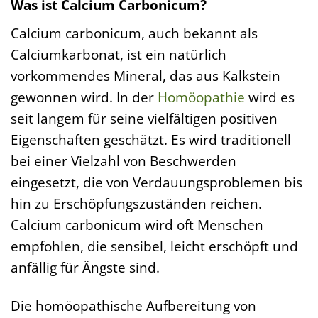
Was ist Calcium Carbonicum?
Calcium carbonicum, auch bekannt als
Calciumkarbonat, ist ein natürlich
vorkommendes Mineral, das aus Kalkstein
gewonnen wird. In der
Homöopathie
wird es
seit langem für seine vielfältigen positiven
Eigenschaften geschätzt. Es wird traditionell
bei einer Vielzahl von Beschwerden
eingesetzt, die von Verdauungsproblemen bis
hin zu Erschöpfungszuständen reichen.
Calcium carbonicum wird oft Menschen
empfohlen, die sensibel, leicht erschöpft und
anfällig für Ängste sind.
Die homöopathische Aufbereitung von