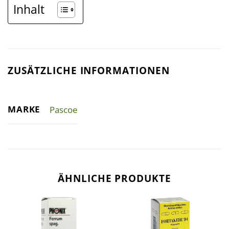
Inhalt
ZUSÄTZLICHE INFORMATIONEN
MARKE
Pascoe
ÄHNLICHE PRODUKTE