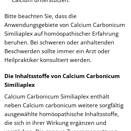
Bitte beachten Sie, dass die
Anwendungsgebiete von Calcium Carbonicum
Similiaplex auf homöopathischer Erfahrung
beruhen. Bei schweren oder anhaltenden
Beschwerden sollte immer ein Arzt oder
Heilpraktiker konsultiert werden.
Die Inhaltsstoffe von Calcium Carbonicum
Similiaplex
Calcium Carbonicum Similiaplex enthält
neben Calcium carbonicum weitere sorgfältig
ausgewählte homöopathische Inhaltsstoffe,
die sich in ihrer Wirkung ergänzen und