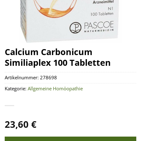
Calcium Carbonicum
Similiaplex 100 Tabletten
Artikelnummer:
278698
Kategorie:
Allgemeine Homöopathie
23,60
€