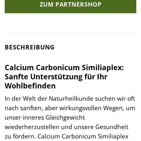
ZUM PARTNERSHOP
BESCHREIBUNG
Calcium Carbonicum Similiaplex:
Sanfte Unterstützung für Ihr
Wohlbefinden
In der Welt der Naturheilkunde suchen wir oft
nach sanften, aber wirkungsvollen Wegen, um
unser inneres Gleichgewicht
wiederherzustellen und unsere Gesundheit
zu fördern. Calcium Carbonicum Similiaplex