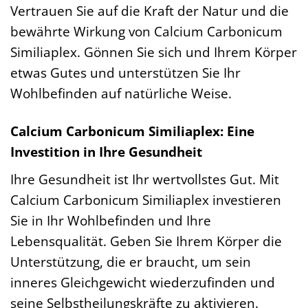
Vertrauen Sie auf die Kraft der Natur und die
bewährte Wirkung von Calcium Carbonicum
Similiaplex. Gönnen Sie sich und Ihrem Körper
etwas Gutes und unterstützen Sie Ihr
Wohlbefinden auf natürliche Weise.
Calcium Carbonicum Similiaplex: Eine
Investition in Ihre Gesundheit
Ihre Gesundheit ist Ihr wertvollstes Gut. Mit
Calcium Carbonicum Similiaplex investieren
Sie in Ihr Wohlbefinden und Ihre
Lebensqualität. Geben Sie Ihrem Körper die
Unterstützung, die er braucht, um sein
inneres Gleichgewicht wiederzufinden und
seine Selbstheilungskräfte zu aktivieren.