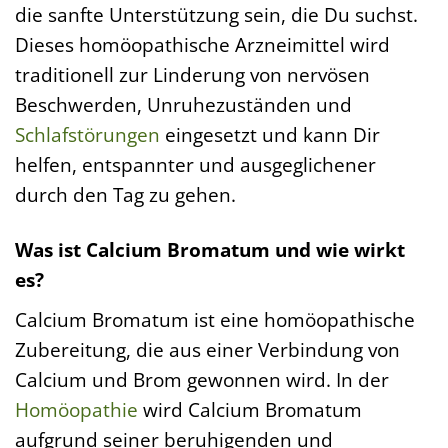
die sanfte Unterstützung sein, die Du suchst.
Dieses homöopathische Arzneimittel wird
traditionell zur Linderung von nervösen
Beschwerden, Unruhezuständen und
Schlafstörungen
eingesetzt und kann Dir
helfen, entspannter und ausgeglichener
durch den Tag zu gehen.
Was ist Calcium Bromatum und wie wirkt
es?
Calcium Bromatum ist eine homöopathische
Zubereitung, die aus einer Verbindung von
Calcium und Brom gewonnen wird. In der
Homöopathie
wird Calcium Bromatum
aufgrund seiner beruhigenden und