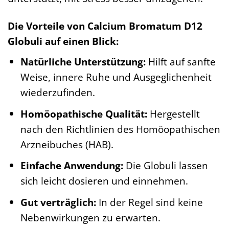
Die Vorteile von Calcium Bromatum D12
Globuli auf einen Blick:
Natürliche Unterstützung:
Hilft auf sanfte
Weise, innere Ruhe und Ausgeglichenheit
wiederzufinden.
Homöopathische Qualität:
Hergestellt
nach den Richtlinien des Homöopathischen
Arzneibuches (HAB).
Einfache Anwendung:
Die Globuli lassen
sich leicht dosieren und einnehmen.
Gut verträglich:
In der Regel sind keine
Nebenwirkungen zu erwarten.