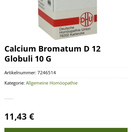
Calcium Bromatum D 12
Globuli 10 G
Artikelnummer:
7246514
Kategorie:
Allgemeine Homöopathie
11,43
€