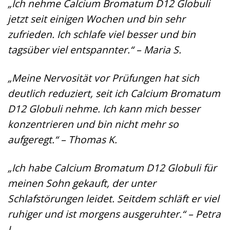
„Ich nehme Calcium Bromatum D12 Globuli
jetzt seit einigen Wochen und bin sehr
zufrieden. Ich schlafe viel besser und bin
tagsüber viel entspannter.“ – Maria S.
„Meine Nervosität vor Prüfungen hat sich
deutlich reduziert, seit ich Calcium Bromatum
D12 Globuli nehme. Ich kann mich besser
konzentrieren und bin nicht mehr so
aufgeregt.“ – Thomas K.
„Ich habe Calcium Bromatum D12 Globuli für
meinen Sohn gekauft, der unter
Schlafstörungen leidet. Seitdem schläft er viel
ruhiger und ist morgens ausgeruhter.“ – Petra
L.