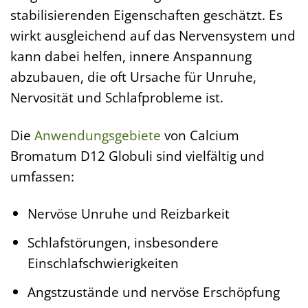
stabilisierenden Eigenschaften geschätzt. Es
wirkt ausgleichend auf das Nervensystem und
kann dabei helfen, innere Anspannung
abzubauen, die oft Ursache für Unruhe,
Nervosität und Schlafprobleme ist.
Die
Anwendungsgebiete
von Calcium
Bromatum D12 Globuli sind vielfältig und
umfassen:
Nervöse Unruhe und Reizbarkeit
Schlafstörungen, insbesondere
Einschlafschwierigkeiten
Angstzustände und nervöse Erschöpfung