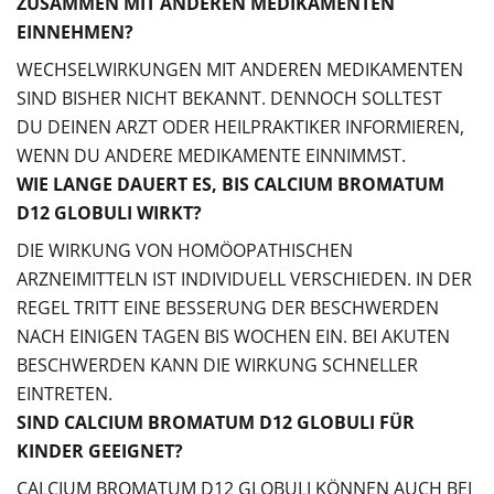
ZUSAMMEN MIT ANDEREN MEDIKAMENTEN
EINNEHMEN?
WECHSELWIRKUNGEN MIT ANDEREN MEDIKAMENTEN
SIND BISHER NICHT BEKANNT. DENNOCH SOLLTEST
DU DEINEN ARZT ODER HEILPRAKTIKER INFORMIEREN,
WENN DU ANDERE MEDIKAMENTE EINNIMMST.
WIE LANGE DAUERT ES, BIS CALCIUM BROMATUM
D12 GLOBULI WIRKT?
DIE WIRKUNG VON HOMÖOPATHISCHEN
ARZNEIMITTELN IST INDIVIDUELL VERSCHIEDEN. IN DER
REGEL TRITT EINE BESSERUNG DER BESCHWERDEN
NACH EINIGEN TAGEN BIS WOCHEN EIN. BEI AKUTEN
BESCHWERDEN KANN DIE WIRKUNG SCHNELLER
EINTRETEN.
SIND CALCIUM BROMATUM D12 GLOBULI FÜR
KINDER GEEIGNET?
CALCIUM BROMATUM D12 GLOBULI KÖNNEN AUCH BEI