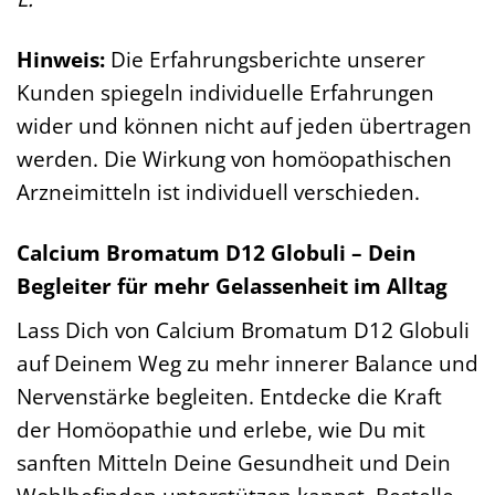
Hinweis:
Die Erfahrungsberichte unserer
Kunden spiegeln individuelle Erfahrungen
wider und können nicht auf jeden übertragen
werden. Die Wirkung von homöopathischen
Arzneimitteln ist individuell verschieden.
Calcium Bromatum D12 Globuli – Dein
Begleiter für mehr Gelassenheit im Alltag
Lass Dich von Calcium Bromatum D12 Globuli
auf Deinem Weg zu mehr innerer Balance und
Nervenstärke begleiten. Entdecke die Kraft
der Homöopathie und erlebe, wie Du mit
sanften Mitteln Deine Gesundheit und Dein