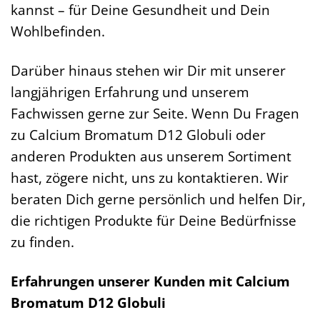
kannst – für Deine Gesundheit und Dein
Wohlbefinden.
Darüber hinaus stehen wir Dir mit unserer
langjährigen Erfahrung und unserem
Fachwissen gerne zur Seite. Wenn Du Fragen
zu Calcium Bromatum D12 Globuli oder
anderen Produkten aus unserem Sortiment
hast, zögere nicht, uns zu kontaktieren. Wir
beraten Dich gerne persönlich und helfen Dir,
die richtigen Produkte für Deine Bedürfnisse
zu finden.
Erfahrungen unserer Kunden mit Calcium
Bromatum D12 Globuli