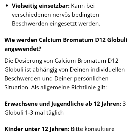
Vielseitig einsetzbar:
Kann bei
verschiedenen nervös bedingten
Beschwerden eingesetzt werden.
Wie werden Calcium Bromatum D12 Globuli
angewendet?
Die Dosierung von Calcium Bromatum D12
Globuli ist abhängig von Deinen individuellen
Beschwerden und Deiner persönlichen
Situation. Als allgemeine Richtlinie gilt:
Erwachsene und Jugendliche ab 12 Jahren:
3
Globuli 1-3 mal täglich
Kinder unter 12 Jahren:
Bitte konsultiere