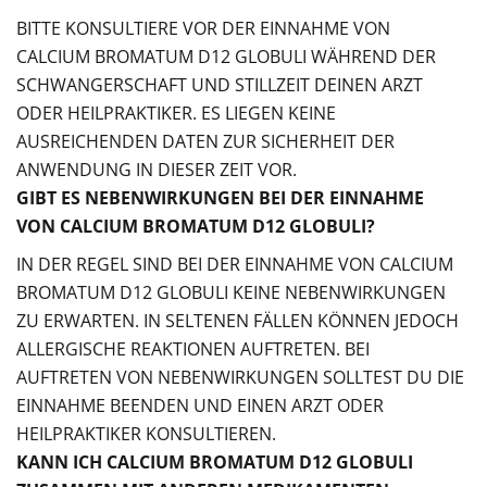
BITTE KONSULTIERE VOR DER EINNAHME VON
CALCIUM BROMATUM D12 GLOBULI WÄHREND DER
SCHWANGERSCHAFT UND STILLZEIT DEINEN ARZT
ODER HEILPRAKTIKER. ES LIEGEN KEINE
AUSREICHENDEN DATEN ZUR SICHERHEIT DER
ANWENDUNG IN DIESER ZEIT VOR.
GIBT ES NEBENWIRKUNGEN BEI DER EINNAHME
VON CALCIUM BROMATUM D12 GLOBULI?
IN DER REGEL SIND BEI DER EINNAHME VON CALCIUM
BROMATUM D12 GLOBULI KEINE NEBENWIRKUNGEN
ZU ERWARTEN. IN SELTENEN FÄLLEN KÖNNEN JEDOCH
ALLERGISCHE REAKTIONEN AUFTRETEN. BEI
AUFTRETEN VON NEBENWIRKUNGEN SOLLTEST DU DIE
EINNAHME BEENDEN UND EINEN ARZT ODER
HEILPRAKTIKER KONSULTIEREN.
KANN ICH CALCIUM BROMATUM D12 GLOBULI