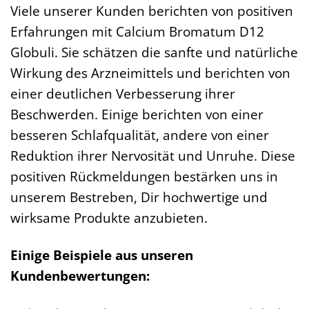
Viele unserer Kunden berichten von positiven
Erfahrungen mit Calcium Bromatum D12
Globuli. Sie schätzen die sanfte und natürliche
Wirkung des Arzneimittels und berichten von
einer deutlichen Verbesserung ihrer
Beschwerden. Einige berichten von einer
besseren Schlafqualität, andere von einer
Reduktion ihrer Nervosität und Unruhe. Diese
positiven Rückmeldungen bestärken uns in
unserem Bestreben, Dir hochwertige und
wirksame Produkte anzubieten.
Einige Beispiele aus unseren
Kundenbewertungen: