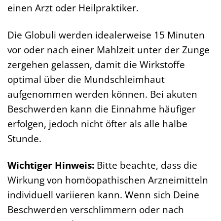
einen Arzt oder Heilpraktiker.
Die Globuli werden idealerweise 15 Minuten
vor oder nach einer Mahlzeit unter der Zunge
zergehen gelassen, damit die Wirkstoffe
optimal über die Mundschleimhaut
aufgenommen werden können. Bei akuten
Beschwerden kann die Einnahme häufiger
erfolgen, jedoch nicht öfter als alle halbe
Stunde.
Wichtiger Hinweis:
Bitte beachte, dass die
Wirkung von homöopathischen Arzneimitteln
individuell variieren kann. Wenn sich Deine
Beschwerden verschlimmern oder nach