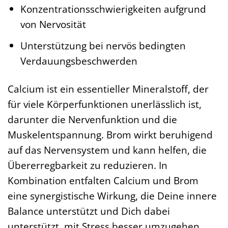
Konzentrationsschwierigkeiten aufgrund
von Nervosität
Unterstützung bei nervös bedingten
Verdauungsbeschwerden
Calcium ist ein essentieller Mineralstoff, der
für viele Körperfunktionen unerlässlich ist,
darunter die Nervenfunktion und die
Muskelentspannung. Brom wirkt beruhigend
auf das Nervensystem und kann helfen, die
Übererregbarkeit zu reduzieren. In
Kombination entfalten Calcium und Brom
eine synergistische Wirkung, die Deine innere
Balance unterstützt und Dich dabei
unterstützt, mit Stress besser umzugehen.