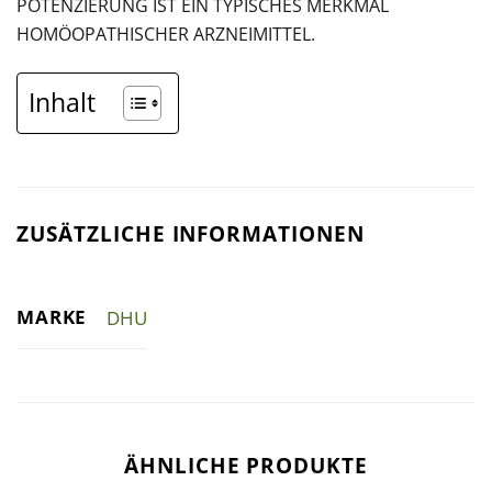
POTENZIERUNG IST EIN TYPISCHES MERKMAL
HOMÖOPATHISCHER ARZNEIMITTEL.
Inhalt
ZUSÄTZLICHE INFORMATIONEN
MARKE
DHU
ÄHNLICHE PRODUKTE