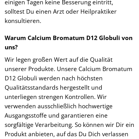
einigen Tagen keine Besserung eintritt,
solltest Du einen Arzt oder Heilpraktiker
konsultieren.
Warum Calcium Bromatum D12 Globuli von
uns?
Wir legen großen Wert auf die Qualität
unserer Produkte. Unsere Calcium Bromatum
D12 Globuli werden nach höchsten
Qualitätsstandards hergestellt und
unterliegen strengen Kontrollen. Wir
verwenden ausschließlich hochwertige
Ausgangsstoffe und garantieren eine
sorgfältige Verarbeitung. So können wir Dir ein
Produkt anbieten, auf das Du Dich verlassen