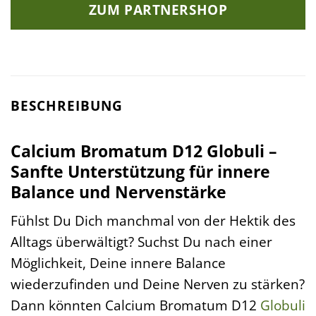
ZUM PARTNERSHOP
BESCHREIBUNG
Calcium Bromatum D12 Globuli –
Sanfte Unterstützung für innere
Balance und Nervenstärke
Fühlst Du Dich manchmal von der Hektik des
Alltags überwältigt? Suchst Du nach einer
Möglichkeit, Deine innere Balance
wiederzufinden und Deine Nerven zu stärken?
Dann könnten Calcium Bromatum D12
Globuli