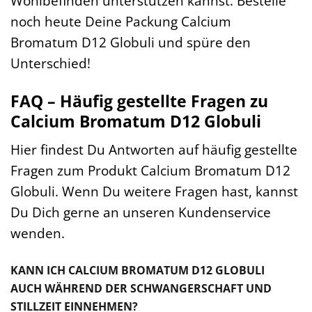
Wohlbefinden unterstützen kannst. Bestelle
noch heute Deine Packung Calcium
Bromatum D12 Globuli und spüre den
Unterschied!
FAQ – Häufig gestellte Fragen zu
Calcium Bromatum D12 Globuli
Hier findest Du Antworten auf häufig gestellte
Fragen zum Produkt Calcium Bromatum D12
Globuli. Wenn Du weitere Fragen hast, kannst
Du Dich gerne an unseren Kundenservice
wenden.
KANN ICH CALCIUM BROMATUM D12 GLOBULI
AUCH WÄHREND DER SCHWANGERSCHAFT UND
STILLZEIT EINNEHMEN?