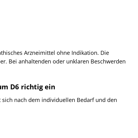
isches Arzneimittel ohne Indikation. Die
er. Bei anhaltenden oder unklaren Beschwerden
m D6 richtig ein
 sich nach dem individuellen Bedarf und den