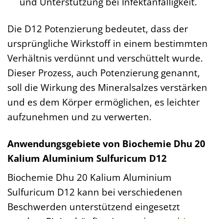
und Unterstützung bei Infektanfälligkeit.
Die D12 Potenzierung bedeutet, dass der
ursprüngliche Wirkstoff in einem bestimmten
Verhältnis verdünnt und verschüttelt wurde.
Dieser Prozess, auch Potenzierung genannt,
soll die Wirkung des Mineralsalzes verstärken
und es dem Körper ermöglichen, es leichter
aufzunehmen und zu verwerten.
Anwendungsgebiete von Biochemie Dhu 20
Kalium Aluminium Sulfuricum D12
Biochemie Dhu 20 Kalium Aluminium
Sulfuricum D12 kann bei verschiedenen
Beschwerden unterstützend eingesetzt