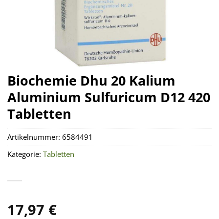
Biochemie Dhu 20 Kalium
Aluminium Sulfuricum D12 420
Tabletten
Artikelnummer:
6584491
Kategorie:
Tabletten
17,97
€