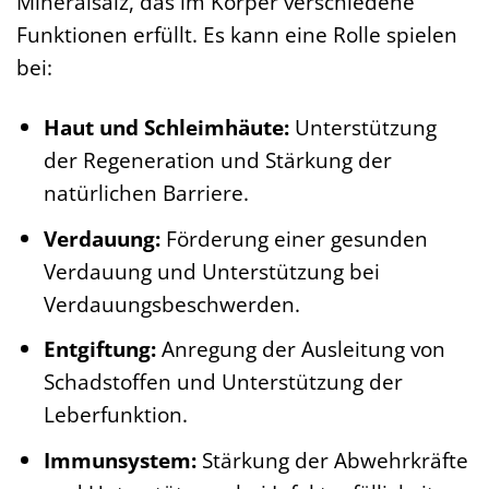
Mineralsalz, das im Körper verschiedene
Funktionen erfüllt. Es kann eine Rolle spielen
bei:
Haut und Schleimhäute:
Unterstützung
der Regeneration und Stärkung der
natürlichen Barriere.
Verdauung:
Förderung einer gesunden
Verdauung und Unterstützung bei
Verdauungsbeschwerden.
Entgiftung:
Anregung der Ausleitung von
Schadstoffen und Unterstützung der
Leberfunktion.
Immunsystem:
Stärkung der Abwehrkräfte