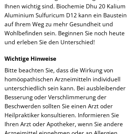
Ihnen wichtig sind. Biochemie Dhu 20 Kalium
Aluminium Sulfuricum D12 kann ein Baustein
auf Ihrem Weg zu mehr Gesundheit und
Wohlbefinden sein. Beginnen Sie noch heute
und erleben Sie den Unterschied!
Wichtige Hinweise
Bitte beachten Sie, dass die Wirkung von
homöopathischen Arzneimitteln individuell
unterschiedlich sein kann. Bei ausbleibender
Besserung oder Verschlimmerung der
Beschwerden sollten Sie einen Arzt oder
Heilpraktiker konsultieren. Informieren Sie
Ihren Arzt oder Apotheker, wenn Sie andere
Arzneimittel einnehmen oder an Allergien