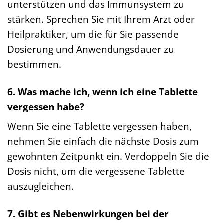
unterstützen und das Immunsystem zu
stärken. Sprechen Sie mit Ihrem Arzt oder
Heilpraktiker, um die für Sie passende
Dosierung und Anwendungsdauer zu
bestimmen.
6. Was mache ich, wenn ich eine Tablette
vergessen habe?
Wenn Sie eine Tablette vergessen haben,
nehmen Sie einfach die nächste Dosis zum
gewohnten Zeitpunkt ein. Verdoppeln Sie die
Dosis nicht, um die vergessene Tablette
auszugleichen.
7. Gibt es Nebenwirkungen bei der