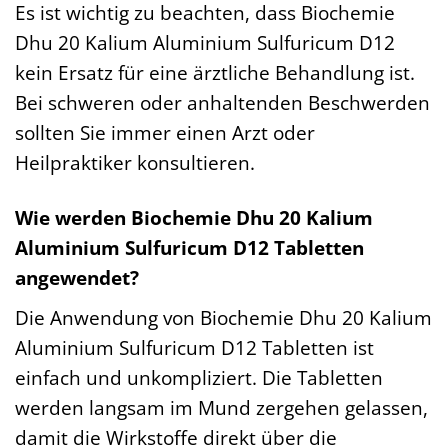
Es ist wichtig zu beachten, dass Biochemie
Dhu 20 Kalium Aluminium Sulfuricum D12
kein Ersatz für eine ärztliche Behandlung ist.
Bei schweren oder anhaltenden Beschwerden
sollten Sie immer einen Arzt oder
Heilpraktiker konsultieren.
Wie werden Biochemie Dhu 20 Kalium
Aluminium Sulfuricum D12 Tabletten
angewendet?
Die Anwendung von Biochemie Dhu 20 Kalium
Aluminium Sulfuricum D12 Tabletten ist
einfach und unkompliziert. Die Tabletten
werden langsam im Mund zergehen gelassen,
damit die Wirkstoffe direkt über die