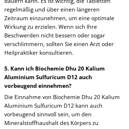
dauern kann. Es ist wichtig, die Tabletten
regelmäßig und über einen längeren
Zeitraum einzunehmen, um eine optimale
Wirkung zu erzielen. Wenn sich Ihre
Beschwerden nicht bessern oder sogar
verschlimmern, sollten Sie einen Arzt oder
Heilpraktiker konsultieren.
5. Kann ich Biochemie Dhu 20 Kalium
Aluminium Sulfuricum D12 auch
vorbeugend einnehmen?
Die Einnahme von Biochemie Dhu 20 Kalium
Aluminium Sulfuricum D12 kann auch
vorbeugend sinnvoll sein, um den
Mineralstoffhaushalt des Körpers zu