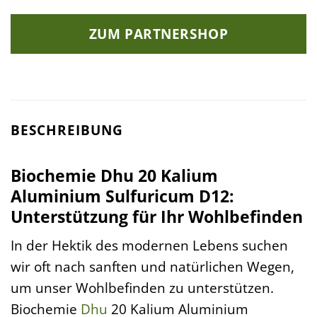
ZUM PARTNERSHOP
BESCHREIBUNG
Biochemie Dhu 20 Kalium
Aluminium Sulfuricum D12:
Unterstützung für Ihr Wohlbefinden
In der Hektik des modernen Lebens suchen
wir oft nach sanften und natürlichen Wegen,
um unser Wohlbefinden zu unterstützen.
Biochemie
Dhu
20 Kalium Aluminium