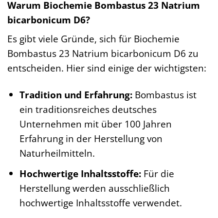
Warum Biochemie Bombastus 23 Natrium
bicarbonicum D6?
Es gibt viele Gründe, sich für Biochemie
Bombastus 23 Natrium bicarbonicum D6 zu
entscheiden. Hier sind einige der wichtigsten:
Tradition und Erfahrung:
Bombastus ist
ein traditionsreiches deutsches
Unternehmen mit über 100 Jahren
Erfahrung in der Herstellung von
Naturheilmitteln.
Hochwertige Inhaltsstoffe:
Für die
Herstellung werden ausschließlich
hochwertige Inhaltsstoffe verwendet.