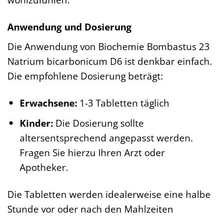
Anwendung und Dosierung
Die Anwendung von Biochemie Bombastus 23
Natrium bicarbonicum D6 ist denkbar einfach.
Die empfohlene Dosierung beträgt:
Erwachsene:
1-3 Tabletten täglich
Kinder:
Die Dosierung sollte
altersentsprechend angepasst werden.
Fragen Sie hierzu Ihren Arzt oder
Apotheker.
Die Tabletten werden idealerweise eine halbe
Stunde vor oder nach den Mahlzeiten