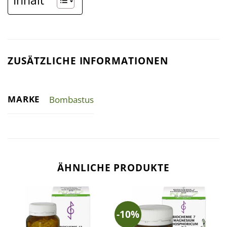
ZUSÄTZLICHE INFORMATIONEN
MARKE
Bombastus
ÄHNLICHE PRODUKTE
-10%