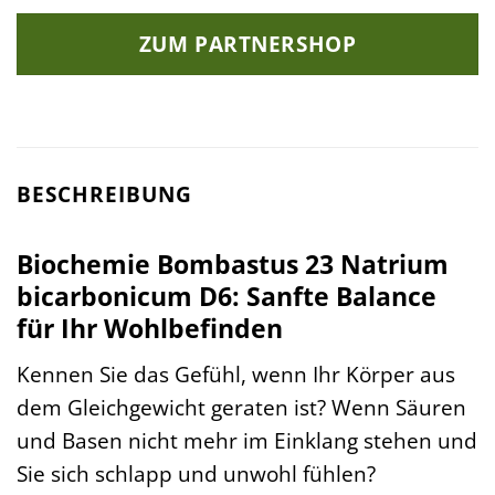
ZUM PARTNERSHOP
BESCHREIBUNG
Biochemie Bombastus 23 Natrium
bicarbonicum D6: Sanfte Balance
für Ihr Wohlbefinden
Kennen Sie das Gefühl, wenn Ihr Körper aus
dem Gleichgewicht geraten ist? Wenn Säuren
und Basen nicht mehr im Einklang stehen und
Sie sich schlapp und unwohl fühlen?