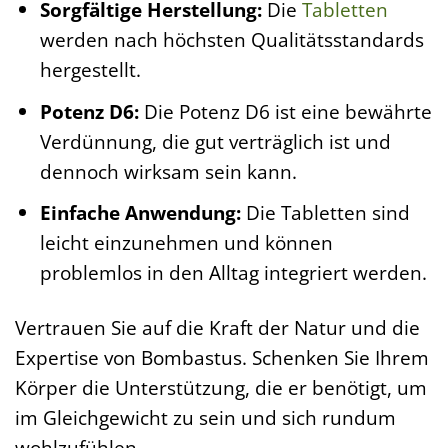
Sorgfältige Herstellung:
Die
Tabletten
werden nach höchsten Qualitätsstandards
hergestellt.
Potenz D6:
Die Potenz D6 ist eine bewährte
Verdünnung, die gut verträglich ist und
dennoch wirksam sein kann.
Einfache Anwendung:
Die Tabletten sind
leicht einzunehmen und können
problemlos in den Alltag integriert werden.
Vertrauen Sie auf die Kraft der Natur und die
Expertise von Bombastus. Schenken Sie Ihrem
Körper die Unterstützung, die er benötigt, um
im Gleichgewicht zu sein und sich rundum
wohlzufühlen.