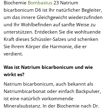
Biochemie
Bombastus
23 Natrium
bicarbonicum D6 ist Ihr natürlicher Begleiter,
um das innere Gleichgewicht wiederzufinden
und Ihr Wohlbefinden auf sanfte Weise zu
unterstützen. Entdecken Sie die wohltuende
Kraft dieses Schüssler-Salzes und schenken
Sie Ihrem Körper die Harmonie, die er
verdient.
Was ist Natrium bicarbonicum und wie
wirkt es?
Natrium bicarbonicum, auch bekannt als
Natriumbicarbonat oder einfach Backpulver,
ist eine natürlich vorkommende
Mineralsubstanz. In der Biochemie nach Dr.