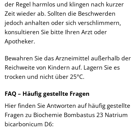
der Regel harmlos und klingen nach kurzer
Zeit wieder ab. Sollten die Beschwerden
jedoch anhalten oder sich verschlimmern,
konsultieren Sie bitte Ihren Arzt oder
Apotheker.
Bewahren Sie das Arzneimittel außerhalb der
Reichweite von Kindern auf. Lagern Sie es
trocken und nicht über 25°C.
FAQ – Häufig gestellte Fragen
Hier finden Sie Antworten auf häufig gestellte
Fragen zu Biochemie Bombastus 23 Natrium
bicarbonicum D6: