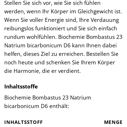
Stellen Sie sich vor, wie Sie sich fühlen
werden, wenn Ihr Körper im Gleichgewicht ist.
Wenn Sie voller Energie sind, Ihre Verdauung
reibungslos funktioniert und Sie sich einfach
rundum wohlfühlen. Biochemie Bombastus 23
Natrium bicarbonicum D6 kann Ihnen dabei
helfen, dieses Ziel zu erreichen. Bestellen Sie
noch heute und schenken Sie Ihrem Körper
die Harmonie, die er verdient.
Inhaltsstoffe
Biochemie Bombastus 23 Natrium
bicarbonicum D6 enthält:
INHALTSSTOFF
MENGE