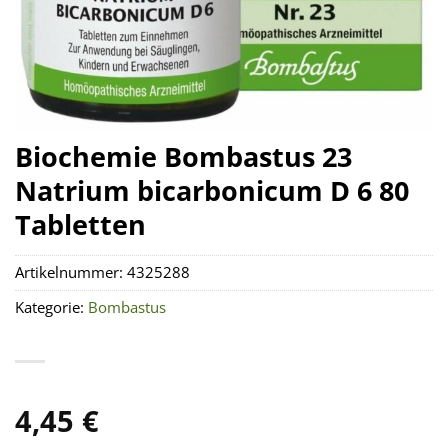
Biochemie Bombastus 23
Natrium bicarbonicum D 6 80
Tabletten
Artikelnummer:
4325288
Kategorie:
Bombastus
4,45
€