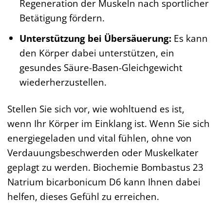
Regeneration der Muskeln nach sportlicher
Betätigung fördern.
Unterstützung bei Übersäuerung:
Es kann
den Körper dabei unterstützen, ein
gesundes Säure-Basen-Gleichgewicht
wiederherzustellen.
Stellen Sie sich vor, wie wohltuend es ist,
wenn Ihr Körper im Einklang ist. Wenn Sie sich
energiegeladen und vital fühlen, ohne von
Verdauungsbeschwerden oder Muskelkater
geplagt zu werden. Biochemie Bombastus 23
Natrium bicarbonicum D6 kann Ihnen dabei
helfen, dieses Gefühl zu erreichen.