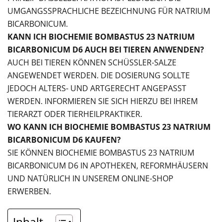
UMGANGSSPRACHLICHE BEZEICHNUNG FÜR NATRIUM
BICARBONICUM.
KANN ICH BIOCHEMIE BOMBASTUS 23 NATRIUM
BICARBONICUM D6 AUCH BEI TIEREN ANWENDEN?
AUCH BEI TIEREN KÖNNEN SCHÜSSLER-SALZE
ANGEWENDET WERDEN. DIE DOSIERUNG SOLLTE
JEDOCH ALTERS- UND ARTGERECHT ANGEPASST
WERDEN. INFORMIEREN SIE SICH HIERZU BEI IHREM
TIERARZT ODER TIERHEILPRAKTIKER.
WO KANN ICH BIOCHEMIE BOMBASTUS 23 NATRIUM
BICARBONICUM D6 KAUFEN?
SIE KÖNNEN BIOCHEMIE BOMBASTUS 23 NATRIUM
BICARBONICUM D6 IN APOTHEKEN, REFORMHÄUSERN
UND NATÜRLICH IN UNSEREM ONLINE-SHOP
ERWERBEN.
Inhalt