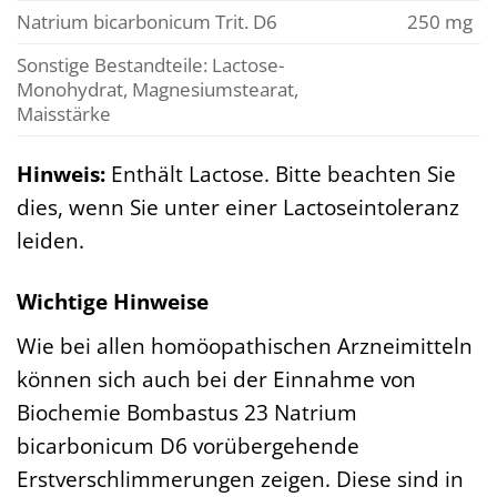
Natrium bicarbonicum Trit. D6
250 mg
Sonstige Bestandteile: Lactose-
Monohydrat, Magnesiumstearat,
Maisstärke
Hinweis:
Enthält Lactose. Bitte beachten Sie
dies, wenn Sie unter einer Lactoseintoleranz
leiden.
Wichtige Hinweise
Wie bei allen homöopathischen Arzneimitteln
können sich auch bei der Einnahme von
Biochemie Bombastus 23 Natrium
bicarbonicum D6 vorübergehende
Erstverschlimmerungen zeigen. Diese sind in