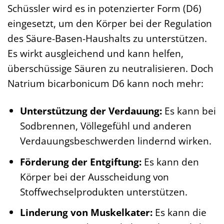
Schüssler wird es in potenzierter Form (D6)
eingesetzt, um den Körper bei der Regulation
des Säure-Basen-Haushalts zu unterstützen.
Es wirkt ausgleichend und kann helfen,
überschüssige Säuren zu neutralisieren. Doch
Natrium bicarbonicum D6 kann noch mehr:
Unterstützung der Verdauung:
Es kann bei
Sodbrennen, Völlegefühl und anderen
Verdauungsbeschwerden lindernd wirken.
Förderung der Entgiftung:
Es kann den
Körper bei der Ausscheidung von
Stoffwechselprodukten unterstützen.
Linderung von Muskelkater:
Es kann die