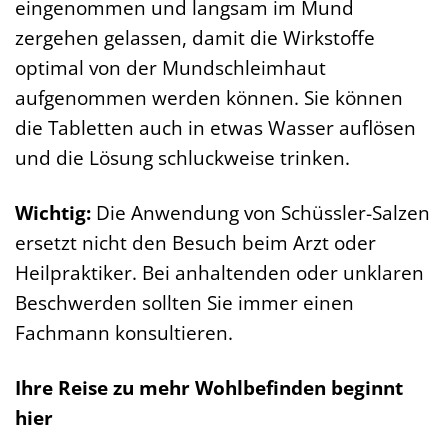
eingenommen und langsam im Mund
zergehen gelassen, damit die Wirkstoffe
optimal von der Mundschleimhaut
aufgenommen werden können. Sie können
die Tabletten auch in etwas Wasser auflösen
und die Lösung schluckweise trinken.
Wichtig:
Die Anwendung von Schüssler-Salzen
ersetzt nicht den Besuch beim Arzt oder
Heilpraktiker. Bei anhaltenden oder unklaren
Beschwerden sollten Sie immer einen
Fachmann konsultieren.
Ihre Reise zu mehr Wohlbefinden beginnt
hier