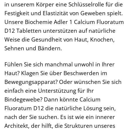
in unserem Körper eine Schlüsselrolle für die
Festigkeit und Elastizität von Geweben spielt.
Unsere Biochemie Adler 1 Calcium Fluoratum
D12 Tabletten unterstützen auf natürliche
Weise die Gesundheit von Haut, Knochen,
Sehnen und Bändern.
Fühlen Sie sich manchmal unwohl in Ihrer
Haut? Klagen Sie über Beschwerden im
Bewegungsapparat? Oder wünschen Sie sich
einfach eine Unterstützung für Ihr
Bindegewebe? Dann könnte Calcium
Fluoratum D12 die natürliche Lösung sein,
nach der Sie suchen. Es ist wie ein innerer
Architekt, der hilft, die Strukturen unseres