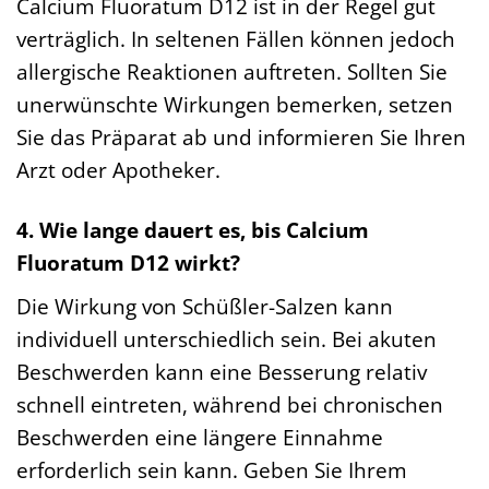
Calcium Fluoratum D12 ist in der Regel gut
verträglich. In seltenen Fällen können jedoch
allergische Reaktionen auftreten. Sollten Sie
unerwünschte Wirkungen bemerken, setzen
Sie das Präparat ab und informieren Sie Ihren
Arzt oder Apotheker.
4. Wie lange dauert es, bis Calcium
Fluoratum D12 wirkt?
Die Wirkung von Schüßler-Salzen kann
individuell unterschiedlich sein. Bei akuten
Beschwerden kann eine Besserung relativ
schnell eintreten, während bei chronischen
Beschwerden eine längere Einnahme
erforderlich sein kann. Geben Sie Ihrem