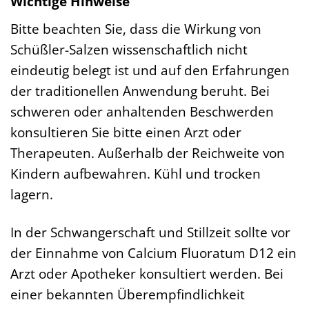
Wichtige Hinweise
Bitte beachten Sie, dass die Wirkung von
Schüßler-Salzen wissenschaftlich nicht
eindeutig belegt ist und auf den Erfahrungen
der traditionellen Anwendung beruht. Bei
schweren oder anhaltenden Beschwerden
konsultieren Sie bitte einen Arzt oder
Therapeuten. Außerhalb der Reichweite von
Kindern aufbewahren. Kühl und trocken
lagern.
In der Schwangerschaft und Stillzeit sollte vor
der Einnahme von Calcium Fluoratum D12 ein
Arzt oder Apotheker konsultiert werden. Bei
einer bekannten Überempfindlichkeit