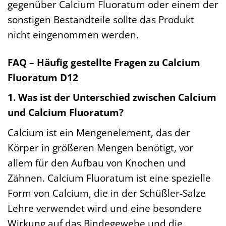
gegenüber Calcium Fluoratum oder einem der
sonstigen Bestandteile sollte das Produkt
nicht eingenommen werden.
FAQ – Häufig gestellte Fragen zu Calcium
Fluoratum D12
1. Was ist der Unterschied zwischen Calcium
und Calcium Fluoratum?
Calcium ist ein Mengenelement, das der
Körper in größeren Mengen benötigt, vor
allem für den Aufbau von Knochen und
Zähnen. Calcium Fluoratum ist eine spezielle
Form von Calcium, die in der Schüßler-Salze
Lehre verwendet wird und eine besondere
Wirkung auf das Bindegewebe und die