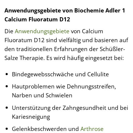
Anwendungsgebiete von Biochemie Adler 1
Calcium Fluoratum D12
Die
Anwendungsgebiete
von Calcium
Fluoratum D12 sind vielfältig und basieren auf
den traditionellen Erfahrungen der Schüßler-
Salze Therapie. Es wird häufig eingesetzt bei:
Bindegewebsschwäche und Cellulite
Hautproblemen wie Dehnungsstreifen,
Narben und Schwielen
Unterstützung der Zahngesundheit und bei
Kariesneigung
Gelenkbeschwerden und
Arthrose