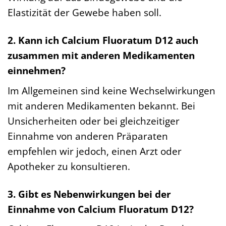
Elastizität der Gewebe haben soll.
2. Kann ich Calcium Fluoratum D12 auch
zusammen mit anderen Medikamenten
einnehmen?
Im Allgemeinen sind keine Wechselwirkungen
mit anderen Medikamenten bekannt. Bei
Unsicherheiten oder bei gleichzeitiger
Einnahme von anderen Präparaten
empfehlen wir jedoch, einen Arzt oder
Apotheker zu konsultieren.
3. Gibt es Nebenwirkungen bei der
Einnahme von Calcium Fluoratum D12?