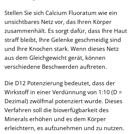
Stellen Sie sich Calcium Fluoratum wie ein
unsichtbares Netz vor, das Ihren Körper
zusammenhält. Es sorgt dafür, dass Ihre Haut
straff bleibt, Ihre Gelenke geschmeidig sind
und Ihre Knochen stark. Wenn dieses Netz
aus dem Gleichgewicht gerät, können
verschiedene Beschwerden auftreten.
Die D12 Potenzierung bedeutet, dass der
Wirkstoff in einer Verdünnung von 1:10 (D =
Dezimal) zwölfmal potenziert wurde. Dieses
Verfahren soll die bioverfügbarkeit des
Minerals erhöhen und es dem Körper
erleichtern, es aufzunehmen und zu nutzen.