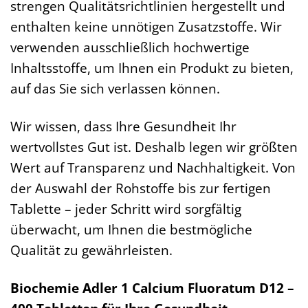
strengen Qualitätsrichtlinien hergestellt und
enthalten keine unnötigen Zusatzstoffe. Wir
verwenden ausschließlich hochwertige
Inhaltsstoffe, um Ihnen ein Produkt zu bieten,
auf das Sie sich verlassen können.
Wir wissen, dass Ihre Gesundheit Ihr
wertvollstes Gut ist. Deshalb legen wir größten
Wert auf Transparenz und Nachhaltigkeit. Von
der Auswahl der Rohstoffe bis zur fertigen
Tablette – jeder Schritt wird sorgfältig
überwacht, um Ihnen die bestmögliche
Qualität zu gewährleisten.
Biochemie Adler 1 Calcium Fluoratum D12 –