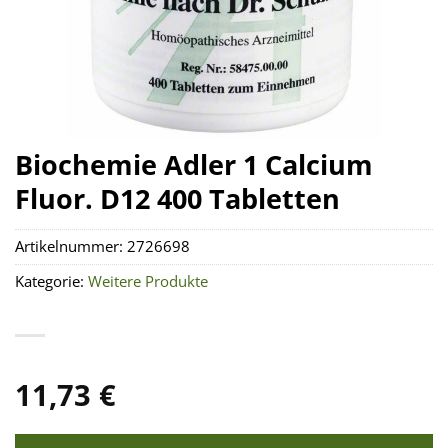
Biochemie Adler 1 Calcium
Fluor. D12 400 Tabletten
Artikelnummer:
2726698
Kategorie:
Weitere Produkte
11,73
€