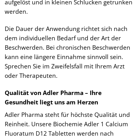
aufgelöst und in kleinen Schlucken getrunken
werden.
Die Dauer der Anwendung richtet sich nach
dem individuellen Bedarf und der Art der
Beschwerden. Bei chronischen Beschwerden
kann eine längere Einnahme sinnvoll sein.
Sprechen Sie im Zweifelsfall mit Ihrem Arzt
oder Therapeuten.
Qualität von Adler Pharma – Ihre
Gesundheit liegt uns am Herzen
Adler Pharma steht für höchste Qualität und
Reinheit. Unsere Biochemie Adler 1 Calcium
Fluoratum D12 Tabletten werden nach