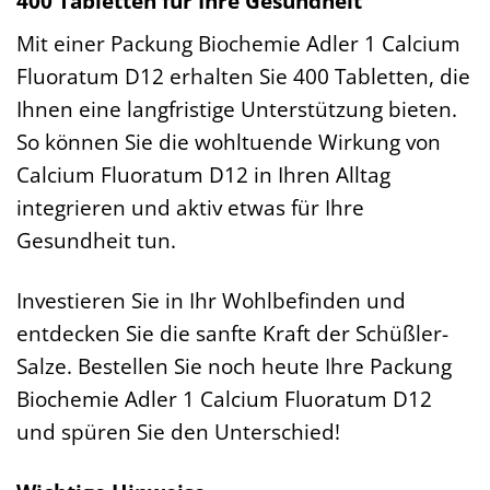
400 Tabletten für Ihre Gesundheit
Mit einer Packung Biochemie Adler 1 Calcium
Fluoratum D12 erhalten Sie 400 Tabletten, die
Ihnen eine langfristige Unterstützung bieten.
So können Sie die wohltuende Wirkung von
Calcium Fluoratum D12 in Ihren Alltag
integrieren und aktiv etwas für Ihre
Gesundheit tun.
Investieren Sie in Ihr Wohlbefinden und
entdecken Sie die sanfte Kraft der Schüßler-
Salze. Bestellen Sie noch heute Ihre Packung
Biochemie Adler 1 Calcium Fluoratum D12
und spüren Sie den Unterschied!