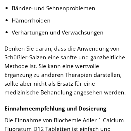
Bänder- und Sehnenproblemen
Hämorrhoiden
Verhärtungen und Verwachsungen
Denken Sie daran, dass die Anwendung von
Schüßler-Salzen eine sanfte und ganzheitliche
Methode ist. Sie kann eine wertvolle
Ergänzung zu anderen Therapien darstellen,
sollte aber nicht als Ersatz für eine
medizinische Behandlung angesehen werden.
Einnahmeempfehlung und Dosierung
Die Einnahme von Biochemie Adler 1 Calcium
Fluoratum D12 Tabletten ist einfach und