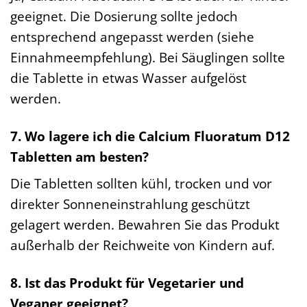
geeignet. Die Dosierung sollte jedoch
entsprechend angepasst werden (siehe
Einnahmeempfehlung). Bei Säuglingen sollte
die Tablette in etwas Wasser aufgelöst
werden.
7. Wo lagere ich die Calcium Fluoratum D12
Tabletten am besten?
Die Tabletten sollten kühl, trocken und vor
direkter Sonneneinstrahlung geschützt
gelagert werden. Bewahren Sie das Produkt
außerhalb der Reichweite von Kindern auf.
8. Ist das Produkt für Vegetarier und
Veganer geeignet?