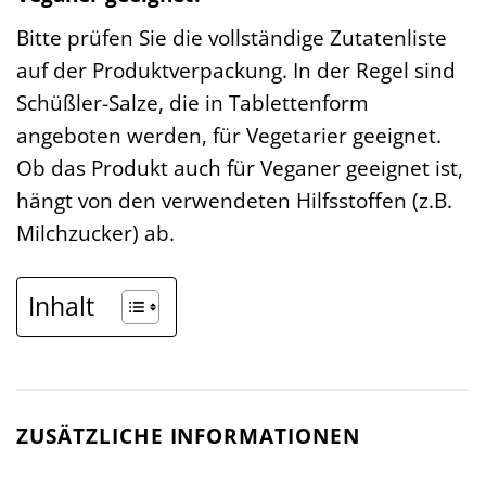
Bitte prüfen Sie die vollständige Zutatenliste
auf der Produktverpackung. In der Regel sind
Schüßler-Salze, die in Tablettenform
angeboten werden, für Vegetarier geeignet.
Ob das Produkt auch für Veganer geeignet ist,
hängt von den verwendeten Hilfsstoffen (z.B.
Milchzucker) ab.
Inhalt
ZUSÄTZLICHE INFORMATIONEN