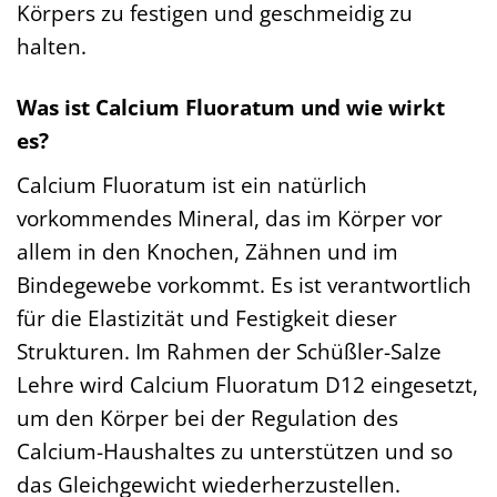
Körpers zu festigen und geschmeidig zu
halten.
Was ist Calcium Fluoratum und wie wirkt
es?
Calcium Fluoratum ist ein natürlich
vorkommendes Mineral, das im Körper vor
allem in den Knochen, Zähnen und im
Bindegewebe vorkommt. Es ist verantwortlich
für die Elastizität und Festigkeit dieser
Strukturen. Im Rahmen der Schüßler-Salze
Lehre wird Calcium Fluoratum D12 eingesetzt,
um den Körper bei der Regulation des
Calcium-Haushaltes zu unterstützen und so
das Gleichgewicht wiederherzustellen.