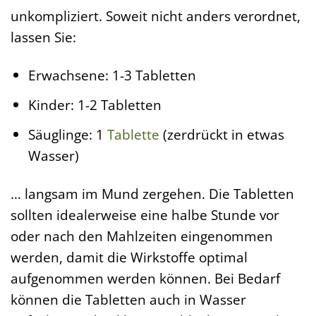
unkompliziert. Soweit nicht anders verordnet,
lassen Sie:
Erwachsene: 1-3 Tabletten
Kinder: 1-2 Tabletten
Säuglinge: 1
Tablette
(zerdrückt in etwas
Wasser)
… langsam im Mund zergehen. Die Tabletten
sollten idealerweise eine halbe Stunde vor
oder nach den Mahlzeiten eingenommen
werden, damit die Wirkstoffe optimal
aufgenommen werden können. Bei Bedarf
können die Tabletten auch in Wasser