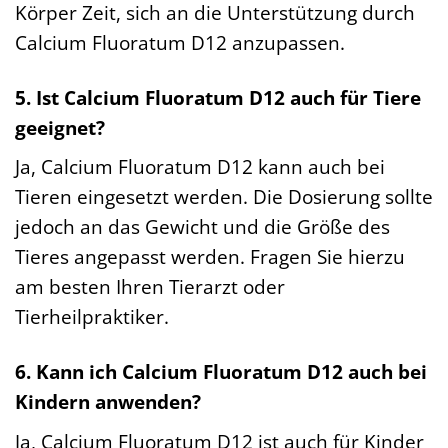
Körper Zeit, sich an die Unterstützung durch
Calcium Fluoratum D12 anzupassen.
5. Ist Calcium Fluoratum D12 auch für Tiere
geeignet?
Ja, Calcium Fluoratum D12 kann auch bei
Tieren eingesetzt werden. Die Dosierung sollte
jedoch an das Gewicht und die Größe des
Tieres angepasst werden. Fragen Sie hierzu
am besten Ihren Tierarzt oder
Tierheilpraktiker.
6. Kann ich Calcium Fluoratum D12 auch bei
Kindern anwenden?
Ja, Calcium Fluoratum D12 ist auch für Kinder