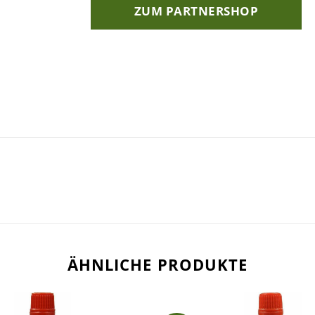
ZUM PARTNERSHOP
ÄHNLICHE PRODUKTE