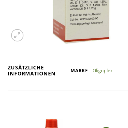
ZUSÄTZLICHE
Oligoplex
MARKE
INFORMATIONEN