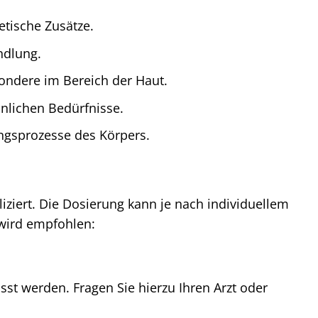
tische Zusätze.
ndlung.
ondere im Bereich der Haut.
nlichen Bedürfnisse.
ungsprozesse des Körpers.
ziert. Die Dosierung kann je nach individuellem
wird empfohlen:
t werden. Fragen Sie hierzu Ihren Arzt oder