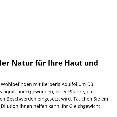
der Natur für Ihre Haut und
es Wohlbefinden mit Berberis Aquifolium D3
s aquifolium) gewonnen, einer Pflanze, die
enen Beschwerden eingesetzt wird. Tauchen Sie ein
 Dilution Ihnen helfen kann, Ihr Gleichgewicht