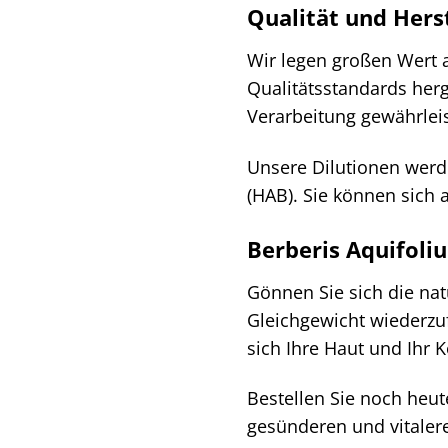
Qualität und Hers
Wir legen großen Wert a
Qualitätsstandards herg
Verarbeitung gewährlei
Unsere Dilutionen werd
(HAB). Sie können sich 
Berberis Aquifoli
Gönnen Sie sich die nat
Gleichgewicht wiederzuf
sich Ihre Haut und Ihr 
Bestellen Sie noch heu
gesünderen und vitaler