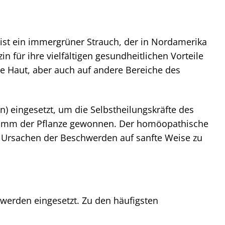
ist ein immergrüner Strauch, der in Nordamerika
in für ihre vielfältigen gesundheitlichen Vorteile
e Haut, aber auch auf andere Bereiche des
n) eingesetzt, um die Selbstheilungskräfte des
Stamm der Pflanze gewonnen. Der homöopathische
e Ursachen der Beschwerden auf sanfte Weise zu
chwerden eingesetzt. Zu den häufigsten