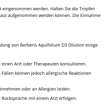
nt eingenommen werden. Halten Sie die Tropfen
imhaut aufgenommen werden können. Die Einnahme
dung von Berberis Aquifolium D3 Dilution einige
 einen Arzt oder Therapeuten konsultieren.
en Fällen können jedoch allergische Reaktionen
einnehmen oder an Allergien leiden.
 Rücksprache mit einem Arzt erfolgen.